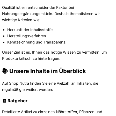
Qualität ist ein entscheidender Faktor bei
Nahrungsergänzungsmitteln. Deshalb thematisieren wir
wichtige Kriterien wie:
Herkunft der Inhaltsstoffe
Herstellungsverfahren
Kennzeichnung und Transparenz
Unser Ziel ist es, Ihnen das nötige Wissen zu vermitteln, um
Produkte kritisch zu hinterfragen.
📚 Unsere Inhalte im Überblick
Auf Shop Nutra finden Sie eine Vielzahl an Inhalten, die
regelmäßig erweitert werden:
🧾 Ratgeber
Detaillierte Artikel zu einzelnen Nährstoffen, Pflanzen und