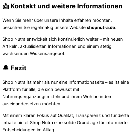
📩 Kontakt und weitere Informationen
Wenn Sie mehr über unsere Inhalte erfahren möchten,
besuchen Sie regelmäßig unsere Website
shopnutra.de
.
Shop Nutra entwickelt sich kontinuierlich weiter – mit neuen
Artikeln, aktualisierten Informationen und einem stetig
wachsenden Wissensangebot.
🔔 Fazit
Shop Nutra ist mehr als nur eine Informationsseite – es ist eine
Plattform für alle, die sich bewusst mit
Nahrungsergänzungsmitteln und ihrem Wohlbefinden
auseinandersetzen möchten.
Mit einem klaren Fokus auf Qualität, Transparenz und fundierte
Inhalte bietet Shop Nutra eine solide Grundlage für informierte
Entscheidungen im Alltag.