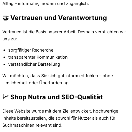
Alltag – informativ, modern und zugänglich.
🤝 Vertrauen und Verantwortung
Vertrauen ist die Basis unserer Arbeit. Deshalb verpflichten wir
uns zu:
sorgfältiger Recherche
transparenter Kommunikation
verständlicher Darstellung
Wir möchten, dass Sie sich gut informiert fühlen – ohne
Unsicherheit oder Überforderung.
📈 Shop Nutra und SEO-Qualität
Diese Website wurde mit dem Ziel entwickelt, hochwertige
Inhalte bereitzustellen, die sowohl für Nutzer als auch für
Suchmaschinen relevant sind.