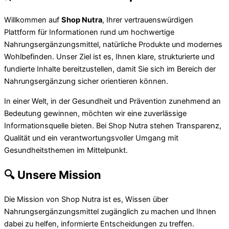
Willkommen auf
Shop Nutra
, Ihrer vertrauenswürdigen
Plattform für Informationen rund um hochwertige
Nahrungsergänzungsmittel, natürliche Produkte und modernes
Wohlbefinden. Unser Ziel ist es, Ihnen klare, strukturierte und
fundierte Inhalte bereitzustellen, damit Sie sich im Bereich der
Nahrungsergänzung sicher orientieren können.
In einer Welt, in der Gesundheit und Prävention zunehmend an
Bedeutung gewinnen, möchten wir eine zuverlässige
Informationsquelle bieten. Bei Shop Nutra stehen Transparenz,
Qualität und ein verantwortungsvoller Umgang mit
Gesundheitsthemen im Mittelpunkt.
🔍 Unsere Mission
Die Mission von Shop Nutra ist es, Wissen über
Nahrungsergänzungsmittel zugänglich zu machen und Ihnen
dabei zu helfen, informierte Entscheidungen zu treffen.