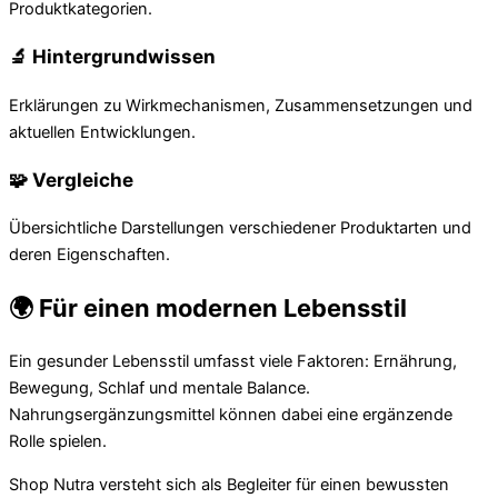
Produktkategorien.
🔬 Hintergrundwissen
Erklärungen zu Wirkmechanismen, Zusammensetzungen und
aktuellen Entwicklungen.
🧩 Vergleiche
Übersichtliche Darstellungen verschiedener Produktarten und
deren Eigenschaften.
🌍 Für einen modernen Lebensstil
Ein gesunder Lebensstil umfasst viele Faktoren: Ernährung,
Bewegung, Schlaf und mentale Balance.
Nahrungsergänzungsmittel können dabei eine ergänzende
Rolle spielen.
Shop Nutra versteht sich als Begleiter für einen bewussten