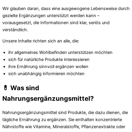
Wir glauben daran, dass eine ausgewogene Lebensweise durch
gezielte Ergänzungen unterstützt werden kann –
vorausgesetzt, die Informationen sind klar, seriös und
verständlich.
Unsere Inhalte richten sich an alle, die:
ihr allgemeines Wohlbefinden unterstützen möchten
sich für natürliche Produkte interessieren
ihre Ernährung sinnvoll ergänzen wollen
sich unabhängig informieren möchten
💊 Was sind
Nahrungsergänzungsmittel?
Nahrungsergänzungsmittel sind Produkte, die dazu dienen, die
tägliche Ernährung zu ergänzen. Sie enthalten konzentrierte
Nährstoffe wie Vitamine, Mineralstoffe, Pflanzenextrakte oder