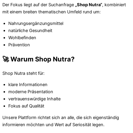
Der Fokus liegt auf der Suchanfrage
„Shop Nutra“
, kombiniert
mit einem breiten thematischen Umfeld rund um:
Nahrungsergänzungsmittel
natürliche Gesundheit
Wohlbefinden
Prävention
🚀 Warum Shop Nutra?
Shop Nutra steht für:
klare Informationen
moderne Präsentation
vertrauenswürdige Inhalte
Fokus auf Qualität
Unsere Plattform richtet sich an alle, die sich eigenständig
informieren möchten und Wert auf Seriosität legen.