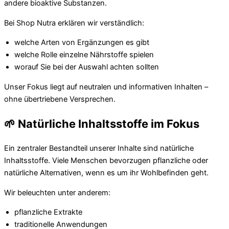
andere bioaktive Substanzen.
Bei Shop Nutra erklären wir verständlich:
welche Arten von Ergänzungen es gibt
welche Rolle einzelne Nährstoffe spielen
worauf Sie bei der Auswahl achten sollten
Unser Fokus liegt auf neutralen und informativen Inhalten –
ohne übertriebene Versprechen.
🌱 Natürliche Inhaltsstoffe im Fokus
Ein zentraler Bestandteil unserer Inhalte sind natürliche
Inhaltsstoffe. Viele Menschen bevorzugen pflanzliche oder
natürliche Alternativen, wenn es um ihr Wohlbefinden geht.
Wir beleuchten unter anderem:
pflanzliche Extrakte
traditionelle Anwendungen