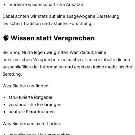
moderne wissenschaftliche Ansätze
Dabei achten wir stets auf eine ausgewogene Darstellung
zwischen Tradition und aktueller Forschung.
🧠 Wissen statt Versprechen
Bei Shop Nutra legen wir großen Wert darauf, keine
medizinischen Versprechen zu machen. Unsere Inhalte dienen
ausschließlich der Information und ersetzen keine medizinische
Beratung.
Was Sie bei uns finden:
strukturierte Ratgeber
verständliche Erklärungen
neutrale Einordnungen
Was Sie bei uns nicht finden: