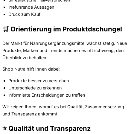
unrealistische Heilversprechen
irreführende Aussagen
Druck zum Kauf
🛒 Orientierung im Produktdschungel
Der Markt für Nahrungsergänzungsmittel wächst stetig. Neue
Produkte, Marken und Trends machen es oft schwierig, den
Überblick zu behalten.
Shop Nutra hilft Ihnen dabei:
Produkte besser zu verstehen
Unterschiede zu erkennen
informierte Entscheidungen zu treffen
Wir zeigen Ihnen, worauf es bei Qualität, Zusammensetzung
und Transparenz ankommt.
⭐ Qualität und Transparenz