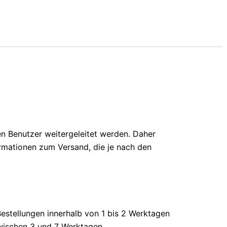
en Benutzer weitergeleitet werden. Daher
ormationen zum Versand, die je nach den
Bestellungen innerhalb von 1 bis 2 Werktagen
wischen 3 und 7 Werktagen.