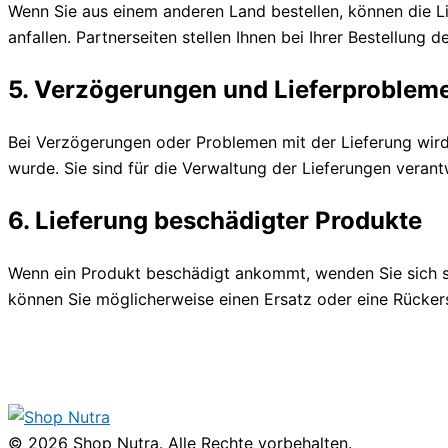
Wenn Sie aus einem anderen Land bestellen, können die Li
anfallen. Partnerseiten stellen Ihnen bei Ihrer Bestellung 
5. Verzögerungen und Lieferproblem
Bei Verzögerungen oder Problemen mit der Lieferung wird 
wurde. Sie sind für die Verwaltung der Lieferungen veran
6. Lieferung beschädigter Produkte
Wenn ein Produkt beschädigt ankommt, wenden Sie sich so
können Sie möglicherweise einen Ersatz oder eine Rücker
© 2026 Shop Nutra. Alle Rechte vorbehalten.