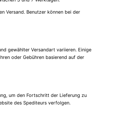
len Versand. Benutzer können bei der
nd gewählter Versandart variieren. Einige
ühren oder Gebühren basierend auf der
ng, um den Fortschritt der Lieferung zu
ebsite des Spediteurs verfolgen.