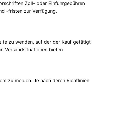
orschriften Zoll- oder Einfuhrgebühren
und -fristen zur Verfügung.
ite zu wenden, auf der der Kauf getätigt
n Versandsituationen bieten.
em zu melden. Je nach deren Richtlinien