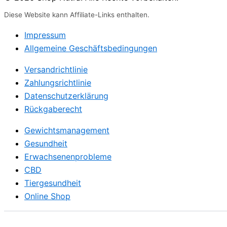
Diese Website kann Affiliate-Links enthalten.
Impressum
Allgemeine Geschäftsbedingungen
Versandrichtlinie
Zahlungsrichtlinie
Datenschutzerklärung
Rückgaberecht
Gewichtsmanagement
Gesundheit
Erwachsenenprobleme
CBD
Tiergesundheit
Online Shop