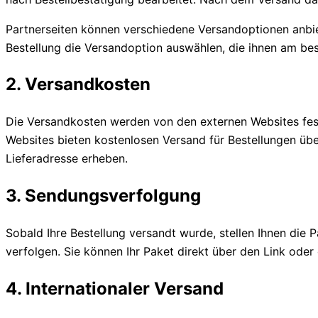
Partnerseiten können verschiedene Versandoptionen anbie
Bestellung die Versandoption auswählen, die ihnen am bes
2. Versandkosten
Die Versandkosten werden von den externen Websites fest
Websites bieten kostenlosen Versand für Bestellungen ü
Lieferadresse erheben.
3. Sendungsverfolgung
Sobald Ihre Bestellung versandt wurde, stellen Ihnen die
verfolgen. Sie können Ihr Paket direkt über den Link ode
4. Internationaler Versand