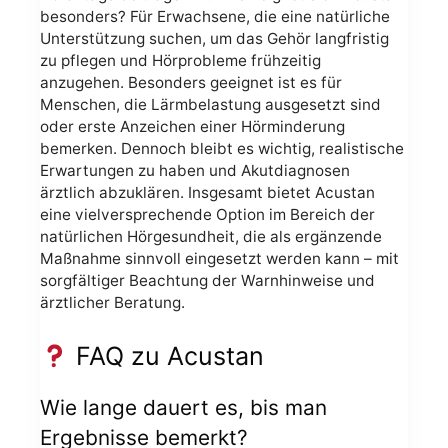
besonders? Für Erwachsene, die eine natürliche
Unterstützung suchen, um das Gehör langfristig
zu pflegen und Hörprobleme frühzeitig
anzugehen. Besonders geeignet ist es für
Menschen, die Lärmbelastung ausgesetzt sind
oder erste Anzeichen einer Hörminderung
bemerken. Dennoch bleibt es wichtig, realistische
Erwartungen zu haben und Akutdiagnosen
ärztlich abzuklären. Insgesamt bietet Acustan
eine vielversprechende Option im Bereich der
natürlichen Hörgesundheit, die als ergänzende
Maßnahme sinnvoll eingesetzt werden kann – mit
sorgfältiger Beachtung der Warnhinweise und
ärztlicher Beratung.
FAQ zu Acustan
Wie lange dauert es, bis man
Ergebnisse bemerkt?