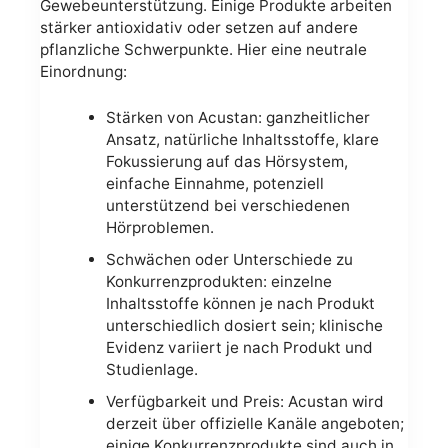
Gewebeunterstützung. Einige Produkte arbeiten
stärker antioxidativ oder setzen auf andere
pflanzliche Schwerpunkte. Hier eine neutrale
Einordnung:
Stärken von Acustan: ganzheitlicher
Ansatz, natürliche Inhaltsstoffe, klare
Fokussierung auf das Hörsystem,
einfache Einnahme, potenziell
unterstützend bei verschiedenen
Hörproblemen.
Schwächen oder Unterschiede zu
Konkurrenzprodukten: einzelne
Inhaltsstoffe können je nach Produkt
unterschiedlich dosiert sein; klinische
Evidenz variiert je nach Produkt und
Studienlage.
Verfügbarkeit und Preis: Acustan wird
derzeit über offizielle Kanäle angeboten;
einige Konkurrenzprodukte sind auch in