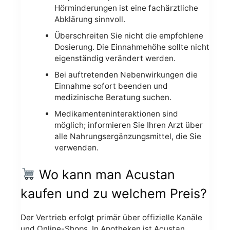
Hörminderungen ist eine fachärztliche
Abklärung sinnvoll.
Überschreiten Sie nicht die empfohlene
Dosierung. Die Einnahmehöhe sollte nicht
eigenständig verändert werden.
Bei auftretenden Nebenwirkungen die
Einnahme sofort beenden und
medizinische Beratung suchen.
Medikamenteninteraktionen sind
möglich; informieren Sie Ihren Arzt über
alle Nahrungsergänzungsmittel, die Sie
verwenden.
Wo kann man Acustan
kaufen und zu welchem Preis?
Der Vertrieb erfolgt primär über offizielle Kanäle
und Online-Shops. In Apotheken ist Acustan