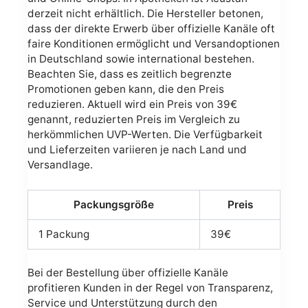
derzeit nicht erhältlich. Die Hersteller betonen,
dass der direkte Erwerb über offizielle Kanäle oft
faire Konditionen ermöglicht und Versandoptionen
in Deutschland sowie international bestehen.
Beachten Sie, dass es zeitlich begrenzte
Promotionen geben kann, die den Preis
reduzieren. Aktuell wird ein Preis von 39€
genannt, reduzierten Preis im Vergleich zu
herkömmlichen UVP-Werten. Die Verfügbarkeit
und Lieferzeiten variieren je nach Land und
Versandlage.
Packungsgröße
Preis
1 Packung
39€
Bei der Bestellung über offizielle Kanäle
profitieren Kunden in der Regel von Transparenz,
Service und Unterstützung durch den