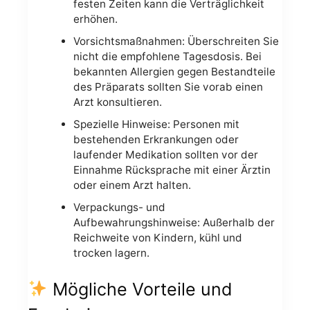
festen Zeiten kann die Verträglichkeit
erhöhen.
Vorsichtsmaßnahmen: Überschreiten Sie
nicht die empfohlene Tagesdosis. Bei
bekannten Allergien gegen Bestandteile
des Präparats sollten Sie vorab einen
Arzt konsultieren.
Spezielle Hinweise: Personen mit
bestehenden Erkrankungen oder
laufender Medikation sollten vor der
Einnahme Rücksprache mit einer Ärztin
oder einem Arzt halten.
Verpackungs- und
Aufbewahrungshinweise: Außerhalb der
Reichweite von Kindern, kühl und
trocken lagern.
Mögliche Vorteile und