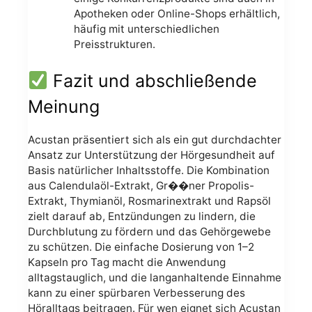
Apotheken oder Online-Shops erhältlich,
häufig mit unterschiedlichen
Preisstrukturen.
Fazit und abschließende
Meinung
Acustan präsentiert sich als ein gut durchdachter
Ansatz zur Unterstützung der Hörgesundheit auf
Basis natürlicher Inhaltsstoffe. Die Kombination
aus Calendulaöl-Extrakt, Gr��ner Propolis-
Extrakt, Thymianöl, Rosmarinextrakt und Rapsöl
zielt darauf ab, Entzündungen zu lindern, die
Durchblutung zu fördern und das Gehörgewebe
zu schützen. Die einfache Dosierung von 1–2
Kapseln pro Tag macht die Anwendung
alltagstauglich, und die langanhaltende Einnahme
kann zu einer spürbaren Verbesserung des
Höralltags beitragen. Für wen eignet sich Acustan