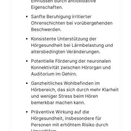
Einflüssen durch antioxidative
Eigenschaften.
Sanfte Beruhigung irritierter
Ohrenschichten bei vorübergehenden
Beschwerden.
Konsistente Unterstützung der
Hörgesundheit bei Lärmbelastung und
altersbedingten Veränderungen.
Potentielle Förderung der neuronalen
Konnektivität zwischen Hörorgan und
Auditorium im Gehirn.
Ganzheitliches Wohlbefinden im
Hörbereich, das sich durch mehr Klarheit
und weniger Stress beim Hören
bemerkbar machen kann.
Präventive Wirkung auf die
Hörgesundheit, insbesondere für
Personen mit erhöhtem Risiko durch