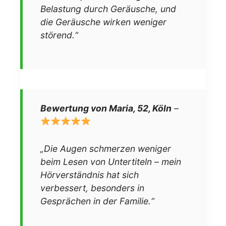
Belastung durch Geräusche, und
die Geräusche wirken weniger
störend.“
Bewertung von Maria, 52, Köln
–
„Die Augen schmerzen weniger
beim Lesen von Untertiteln – mein
Hörverständnis hat sich
verbessert, besonders in
Gesprächen in der Familie.“