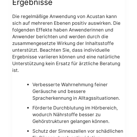
Ergebnisse
Die regelmäßige Anwendung von Acustan kann
sich auf mehreren Ebenen positiv auswirken. Die
folgenden Effekte haben Anwenderinnen und
Anwender berichten und werden durch die
zusammengesetzte Wirkung der Inhaltsstoffe
unterstützt. Beachten Sie, dass individuelle
Ergebnisse variieren können und eine natürliche
Unterstützung kein Ersatz für ärztliche Beratung
ist.
Verbesserte Wahrnehmung feiner
Geräusche und bessere
Spracherkennung in Alltagssituationen.
Förderte Durchblutung im Hörbereich,
wodurch Nährstoffe besser zu
Gehörstrukturen gelangen können.
Schutz der Sinneszellen vor schädlichen