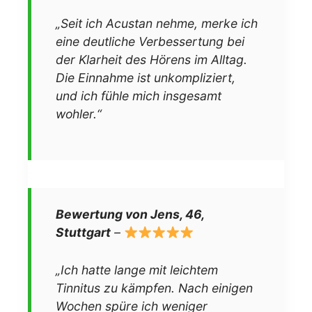
„Seit ich Acustan nehme, merke ich
eine deutliche Verbessertung bei
der Klarheit des Hörens im Alltag.
Die Einnahme ist unkompliziert,
und ich fühle mich insgesamt
wohler.“
Bewertung von Jens, 46,
Stuttgart
–
„Ich hatte lange mit leichtem
Tinnitus zu kämpfen. Nach einigen
Wochen spüre ich weniger