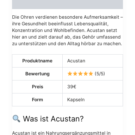
Avis (0)
Die Ohren verdienen besondere Aufmerksamkeit –
ihre Gesundheit beeinflusst Lebensqualität,
Konzentration und Wohlbefinden. Acustan setzt
hier an und zielt darauf ab, das Gehör umfassend
zu unterstützen und den Alltag hörbar zu machen.
Produktname
Acustan
Bewertung
(5/5)
Preis
39€
Form
Kapseln
Was ist Acustan?
Acustan ist ein Nahrungsergänzungsmittel in