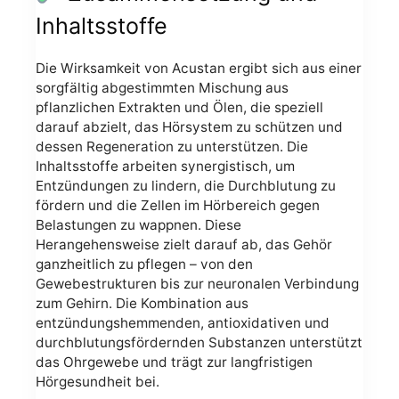
Inhaltsstoffe
Die Wirksamkeit von Acustan ergibt sich aus einer
sorgfältig abgestimmten Mischung aus
pflanzlichen Extrakten und Ölen, die speziell
darauf abzielt, das Hörsystem zu schützen und
dessen Regeneration zu unterstützen. Die
Inhaltsstoffe arbeiten synergistisch, um
Entzündungen zu lindern, die Durchblutung zu
fördern und die Zellen im Hörbereich gegen
Belastungen zu wappnen. Diese
Herangehensweise zielt darauf ab, das Gehör
ganzheitlich zu pflegen – von den
Gewebestrukturen bis zur neuronalen Verbindung
zum Gehirn. Die Kombination aus
entzündungshemmenden, antioxidativen und
durchblutungsfördernden Substanzen unterstützt
das Ohrgewebe und trägt zur langfristigen
Hörgesundheit bei.