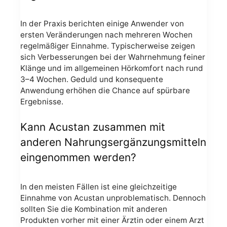
In der Praxis berichten einige Anwender von
ersten Veränderungen nach mehreren Wochen
regelmäßiger Einnahme. Typischerweise zeigen
sich Verbesserungen bei der Wahrnehmung feiner
Klänge und im allgemeinen Hörkomfort nach rund
3–4 Wochen. Geduld und konsequente
Anwendung erhöhen die Chance auf spürbare
Ergebnisse.
Kann Acustan zusammen mit
anderen Nahrungsergänzungsmitteln
eingenommen werden?
In den meisten Fällen ist eine gleichzeitige
Einnahme von Acustan unproblematisch. Dennoch
sollten Sie die Kombination mit anderen
Produkten vorher mit einer Ärztin oder einem Arzt