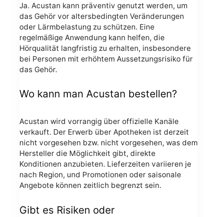
Ja. Acustan kann präventiv genutzt werden, um
das Gehör vor altersbedingten Veränderungen
oder Lärmbelastung zu schützen. Eine
regelmäßige Anwendung kann helfen, die
Hörqualität langfristig zu erhalten, insbesondere
bei Personen mit erhöhtem Aussetzungsrisiko für
das Gehör.
Wo kann man Acustan bestellen?
Acustan wird vorrangig über offizielle Kanäle
verkauft. Der Erwerb über Apotheken ist derzeit
nicht vorgesehen bzw. nicht vorgesehen, was dem
Hersteller die Möglichkeit gibt, direkte
Konditionen anzubieten. Lieferzeiten variieren je
nach Region, und Promotionen oder saisonale
Angebote können zeitlich begrenzt sein.
Gibt es Risiken oder