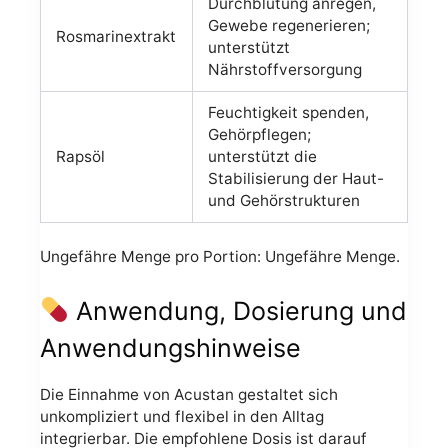
Durchblutung anregen,
Gewebe regenerieren;
Rosmarinextrakt
unterstützt
Nährstoffversorgung
Feuchtigkeit spenden,
Gehörpflegen;
Rapsöl
unterstützt die
Stabilisierung der Haut-
und Gehörstrukturen
Ungefähre Menge pro Portion: Ungefähre Menge.
Anwendung, Dosierung und
Anwendungshinweise
Die Einnahme von Acustan gestaltet sich
unkompliziert und flexibel in den Alltag
integrierbar. Die empfohlene Dosis ist darauf