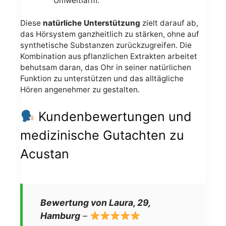
Umweltlärm.
Diese
natürliche Unterstützung
zielt darauf ab,
das Hörsystem ganzheitlich zu stärken, ohne auf
synthetische Substanzen zurückzugreifen. Die
Kombination aus pflanzlichen Extrakten arbeitet
behutsam daran, das Ohr in seiner natürlichen
Funktion zu unterstützen und das alltägliche
Hören angenehmer zu gestalten.
Kundenbewertungen und
medizinische Gutachten zu
Acustan
Bewertung von Laura, 29,
Hamburg
–