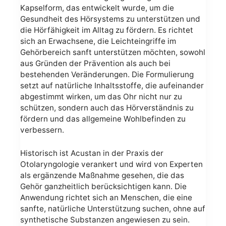
Kapselform, das entwickelt wurde, um die
Gesundheit des Hörsystems zu unterstützen und
die Hörfähigkeit im Alltag zu fördern. Es richtet
sich an Erwachsene, die Leichteingriffe im
Gehörbereich sanft unterstützen möchten, sowohl
aus Gründen der Prävention als auch bei
bestehenden Veränderungen. Die Formulierung
setzt auf natürliche Inhaltsstoffe, die aufeinander
abgestimmt wirken, um das Ohr nicht nur zu
schützen, sondern auch das Hörverständnis zu
fördern und das allgemeine Wohlbefinden zu
verbessern.
Historisch ist Acustan in der Praxis der
Otolaryngologie verankert und wird von Experten
als ergänzende Maßnahme gesehen, die das
Gehör ganzheitlich berücksichtigen kann. Die
Anwendung richtet sich an Menschen, die eine
sanfte, natürliche Unterstützung suchen, ohne auf
synthetische Substanzen angewiesen zu sein.