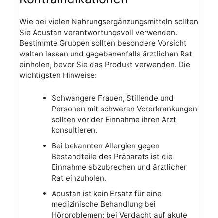
Wie bei vielen Nahrungsergänzungsmitteln sollten
Sie Acustan verantwortungsvoll verwenden.
Bestimmte Gruppen sollten besondere Vorsicht
walten lassen und gegebenenfalls ärztlichen Rat
einholen, bevor Sie das Produkt verwenden. Die
wichtigsten Hinweise:
Schwangere Frauen, Stillende und
Personen mit schweren Vorerkrankungen
sollten vor der Einnahme ihren Arzt
konsultieren.
Bei bekannten Allergien gegen
Bestandteile des Präparats ist die
Einnahme abzubrechen und ärztlicher
Rat einzuholen.
Acustan ist kein Ersatz für eine
medizinische Behandlung bei
Hörproblemen; bei Verdacht auf akute