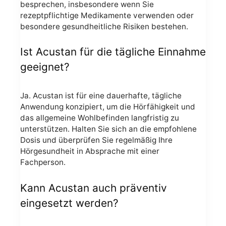
besprechen, insbesondere wenn Sie
rezeptpflichtige Medikamente verwenden oder
besondere gesundheitliche Risiken bestehen.
Ist Acustan für die tägliche Einnahme
geeignet?
Ja. Acustan ist für eine dauerhafte, tägliche
Anwendung konzipiert, um die Hörfähigkeit und
das allgemeine Wohlbefinden langfristig zu
unterstützen. Halten Sie sich an die empfohlene
Dosis und überprüfen Sie regelmäßig Ihre
Hörgesundheit in Absprache mit einer
Fachperson.
Kann Acustan auch präventiv
eingesetzt werden?