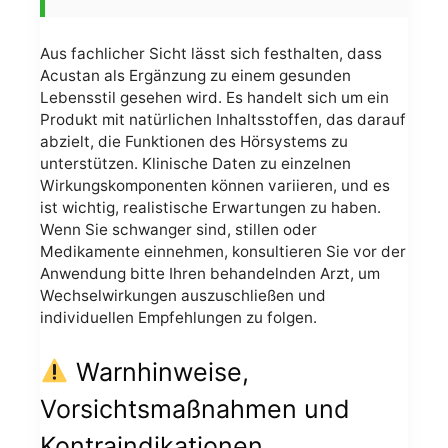
Aus fachlicher Sicht lässt sich festhalten, dass
Acustan als Ergänzung zu einem gesunden
Lebensstil gesehen wird. Es handelt sich um ein
Produkt mit natürlichen Inhaltsstoffen, das darauf
abzielt, die Funktionen des Hörsystems zu
unterstützen. Klinische Daten zu einzelnen
Wirkungskomponenten können variieren, und es
ist wichtig, realistische Erwartungen zu haben.
Wenn Sie schwanger sind, stillen oder
Medikamente einnehmen, konsultieren Sie vor der
Anwendung bitte Ihren behandelnden Arzt, um
Wechselwirkungen auszuschließen und
individuellen Empfehlungen zu folgen.
Warnhinweise,
Vorsichtsmaßnahmen und
Kontraindikationen