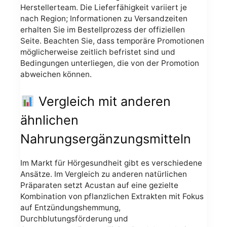
Herstellerteam. Die Lieferfähigkeit variiert je
nach Region; Informationen zu Versandzeiten
erhalten Sie im Bestellprozess der offiziellen
Seite. Beachten Sie, dass temporäre Promotionen
möglicherweise zeitlich befristet sind und
Bedingungen unterliegen, die von der Promotion
abweichen können.
Vergleich mit anderen
ähnlichen
Nahrungsergänzungsmitteln
Im Markt für Hörgesundheit gibt es verschiedene
Ansätze. Im Vergleich zu anderen natürlichen
Präparaten setzt Acustan auf eine gezielte
Kombination von pflanzlichen Extrakten mit Fokus
auf Entzündungshemmung,
Durchblutungsförderung und