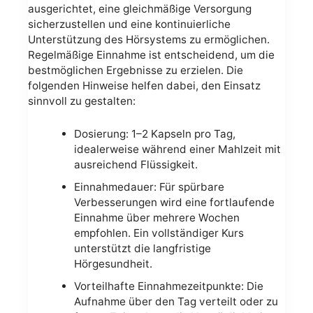
ausgerichtet, eine gleichmäßige Versorgung
sicherzustellen und eine kontinuierliche
Unterstützung des Hörsystems zu ermöglichen.
Regelmäßige Einnahme ist entscheidend, um die
bestmöglichen Ergebnisse zu erzielen. Die
folgenden Hinweise helfen dabei, den Einsatz
sinnvoll zu gestalten:
Dosierung: 1–2 Kapseln pro Tag,
idealerweise während einer Mahlzeit mit
ausreichend Flüssigkeit.
Einnahmedauer: Für spürbare
Verbesserungen wird eine fortlaufende
Einnahme über mehrere Wochen
empfohlen. Ein vollständiger Kurs
unterstützt die langfristige
Hörgesundheit.
Vorteilhafte Einnahmezeitpunkte: Die
Aufnahme über den Tag verteilt oder zu