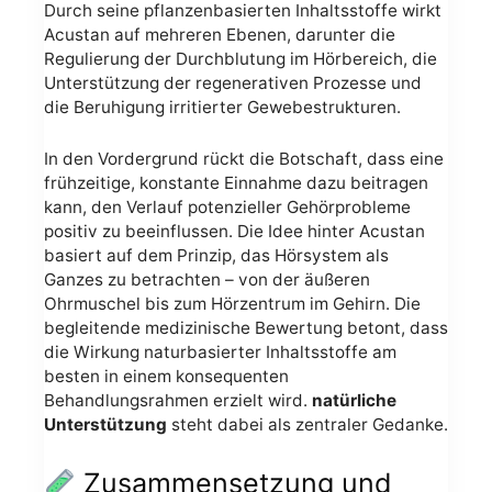
Durch seine pflanzenbasierten Inhaltsstoffe wirkt
Acustan auf mehreren Ebenen, darunter die
Regulierung der Durchblutung im Hörbereich, die
Unterstützung der regenerativen Prozesse und
die Beruhigung irritierter Gewebestrukturen.
In den Vordergrund rückt die Botschaft, dass eine
frühzeitige, konstante Einnahme dazu beitragen
kann, den Verlauf potenzieller Gehörprobleme
positiv zu beeinflussen. Die Idee hinter Acustan
basiert auf dem Prinzip, das Hörsystem als
Ganzes zu betrachten – von der äußeren
Ohrmuschel bis zum Hörzentrum im Gehirn. Die
begleitende medizinische Bewertung betont, dass
die Wirkung naturbasierter Inhaltsstoffe am
besten in einem konsequenten
Behandlungsrahmen erzielt wird.
natürliche
Unterstützung
steht dabei als zentraler Gedanke.
Zusammensetzung und