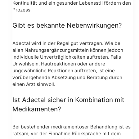
Kontinuität und ein gesunder Lebensstil fördern den
Prozess.
Gibt es bekannte Nebenwirkungen?
Adectal wird in der Regel gut vertragen. Wie bei
allen Nahrungsergänzungsmitteln können jedoch
individuelle Unverträglichkeiten auftreten. Falls
Unwohlsein, Hautreaktionen oder andere
ungewöhnliche Reaktionen auftreten, ist eine
vorübergehende Absetzung und Beratung durch
einen Arzt sinnvoll.
Ist Adectal sicher in Kombination mit
Medikamenten?
Bei bestehender medikamentöser Behandlung ist es
ratsam, vor der Einnahme Rücksprache mit dem