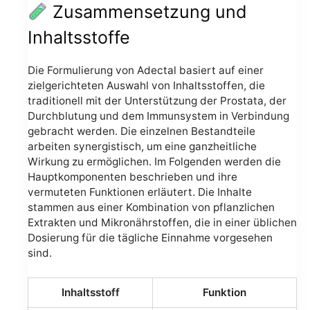
Zusammensetzung und
Inhaltsstoffe
Die Formulierung von Adectal basiert auf einer
zielgerichteten Auswahl von Inhaltsstoffen, die
traditionell mit der Unterstützung der Prostata, der
Durchblutung und dem Immunsystem in Verbindung
gebracht werden. Die einzelnen Bestandteile
arbeiten synergistisch, um eine ganzheitliche
Wirkung zu ermöglichen. Im Folgenden werden die
Hauptkomponenten beschrieben und ihre
vermuteten Funktionen erläutert. Die Inhalte
stammen aus einer Kombination von pflanzlichen
Extrakten und Mikronährstoffen, die in einer üblichen
Dosierung für die tägliche Einnahme vorgesehen
sind.
Inhaltsstoff
Funktion