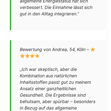
allgemeine Energiestatus hat sich
verbessert. Die Einnahme lässt sich
gut in den Alltag integrieren.”
Bewertung von Andrea, 54, Köln –
„Ich war skeptisch, aber die
Kombination aus natürlichen
Inhaltsstoffen passt gut zu meinem
Ansatz einer ganzheitlichen
Gesundheit. Die Ergebnisse sind
behutsam, aber spürbar – besonders
in Bezug auf das allgemeine