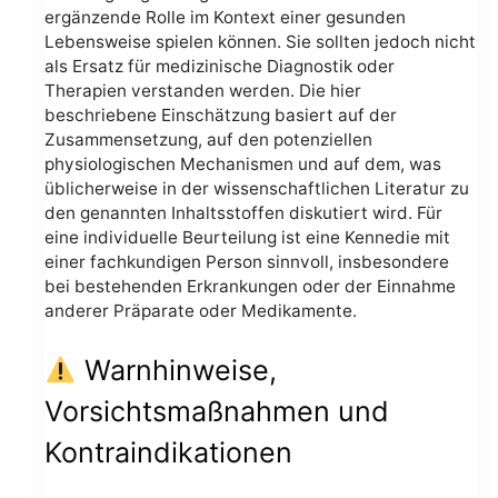
ergänzende Rolle im Kontext einer gesunden
Lebensweise spielen können. Sie sollten jedoch nicht
als Ersatz für medizinische Diagnostik oder
Therapien verstanden werden. Die hier
beschriebene Einschätzung basiert auf der
Zusammensetzung, auf den potenziellen
physiologischen Mechanismen und auf dem, was
üblicherweise in der wissenschaftlichen Literatur zu
den genannten Inhaltsstoffen diskutiert wird. Für
eine individuelle Beurteilung ist eine Kennedie mit
einer fachkundigen Person sinnvoll, insbesondere
bei bestehenden Erkrankungen oder der Einnahme
anderer Präparate oder Medikamente.
Warnhinweise,
Vorsichtsmaßnahmen und
Kontraindikationen