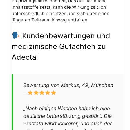
Ergänzungsmittel handelt, das auf natürliche
Inhaltsstoffe setzt, kann die Wirkung zeitlich
unterschiedlich einsetzen und sich über einen
längeren Zeitraum hinweg entfalten.
Kundenbewertungen und
medizinische Gutachten zu
Adectal
Bewertung von Markus, 49, München
–
„Nach einigen Wochen habe ich eine
deutliche Unterstützung gespürt. Die
Prostata wirkt lockerer, und auch der