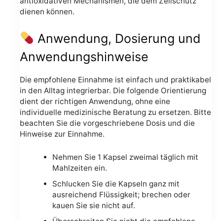
antioxidativen Mechanismen, die dem Zellschutz
dienen können.
Anwendung, Dosierung und
Anwendungshinweise
Die empfohlene Einnahme ist einfach und praktikabel
in den Alltag integrierbar. Die folgende Orientierung
dient der richtigen Anwendung, ohne eine
individuelle medizinische Beratung zu ersetzen. Bitte
beachten Sie die vorgeschriebene Dosis und die
Hinweise zur Einnahme.
Nehmen Sie 1 Kapsel zweimal täglich mit
Mahlzeiten ein.
Schlucken Sie die Kapseln ganz mit
ausreichend Flüssigkeit; brechen oder
kauen Sie sie nicht auf.