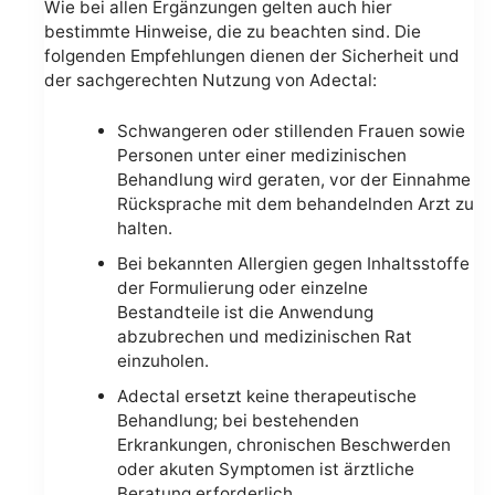
Wie bei allen Ergänzungen gelten auch hier
bestimmte Hinweise, die zu beachten sind. Die
folgenden Empfehlungen dienen der Sicherheit und
der sachgerechten Nutzung von Adectal:
Schwangeren oder stillenden Frauen sowie
Personen unter einer medizinischen
Behandlung wird geraten, vor der Einnahme
Rücksprache mit dem behandelnden Arzt zu
halten.
Bei bekannten Allergien gegen Inhaltsstoffe
der Formulierung oder einzelne
Bestandteile ist die Anwendung
abzubrechen und medizinischen Rat
einzuholen.
Adectal ersetzt keine therapeutische
Behandlung; bei bestehenden
Erkrankungen, chronischen Beschwerden
oder akuten Symptomen ist ärztliche
Beratung erforderlich.