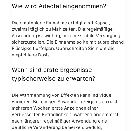
Wie wird Adectal eingenommen?
Die empfohlene Einnahme erfolgt als 1 Kapsel,
zweimal täglich zu Mahlzeiten. Die regelmäßige
Anwendung ist wichtig, um eine stabile Versorgung
sicherzustellen. Die Einnahme sollte mit ausreichend
Flüssigkeit erfolgen. Überschreiten Sie nicht die
empfohlene Dosis.
Wann sind erste Ergebnisse
typischerweise zu erwarten?
Die Wahrnehmung von Effekten kann individuell
variieren. Bei einigen Anwendern zeigen sich nach
mehreren Wochen erste Anzeichen einer
verbesserten Befindlichkeit, während andere erst
nach längerer regelmäßiger Anwendung eine
deutliche Veränderung bemerken. Geduld,