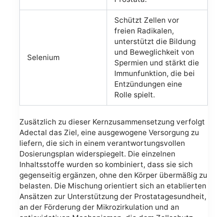
Schützt Zellen vor
freien Radikalen,
unterstützt die Bildung
und Beweglichkeit von
Selenium
Spermien und stärkt die
Immunfunktion, die bei
Entzündungen eine
Rolle spielt.
Zusätzlich zu dieser Kernzusammensetzung verfolgt
Adectal das Ziel, eine ausgewogene Versorgung zu
liefern, die sich in einem verantwortungsvollen
Dosierungsplan widerspiegelt. Die einzelnen
Inhaltsstoffe wurden so kombiniert, dass sie sich
gegenseitig ergänzen, ohne den Körper übermäßig zu
belasten. Die Mischung orientiert sich an etablierten
Ansätzen zur Unterstützung der Prostatagesundheit,
an der Förderung der Mikrozirkulation und an