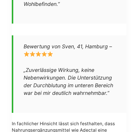
Wohlbefinden.”
Bewertung von Sven, 41, Hamburg –
„Zuverlässige Wirkung, keine
Nebenwirkungen. Die Unterstützung
der Durchblutung im unteren Bereich
war bei mir deutlich wahrnehmbar.”
In fachlicher Hinsicht lässt sich festhalten, dass
Nahrungsergänzungsmittel wie Adectal eine