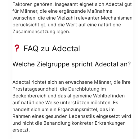
Faktoren gehören. Insgesamt eignet sich Adectal gut
für Männer, die eine ergänzende Maßnahme
wünschen, die eine Vielzahl relevanter Mechanismen
berücksichtigt, und die Wert auf eine natürliche
Zusammensetzung legen.
FAQ zu Adectal
Welche Zielgruppe spricht Adectal an?
Adectal richtet sich an erwachsene Männer, die ihre
Prostatagesundheit, die Durchblutung im
Beckenbereich und das allgemeine Wohlbefinden
auf natürliche Weise unterstützen möchten. Es
handelt sich um ein Ergänzungsmittel, das im
Rahmen eines gesunden Lebensstils eingesetzt wird
und nicht die Behandlung konkreter Erkrankungen
ersetzt.