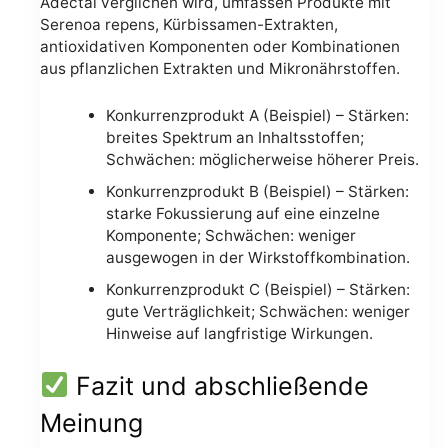
Adectal verglichen wird, umfassen Produkte mit
Serenoa repens, Kürbissamen-Extrakten,
antioxidativen Komponenten oder Kombinationen
aus pflanzlichen Extrakten und Mikronährstoffen.
Konkurrenzprodukt A (Beispiel) – Stärken:
breites Spektrum an Inhaltsstoffen;
Schwächen: möglicherweise höherer Preis.
Konkurrenzprodukt B (Beispiel) – Stärken:
starke Fokussierung auf eine einzelne
Komponente; Schwächen: weniger
ausgewogen in der Wirkstoffkombination.
Konkurrenzprodukt C (Beispiel) – Stärken:
gute Verträglichkeit; Schwächen: weniger
Hinweise auf langfristige Wirkungen.
Fazit und abschließende
Meinung