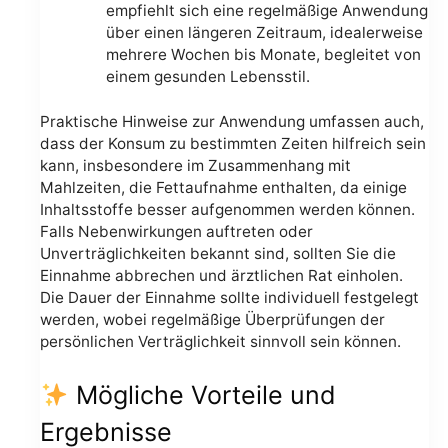
empfiehlt sich eine regelmäßige Anwendung
über einen längeren Zeitraum, idealerweise
mehrere Wochen bis Monate, begleitet von
einem gesunden Lebensstil.
Praktische Hinweise zur Anwendung umfassen auch,
dass der Konsum zu bestimmten Zeiten hilfreich sein
kann, insbesondere im Zusammenhang mit
Mahlzeiten, die Fettaufnahme enthalten, da einige
Inhaltsstoffe besser aufgenommen werden können.
Falls Nebenwirkungen auftreten oder
Unverträglichkeiten bekannt sind, sollten Sie die
Einnahme abbrechen und ärztlichen Rat einholen.
Die Dauer der Einnahme sollte individuell festgelegt
werden, wobei regelmäßige Überprüfungen der
persönlichen Verträglichkeit sinnvoll sein können.
Mögliche Vorteile und
Ergebnisse