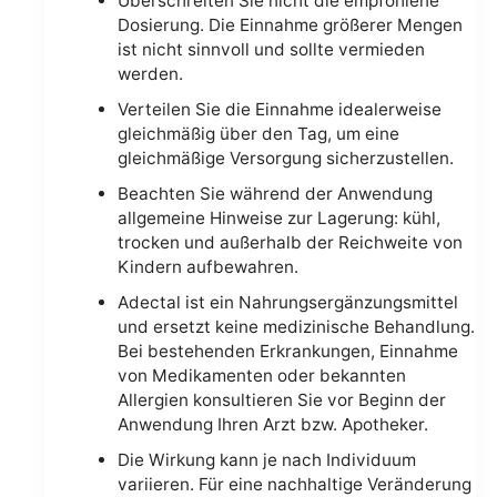
Überschreiten Sie nicht die empfohlene
Dosierung. Die Einnahme größerer Mengen
ist nicht sinnvoll und sollte vermieden
werden.
Verteilen Sie die Einnahme idealerweise
gleichmäßig über den Tag, um eine
gleichmäßige Versorgung sicherzustellen.
Beachten Sie während der Anwendung
allgemeine Hinweise zur Lagerung: kühl,
trocken und außerhalb der Reichweite von
Kindern aufbewahren.
Adectal ist ein Nahrungsergänzungsmittel
und ersetzt keine medizinische Behandlung.
Bei bestehenden Erkrankungen, Einnahme
von Medikamenten oder bekannten
Allergien konsultieren Sie vor Beginn der
Anwendung Ihren Arzt bzw. Apotheker.
Die Wirkung kann je nach Individuum
variieren. Für eine nachhaltige Veränderung