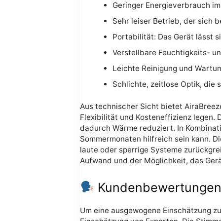
Geringer Energieverbrauch im
Sehr leiser Betrieb, der sich
Portabilität: Das Gerät lässt
Verstellbare Feuchtigkeits- u
Leichte Reinigung und Wartun
Schlichte, zeitlose Optik, die 
Aus technischer Sicht bietet AiraBreez
Flexibilität und Kosteneffizienz legen.
dadurch Wärme reduziert. In Kombinatio
Sommermonaten hilfreich sein kann. Di
laute oder sperrige Systeme zurückgre
Aufwand und der Möglichkeit, das Gerä
Kundenbewertungen u
Um eine ausgewogene Einschätzung zu 