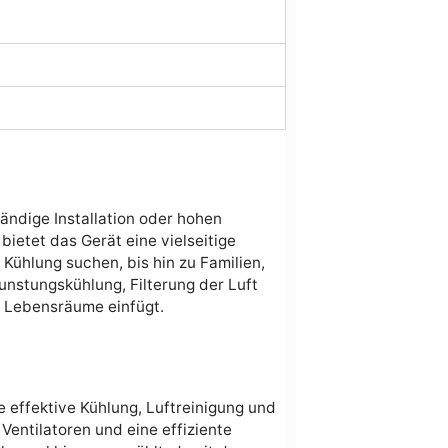
wändige Installation oder hohen
bietet das Gerät eine vielseitige
 Kühlung suchen, bis hin zu Familien,
unstungskühlung, Filterung der Luft
e Lebensräume einfügt.
 effektive Kühlung, Luftreinigung und
Ventilatoren und eine effiziente