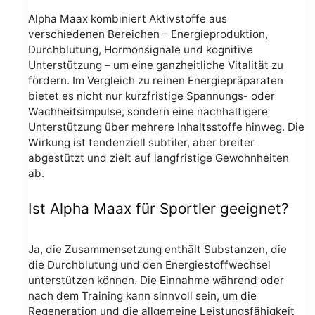
Alpha Maax kombiniert Aktivstoffe aus
verschiedenen Bereichen – Energieproduktion,
Durchblutung, Hormonsignale und kognitive
Unterstützung – um eine ganzheitliche Vitalität zu
fördern. Im Vergleich zu reinen Energiepräparaten
bietet es nicht nur kurzfristige Spannungs- oder
Wachheitsimpulse, sondern eine nachhaltigere
Unterstützung über mehrere Inhaltsstoffe hinweg. Die
Wirkung ist tendenziell subtiler, aber breiter
abgestützt und zielt auf langfristige Gewohnheiten
ab.
Ist Alpha Maax für Sportler geeignet?
Ja, die Zusammensetzung enthält Substanzen, die
die Durchblutung und den Energiestoffwechsel
unterstützen können. Die Einnahme während oder
nach dem Training kann sinnvoll sein, um die
Regeneration und die allgemeine Leistungsfähigkeit