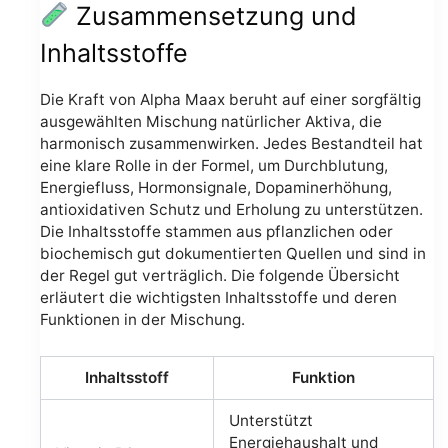
Zusammensetzung und
Inhaltsstoffe
Die Kraft von Alpha Maax beruht auf einer sorgfältig
ausgewählten Mischung natürlicher Aktiva, die
harmonisch zusammenwirken. Jedes Bestandteil hat
eine klare Rolle in der Formel, um Durchblutung,
Energiefluss, Hormonsignale, Dopaminerhöhung,
antioxidativen Schutz und Erholung zu unterstützen.
Die Inhaltsstoffe stammen aus pflanzlichen oder
biochemisch gut dokumentierten Quellen und sind in
der Regel gut verträglich. Die folgende Übersicht
erläutert die wichtigsten Inhaltsstoffe und deren
Funktionen in der Mischung.
Inhaltsstoff
Funktion
Unterstützt
Energiehaushalt und