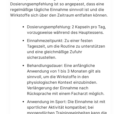
Dosierungsempfehlung ist so angepasst, dass eine
regelmäßige tägliche Einnahme sinnvoll ist und die
Wirkstoffe sich über den Zeitraum entfalten können.
Dosierungsempfehlung: 2 Kapseln pro Tag,
vorzugsweise während des Hauptessens.
Einnahmezeitpunkt: Zu einer festen
Tageszeit, um die Routine zu unterstützen
und eine gleichmäßige Zufuhr
sicherzustellen.
Behandlungsdauer: Eine anfängliche
Anwendung von 1 bis 3 Monaten gilt als
sinnvoll, um die Wirkstoffe in den
physiologischen Kontext einzubinden.
Verlängerung der Einnahme nach
Rücksprache mit einem Facharzt möglich.
Anwendung im Sport: Die Einnahme ist mit
sportlicher Aktivität kompatibel; bei
morgendlichen Trainingseinheiten kann die