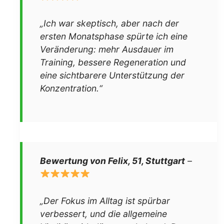
„Ich war skeptisch, aber nach der
ersten Monatsphase spürte ich eine
Veränderung: mehr Ausdauer im
Training, bessere Regeneration und
eine sichtbarere Unterstützung der
Konzentration.“
Bewertung von Felix, 51, Stuttgart
–
„Der Fokus im Alltag ist spürbar
verbessert, und die allgemeine