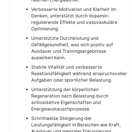
Verbesserte Motivation und Klarheit im
Denken, unterstützt durch dopamin-
regulierende Effekte und vasovaskuläre
Optimierung.
Unterstützte Durchblutung und
Gefäßgesundheit, was sich positiv auf
Ausdauer und Trainingsergebnisse
auswirken kann.
Stabile Vitalität und verbesserte
Reaktionsfähigkeit während anspruchsvoller
Aufgaben oder sportlicher Belastung.
Unterstützung der körperlichen
Regeneration nach Belastung durch
antioxidative Eigenschaften und
Energieaustauschprozesse.
Schrittweise Steigerung der
Leistungsfähigkeit in Bereichen wie Kraft,
Ausdauer und mentaler Fokussierung.