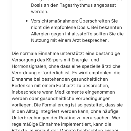
Dosis an den Tagesrhythmus angepasst
werden.
Vorsichtsmaßnahmen: Überschreiten Sie
nicht die empfohlene Dosis. Bei bekannten
Allergien gegen Inhaltsstoffe sollten Sie die
Nutzung mit einem Arzt besprechen.
Die normale Einnahme unterstützt eine beständige
Versorgung des Körpers mit Energie- und
Hormonsignalen, ohne dass eine spezielle ärztliche
Verordnung erforderlich ist. Es wird empfohlen, die
Einnahme bei bestehenden gesundheitlichen
Bedenken mit einem Facharzt zu besprechen,
insbesondere wenn Medikamente eingenommen
werden oder gesundheitliche Vorbedingungen
vorliegen. Die Formulierung ist so gestaltet, dass sie
in den Alltag integriert werden kann, ohne häufige
Unterbrechungen der Routine zu verursachen. Wer
regelmäßige Einnahme implementiert, kann die
Effekte im Verlauf der Monate beobachten, wobei