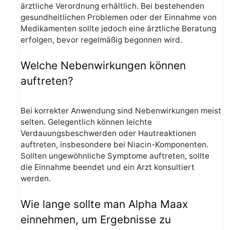
ärztliche Verordnung erhältlich. Bei bestehenden
gesundheitlichen Problemen oder der Einnahme von
Medikamenten sollte jedoch eine ärztliche Beratung
erfolgen, bevor regelmäßig begonnen wird.
Welche Nebenwirkungen können
auftreten?
Bei korrekter Anwendung sind Nebenwirkungen meist
selten. Gelegentlich können leichte
Verdauungsbeschwerden oder Hautreaktionen
auftreten, insbesondere bei Niacin-Komponenten.
Sollten ungewöhnliche Symptome auftreten, sollte
die Einnahme beendet und ein Arzt konsultiert
werden.
Wie lange sollte man Alpha Maax
einnehmen, um Ergebnisse zu