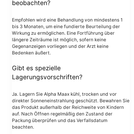
beobachten?
Empfohlen wird eine Behandlung von mindestens 1
bis 3 Monaten, um eine fundierte Beurteilung der
Wirkung zu ermöglichen. Eine Fortführung über
längere Zeiträume ist möglich, sofern keine
Gegenanzeigen vorliegen und der Arzt keine
Bedenken äußert.
Gibt es spezielle
Lagerungsvorschriften?
Ja. Lagern Sie Alpha Maax kühl, trocken und vor
direkter Sonneneinstrahlung geschützt. Bewahren Sie
das Produkt außerhalb der Reichweite von Kindern
auf. Nach Öffnen regelmäßig den Zustand der
Packung überprüfen und das Verfallsdatum
beachten.