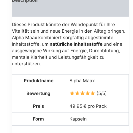
Description
Avis (0)
Dieses Produkt könnte der Wendepunkt für Ihre
Vitalität sein und neue Energie in den Alltag bringen.
Alpha Maax kombiniert sorgfältig abgestimmte
Inhaltsstoffe, um
natürliche Inhaltsstoffe
und eine
ausgewogene Wirkung auf Energie, Durchblutung,
mentale Klarheit und Leistungsfähigkeit zu
unterstützen.
Produktname
Alpha Maax
Bewertung
(5/5)
Preis
49,95 € pro Pack
Form
Kapseln