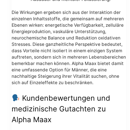
Die Wirkungen ergeben sich aus der Interaktion der
einzelnen Inhaltsstoffe, die gemeinsam auf mehreren
Ebenen wirken: energetische Verfügbarkeit, zelluläre
Energieproduktion, vaskuläre Unterstützung,
neurochemische Balance und Reduktion oxidativen
Stresses. Diese ganzheitliche Perspektive bedeutet,
dass Vorteile nicht isoliert in einem einzigen System
auftreten, sondern sich in mehreren Lebensbereichen
bemerkbar machen können. Alpha Maax bietet damit
eine umfassende Option für Männer, die eine
nachhaltige Steigerung ihrer Vitalität suchen, ohne
sich auf Einzeleffekte zu beschränken.
Kundenbewertungen und
medizinische Gutachten zu
Alpha Maax