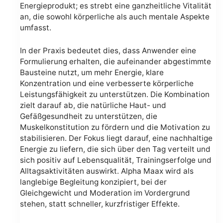
Energieprodukt; es strebt eine ganzheitliche Vitalität
an, die sowohl körperliche als auch mentale Aspekte
umfasst.
In der Praxis bedeutet dies, dass Anwender eine
Formulierung erhalten, die aufeinander abgestimmte
Bausteine nutzt, um mehr Energie, klare
Konzentration und eine verbesserte körperliche
Leistungsfähigkeit zu unterstützen. Die Kombination
zielt darauf ab, die natürliche Haut- und
Gefäßgesundheit zu unterstützen, die
Muskelkonstitution zu fördern und die Motivation zu
stabilisieren. Der Fokus liegt darauf, eine nachhaltige
Energie zu liefern, die sich über den Tag verteilt und
sich positiv auf Lebensqualität, Trainingserfolge und
Alltagsaktivitäten auswirkt. Alpha Maax wird als
langlebige Begleitung konzipiert, bei der
Gleichgewicht und Moderation im Vordergrund
stehen, statt schneller, kurzfristiger Effekte.