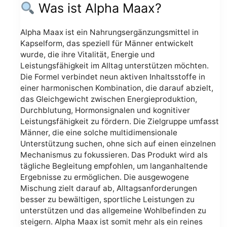
Was ist Alpha Maax?
Alpha Maax ist ein Nahrungsergänzungsmittel in
Kapselform, das speziell für Männer entwickelt
wurde, die ihre Vitalität, Energie und
Leistungsfähigkeit im Alltag unterstützen möchten.
Die Formel verbindet neun aktiven Inhaltsstoffe in
einer harmonischen Kombination, die darauf abzielt,
das Gleichgewicht zwischen Energieproduktion,
Durchblutung, Hormonsignalen und kognitiver
Leistungsfähigkeit zu fördern. Die Zielgruppe umfasst
Männer, die eine solche multidimensionale
Unterstützung suchen, ohne sich auf einen einzelnen
Mechanismus zu fokussieren. Das Produkt wird als
tägliche Begleitung empfohlen, um langanhaltende
Ergebnisse zu ermöglichen. Die ausgewogene
Mischung zielt darauf ab, Alltagsanforderungen
besser zu bewältigen, sportliche Leistungen zu
unterstützen und das allgemeine Wohlbefinden zu
steigern. Alpha Maax ist somit mehr als ein reines