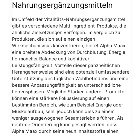
Nahrungsergänzungsmitteln
Im Umfeld der Vitalitäts-Nahrungsergänzungsmittel
gibt es verschiedene Multi-Ingredient-Produkte, die
ähnliche Zielsetzungen verfolgen. Im Vergleich zu
Produkten, die sich auf einen einzigen
Wirkmechanismus konzentrieren, bietet Alpha Maax
eine breitere Abdeckung von Durchblutung, Energie,
hormoneller Balance und kognitiver
Leistungsfähigkeit. Vorteile dieser ganzheitlichen
Herangehensweise sind eine potenziell umfassendere
Unterstützung des täglichen Wohlbefindens und eine
bessere Anpassungsfähigkeit an unterschiedliche
Lebensphasen. Mögliche Stärken anderer Produkte
können eine stärkere Fokussierung auf einen
bestimmten Bereich, wie zum Beispiel Energie oder
Muskelaufbau, sein; jedoch kann dies zu einem
weniger ausgewogenen Gesamterlebnis führen. Als
neutrale Orientierung kann gesagt werden, dass
Alpha Maax durch seine neun Inhaltsstoffe einen