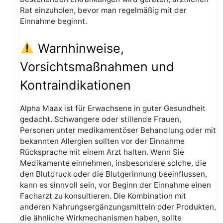
Rat einzuholen, bevor man regelmäßig mit der
Einnahme beginnt.
Warnhinweise,
Vorsichtsmaßnahmen und
Kontraindikationen
Alpha Maax ist für Erwachsene in guter Gesundheit
gedacht. Schwangere oder stillende Frauen,
Personen unter medikamentöser Behandlung oder mit
bekannten Allergien sollten vor der Einnahme
Rücksprache mit einem Arzt halten. Wenn Sie
Medikamente einnehmen, insbesondere solche, die
den Blutdruck oder die Blutgerinnung beeinflussen,
kann es sinnvoll sein, vor Beginn der Einnahme einen
Facharzt zu konsultieren. Die Kombination mit
anderen Nahrungsergänzungsmitteln oder Produkten,
die ähnliche Wirkmechanismen haben, sollte