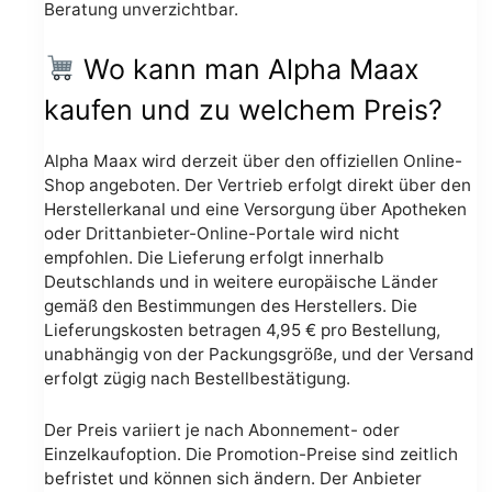
Beratung unverzichtbar.
Wo kann man Alpha Maax
kaufen und zu welchem Preis?
Alpha Maax wird derzeit über den offiziellen Online-
Shop angeboten. Der Vertrieb erfolgt direkt über den
Herstellerkanal und eine Versorgung über Apotheken
oder Drittanbieter-Online-Portale wird nicht
empfohlen. Die Lieferung erfolgt innerhalb
Deutschlands und in weitere europäische Länder
gemäß den Bestimmungen des Herstellers. Die
Lieferungskosten betragen 4,95 € pro Bestellung,
unabhängig von der Packungsgröße, und der Versand
erfolgt zügig nach Bestellbestätigung.
Der Preis variiert je nach Abonnement- oder
Einzelkaufoption. Die Promotion-Preise sind zeitlich
befristet und können sich ändern. Der Anbieter