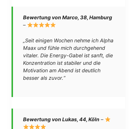
Bewertung von Marco, 38, Hamburg
–
„Seit einigen Wochen nehme ich Alpha
Maax und fühle mich durchgehend
vitaler. Die Energy-Gabel ist sanft, die
Konzentration ist stabiler und die
Motivation am Abend ist deutlich
besser als zuvor.“
Bewertung von Lukas, 44, Köln
–