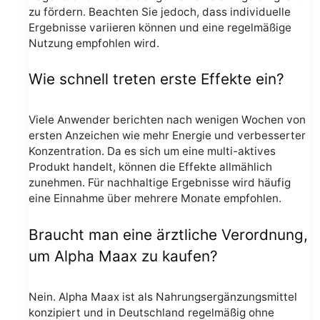
zu fördern. Beachten Sie jedoch, dass individuelle
Ergebnisse variieren können und eine regelmäßige
Nutzung empfohlen wird.
Wie schnell treten erste Effekte ein?
Viele Anwender berichten nach wenigen Wochen von
ersten Anzeichen wie mehr Energie und verbesserter
Konzentration. Da es sich um eine multi-aktives
Produkt handelt, können die Effekte allmählich
zunehmen. Für nachhaltige Ergebnisse wird häufig
eine Einnahme über mehrere Monate empfohlen.
Braucht man eine ärztliche Verordnung,
um Alpha Maax zu kaufen?
Nein. Alpha Maax ist als Nahrungsergänzungsmittel
konzipiert und in Deutschland regelmäßig ohne