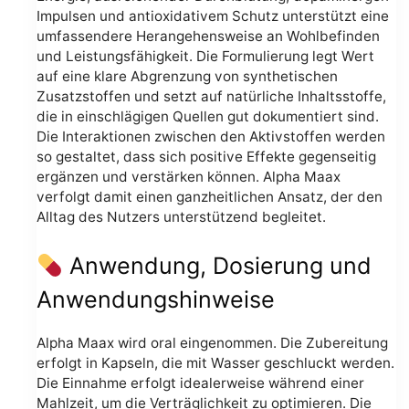
Impulsen und antioxidativem Schutz unterstützt eine
umfassendere Herangehensweise an Wohlbefinden
und Leistungsfähigkeit. Die Formulierung legt Wert
auf eine klare Abgrenzung von synthetischen
Zusatzstoffen und setzt auf natürliche Inhaltsstoffe,
die in einschlägigen Quellen gut dokumentiert sind.
Die Interaktionen zwischen den Aktivstoffen werden
so gestaltet, dass sich positive Effekte gegenseitig
ergänzen und verstärken können. Alpha Maax
verfolgt damit einen ganzheitlichen Ansatz, der den
Alltag des Nutzers unterstützend begleitet.
Anwendung, Dosierung und
Anwendungshinweise
Alpha Maax wird oral eingenommen. Die Zubereitung
erfolgt in Kapseln, die mit Wasser geschluckt werden.
Die Einnahme erfolgt idealerweise während einer
Mahlzeit, um die Verträglichkeit zu optimieren. Die