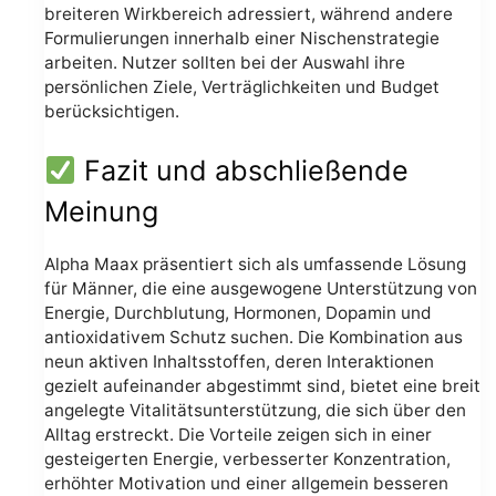
breiteren Wirkbereich adressiert, während andere
Formulierungen innerhalb einer Nischenstrategie
arbeiten. Nutzer sollten bei der Auswahl ihre
persönlichen Ziele, Verträglichkeiten und Budget
berücksichtigen.
Fazit und abschließende
Meinung
Alpha Maax präsentiert sich als umfassende Lösung
für Männer, die eine ausgewogene Unterstützung von
Energie, Durchblutung, Hormonen, Dopamin und
antioxidativem Schutz suchen. Die Kombination aus
neun aktiven Inhaltsstoffen, deren Interaktionen
gezielt aufeinander abgestimmt sind, bietet eine breit
angelegte Vitalitätsunterstützung, die sich über den
Alltag erstreckt. Die Vorteile zeigen sich in einer
gesteigerten Energie, verbesserter Konzentration,
erhöhter Motivation und einer allgemein besseren