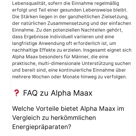
Lebensqualität, sofern die Einnahme regelmäßig
erfolgt und Teil einer gesunden Lebensweise bleibt.
Die Stärken liegen in der ganzheitlichen Zielsetzung,
der natürlichen Zusammensetzung und der einfachen
Einnahme. Zu den potenziellen Nachteilen gehört,
dass Ergebnisse individuell variieren und eine
langfristige Anwendung oft erforderlich ist, um
nachhaltige Effekte zu erzielen. Insgesamt eignet sich
Alpha Maax besonders für Männer, die eine
praktische, multi-dimensionale Unterstützung suchen
und bereit sind, eine kontinuierliche Einnahme über
mehrere Wochen oder Monate hinweg zu verfolgen.
FAQ zu Alpha Maax
Welche Vorteile bietet Alpha Maax im
Vergleich zu herkömmlichen
Energiepräparaten?