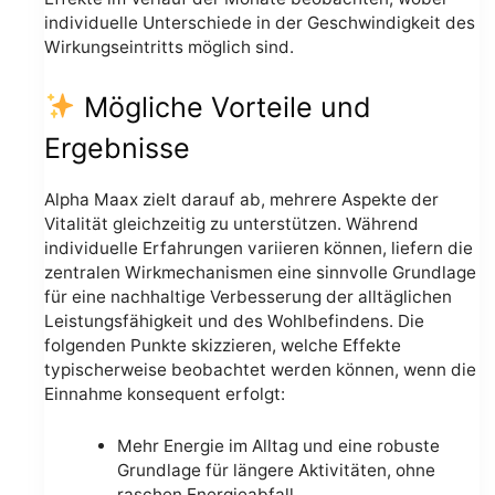
individuelle Unterschiede in der Geschwindigkeit des
Wirkungseintritts möglich sind.
Mögliche Vorteile und
Ergebnisse
Alpha Maax zielt darauf ab, mehrere Aspekte der
Vitalität gleichzeitig zu unterstützen. Während
individuelle Erfahrungen variieren können, liefern die
zentralen Wirkmechanismen eine sinnvolle Grundlage
für eine nachhaltige Verbesserung der alltäglichen
Leistungsfähigkeit und des Wohlbefindens. Die
folgenden Punkte skizzieren, welche Effekte
typischerweise beobachtet werden können, wenn die
Einnahme konsequent erfolgt:
Mehr Energie im Alltag und eine robuste
Grundlage für längere Aktivitäten, ohne
raschen Energieabfall.