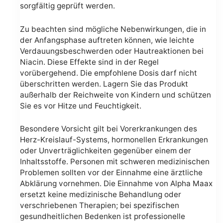
sorgfältig geprüft werden.
Zu beachten sind mögliche Nebenwirkungen, die in
der Anfangsphase auftreten können, wie leichte
Verdauungsbeschwerden oder Hautreaktionen bei
Niacin. Diese Effekte sind in der Regel
vorübergehend. Die empfohlene Dosis darf nicht
überschritten werden. Lagern Sie das Produkt
außerhalb der Reichweite von Kindern und schützen
Sie es vor Hitze und Feuchtigkeit.
Besondere Vorsicht gilt bei Vorerkrankungen des
Herz-Kreislauf-Systems, hormonellen Erkrankungen
oder Unverträglichkeiten gegenüber einem der
Inhaltsstoffe. Personen mit schweren medizinischen
Problemen sollten vor der Einnahme eine ärztliche
Abklärung vornehmen. Die Einnahme von Alpha Maax
ersetzt keine medizinische Behandlung oder
verschriebenen Therapien; bei spezifischen
gesundheitlichen Bedenken ist professionelle