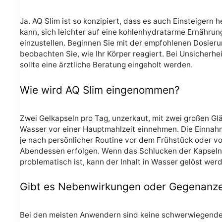
Ja. AQ Slim ist so konzipiert, dass es auch Einsteigern h
kann, sich leichter auf eine kohlenhydratarme Ernährun
einzustellen. Beginnen Sie mit der empfohlenen Dosier
beobachten Sie, wie Ihr Körper reagiert. Bei Unsicherhe
sollte eine ärztliche Beratung eingeholt werden.
Wie wird AQ Slim eingenommen?
Zwei Gelkapseln pro Tag, unzerkaut, mit zwei großen Gl
Wasser vor einer Hauptmahlzeit einnehmen. Die Einna
je nach persönlicher Routine vor dem Frühstück oder v
Abendessen erfolgen. Wenn das Schlucken der Kapseln
problematisch ist, kann der Inhalt in Wasser gelöst wer
Gibt es Nebenwirkungen oder Gegenanz
Bei den meisten Anwendern sind keine schwerwiegend