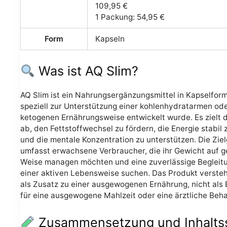
109,95 €
1 Packung: 54,95 €
Form
Kapseln
Was ist AQ Slim?
AQ Slim ist ein Nahrungsergänzungsmittel in Kapselform
speziell zur Unterstützung einer kohlenhydratarmen od
ketogenen Ernährungsweise entwickelt wurde. Es zielt 
ab, den Fettstoffwechsel zu fördern, die Energie stabil 
und die mentale Konzentration zu unterstützen. Die Zie
umfasst erwachsene Verbraucher, die ihr Gewicht auf 
Weise managen möchten und eine zuverlässige Begleit
einer aktiven Lebensweise suchen. Das Produkt versteh
als Zusatz zu einer ausgewogenen Ernährung, nicht als 
für eine ausgewogene Mahlzeit oder eine ärztliche Beh
Zusammensetzung und Inhaltss