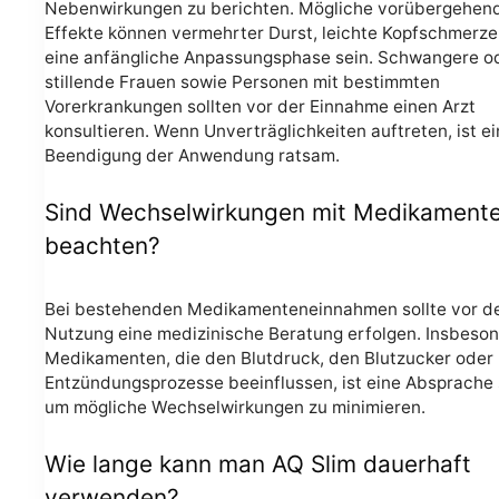
Nebenwirkungen zu berichten. Mögliche vorübergehen
Effekte können vermehrter Durst, leichte Kopfschmerze
eine anfängliche Anpassungsphase sein. Schwangere o
stillende Frauen sowie Personen mit bestimmten
Vorerkrankungen sollten vor der Einnahme einen Arzt
konsultieren. Wenn Unverträglichkeiten auftreten, ist e
Beendigung der Anwendung ratsam.
Sind Wechselwirkungen mit Medikamente
beachten?
Bei bestehenden Medikamenteneinnahmen sollte vor d
Nutzung eine medizinische Beratung erfolgen. Insbeson
Medikamenten, die den Blutdruck, den Blutzucker oder
Entzündungsprozesse beeinflussen, ist eine Absprache s
um mögliche Wechselwirkungen zu minimieren.
Wie lange kann man AQ Slim dauerhaft
verwenden?