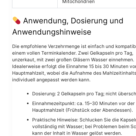
Mitochondrien
Anwendung, Dosierung und
Anwendungshinweise
Die empfohlene Verzehrmenge ist einfach und kompatib
einem vollen Terminkalender. Zwei Gelkapseln pro Tag,
unzerkaut, mit zwei großen Gläsern Wasser einnehmen.
Idealerweise erfolgt die Einnahme 15 bis 30 Minuten vor
Hauptmahlzeit, wobei die Aufnahme des Mahlzeitinhalt
individuell angepasst werden kann.
Dosierung: 2 Gelkapseln pro Tag; nicht übersch
Einnahmezeitpunkt: ca. 15–30 Minuten vor der
Hauptmahlzeit (Frühstück oder Abendessen).
Praktische Hinweise: Schlucken Sie die Kapsel
vollständig mit Wasser; bei Problemen beim S
kann der Inhalt in Wasser gelöst werden.