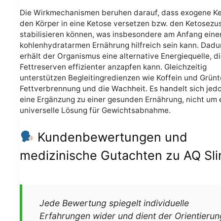
Die Wirkmechanismen beruhen darauf, dass exogene K
den Körper in eine Ketose versetzen bzw. den Ketosezu
stabilisieren können, was insbesondere am Anfang eine
kohlenhydratarmen Ernährung hilfreich sein kann. Dadu
erhält der Organismus eine alternative Energiequelle, d
Fettreserven effizienter anzapfen kann. Gleichzeitig
unterstützen Begleitingredienzen wie Koffein und Grünt
Fettverbrennung und die Wachheit. Es handelt sich jed
eine Ergänzung zu einer gesunden Ernährung, nicht um 
universelle Lösung für Gewichtsabnahme.
Kundenbewertungen und
medizinische Gutachten zu AQ Sl
Jede Bewertung spiegelt individuelle
Erfahrungen wider und dient der Orientierun