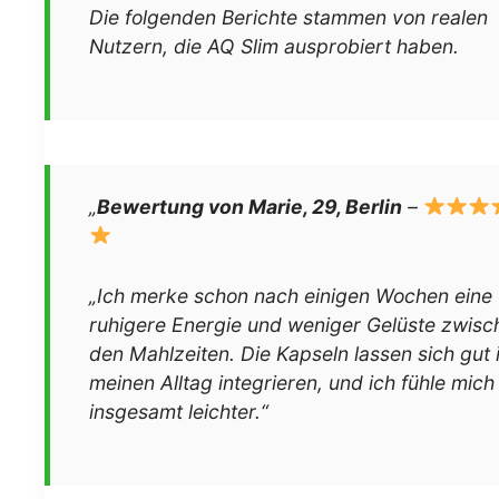
Die folgenden Berichte stammen von realen
Nutzern, die AQ Slim ausprobiert haben.
„
Bewertung von Marie, 29, Berlin
–
„Ich merke schon nach einigen Wochen eine
ruhigere Energie und weniger Gelüste zwisc
den Mahlzeiten. Die Kapseln lassen sich gut 
meinen Alltag integrieren, und ich fühle mich
insgesamt leichter.“