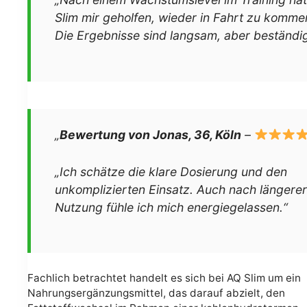
Slim mir geholfen, wieder in Fahrt zu komme
Die Ergebnisse sind langsam, aber beständig
„
Bewertung von Jonas, 36, Köln
–
„Ich schätze die klare Dosierung und den
unkomplizierten Einsatz. Auch nach längerer
Nutzung fühle ich mich energiegelassen.“
Fachlich betrachtet handelt es sich bei AQ Slim um ein
Nahrungsergänzungsmittel, das darauf abzielt, den