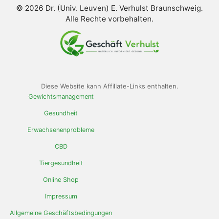
© 2026 Dr. (Univ. Leuven) E. Verhulst Braunschweig.
Alle Rechte vorbehalten.
Diese Website kann Affiliate-Links enthalten.
Gewichtsmanagement
Gesundheit
Erwachsenenprobleme
CBD
Tiergesundheit
Online Shop
Impressum
Allgemeine Geschäftsbedingungen