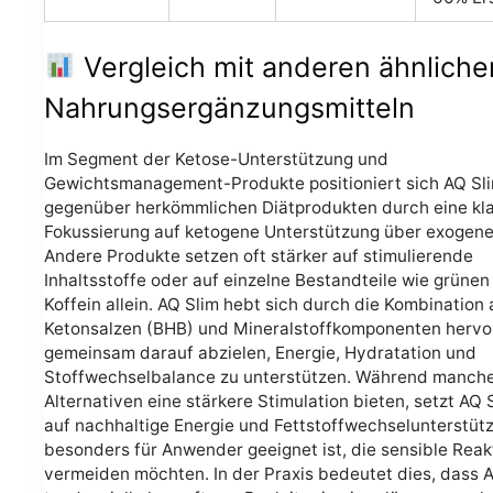
Vergleich mit anderen ähnliche
Nahrungsergänzungsmitteln
Im Segment der Ketose-Unterstützung und
Gewichtsmanagement-Produkte positioniert sich AQ Sl
gegenüber herkömmlichen Diätprodukten durch eine kl
Fokussierung auf ketogene Unterstützung über exogene
Andere Produkte setzen oft stärker auf stimulierende
Inhaltsstoffe oder auf einzelne Bestandteile wie grünen
Koffein allein. AQ Slim hebt sich durch die Kombination
Ketonsalzen (BHB) und Mineralstoffkomponenten hervor
gemeinsam darauf abzielen, Energie, Hydratation und
Stoffwechselbalance zu unterstützen. Während manch
Alternativen eine stärkere Stimulation bieten, setzt AQ 
auf nachhaltige Energie und Fettstoffwechselunterstüt
besonders für Anwender geeignet ist, die sensible Reak
vermeiden möchten. In der Praxis bedeutet dies, dass 