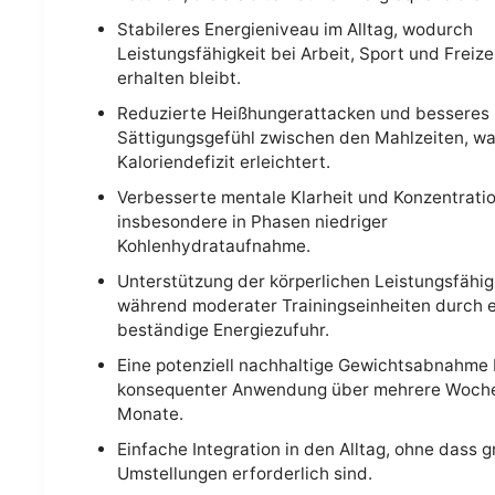
Stabileres Energieniveau im Alltag, wodurch
Leistungsfähigkeit bei Arbeit, Sport und Freize
erhalten bleibt.
Reduzierte Heißhungerattacken und besseres
Sättigungsgefühl zwischen den Mahlzeiten, w
Kaloriendefizit erleichtert.
Verbesserte mentale Klarheit und Konzentratio
insbesondere in Phasen niedriger
Kohlenhydrataufnahme.
Unterstützung der körperlichen Leistungsfähig
während moderater Trainingseinheiten durch 
beständige Energiezufuhr.
Eine potenziell nachhaltige Gewichtsabnahme 
konsequenter Anwendung über mehrere Woche
Monate.
Einfache Integration in den Alltag, ohne dass 
Umstellungen erforderlich sind.