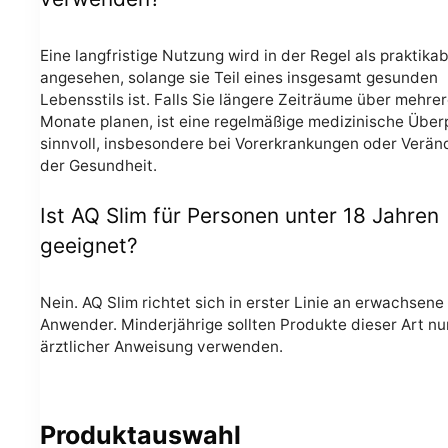
Eine langfristige Nutzung wird in der Regel als praktikab
angesehen, solange sie Teil eines insgesamt gesunden
Lebensstils ist. Falls Sie längere Zeiträume über mehre
Monate planen, ist eine regelmäßige medizinische Über
sinnvoll, insbesondere bei Vorerkrankungen oder Verä
der Gesundheit.
Ist AQ Slim für Personen unter 18 Jahren
geeignet?
Nein. AQ Slim richtet sich in erster Linie an erwachsene
Anwender. Minderjährige sollten Produkte dieser Art nu
ärztlicher Anweisung verwenden.
Produktauswahl