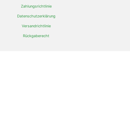
Zahlungsrichtlinie
Datenschutzerklärung
Versandrichtlinie
Rückgaberecht