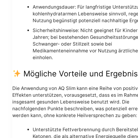
Anwendungsdauer: Für langfristige Unterstütz
kohlenhydratarmen Lebensweise sinnvoll, reg
Nutzung begünstigt potenziell nachhaltige Erg
Sicherheitshinweise: Nicht geeignet für Kinder
Jahren; bei bestehenden Gesundheitsstörunge
Schwanger- oder Stillzeit sowie bei
Medikamenteneinnahme vor Nutzung ärztliche
einholen.
Mögliche Vorteile und Ergebni
Die Anwendung von AQ Slim kann eine Reihe von positi
Effekten unterstützen, vorausgesetzt, dass es im Rahm
insgesamt gesunden Lebensweise benutzt wird. Die
nachfolgenden Punkte beschreiben, was potenziell erre
werden kann, ohne konkrete Heilversprechen zu geben:
Unterstützte Fettverbrennung durch Bereitste
Ketonen, die als alternative Energiequelle dien