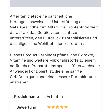
Avis (0)
Arteriten bietet eine ganzheitliche
Herangehensweise zur Unterstützung der
Gefäßgesundheit im Alltag. Die Tropfenform zielt
darauf ab, das Gefäßsystem sanft zu
unterstützen, den Blutdruck zu stabilisieren und
das allgemeine Wohlbefinden zu fördern.
Dieses Produkt verbindet pflanzliche Extrakte,
Vitamine und weitere Mikronährstoffe zu einem
natürlichen Präparat, das speziell für erwachsene
Anwender konzipiert ist, die eine sanfte
Gefäßreinigung und eine bessere Durchblutung
anstreben.
Produktname
Arteriten
Bewertung