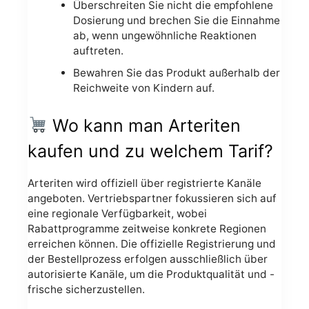
Überschreiten Sie nicht die empfohlene
Dosierung und brechen Sie die Einnahme
ab, wenn ungewöhnliche Reaktionen
auftreten.
Bewahren Sie das Produkt außerhalb der
Reichweite von Kindern auf.
Wo kann man Arteriten
kaufen und zu welchem Tarif?
Arteriten wird offiziell über registrierte Kanäle
angeboten. Vertriebspartner fokussieren sich auf
eine regionale Verfügbarkeit, wobei
Rabattprogramme zeitweise konkrete Regionen
erreichen können. Die offizielle Registrierung und
der Bestellprozess erfolgen ausschließlich über
autorisierte Kanäle, um die Produktqualität und -
frische sicherzustellen.