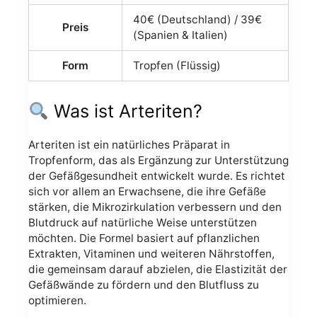
40€ (Deutschland) / 39€
Preis
(Spanien & Italien)
Form
Tropfen (Flüssig)
Was ist Arteriten?
Arteriten ist ein natürliches Präparat in
Tropfenform, das als Ergänzung zur Unterstützung
der Gefäßgesundheit entwickelt wurde. Es richtet
sich vor allem an Erwachsene, die ihre Gefäße
stärken, die Mikrozirkulation verbessern und den
Blutdruck auf natürliche Weise unterstützen
möchten. Die Formel basiert auf pflanzlichen
Extrakten, Vitaminen und weiteren Nährstoffen,
die gemeinsam darauf abzielen, die Elastizität der
Gefäßwände zu fördern und den Blutfluss zu
optimieren.