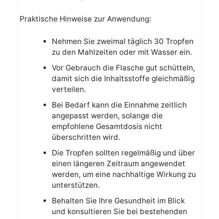
Praktische Hinweise zur Anwendung:
Nehmen Sie zweimal täglich 30 Tropfen
zu den Mahlzeiten oder mit Wasser ein.
Vor Gebrauch die Flasche gut schütteln,
damit sich die Inhaltsstoffe gleichmäßig
verteilen.
Bei Bedarf kann die Einnahme zeitlich
angepasst werden, solange die
empfohlene Gesamtdosis nicht
überschritten wird.
Die Tropfen sollten regelmäßig und über
einen längeren Zeitraum angewendet
werden, um eine nachhaltige Wirkung zu
unterstützen.
Behalten Sie Ihre Gesundheit im Blick
und konsultieren Sie bei bestehenden