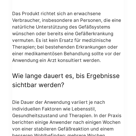
Das Produkt richtet sich an erwachsene
Verbraucher, insbesondere an Personen, die eine
natürliche Unterstützung des Gefäßsystems
wünschen oder bereits eine Gefäßerkrankung
vermuten. Es ist kein Ersatz für medizinische
Therapien; bei bestehenden Erkrankungen oder
einer medikamentösen Behandlung sollte vor der
Anwendung ein Arzt konsultiert werden.
Wie lange dauert es, bis Ergebnisse
sichtbar werden?
Die Dauer der Anwendung variiert je nach
individuellen Faktoren wie Lebensstil,
Gesundheitszustand und Therapien. In der Praxis
berichten einige Anwender nach einigen Wochen
von einer stabileren Gefäßreaktion und einem
besseren Wohlbefinden; mehrere Wochen