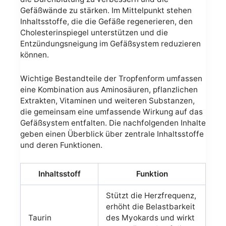
Gefäßwände zu stärken. Im Mittelpunkt stehen
Inhaltsstoffe, die die Gefäße regenerieren, den
Cholesterinspiegel unterstützen und die
Entzündungsneigung im Gefäßsystem reduzieren
können.
Wichtige Bestandteile der Tropfenform umfassen
eine Kombination aus Aminosäuren, pflanzlichen
Extrakten, Vitaminen und weiteren Substanzen,
die gemeinsam eine umfassende Wirkung auf das
Gefäßsystem entfalten. Die nachfolgenden Inhalte
geben einen Überblick über zentrale Inhaltsstoffe
und deren Funktionen.
Inhaltsstoff
Funktion
Stützt die Herzfrequenz,
erhöht die Belastbarkeit
Taurin
des Myokards und wirkt