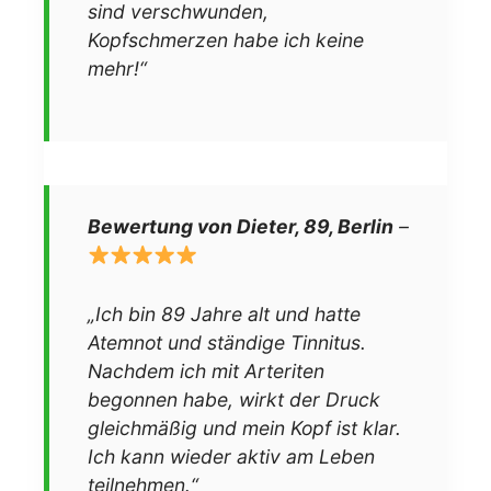
sind verschwunden,
Kopfschmerzen habe ich keine
mehr!“
Bewertung von Dieter, 89, Berlin
–
„Ich bin 89 Jahre alt und hatte
Atemnot und ständige Tinnitus.
Nachdem ich mit Arteriten
begonnen habe, wirkt der Druck
gleichmäßig und mein Kopf ist klar.
Ich kann wieder aktiv am Leben
teilnehmen.“