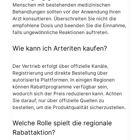
Menschen mit bestehenden medizinischen
Behandlungen sollten vor der Anwendung ihren
Arzt konsultieren. Überschreiten Sie nicht die
empfohlene Dosis und beenden Sie die Einnahme,
falls ungewöhnliche Reaktionen auftreten.
Wie kann ich Arteriten kaufen?
Der Vertrieb erfolgt über offizielle Kanäle,
Registrierung und direkte Bestellung über
autorisierte Plattformen. In einigen Regionen
können Rabattprogramme verfügbar sein,
wodurch sich der Preis reduzieren kann. Achten
Sie darauf, nur über offizielle Quellen zu
bestellen, um die Produktqualität sicherzustellen.
Welche Rolle spielt die regionale
Rabattaktion?