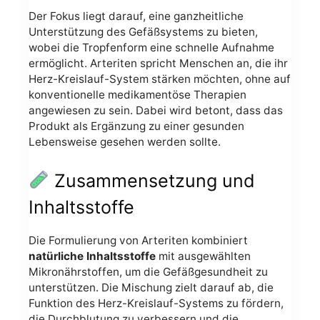
Der Fokus liegt darauf, eine ganzheitliche
Unterstützung des Gefäßsystems zu bieten,
wobei die Tropfenform eine schnelle Aufnahme
ermöglicht. Arteriten spricht Menschen an, die ihr
Herz-Kreislauf-System stärken möchten, ohne auf
konventionelle medikamentöse Therapien
angewiesen zu sein. Dabei wird betont, dass das
Produkt als Ergänzung zu einer gesunden
Lebensweise gesehen werden sollte.
Zusammensetzung und
Inhaltsstoffe
Die Formulierung von Arteriten kombiniert
natürliche Inhaltsstoffe
mit ausgewählten
Mikronährstoffen, um die Gefäßgesundheit zu
unterstützen. Die Mischung zielt darauf ab, die
Funktion des Herz-Kreislauf-Systems zu fördern,
die Durchblutung zu verbessern und die