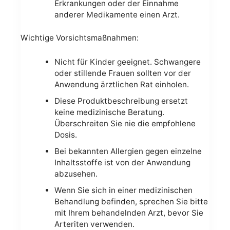
Erkrankungen oder der Einnahme
anderer Medikamente einen Arzt.
Wichtige Vorsichtsmaßnahmen:
Nicht für Kinder geeignet. Schwangere
oder stillende Frauen sollten vor der
Anwendung ärztlichen Rat einholen.
Diese Produktbeschreibung ersetzt
keine medizinische Beratung.
Überschreiten Sie nie die empfohlene
Dosis.
Bei bekannten Allergien gegen einzelne
Inhaltsstoffe ist von der Anwendung
abzusehen.
Wenn Sie sich in einer medizinischen
Behandlung befinden, sprechen Sie bitte
mit Ihrem behandelnden Arzt, bevor Sie
Arteriten verwenden.