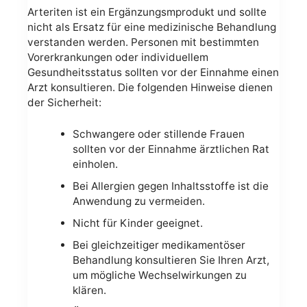
Arteriten ist ein Ergänzungsmprodukt und sollte
nicht als Ersatz für eine medizinische Behandlung
verstanden werden. Personen mit bestimmten
Vorerkrankungen oder individuellem
Gesundheitsstatus sollten vor der Einnahme einen
Arzt konsultieren. Die folgenden Hinweise dienen
der Sicherheit:
Schwangere oder stillende Frauen
sollten vor der Einnahme ärztlichen Rat
einholen.
Bei Allergien gegen Inhaltsstoffe ist die
Anwendung zu vermeiden.
Nicht für Kinder geeignet.
Bei gleichzeitiger medikamentöser
Behandlung konsultieren Sie Ihren Arzt,
um mögliche Wechselwirkungen zu
klären.