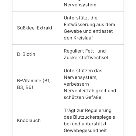
Nervensystem
Unterstützt die
Entwässerung aus dem
Süßklee-Extrakt
Gewebe und entlastet
den Kreislauf
Reguliert Fett- und
D-Biotin
Zuckerstoffwechsel
Unterstützen das
Nervensystem,
B-Vitamine (B1,
verbessern
B3, B6)
Nervenleitfähigkeit und
schützen Gefäße
Trägt zur Regulierung
des Blutzuckerspiegels
Knoblauch
bei und unterstützt
Gewebegesundheit