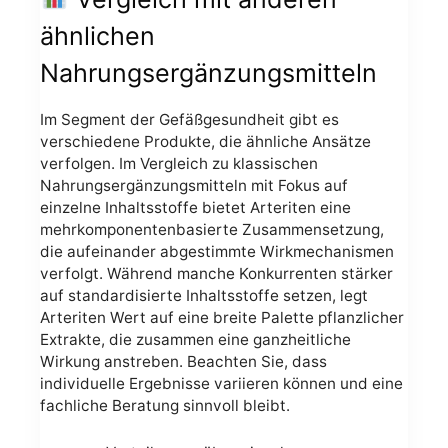
ähnlichen
Nahrungsergänzungsmitteln
Im Segment der Gefäßgesundheit gibt es
verschiedene Produkte, die ähnliche Ansätze
verfolgen. Im Vergleich zu klassischen
Nahrungsergänzungsmitteln mit Fokus auf
einzelne Inhaltsstoffe bietet Arteriten eine
mehrkomponentenbasierte Zusammensetzung,
die aufeinander abgestimmte Wirkmechanismen
verfolgt. Während manche Konkurrenten stärker
auf standardisierte Inhaltsstoffe setzen, legt
Arteriten Wert auf eine breite Palette pflanzlicher
Extrakte, die zusammen eine ganzheitliche
Wirkung anstreben. Beachten Sie, dass
individuelle Ergebnisse variieren können und eine
fachliche Beratung sinnvoll bleibt.