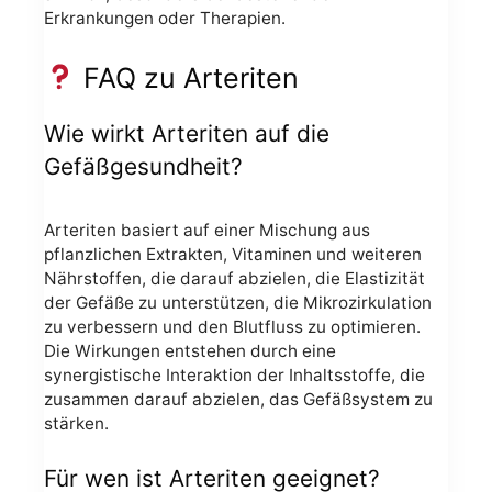
Erkrankungen oder Therapien.
FAQ zu Arteriten
Wie wirkt Arteriten auf die
Gefäßgesundheit?
Arteriten basiert auf einer Mischung aus
pflanzlichen Extrakten, Vitaminen und weiteren
Nährstoffen, die darauf abzielen, die Elastizität
der Gefäße zu unterstützen, die Mikrozirkulation
zu verbessern und den Blutfluss zu optimieren.
Die Wirkungen entstehen durch eine
synergistische Interaktion der Inhaltsstoffe, die
zusammen darauf abzielen, das Gefäßsystem zu
stärken.
Für wen ist Arteriten geeignet?