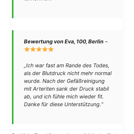
Bewertung von Eva, 100, Berlin
–
„Ich war fast am Rande des Todes,
als der Blutdruck nicht mehr normal
wurde. Nach der Gefäßreinigung
mit Arteriten sank der Druck stabil
ab, und ich fühle mich wieder fit.
Danke für diese Unterstützung.“