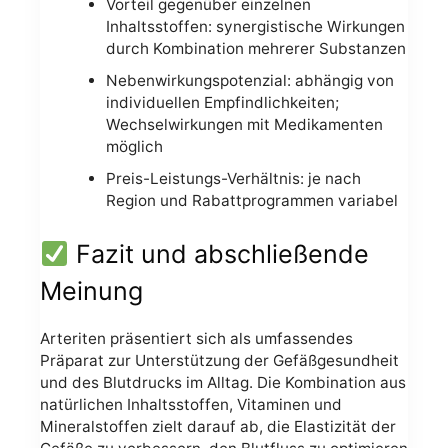
Vorteil gegenüber einzelnen
Inhaltsstoffen: synergistische Wirkungen
durch Kombination mehrerer Substanzen
Nebenwirkungspotenzial: abhängig von
individuellen Empfindlichkeiten;
Wechselwirkungen mit Medikamenten
möglich
Preis-Leistungs-Verhältnis: je nach
Region und Rabattprogrammen variabel
Fazit und abschließende
Meinung
Arteriten präsentiert sich als umfassendes
Präparat zur Unterstützung der Gefäßgesundheit
und des Blutdrucks im Alltag. Die Kombination aus
natürlichen Inhaltsstoffen, Vitaminen und
Mineralstoffen zielt darauf ab, die Elastizität der