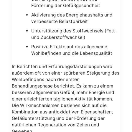
Förderung der Gefäßgesundheit
Aktivierung des Energiehaushalts und
verbesserte Belastbarkeit
Unterstützung des Stoffwechsels (Fett-
und Zuckerstoffwechsel)
Positive Effekte auf das allgemeine
Wohlbefinden und die Lebensqualität
In Berichten und Erfahrungsdarstellungen wird
außerdem oft von einer spürbaren Steigerung des
Wohlbefindens nach der ersten
Behandlungsphase berichtet. Es kann zu einem
besseren allgemeinen Gefühl, mehr Energie und
einer erleichterten täglichen Aktivität kommen.
Die Wirkmechanismen beziehen sich auf die
Kombination aus antioxidativen Eigenschaften,
Gefäßunterstützung und der Förderung der
natürlichen Regeneration von Zellen und
Geweben.