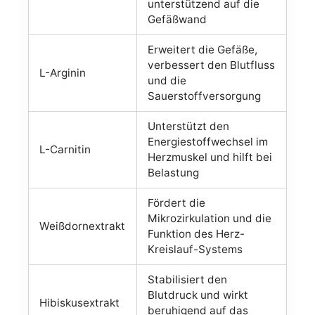
unterstützend auf die
Gefäßwand
Erweitert die Gefäße,
verbessert den Blutfluss
L-Arginin
und die
Sauerstoffversorgung
Unterstützt den
Energiestoffwechsel im
L-Carnitin
Herzmuskel und hilft bei
Belastung
Fördert die
Mikrozirkulation und die
Weißdornextrakt
Funktion des Herz-
Kreislauf-Systems
Stabilisiert den
Blutdruck und wirkt
Hibiskusextrakt
beruhigend auf das