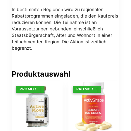
In bestimmten Regionen wird zu regionalen
Rabattprogrammen eingeladen, die den Kaufpreis
reduzieren können. Die Teilnahme ist an
Voraussetzungen gebunden, einschließlich
Staatsbürgerschaft, Alter und Wohnort in einer
teilnehmenden Region. Die Aktion ist zeitlich
begrenzt.
Produktauswahl
ANGEBOT !
PROMO !
ANGEBOT !
PROMO !