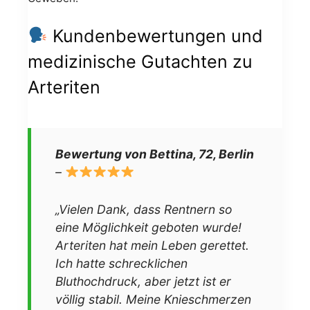
Kundenbewertungen und
medizinische Gutachten zu
Arteriten
Bewertung von Bettina, 72, Berlin
–
„Vielen Dank, dass Rentnern so
eine Möglichkeit geboten wurde!
Arteriten hat mein Leben gerettet.
Ich hatte schrecklichen
Bluthochdruck, aber jetzt ist er
völlig stabil. Meine Knieschmerzen