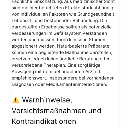
Fachliche Einschätzung: Aus medizinischer Sicht
sind die hier berichteten Effekte stark abhängig
von individuellen Faktoren wie Grundgesundheit,
Lebensstil und bestehender Behandlung. Die
dargestellten Ergebnisse sollten als potenzielle
Verbesserungen im Gefäßsystem verstanden
werden und müssen durch klinische Studien
abgesichert werden. Naturbasierte Präparate
können eine begleitende Maßnahme darstellen,
ersetzen jedoch keine ärztliche Beratung oder
verschriebene Therapien. Eine sorgfältige
Abwägung mit dem behandelnden Arzt ist
empfehlenswert, insbesondere bei vorhandenen
Diagnosen oder Medikamenteninteraktionen.
Warnhinweise,
Vorsichtsmaßnahmen und
Kontraindikationen