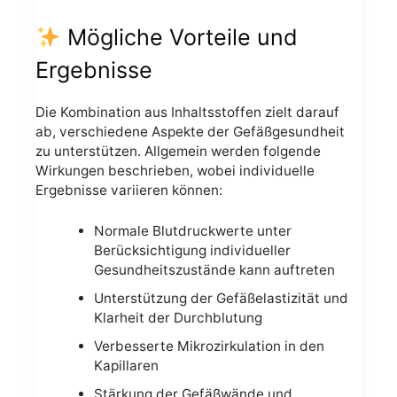
Mögliche Vorteile und
Ergebnisse
Die Kombination aus Inhaltsstoffen zielt darauf
ab, verschiedene Aspekte der Gefäßgesundheit
zu unterstützen. Allgemein werden folgende
Wirkungen beschrieben, wobei individuelle
Ergebnisse variieren können:
Normale Blutdruckwerte unter
Berücksichtigung individueller
Gesundheitszustände kann auftreten
Unterstützung der Gefäßelastizität und
Klarheit der Durchblutung
Verbesserte Mikrozirkulation in den
Kapillaren
Stärkung der Gefäßwände und