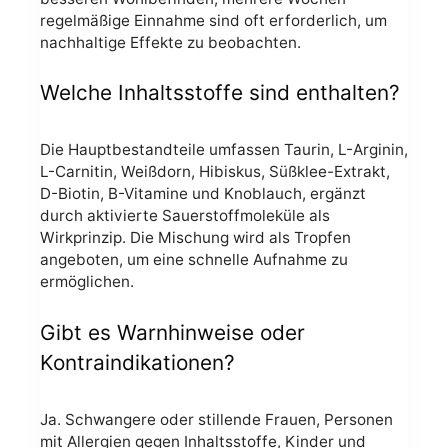
regelmäßige Einnahme sind oft erforderlich, um
nachhaltige Effekte zu beobachten.
Welche Inhaltsstoffe sind enthalten?
Die Hauptbestandteile umfassen Taurin, L-Arginin,
L-Carnitin, Weißdorn, Hibiskus, Süßklee-Extrakt,
D-Biotin, B-Vitamine und Knoblauch, ergänzt
durch aktivierte Sauerstoffmoleküle als
Wirkprinzip. Die Mischung wird als Tropfen
angeboten, um eine schnelle Aufnahme zu
ermöglichen.
Gibt es Warnhinweise oder
Kontraindikationen?
Ja. Schwangere oder stillende Frauen, Personen
mit Allergien gegen Inhaltsstoffe, Kinder und