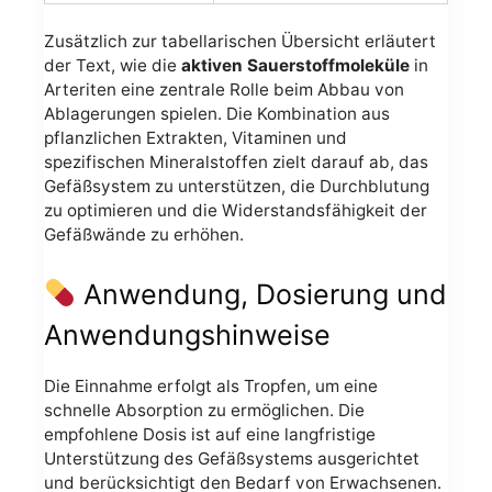
Zusätzlich zur tabellarischen Übersicht erläutert
der Text, wie die
aktiven Sauerstoffmoleküle
in
Arteriten eine zentrale Rolle beim Abbau von
Ablagerungen spielen. Die Kombination aus
pflanzlichen Extrakten, Vitaminen und
spezifischen Mineralstoffen zielt darauf ab, das
Gefäßsystem zu unterstützen, die Durchblutung
zu optimieren und die Widerstandsfähigkeit der
Gefäßwände zu erhöhen.
Anwendung, Dosierung und
Anwendungshinweise
Die Einnahme erfolgt als Tropfen, um eine
schnelle Absorption zu ermöglichen. Die
empfohlene Dosis ist auf eine langfristige
Unterstützung des Gefäßsystems ausgerichtet
und berücksichtigt den Bedarf von Erwachsenen.