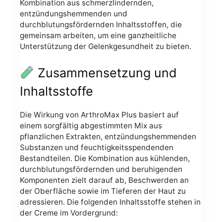
Kombination aus schmerzlindernden,
entzündungshemmenden und
durchblutungsfördernden Inhaltsstoffen, die
gemeinsam arbeiten, um eine ganzheitliche
Unterstützung der Gelenkgesundheit zu bieten.
Zusammensetzung und
Inhaltsstoffe
Die Wirkung von ArthroMax Plus basiert auf
einem sorgfältig abgestimmten Mix aus
pflanzlichen Extrakten, entzündungshemmenden
Substanzen und feuchtigkeitsspendenden
Bestandteilen. Die Kombination aus kühlenden,
durchblutungsfördernden und beruhigenden
Komponenten zielt darauf ab, Beschwerden an
der Oberfläche sowie im Tieferen der Haut zu
adressieren. Die folgenden Inhaltsstoffe stehen in
der Creme im Vordergrund: