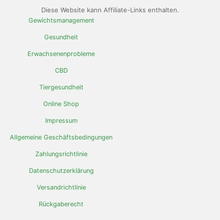
Diese Website kann Affiliate-Links enthalten.
Gewichtsmanagement
Gesundheit
Erwachsenenprobleme
CBD
Tiergesundheit
Online Shop
Impressum
Allgemeine Geschäftsbedingungen
Zahlungsrichtlinie
Datenschutzerklärung
Versandrichtlinie
Rückgaberecht