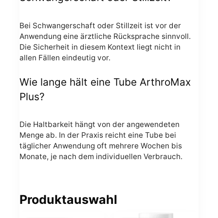
Bei Schwangerschaft oder Stillzeit ist vor der
Anwendung eine ärztliche Rücksprache sinnvoll.
Die Sicherheit in diesem Kontext liegt nicht in
allen Fällen eindeutig vor.
Wie lange hält eine Tube ArthroMax
Plus?
Die Haltbarkeit hängt von der angewendeten
Menge ab. In der Praxis reicht eine Tube bei
täglicher Anwendung oft mehrere Wochen bis
Monate, je nach dem individuellen Verbrauch.
Produktauswahl