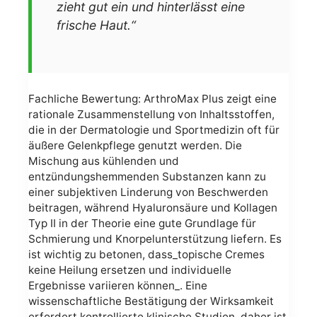
zieht gut ein und hinterlässt eine
frische Haut.“
Fachliche Bewertung: ArthroMax Plus zeigt eine
rationale Zusammenstellung von Inhaltsstoffen,
die in der Dermatologie und Sportmedizin oft für
äußere Gelenkpflege genutzt werden. Die
Mischung aus kühlenden und
entzündungshemmenden Substanzen kann zu
einer subjektiven Linderung von Beschwerden
beitragen, während Hyaluronsäure und Kollagen
Typ II in der Theorie eine gute Grundlage für
Schmierung und Knorpelunterstützung liefern. Es
ist wichtig zu betonen, dass_topische Cremes
keine Heilung ersetzen und individuelle
Ergebnisse variieren können_. Eine
wissenschaftliche Bestätigung der Wirksamkeit
erfordert kontrollierte klinische Studien, daher ist