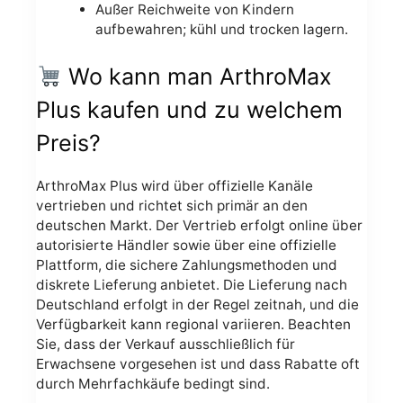
Außer Reichweite von Kindern
aufbewahren; kühl und trocken lagern.
Wo kann man ArthroMax
Plus kaufen und zu welchem
Preis?
ArthroMax Plus wird über offizielle Kanäle
vertrieben und richtet sich primär an den
deutschen Markt. Der Vertrieb erfolgt online über
autorisierte Händler sowie über eine offizielle
Plattform, die sichere Zahlungsmethoden und
diskrete Lieferung anbietet. Die Lieferung nach
Deutschland erfolgt in der Regel zeitnah, und die
Verfügbarkeit kann regional variieren. Beachten
Sie, dass der Verkauf ausschließlich für
Erwachsene vorgesehen ist und dass Rabatte oft
durch Mehrfachkäufe bedingt sind.