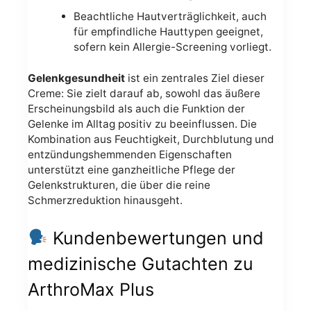
Beachtliche Hautverträglichkeit, auch
für empfindliche Hauttypen geeignet,
sofern kein Allergie-Screening vorliegt.
Gelenkgesundheit
ist ein zentrales Ziel dieser
Creme: Sie zielt darauf ab, sowohl das äußere
Erscheinungsbild als auch die Funktion der
Gelenke im Alltag positiv zu beeinflussen. Die
Kombination aus Feuchtigkeit, Durchblutung und
entzündungshemmenden Eigenschaften
unterstützt eine ganzheitliche Pflege der
Gelenkstrukturen, die über die reine
Schmerzreduktion hinausgeht.
Kundenbewertungen und
medizinische Gutachten zu
ArthroMax Plus