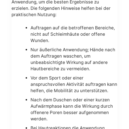
Anwendung, um die besten Ergebnisse zu
erzielen. Die folgenden Hinweise helfen bei der
praktischen Nutzung:
Auftragen auf die betroffenen Bereiche,
nicht auf Schleimhäute oder offene
Wunden.
Nur äußerliche Anwendung; Hände nach
dem Auftragen waschen, um
unbeabsichtigte Wirkung auf andere
Hautbereiche zu vermeiden.
Vor dem Sport oder einer
anspruchsvollen Aktivität auftragen kann
helfen, die Mobilität zu unterstützen.
Nach dem Duschen oder einer kurzen
Aufwärmphase kann die Wirkung durch
offenere Poren besser aufgenommen
werden.
Bei Hautreaktionen die Anwendung