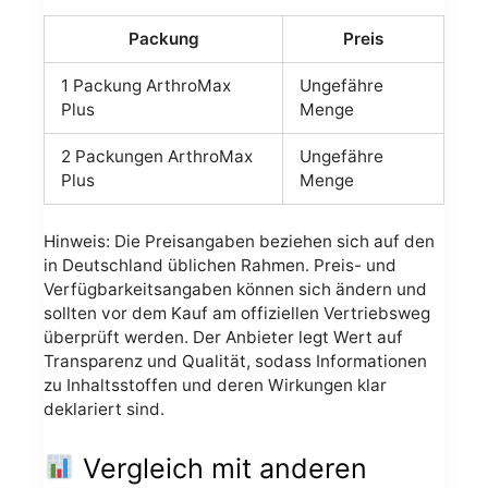
Packung
Preis
1 Packung ArthroMax
Ungefähre
Plus
Menge
2 Packungen ArthroMax
Ungefähre
Plus
Menge
Hinweis: Die Preisangaben beziehen sich auf den
in Deutschland üblichen Rahmen. Preis- und
Verfügbarkeitsangaben können sich ändern und
sollten vor dem Kauf am offiziellen Vertriebsweg
überprüft werden. Der Anbieter legt Wert auf
Transparenz und Qualität, sodass Informationen
zu Inhaltsstoffen und deren Wirkungen klar
deklariert sind.
Vergleich mit anderen