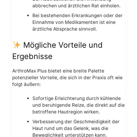
abbrechen und ärztlichen Rat einholen.
Bei bestehenden Erkrankungen oder der
Einnahme von Medikamenten ist eine
ärztliche Absprache sinnvoll.
Mögliche Vorteile und
Ergebnisse
ArthroMax Plus bietet eine breite Palette
potenzieller Vorteile, die sich in der Praxis oft wie
folgt äußern:
Sofortige Erleichterung durch kühlende
und beruhigende Reize, die direkt auf die
betroffene Hautregion wirken.
Verbesserung der Geschmeidigkeit der
Haut rund um das Gelenk, was die
Beweglichkeit unterstützen kann.