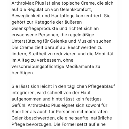
ArthroMax Plus ist eine topische Creme, die sich
auf die Regulation von Gelenkkomfort,
Beweglichkeit und Hautpflege konzentriert. Sie
gehört zur Kategorie der äußeren
Gelenkpflegeprodukte und richtet sich an
erwachsene Personen, die regelmäßige
Unterstützung für Gelenke und Muskeln suchen.
Die Creme zielt darauf ab, Beschwerden zu
lindern, Steifheit zu reduzieren und die Mobilität
im Alltag zu verbessern, ohne
verschreibungspflichtige Medikamente zu
benötigen.
Sie lässt sich leicht in den täglichen Pflegeablauf
integrieren, wird schnell von der Haut
aufgenommen und hinterlässt kein fettiges
Gefühl. ArthroMax Plus eignet sich sowohl für
Sportler als auch für Personen mit moderaten
Gelenkbeschwerden, die eine sanfte, natürliche
Pflege bevorzugen. Die Formel setzt auf eine