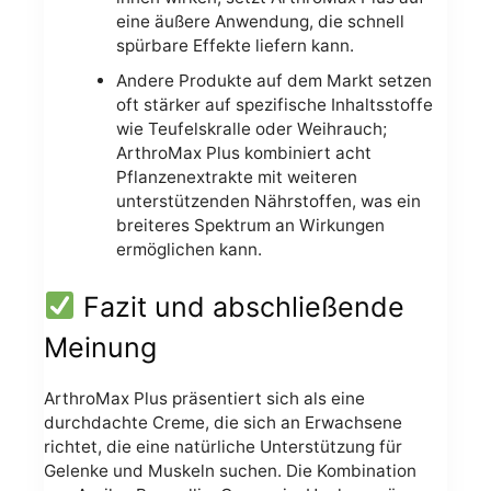
eine äußere Anwendung, die schnell
spürbare Effekte liefern kann.
Andere Produkte auf dem Markt setzen
oft stärker auf spezifische Inhaltsstoffe
wie Teufelskralle oder Weihrauch;
ArthroMax Plus kombiniert acht
Pflanzenextrakte mit weiteren
unterstützenden Nährstoffen, was ein
breiteres Spektrum an Wirkungen
ermöglichen kann.
Fazit und abschließende
Meinung
ArthroMax Plus präsentiert sich als eine
durchdachte Creme, die sich an Erwachsene
richtet, die eine natürliche Unterstützung für
Gelenke und Muskeln suchen. Die Kombination