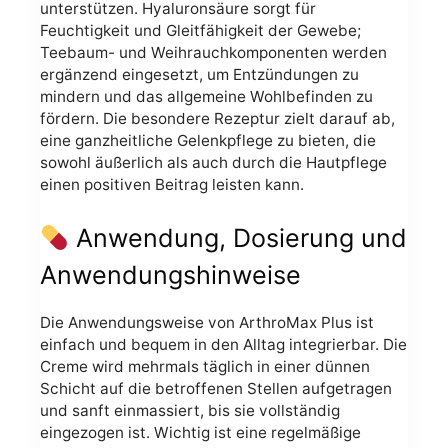
unterstützen. Hyaluronsäure sorgt für
Feuchtigkeit und Gleitfähigkeit der Gewebe;
Teebaum- und Weihrauchkomponenten werden
ergänzend eingesetzt, um Entzündungen zu
mindern und das allgemeine Wohlbefinden zu
fördern. Die besondere Rezeptur zielt darauf ab,
eine ganzheitliche Gelenkpflege zu bieten, die
sowohl äußerlich als auch durch die Hautpflege
einen positiven Beitrag leisten kann.
Anwendung, Dosierung und
Anwendungshinweise
Die Anwendungsweise von ArthroMax Plus ist
einfach und bequem in den Alltag integrierbar. Die
Creme wird mehrmals täglich in einer dünnen
Schicht auf die betroffenen Stellen aufgetragen
und sanft einmassiert, bis sie vollständig
eingezogen ist. Wichtig ist eine regelmäßige