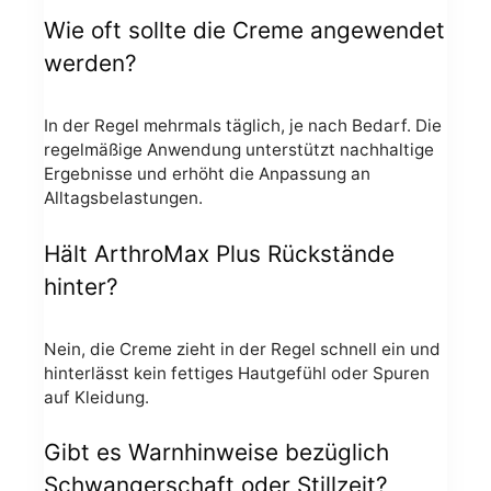
Wie oft sollte die Creme angewendet
werden?
In der Regel mehrmals täglich, je nach Bedarf. Die
regelmäßige Anwendung unterstützt nachhaltige
Ergebnisse und erhöht die Anpassung an
Alltagsbelastungen.
Hält ArthroMax Plus Rückstände
hinter?
Nein, die Creme zieht in der Regel schnell ein und
hinterlässt kein fettiges Hautgefühl oder Spuren
auf Kleidung.
Gibt es Warnhinweise bezüglich
Schwangerschaft oder Stillzeit?