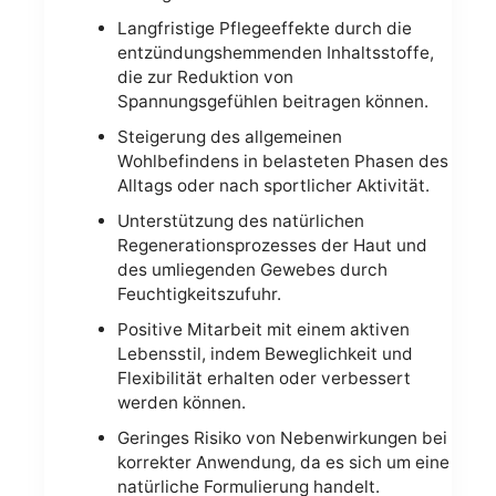
Langfristige Pflegeeffekte durch die
entzündungshemmenden Inhaltsstoffe,
die zur Reduktion von
Spannungsgefühlen beitragen können.
Steigerung des allgemeinen
Wohlbefindens in belasteten Phasen des
Alltags oder nach sportlicher Aktivität.
Unterstützung des natürlichen
Regenerationsprozesses der Haut und
des umliegenden Gewebes durch
Feuchtigkeitszufuhr.
Positive Mitarbeit mit einem aktiven
Lebensstil, indem Beweglichkeit und
Flexibilität erhalten oder verbessert
werden können.
Geringes Risiko von Nebenwirkungen bei
korrekter Anwendung, da es sich um eine
natürliche Formulierung handelt.