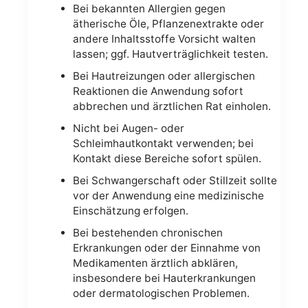
Bei bekannten Allergien gegen
ätherische Öle, Pflanzenextrakte oder
andere Inhaltsstoffe Vorsicht walten
lassen; ggf. Hautverträglichkeit testen.
Bei Hautreizungen oder allergischen
Reaktionen die Anwendung sofort
abbrechen und ärztlichen Rat einholen.
Nicht bei Augen- oder
Schleimhautkontakt verwenden; bei
Kontakt diese Bereiche sofort spülen.
Bei Schwangerschaft oder Stillzeit sollte
vor der Anwendung eine medizinische
Einschätzung erfolgen.
Bei bestehenden chronischen
Erkrankungen oder der Einnahme von
Medikamenten ärztlich abklären,
insbesondere bei Hauterkrankungen
oder dermatologischen Problemen.