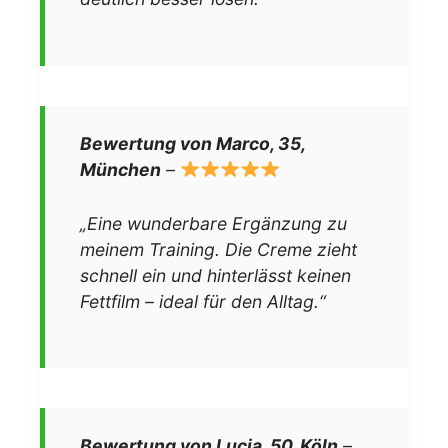
Bewertung von Marco, 35,
München
–
„Eine wunderbare Ergänzung zu
meinem Training. Die Creme zieht
schnell ein und hinterlässt keinen
Fettfilm – ideal für den Alltag.“
Bewertung von Lucia, 50, Köln
–