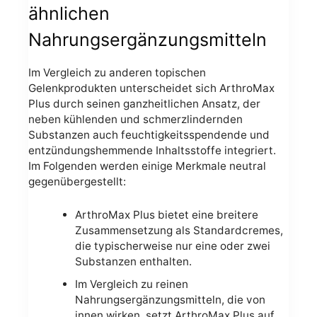
ähnlichen
Nahrungsergänzungsmitteln
Im Vergleich zu anderen topischen
Gelenkprodukten unterscheidet sich ArthroMax
Plus durch seinen ganzheitlichen Ansatz, der
neben kühlenden und schmerzlindernden
Substanzen auch feuchtigkeitsspendende und
entzündungshemmende Inhaltsstoffe integriert.
Im Folgenden werden einige Merkmale neutral
gegenübergestellt:
ArthroMax Plus bietet eine breitere
Zusammensetzung als Standardcremes,
die typischerweise nur eine oder zwei
Substanzen enthalten.
Im Vergleich zu reinen
Nahrungsergänzungsmitteln, die von
innen wirken, setzt ArthroMax Plus auf