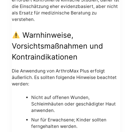
die Einschätzung eher evidenzbasiert, aber nicht
als Ersatz für medizinische Beratung zu
verstehen.
Warnhinweise,
Vorsichtsmaßnahmen und
Kontraindikationen
Die Anwendung von ArthroMax Plus erfolgt
äußerlich. Es sollten folgende Hinweise beachtet
werden:
Nicht auf offenen Wunden,
Schleimhäuten oder geschädigter Haut
anwenden.
Nur für Erwachsene; Kinder sollten
ferngehalten werden.