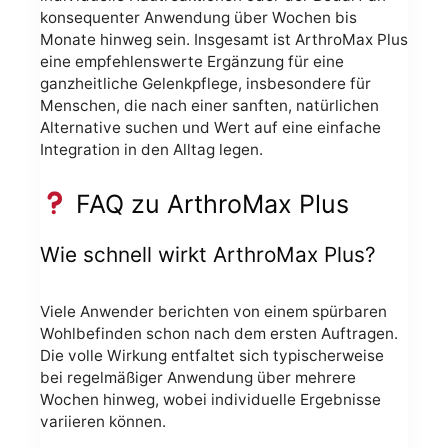
konsequenter Anwendung über Wochen bis
Monate hinweg sein. Insgesamt ist ArthroMax Plus
eine empfehlenswerte Ergänzung für eine
ganzheitliche Gelenkpflege, insbesondere für
Menschen, die nach einer sanften, natürlichen
Alternative suchen und Wert auf eine einfache
Integration in den Alltag legen.
FAQ zu ArthroMax Plus
Wie schnell wirkt ArthroMax Plus?
Viele Anwender berichten von einem spürbaren
Wohlbefinden schon nach dem ersten Auftragen.
Die volle Wirkung entfaltet sich typischerweise
bei regelmäßiger Anwendung über mehrere
Wochen hinweg, wobei individuelle Ergebnisse
variieren können.