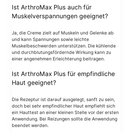
Ist ArthroMax Plus auch für
Muskelverspannungen geeignet?
Ja, die Creme zielt auf Muskeln und Gelenke ab
und kann Spannungen sowie leichte
Muskelbeschwerden unterstützen. Die kühlende
und durchblutungsfördernde Wirkung kann zu
einer angenehmen Erleichterung beitragen.
Ist ArthroMax Plus für empfindliche
Haut geeignet?
Die Rezeptur ist darauf ausgelegt, sanft zu sein,
doch bei sehr empfindlicher Haut empfiehlt sich
ein Hauttest an einer kleinen Stelle vor der ersten
Anwendung. Bei Reizungen sollte die Anwendung
beendet werden.