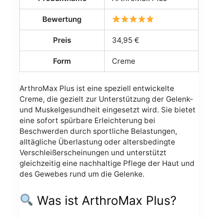
Bewertung
Preis
34,95 €
Form
Creme
ArthroMax Plus ist eine speziell entwickelte
Creme, die gezielt zur Unterstützung der Gelenk-
und Muskelgesundheit eingesetzt wird. Sie bietet
eine sofort spürbare Erleichterung bei
Beschwerden durch sportliche Belastungen,
alltägliche Überlastung oder altersbedingte
Verschleißerscheinungen und unterstützt
gleichzeitig eine nachhaltige Pflege der Haut und
des Gewebes rund um die Gelenke.
Was ist ArthroMax Plus?