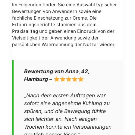
Im Folgenden finden Sie eine Auswahl typischer
Bewertungen von Anwendern sowie eine
fachliche Einschätzung zur Creme. Die
Erfahrungsberichte stammen aus dem
Praxisalltag und geben einen Eindruck von der
Vielseitigkeit der Anwendung sowie der
persönlichen Wahrnehmung der Nutzer wieder.
Bewertung von Anna, 42,
Hamburg
–
„Nach dem ersten Auftragen war
sofort eine angenehme Kühlung zu
spüren, und die Bewegung fühlte
sich leichter an. Nach einigen
Wochen konnte ich Verspannungen
deutlich besser lösen.“