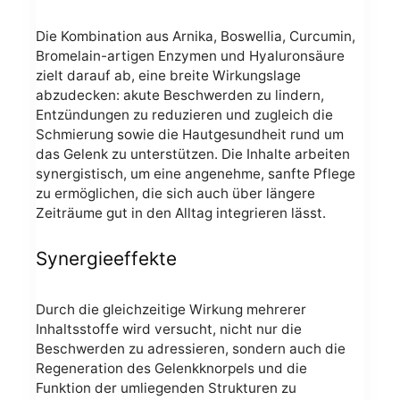
Die Kombination aus Arnika, Boswellia, Curcumin,
Bromelain-artigen Enzymen und Hyaluronsäure
zielt darauf ab, eine breite Wirkungslage
abzudecken: akute Beschwerden zu lindern,
Entzündungen zu reduzieren und zugleich die
Schmierung sowie die Hautgesundheit rund um
das Gelenk zu unterstützen. Die Inhalte arbeiten
synergistisch, um eine angenehme, sanfte Pflege
zu ermöglichen, die sich auch über längere
Zeiträume gut in den Alltag integrieren lässt.
Synergieeffekte
Durch die gleichzeitige Wirkung mehrerer
Inhaltsstoffe wird versucht, nicht nur die
Beschwerden zu adressieren, sondern auch die
Regeneration des Gelenkknorpels und die
Funktion der umliegenden Strukturen zu