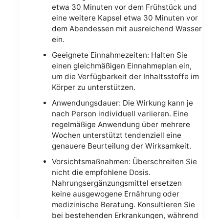
etwa 30 Minuten vor dem Frühstück und
eine weitere Kapsel etwa 30 Minuten vor
dem Abendessen mit ausreichend Wasser
ein.
Geeignete Einnahmezeiten: Halten Sie
einen gleichmäßigen Einnahmeplan ein,
um die Verfügbarkeit der Inhaltsstoffe im
Körper zu unterstützen.
Anwendungsdauer: Die Wirkung kann je
nach Person individuell variieren. Eine
regelmäßige Anwendung über mehrere
Wochen unterstützt tendenziell eine
genauere Beurteilung der Wirksamkeit.
Vorsichtsmaßnahmen: Überschreiten Sie
nicht die empfohlene Dosis.
Nahrungsergänzungsmittel ersetzen
keine ausgewogene Ernährung oder
medizinische Beratung. Konsultieren Sie
bei bestehenden Erkrankungen, während