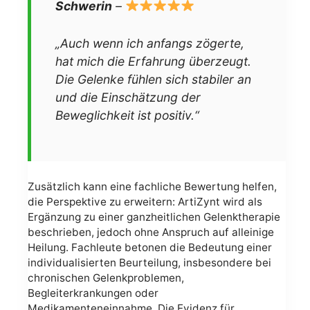
Schwerin
–
„Auch wenn ich anfangs zögerte,
hat mich die Erfahrung überzeugt.
Die Gelenke fühlen sich stabiler an
und die Einschätzung der
Beweglichkeit ist positiv.“
Zusätzlich kann eine fachliche Bewertung helfen,
die Perspektive zu erweitern: ArtiZynt wird als
Ergänzung zu einer ganzheitlichen Gelenktherapie
beschrieben, jedoch ohne Anspruch auf alleinige
Heilung. Fachleute betonen die Bedeutung einer
individualisierten Beurteilung, insbesondere bei
chronischen Gelenkproblemen,
Begleiterkrankungen oder
Medikamenteneinnahme. Die Evidenz für