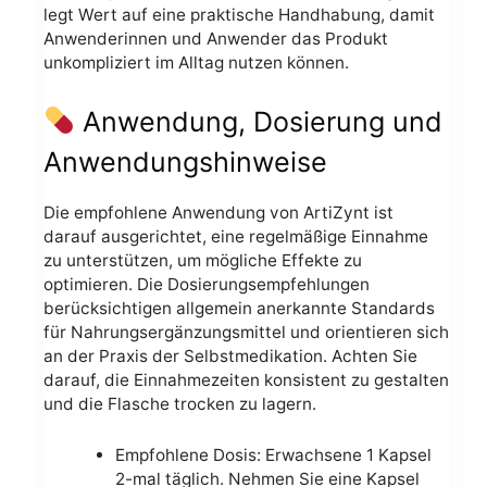
legt Wert auf eine praktische Handhabung, damit
Anwenderinnen und Anwender das Produkt
unkompliziert im Alltag nutzen können.
Anwendung, Dosierung und
Anwendungshinweise
Die empfohlene Anwendung von ArtiZynt ist
darauf ausgerichtet, eine regelmäßige Einnahme
zu unterstützen, um mögliche Effekte zu
optimieren. Die Dosierungsempfehlungen
berücksichtigen allgemein anerkannte Standards
für Nahrungsergänzungsmittel und orientieren sich
an der Praxis der Selbstmedikation. Achten Sie
darauf, die Einnahmezeiten konsistent zu gestalten
und die Flasche trocken zu lagern.
Empfohlene Dosis: Erwachsene 1 Kapsel
2-mal täglich. Nehmen Sie eine Kapsel