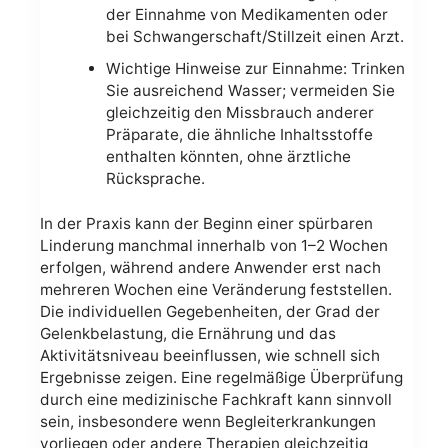
der Einnahme von Medikamenten oder
bei Schwangerschaft/Stillzeit einen Arzt.
Wichtige Hinweise zur Einnahme: Trinken
Sie ausreichend Wasser; vermeiden Sie
gleichzeitig den Missbrauch anderer
Präparate, die ähnliche Inhaltsstoffe
enthalten könnten, ohne ärztliche
Rücksprache.
In der Praxis kann der Beginn einer spürbaren
Linderung manchmal innerhalb von 1–2 Wochen
erfolgen, während andere Anwender erst nach
mehreren Wochen eine Veränderung feststellen.
Die individuellen Gegebenheiten, der Grad der
Gelenkbelastung, die Ernährung und das
Aktivitätsniveau beeinflussen, wie schnell sich
Ergebnisse zeigen. Eine regelmäßige Überprüfung
durch eine medizinische Fachkraft kann sinnvoll
sein, insbesondere wenn Begleiterkrankungen
vorliegen oder andere Therapien gleichzeitig