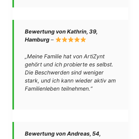
Bewertung von Kathrin, 39,
Hamburg
–
„Meine Familie hat von ArtiZynt
gehört und ich probierte es selbst.
Die Beschwerden sind weniger
stark, und ich kann wieder aktiv am
Familienleben teilnehmen.“
Bewertung von Andreas, 54,