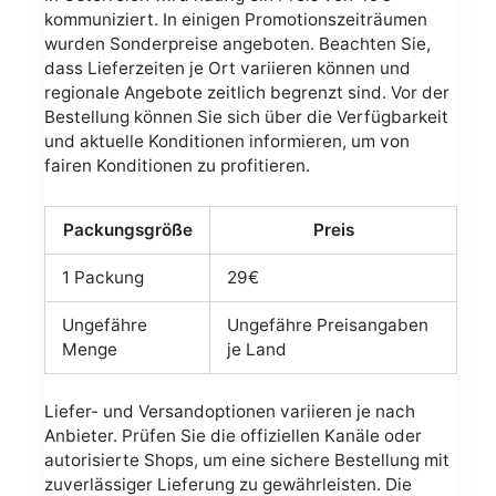
kommuniziert. In einigen Promotionszeiträumen
wurden Sonderpreise angeboten. Beachten Sie,
dass Lieferzeiten je Ort variieren können und
regionale Angebote zeitlich begrenzt sind. Vor der
Bestellung können Sie sich über die Verfügbarkeit
und aktuelle Konditionen informieren, um von
fairen Konditionen zu profitieren.
Packungsgröße
Preis
1 Packung
29€
Ungefähre
Ungefähre Preisangaben
Menge
je Land
Liefer- und Versandoptionen variieren je nach
Anbieter. Prüfen Sie die offiziellen Kanäle oder
autorisierte Shops, um eine sichere Bestellung mit
zuverlässiger Lieferung zu gewährleisten. Die