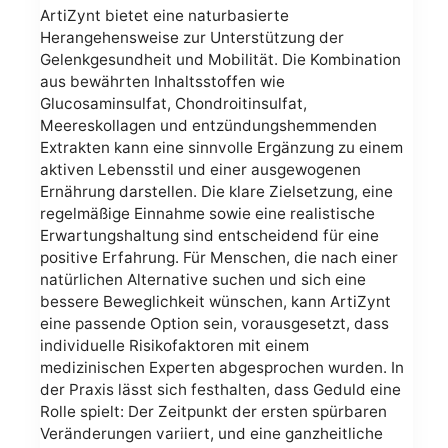
ArtiZynt bietet eine naturbasierte
Herangehensweise zur Unterstützung der
Gelenkgesundheit und Mobilität. Die Kombination
aus bewährten Inhaltsstoffen wie
Glucosaminsulfat, Chondroitinsulfat,
Meereskollagen und entzündungshemmenden
Extrakten kann eine sinnvolle Ergänzung zu einem
aktiven Lebensstil und einer ausgewogenen
Ernährung darstellen. Die klare Zielsetzung, eine
regelmäßige Einnahme sowie eine realistische
Erwartungshaltung sind entscheidend für eine
positive Erfahrung. Für Menschen, die nach einer
natürlichen Alternative suchen und sich eine
bessere Beweglichkeit wünschen, kann ArtiZynt
eine passende Option sein, vorausgesetzt, dass
individuelle Risikofaktoren mit einem
medizinischen Experten abgesprochen wurden. In
der Praxis lässt sich festhalten, dass Geduld eine
Rolle spielt: Der Zeitpunkt der ersten spürbaren
Veränderungen variiert, und eine ganzheitliche