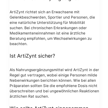
ArtiZynt richtet sich an Erwachsene mit
Gelenkbeschwerden, Sportler und Personen, die
eine natürliche Unterstützung für Mobilität
suchen. Bei chronischen Erkrankungen oder
Medikamenteneinnahmen ist eine ärztliche
Beratung empfohlen, um Wechselwirkungen zu
beachten.
Ist ArtiZynt sicher?
Als Nahrungsergänzungsmittel wird ArtiZynt in der
Regel gut vertragen, wobei einige Personen milde
Nebenwirkungen berichten können. Wie bei allen
Präparaten sollten Sie die empfohlene Dosis nicht
überschreiten und bei ungewöhnlichen Reaktionen
ärztlichen Rat suchen.