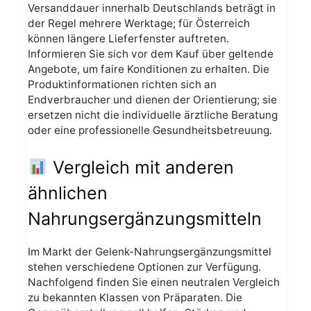
Versanddauer innerhalb Deutschlands beträgt in
der Regel mehrere Werktage; für Österreich
können längere Lieferfenster auftreten.
Informieren Sie sich vor dem Kauf über geltende
Angebote, um faire Konditionen zu erhalten. Die
Produktinformationen richten sich an
Endverbraucher und dienen der Orientierung; sie
ersetzen nicht die individuelle ärztliche Beratung
oder eine professionelle Gesundheitsbetreuung.
Vergleich mit anderen
ähnlichen
Nahrungsergänzungsmitteln
Im Markt der Gelenk-Nahrungsergänzungsmittel
stehen verschiedene Optionen zur Verfügung.
Nachfolgend finden Sie einen neutralen Vergleich
zu bekannten Klassen von Präparaten. Die