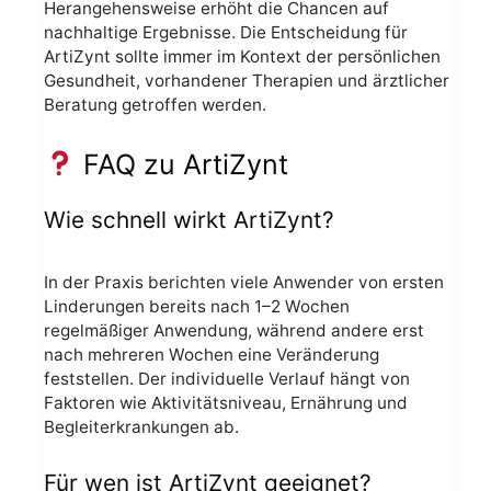
Herangehensweise erhöht die Chancen auf
nachhaltige Ergebnisse. Die Entscheidung für
ArtiZynt sollte immer im Kontext der persönlichen
Gesundheit, vorhandener Therapien und ärztlicher
Beratung getroffen werden.
FAQ zu ArtiZynt
Wie schnell wirkt ArtiZynt?
In der Praxis berichten viele Anwender von ersten
Linderungen bereits nach 1–2 Wochen
regelmäßiger Anwendung, während andere erst
nach mehreren Wochen eine Veränderung
feststellen. Der individuelle Verlauf hängt von
Faktoren wie Aktivitätsniveau, Ernährung und
Begleiterkrankungen ab.
Für wen ist ArtiZynt geeignet?