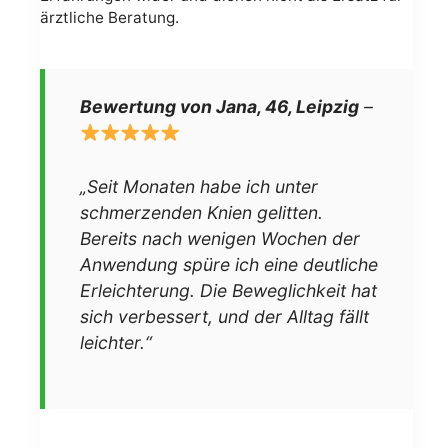
ärztliche Beratung.
Bewertung von Jana, 46, Leipzig
–
„Seit Monaten habe ich unter
schmerzenden Knien gelitten.
Bereits nach wenigen Wochen der
Anwendung spüre ich eine deutliche
Erleichterung. Die Beweglichkeit hat
sich verbessert, und der Alltag fällt
leichter.“