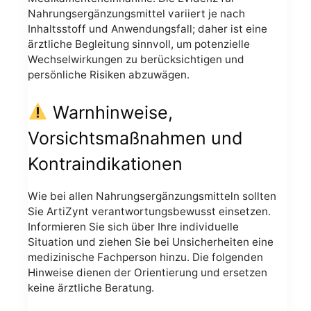
Nahrungsergänzungsmittel variiert je nach
Inhaltsstoff und Anwendungsfall; daher ist eine
ärztliche Begleitung sinnvoll, um potenzielle
Wechselwirkungen zu berücksichtigen und
persönliche Risiken abzuwägen.
Warnhinweise,
Vorsichtsmaßnahmen und
Kontraindikationen
Wie bei allen Nahrungsergänzungsmitteln sollten
Sie ArtiZynt verantwortungsbewusst einsetzen.
Informieren Sie sich über Ihre individuelle
Situation und ziehen Sie bei Unsicherheiten eine
medizinische Fachperson hinzu. Die folgenden
Hinweise dienen der Orientierung und ersetzen
keine ärztliche Beratung.