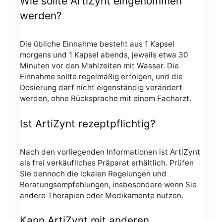
Wie sollte ArtiZynt eingenommen
werden?
Die übliche Einnahme besteht aus 1 Kapsel
morgens und 1 Kapsel abends, jeweils etwa 30
Minuten vor den Mahlzeiten mit Wasser. Die
Einnahme sollte regelmäßig erfolgen, und die
Dosierung darf nicht eigenständig verändert
werden, ohne Rücksprache mit einem Facharzt.
Ist ArtiZynt rezeptpflichtig?
Nach den vorliegenden Informationen ist ArtiZynt
als frei verkäufliches Präparat erhältlich. Prüfen
Sie dennoch die lokalen Regelungen und
Beratungsempfehlungen, insbesondere wenn Sie
andere Therapien oder Medikamente nutzen.
Kann ArtiZynt mit anderen