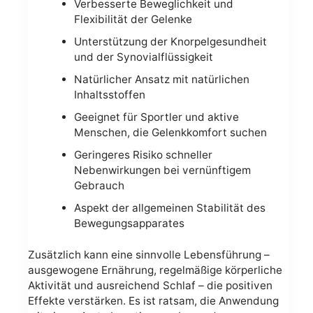
Verbesserte Beweglichkeit und
Flexibilität der Gelenke
Unterstützung der Knorpelgesundheit
und der Synovialflüssigkeit
Natürlicher Ansatz mit natürlichen
Inhaltsstoffen
Geeignet für Sportler und aktive
Menschen, die Gelenkkomfort suchen
Geringeres Risiko schneller
Nebenwirkungen bei vernünftigem
Gebrauch
Aspekt der allgemeinen Stabilität des
Bewegungsapparates
Zusätzlich kann eine sinnvolle Lebensführung –
ausgewogene Ernährung, regelmäßige körperliche
Aktivität und ausreichend Schlaf – die positiven
Effekte verstärken. Es ist ratsam, die Anwendung