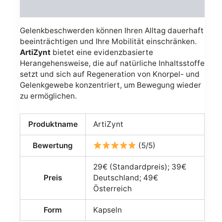
Avis (0)
Gelenkbeschwerden können Ihren Alltag dauerhaft
beeinträchtigen und Ihre Mobilität einschränken.
ArtiZynt
bietet eine evidenzbasierte
Herangehensweise, die auf natürliche Inhaltsstoffe
setzt und sich auf Regeneration von Knorpel- und
Gelenkgewebe konzentriert, um Bewegung wieder
zu ermöglichen.
Produktname
ArtiZynt
Bewertung
(5/5)
29€ (Standardpreis); 39€
Preis
Deutschland; 49€
Österreich
Form
Kapseln