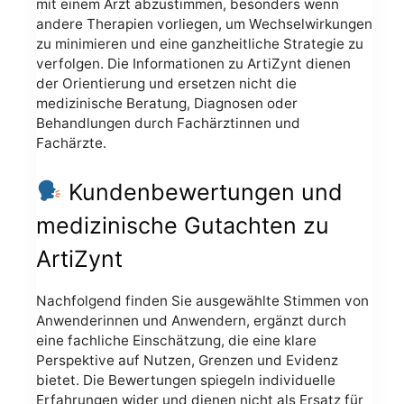
mit einem Arzt abzustimmen, besonders wenn
andere Therapien vorliegen, um Wechselwirkungen
zu minimieren und eine ganzheitliche Strategie zu
verfolgen. Die Informationen zu ArtiZynt dienen
der Orientierung und ersetzen nicht die
medizinische Beratung, Diagnosen oder
Behandlungen durch Fachärztinnen und
Fachärzte.
Kundenbewertungen und
medizinische Gutachten zu
ArtiZynt
Nachfolgend finden Sie ausgewählte Stimmen von
Anwenderinnen und Anwendern, ergänzt durch
eine fachliche Einschätzung, die eine klare
Perspektive auf Nutzen, Grenzen und Evidenz
bietet. Die Bewertungen spiegeln individuelle
Erfahrungen wider und dienen nicht als Ersatz für