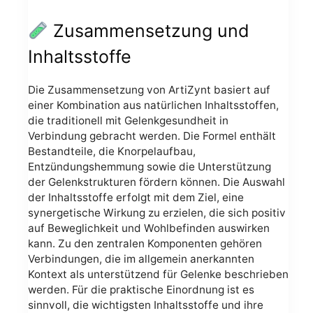
Zusammensetzung und
Inhaltsstoffe
Die Zusammensetzung von ArtiZynt basiert auf
einer Kombination aus natürlichen Inhaltsstoffen,
die traditionell mit Gelenkgesundheit in
Verbindung gebracht werden. Die Formel enthält
Bestandteile, die Knorpelaufbau,
Entzündungshemmung sowie die Unterstützung
der Gelenkstrukturen fördern können. Die Auswahl
der Inhaltsstoffe erfolgt mit dem Ziel, eine
synergetische Wirkung zu erzielen, die sich positiv
auf Beweglichkeit und Wohlbefinden auswirken
kann. Zu den zentralen Komponenten gehören
Verbindungen, die im allgemein anerkannten
Kontext als unterstützend für Gelenke beschrieben
werden. Für die praktische Einordnung ist es
sinnvoll, die wichtigsten Inhaltsstoffe und ihre