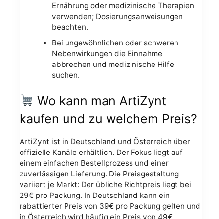
Ernährung oder medizinische Therapien
verwenden; Dosierungsanweisungen
beachten.
Bei ungewöhnlichen oder schweren
Nebenwirkungen die Einnahme
abbrechen und medizinische Hilfe
suchen.
Wo kann man ArtiZynt
kaufen und zu welchem Preis?
ArtiZynt ist in Deutschland und Österreich über
offizielle Kanäle erhältlich. Der Fokus liegt auf
einem einfachen Bestellprozess und einer
zuverlässigen Lieferung. Die Preisgestaltung
variiert je Markt: Der übliche Richtpreis liegt bei
29€ pro Packung. In Deutschland kann ein
rabattierter Preis von 39€ pro Packung gelten und
in Österreich wird häufig ein Preis von 49€