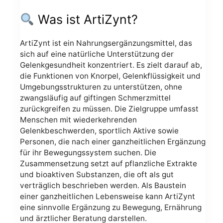
Was ist ArtiZynt?
ArtiZynt ist ein Nahrungsergänzungsmittel, das
sich auf eine natürliche Unterstützung der
Gelenkgesundheit konzentriert. Es zielt darauf ab,
die Funktionen von Knorpel, Gelenkflüssigkeit und
Umgebungsstrukturen zu unterstützen, ohne
zwangsläufig auf giftingen Schmerzmittel
zurückgreifen zu müssen. Die Zielgruppe umfasst
Menschen mit wiederkehrenden
Gelenkbeschwerden, sportlich Aktive sowie
Personen, die nach einer ganzheitlichen Ergänzung
für ihr Bewegungssystem suchen. Die
Zusammensetzung setzt auf pflanzliche Extrakte
und bioaktiven Substanzen, die oft als gut
verträglich beschrieben werden. Als Baustein
einer ganzheitlichen Lebensweise kann ArtiZynt
eine sinnvolle Ergänzung zu Bewegung, Ernährung
und ärztlicher Beratung darstellen.