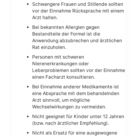
Schwangere Frauen und Stillende sollten
vor der Einnahme Rücksprache mit einem
Arzt halten.
Bei bekannten Allergien gegen
Bestandteile der Formel ist die
Anwendung abzubrechen und ärztlichen
Rat einzuholen.
Personen mit schweren
Nierenerkrankungen oder
Leberproblemen sollten vor der Einnahme
einen Facharzt konsultieren.
Bei Einnahme anderer Medikamente ist
eine Absprache mit dem behandelnden
Arzt sinnvoll, um mögliche
Wechselwirkungen zu vermeiden.
Nicht geeignet für Kinder unter 12 Jahren
(bzw. nach ärztlicher Empfehlung).
Nicht als Ersatz für eine ausgewogene