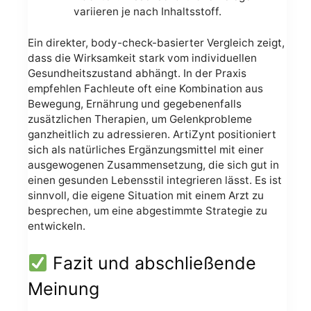
variieren je nach Inhaltsstoff.
Ein direkter, body-check-basierter Vergleich zeigt,
dass die Wirksamkeit stark vom individuellen
Gesundheitszustand abhängt. In der Praxis
empfehlen Fachleute oft eine Kombination aus
Bewegung, Ernährung und gegebenenfalls
zusätzlichen Therapien, um Gelenkprobleme
ganzheitlich zu adressieren. ArtiZynt positioniert
sich als natürliches Ergänzungsmittel mit einer
ausgewogenen Zusammensetzung, die sich gut in
einen gesunden Lebensstil integrieren lässt. Es ist
sinnvoll, die eigene Situation mit einem Arzt zu
besprechen, um eine abgestimmte Strategie zu
entwickeln.
Fazit und abschließende
Meinung