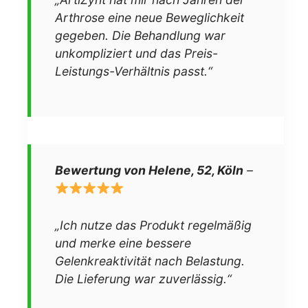
Arthrose eine neue Beweglichkeit
gegeben. Die Behandlung war
unkompliziert und das Preis-
Leistungs-Verhältnis passt.“
Bewertung von Helene, 52, Köln
–
„Ich nutze das Produkt regelmäßig
und merke eine bessere
Gelenkreaktivität nach Belastung.
Die Lieferung war zuverlässig.“