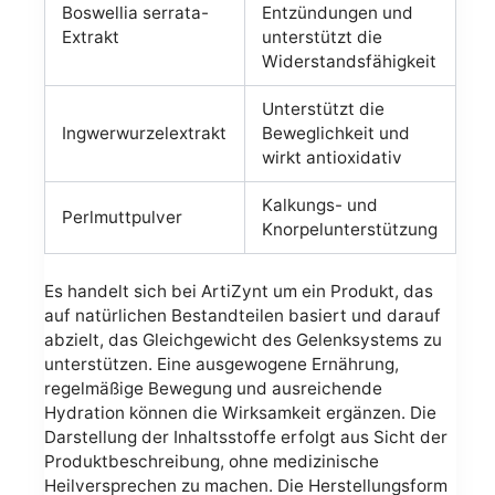
Boswellia serrata-
Entzündungen und
Extrakt
unterstützt die
Widerstandsfähigkeit
Unterstützt die
Ingwerwurzelextrakt
Beweglichkeit und
wirkt antioxidativ
Kalkungs- und
Perlmuttpulver
Knorpelunterstützung
Es handelt sich bei ArtiZynt um ein Produkt, das
auf natürlichen Bestandteilen basiert und darauf
abzielt, das Gleichgewicht des Gelenksystems zu
unterstützen. Eine ausgewogene Ernährung,
regelmäßige Bewegung und ausreichende
Hydration können die Wirksamkeit ergänzen. Die
Darstellung der Inhaltsstoffe erfolgt aus Sicht der
Produktbeschreibung, ohne medizinische
Heilversprechen zu machen. Die Herstellungsform