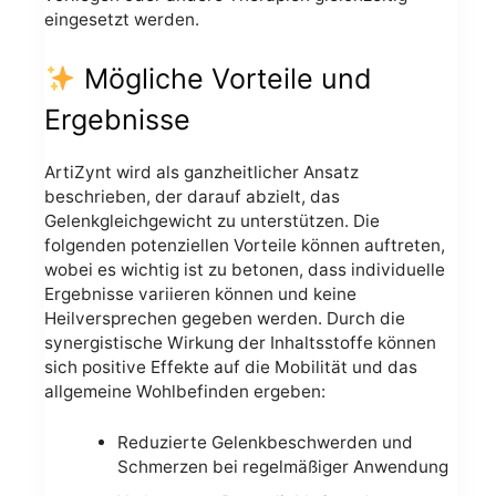
eingesetzt werden.
Mögliche Vorteile und
Ergebnisse
ArtiZynt wird als ganzheitlicher Ansatz
beschrieben, der darauf abzielt, das
Gelenkgleichgewicht zu unterstützen. Die
folgenden potenziellen Vorteile können auftreten,
wobei es wichtig ist zu betonen, dass individuelle
Ergebnisse variieren können und keine
Heilversprechen gegeben werden. Durch die
synergistische Wirkung der Inhaltsstoffe können
sich positive Effekte auf die Mobilität und das
allgemeine Wohlbefinden ergeben:
Reduzierte Gelenkbeschwerden und
Schmerzen bei regelmäßiger Anwendung