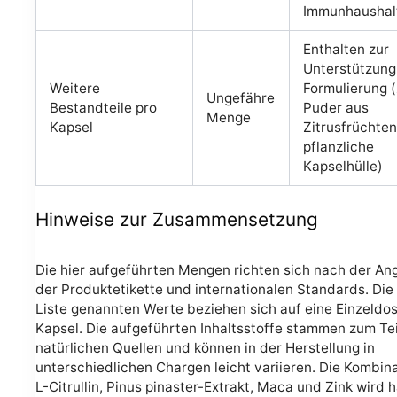
Immunhaushal
Enthalten zur
Unterstützung
Weitere
Formulierung (
Ungefähre
Bestandteile pro
Puder aus
Menge
Kapsel
Zitrusfrüchten
pflanzliche
Kapselhülle)
Hinweise zur Zusammensetzung
Die hier aufgeführten Mengen richten sich nach der A
der Produktetikette und internationalen Standards. Die 
Liste genannten Werte beziehen sich auf eine Einzeldos
Kapsel. Die aufgeführten Inhaltsstoffe stammen zum Tei
natürlichen Quellen und können in der Herstellung in
unterschiedlichen Chargen leicht variieren. Die Kombin
L-Citrullin, Pinus pinaster-Extrakt, Maca und Zink wird h