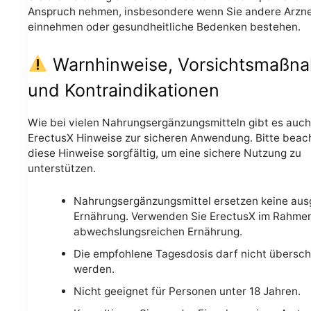
Anspruch nehmen, insbesondere wenn Sie andere Arzne
einnehmen oder gesundheitliche Bedenken bestehen.
Warnhinweise, Vorsichtsmaßn
und Kontraindikationen
Wie bei vielen Nahrungsergänzungsmitteln gibt es auch
ErectusX Hinweise zur sicheren Anwendung. Bitte beac
diese Hinweise sorgfältig, um eine sichere Nutzung zu
unterstützen.
Nahrungsergänzungsmittel ersetzen keine au
Ernährung. Verwenden Sie ErectusX im Rahmen
abwechslungsreichen Ernährung.
Die empfohlene Tagesdosis darf nicht übersch
werden.
Nicht geeignet für Personen unter 18 Jahren.