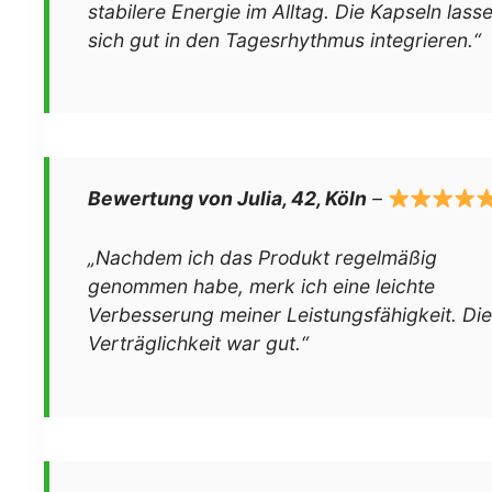
stabilere Energie im Alltag. Die Kapseln lass
sich gut in den Tagesrhythmus integrieren.“
Bewertung von Julia, 42, Köln
–
„Nachdem ich das Produkt regelmäßig
genommen habe, merk ich eine leichte
Verbesserung meiner Leistungsfähigkeit. Die
Verträglichkeit war gut.“