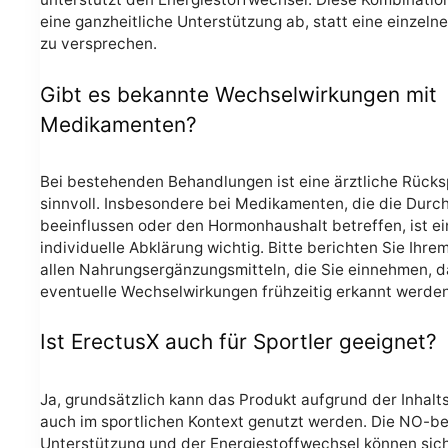
eine ganzheitliche Unterstützung ab, statt eine einzeln
zu versprechen.
Gibt es bekannte Wechselwirkungen mit
Medikamenten?
Bei bestehenden Behandlungen ist eine ärztliche Rück
sinnvoll. Insbesondere bei Medikamenten, die die Durc
beeinflussen oder den Hormonhaushalt betreffen, ist ei
individuelle Abklärung wichtig. Bitte berichten Sie Ihre
allen Nahrungsergänzungsmitteln, die Sie einnehmen, d
eventuelle Wechselwirkungen frühzeitig erkannt werde
Ist ErectusX auch für Sportler geeignet?
Ja, grundsätzlich kann das Produkt aufgrund der Inhalt
auch im sportlichen Kontext genutzt werden. Die NO-b
Unterstützung und der Energiestoffwechsel können sich