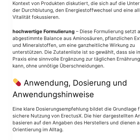
Kontext von Produkten diskutiert, die sich auf die Unte
der Durchblutung, den Energiestoffwechsel und eine al
Vitalität fokussieren.
hochwertige Formulierung
– Diese Formulierung setzt a
abgestimmte Balance aus Aminosäuren, pflanzlichen Ex
und Mineralstoffen, um eine ganzheitliche Wirkung zu
unterstützen. Die Zutatenliste ist so gewählt, dass sie i
Praxis eine sinnvolle Ergänzung zur täglichen Ernährung
kann, ohne unnötige Überschneidungen.
Anwendung, Dosierung und
Anwendungshinweise
Eine klare Dosierungsempfehlung bildet die Grundlage f
sichere Nutzung von ErectusX. Die hier dargestellten 
basieren auf den Angaben des Herstellers und dienen a
Orientierung im Alltag.