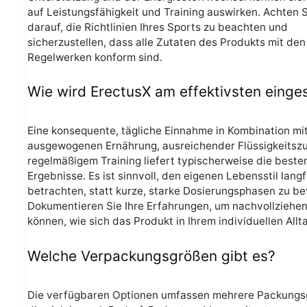
auf Leistungsfähigkeit und Training auswirken. Achten 
darauf, die Richtlinien Ihres Sports zu beachten und
sicherzustellen, dass alle Zutaten des Produkts mit de
Regelwerken konform sind.
Wie wird ErectusX am effektivsten einge
Eine konsequente, tägliche Einnahme in Kombination mit
ausgewogenen Ernährung, ausreichender Flüssigkeitsz
regelmäßigem Training liefert typischerweise die beste
Ergebnisse. Es ist sinnvoll, den eigenen Lebensstil langf
betrachten, statt kurze, starke Dosierungsphasen zu b
Dokumentieren Sie Ihre Erfahrungen, um nachvollziehen
können, wie sich das Produkt in Ihrem individuellen Allta
Welche Verpackungsgrößen gibt es?
Die verfügbaren Optionen umfassen mehrere Packungs