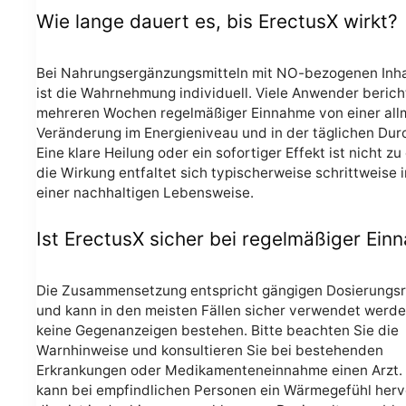
Wie lange dauert es, bis ErectusX wirkt?
Bei Nahrungsergänzungsmitteln mit NO-bezogenen Inha
ist die Wahrnehmung individuell. Viele Anwender beric
mehreren Wochen regelmäßiger Einnahme von einer all
Veränderung im Energieniveau und in der täglichen Dur
Eine klare Heilung oder ein sofortiger Effekt ist nicht zu
die Wirkung entfaltet sich typischerweise schrittweise
einer nachhaltigen Lebensweise.
Ist ErectusX sicher bei regelmäßiger Ei
Die Zusammensetzung entspricht gängigen Dosierungsri
und kann in den meisten Fällen sicher verwendet werde
keine Gegenanzeigen bestehen. Bitte beachten Sie die
Warnhinweise und konsultieren Sie bei bestehenden
Erkrankungen oder Medikamenteneinnahme einen Arzt. 
kann bei empfindlichen Personen ein Wärmegefühl herv