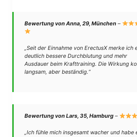
Bewertung von Anna, 29, München
–
„Seit der Einnahme von ErectusX merke ich 
deutlich bessere Durchblutung und mehr
Ausdauer beim Krafttraining. Die Wirkung k
langsam, aber beständig.“
Bewertung von Lars, 35, Hamburg
–
„Ich fühle mich insgesamt wacher und habe 