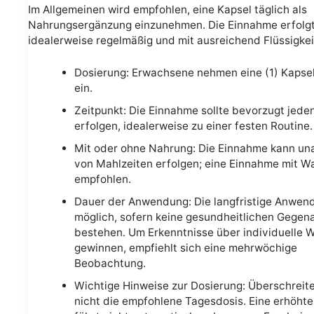
Im Allgemeinen wird empfohlen, eine Kapsel täglich als
Nahrungsergänzung einzunehmen. Die Einnahme erfolg
idealerweise regelmäßig und mit ausreichend Flüssigkei
Dosierung: Erwachsene nehmen eine (1) Kapsel
ein.
Zeitpunkt: Die Einnahme sollte bevorzugt jede
erfolgen, idealerweise zu einer festen Routine.
Mit oder ohne Nahrung: Die Einnahme kann un
von Mahlzeiten erfolgen; eine Einnahme mit W
empfohlen.
Dauer der Anwendung: Die langfristige Anwend
möglich, sofern keine gesundheitlichen Gegen
bestehen. Um Erkenntnisse über individuelle 
gewinnen, empfiehlt sich eine mehrwöchige
Beobachtung.
Wichtige Hinweise zur Dosierung: Überschreite
nicht die empfohlene Tagesdosis. Eine erhöht