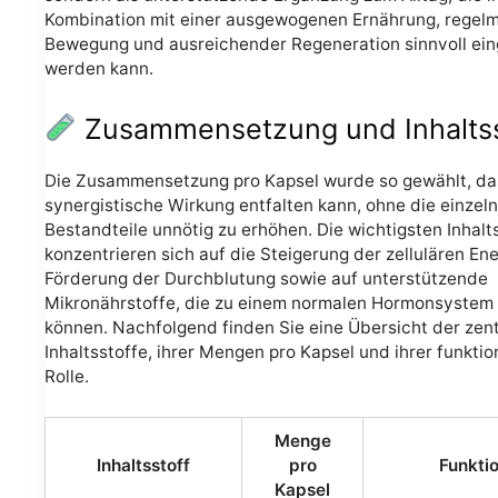
Kombination mit einer ausgewogenen Ernährung, regel
Bewegung und ausreichender Regeneration sinnvoll ein
werden kann.
Zusammensetzung und Inhaltss
Die Zusammensetzung pro Kapsel wurde so gewählt, das
synergistische Wirkung entfalten kann, ohne die einzel
Bestandteile unnötig zu erhöhen. Die wichtigsten Inhalt
konzentrieren sich auf die Steigerung der zellulären Ene
Förderung der Durchblutung sowie auf unterstützende
Mikronährstoffe, die zu einem normalen Hormonsystem
können. Nachfolgend finden Sie eine Übersicht der zen
Inhaltsstoffe, ihrer Mengen pro Kapsel und ihrer funktio
Rolle.
Menge
Inhaltsstoff
pro
Funkti
Kapsel