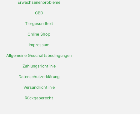
Erwachsenenprobleme
CBD
Tiergesundheit
Online Shop
Impressum
Allgemeine Geschäftsbedingungen
Zahlungsrichtlinie
Datenschutzerklärung
Versandrichtlinie
Rückgaberecht