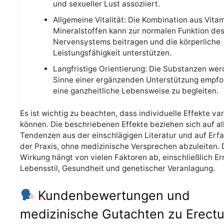
und sexueller Lust assoziiert.
Allgemeine Vitalität: Die Kombination aus Vita
Mineralstoffen kann zur normalen Funktion de
Nervensystems beitragen und die körperliche
Leistungsfähigkeit unterstützen.
Langfristige Orientierung: Die Substanzen wer
Sinne einer ergänzenden Unterstützung empfo
eine ganzheitliche Lebensweise zu begleiten.
Es ist wichtig zu beachten, dass individuelle Effekte var
können. Die beschriebenen Effekte beziehen sich auf a
Tendenzen aus der einschlägigen Literatur und auf Erf
der Praxis, ohne medizinische Versprechen abzuleiten. 
Wirkung hängt von vielen Faktoren ab, einschließlich E
Lebensstil, Gesundheit und genetischer Veranlagung.
Kundenbewertungen und
medizinische Gutachten zu Erect