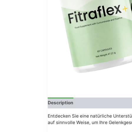
Description
Avis (0)
Entdecken Sie eine natürliche Unterstü
auf sinnvolle Weise, um Ihre Gelenkges