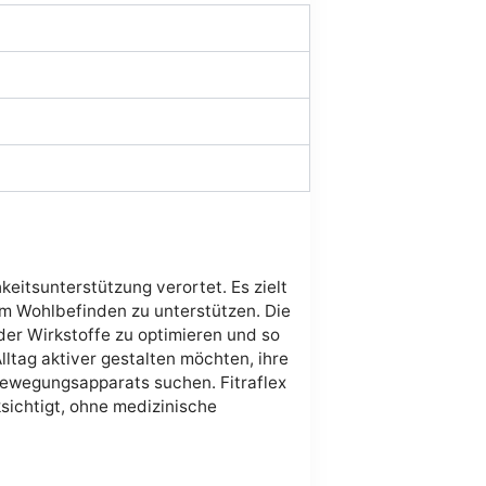
keitsunterstützung verortet. Es zielt
m Wohlbefinden zu unterstützen. Die
er Wirkstoffe zu optimieren und so
ltag aktiver gestalten möchten, ihre
Bewegungsapparats suchen. Fitraflex
sichtigt, ohne medizinische