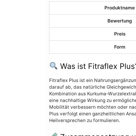
Produktname
Bewertung
Preis
Form
Was ist Fitraflex Plus
Fitraflex Plus ist ein Nahrungsergänzun
darauf ab, das natürliche Gleichgewic
Kombination aus Kurkuma-Wurzelextrakt
eine nachhaltige Wirkung zu ermögliche
Mobilität verbessern möchten oder nac
Plus verfolgt einen ganzheitlichen An
Heilversprechen zu formulieren.