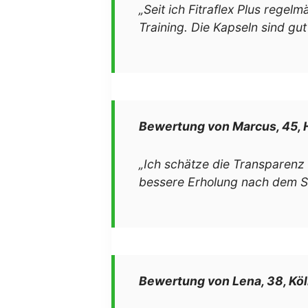
„Seit ich Fitraflex Plus rege
Training. Die Kapseln sind gut
Bewertung von Marcus, 45,
„Ich schätze die Transparenz 
bessere Erholung nach dem Sp
Bewertung von Lena, 38, Kö