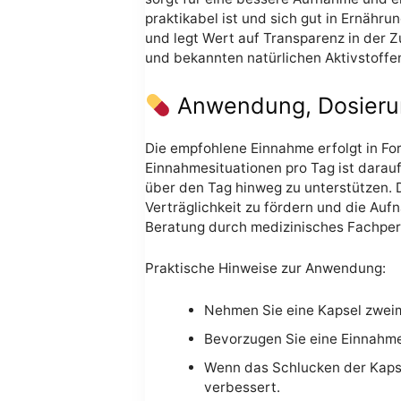
praktikabel ist und sich gut in Ernähru
und legt Wert auf Transparenz in der 
und bekannten natürlichen Aktivstoffe
Anwendung, Dosieru
Die empfohlene Einnahme erfolgt in Fo
Einnahmesituationen pro Tag ist darauf
über den Tag hinweg zu unterstützen. D
Verträglichkeit zu fördern und die Auf
Beratung durch medizinisches Fachper
Praktische Hinweise zur Anwendung:
Nehmen Sie eine Kapsel zweima
Bevorzugen Sie eine Einnahme
Wenn das Schlucken der Kapsel
verbessert.