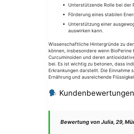
Unterstützende Rolle bei der
Förderung eines stabilen Ener
Unterstützung einer ausgewog
auswirken kann.
Wissenschaftliche Hintergründe zu de
können, insbesondere wenn BioPerine 
Curcuminoiden und deren antioxidativ
bei. Es ist wichtig zu betonen, dass i
Erkrankungen darstellt. Die Einnahme
Ernährung und ausreichende Flüssigkei
Kundenbewertungen u
Bewertung von Julia, 29, M