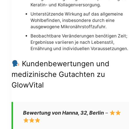
Keratin- und Kollagenversorgung.
Unterstützende Wirkung auf das allgemeine
Wohlbefinden, insbesondere durch eine
ausgewogene Mikronährstoffzufuhr.
Beobachtbare Veränderungen benötigen Zeit;
Ergebnisse variieren je nach Lebensstil,
Ernährung und individuellen Voraussetzungen.
Kundenbewertungen und
medizinische Gutachten zu
GlowVital
Bewertung von Hanna, 32, Berlin
–