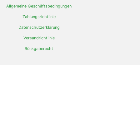
Allgemeine Geschäftsbedingungen
Zahlungsrichtlinie
Datenschutzerklärung
Versandrichtlinie
Rückgaberecht