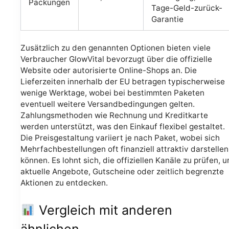
Packungen
Tage-Geld-zurück-
Garantie
Zusätzlich zu den genannten Optionen bieten viele
Verbraucher GlowVital bevorzugt über die offizielle
Website oder autorisierte Online-Shops an. Die
Lieferzeiten innerhalb der EU betragen typischerweise
wenige Werktage, wobei bei bestimmten Paketen
eventuell weitere Versandbedingungen gelten.
Zahlungsmethoden wie Rechnung und Kreditkarte
werden unterstützt, was den Einkauf flexibel gestaltet.
Die Preisgestaltung variiert je nach Paket, wobei sich
Mehrfachbestellungen oft finanziell attraktiv darstellen
können. Es lohnt sich, die offiziellen Kanäle zu prüfen, 
aktuelle Angebote, Gutscheine oder zeitlich begrenzte
Aktionen zu entdecken.
Vergleich mit anderen