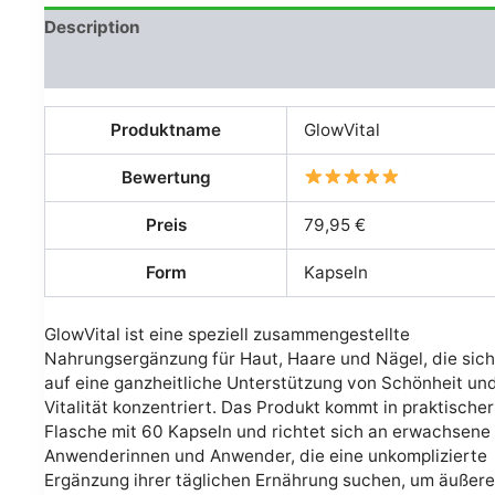
Description
Avis (0)
Produktname
GlowVital
Bewertung
Preis
79,95 €
Form
Kapseln
GlowVital ist eine speziell zusammengestellte
Nahrungsergänzung für Haut, Haare und Nägel, die sich
auf eine ganzheitliche Unterstützung von Schönheit un
Vitalität konzentriert. Das Produkt kommt in praktischer
Flasche mit 60 Kapseln und richtet sich an erwachsene
Anwenderinnen und Anwender, die eine unkomplizierte
Ergänzung ihrer täglichen Ernährung suchen, um äußer