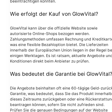
beeinträchtigen könnten.
Wie erfolgt der Kauf von GlowVital?
GlowVital kann über die offizielle Website sowie
autorisierte Online-Shops bezogen werden.
Zahlungsmethoden umfassen Rechnung und Kreditkart
was eine flexible Bezahloption bietet. Die Lieferzeiten
innerhalb der Europäischen Union liegen in der Regel be
einigen Werktagen. Es ist ratsam, aktuelle Angebote un
Konditionen direkt beim Anbieter zu prüfen.
Was bedeutet die Garantie bei GlowVital
Die Angebote beinhalten oft eine 60-tägige Geld-zurüc
Garantie, was bedeutet, dass Sie das Produkt innerhalb
dieses Zeitraums zurückgeben oder eine Rückerstattun
beantragen können, sofern Sie nicht zufrieden sind.
Prüfen Sie die genauen Bedingungen auf der Website