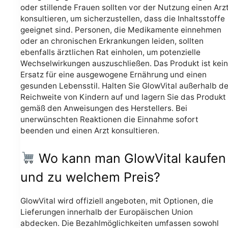
oder stillende Frauen sollten vor der Nutzung einen Arz
konsultieren, um sicherzustellen, dass die Inhaltsstoffe
geeignet sind. Personen, die Medikamente einnehmen
oder an chronischen Erkrankungen leiden, sollten
ebenfalls ärztlichen Rat einholen, um potenzielle
Wechselwirkungen auszuschließen. Das Produkt ist kein
Ersatz für eine ausgewogene Ernährung und einen
gesunden Lebensstil. Halten Sie GlowVital außerhalb de
Reichweite von Kindern auf und lagern Sie das Produkt
gemäß den Anweisungen des Herstellers. Bei
unerwünschten Reaktionen die Einnahme sofort
beenden und einen Arzt konsultieren.
Wo kann man GlowVital kaufen
und zu welchem Preis?
GlowVital wird offiziell angeboten, mit Optionen, die
Lieferungen innerhalb der Europäischen Union
abdecken. Die Bezahlmöglichkeiten umfassen sowohl