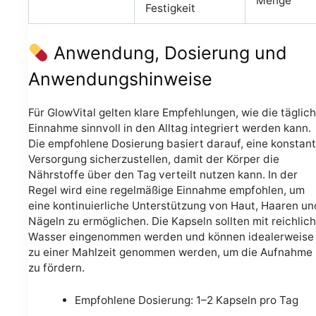
Menge
Festigkeit
Anwendung, Dosierung und
Anwendungshinweise
Für GlowVital gelten klare Empfehlungen, wie die täglic
Einnahme sinnvoll in den Alltag integriert werden kann.
Die empfohlene Dosierung basiert darauf, eine konstan
Versorgung sicherzustellen, damit der Körper die
Nährstoffe über den Tag verteilt nutzen kann. In der
Regel wird eine regelmäßige Einnahme empfohlen, um
eine kontinuierliche Unterstützung von Haut, Haaren un
Nägeln zu ermöglichen. Die Kapseln sollten mit reichlich
Wasser eingenommen werden und können idealerweise
zu einer Mahlzeit genommen werden, um die Aufnahme
zu fördern.
Empfohlene Dosierung: 1–2 Kapseln pro Tag