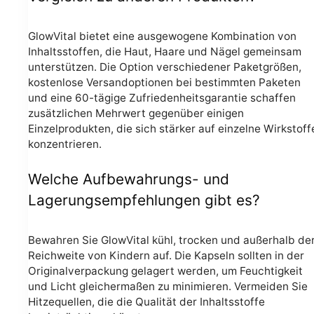
GlowVital bietet eine ausgewogene Kombination von
Inhaltsstoffen, die Haut, Haare und Nägel gemeinsam
unterstützen. Die Option verschiedener Paketgrößen,
kostenlose Versandoptionen bei bestimmten Paketen
und eine 60-tägige Zufriedenheitsgarantie schaffen
zusätzlichen Mehrwert gegenüber einigen
Einzelprodukten, die sich stärker auf einzelne Wirkstoff
konzentrieren.
Welche Aufbewahrungs- und
Lagerungsempfehlungen gibt es?
Bewahren Sie GlowVital kühl, trocken und außerhalb de
Reichweite von Kindern auf. Die Kapseln sollten in der
Originalverpackung gelagert werden, um Feuchtigkeit
und Licht gleichermaßen zu minimieren. Vermeiden Sie
Hitzequellen, die die Qualität der Inhaltsstoffe