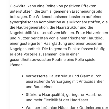
GlowVital kann eine Reihe von positiven Effekten
unterstützen, die zum allgemeinen Erscheinungsbild
beitragen. Die Wirkmechanismen basieren auf einer
synergistischen Kombination aus Mikronährstoffen, die
die Hautregeneration, die Haarstruktur und die
Nagelstabilität unterstützen können. Erste Nutzerinnen
und Nutzer berichten von einem frischeren Hautbild,
einer gesteigerten Haarglättung und einer besseren
Nagelgesundheit. Die folgenden Punkte fassen häufig
erlebte Vorteile zusammen, die in einer
gesundheitsbewussten Routine eine Rolle spielen
können:
Verbesserte Hautstruktur und Glanz durch
ausreichende Versorgung mit Antioxidantien
und Bausteinen.
Stärkere Haarqualität, geringerer Haarbruch
und mehr Flexibilität der Haarfaser.
Weniger brüchige Nägel dank Optimierung der