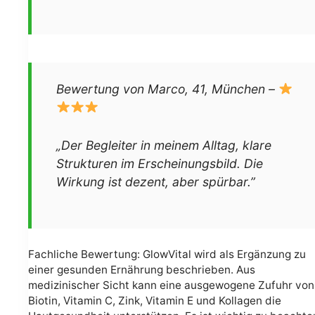
Bewertung von Marco, 41, München –
„Der Begleiter in meinem Alltag, klare
Strukturen im Erscheinungsbild. Die
Wirkung ist dezent, aber spürbar.”
Fachliche Bewertung: GlowVital wird als Ergänzung zu
einer gesunden Ernährung beschrieben. Aus
medizinischer Sicht kann eine ausgewogene Zufuhr von
Biotin, Vitamin C, Zink, Vitamin E und Kollagen die