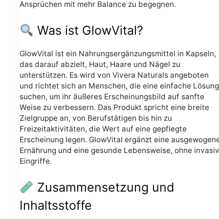
Ansprüchen mit mehr Balance zu begegnen.
Was ist GlowVital?
GlowVital ist ein Nahrungsergänzungsmittel in Kapseln,
das darauf abzielt, Haut, Haare und Nägel zu
unterstützen. Es wird von Vivera Naturals angeboten
und richtet sich an Menschen, die eine einfache Lösung
suchen, um ihr äußeres Erscheinungsbild auf sanfte
Weise zu verbessern. Das Produkt spricht eine breite
Zielgruppe an, von Berufstätigen bis hin zu
Freizeitaktivitäten, die Wert auf eine gepflegte
Erscheinung legen. GlowVital ergänzt eine ausgewogen
Ernährung und eine gesunde Lebensweise, ohne invasi
Eingriffe.
Zusammensetzung und
Inhaltsstoffe