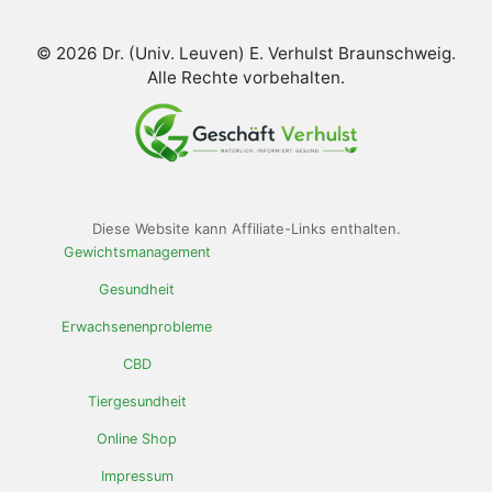
© 2026 Dr. (Univ. Leuven) E. Verhulst Braunschweig.
Alle Rechte vorbehalten.
Diese Website kann Affiliate-Links enthalten.
Gewichtsmanagement
Gesundheit
Erwachsenenprobleme
CBD
Tiergesundheit
Online Shop
Impressum