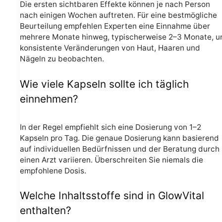
Die ersten sichtbaren Effekte können je nach Person
nach einigen Wochen auftreten. Für eine bestmögliche
Beurteilung empfehlen Experten eine Einnahme über
mehrere Monate hinweg, typischerweise 2–3 Monate, 
konsistente Veränderungen von Haut, Haaren und
Nägeln zu beobachten.
Wie viele Kapseln sollte ich täglich
einnehmen?
In der Regel empfiehlt sich eine Dosierung von 1–2
Kapseln pro Tag. Die genaue Dosierung kann basierend
auf individuellen Bedürfnissen und der Beratung durch
einen Arzt variieren. Überschreiten Sie niemals die
empfohlene Dosis.
Welche Inhaltsstoffe sind in GlowVital
enthalten?