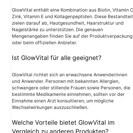
GlowVital enthält eine Kombination aus Biotin, Vitamin C
Zink, Vitamin E und Kollagenpeptiden. Diese Bestandtei
zielen darauf ab, Hautgesundheit, Haarstruktur und
Nagelstärke zu unterstützen. Die genauen
Mengenangaben finden Sie auf der Produktverpackung
oder beim offiziellen Anbieter.
Ist GlowVital für alle geeignet?
GlowVital richtet sich an erwachsene Anwenderinnen
und Anwender. Personen mit bekannten Allergien,
schwangere oder stillende Frauen sowie Personen, die
bestimmte Medikamente einnehmen, sollten vor der
Einnahme einen Arzt konsultieren, um mögliche
Wechselwirkungen auszuschließen.
Welche Vorteile bietet GlowVital im
Vergleich zu anderen Produkten?