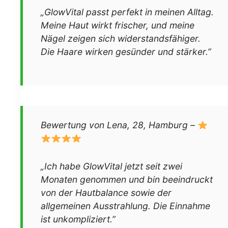
„GlowVital passt perfekt in meinen Alltag.
Meine Haut wirkt frischer, und meine
Nägel zeigen sich widerstandsfähiger.
Die Haare wirken gesünder und stärker.”
Bewertung von Lena, 28, Hamburg –
„Ich habe GlowVital jetzt seit zwei
Monaten genommen und bin beeindruckt
von der Hautbalance sowie der
allgemeinen Ausstrahlung. Die Einnahme
ist unkompliziert.”