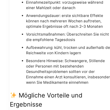
Einnahmezeitpunkt: vorzugsweise während
einer Mahlzeit oder danach
Anwendungsdauer: erste sichtbare Effekte
können nach mehreren Wochen auftreten,
optimale Ergebnisse oft nach 2–3 Monaten
Vorsichtsmaßnahmen: Überschreiten Sie nicht
die empfohlene Tagesdosis
Aufbewahrung: kühl, trocken und außerhalb de
Reichweite von Kindern lagern
Besondere Hinweise: Schwangere, Stillende
oder Personen mit bestehenden
Gesundheitsproblemen sollten vor der
Einnahme einen Arzt konsultieren, insbesonde
wenn Sie Medikamente einnehmen
Mögliche Vorteile und
Ergebnisse