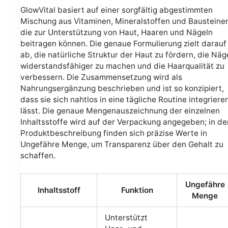
GlowVital basiert auf einer sorgfältig abgestimmten
Mischung aus Vitaminen, Mineralstoffen und Bausteine
die zur Unterstützung von Haut, Haaren und Nägeln
beitragen können. Die genaue Formulierung zielt darauf
ab, die natürliche Struktur der Haut zu fördern, die Näg
widerstandsfähiger zu machen und die Haarqualität zu
verbessern. Die Zusammensetzung wird als
Nahrungsergänzung beschrieben und ist so konzipiert,
dass sie sich nahtlos in eine tägliche Routine integriere
lässt. Die genaue Mengenauszeichnung der einzelnen
Inhaltsstoffe wird auf der Verpackung angegeben; in de
Produktbeschreibung finden sich präzise Werte in
Ungefähre Menge, um Transparenz über den Gehalt zu
schaffen.
Ungefähre
Inhaltsstoff
Funktion
Menge
Unterstützt