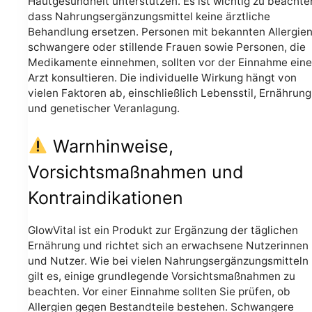
Hautgesundheit unterstützen. Es ist wichtig zu beachte
dass Nahrungsergänzungsmittel keine ärztliche
Behandlung ersetzen. Personen mit bekannten Allergien
schwangere oder stillende Frauen sowie Personen, die
Medikamente einnehmen, sollten vor der Einnahme ein
Arzt konsultieren. Die individuelle Wirkung hängt von
vielen Faktoren ab, einschließlich Lebensstil, Ernährung
und genetischer Veranlagung.
Warnhinweise,
Vorsichtsmaßnahmen und
Kontraindikationen
GlowVital ist ein Produkt zur Ergänzung der täglichen
Ernährung und richtet sich an erwachsene Nutzerinnen
und Nutzer. Wie bei vielen Nahrungsergänzungsmitteln
gilt es, einige grundlegende Vorsichtsmaßnahmen zu
beachten. Vor einer Einnahme sollten Sie prüfen, ob
Allergien gegen Bestandteile bestehen. Schwangere