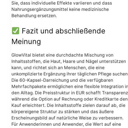
Sie, dass individuelle Effekte variieren und dass
Nahrungsergänzungsmittel keine medizinische
Behandlung ersetzen.
Fazit und abschließende
Meinung
GlowVital bietet eine durchdachte Mischung von
Inhaltsstoffen, die Haut, Haare und Nägel unterstützen
kann, und richtet sich an Menschen, die eine
unkomplizierte Ergänzung ihrer täglichen Pflege suchen
Die 60-Kapsel-Darreichung und die verfügbaren
Mehrfachpakete ermöglichen eine flexible Integration i
den Alltag. Die Preisstruktur in EUR schafft Transparenz
während die Option auf Rechnung oder Kreditkarte den
Kauf erleichtert. Die Inhaltsstoffe zielen darauf ab, die
körpereigene Struktur zu stärken und das äußere
Erscheinungsbild auf natürliche Weise zu verbessern.
Für Anwenderinnen und Anwender, die Wert auf eine