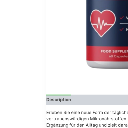
Description
Avis (0)
Erleben Sie eine neue Form der täglich
vertrauenswürdigen Mikronährstoffen i
Ergänzung für den Alltag und zielt dara