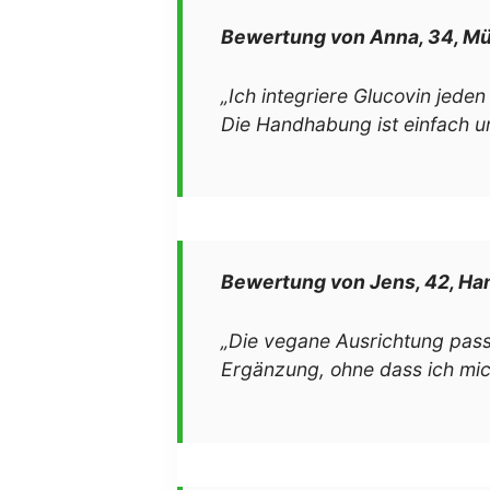
Bewertung von Anna, 34, M
„Ich integriere Glucovin jede
Die Handhabung ist einfach u
Bewertung von Jens, 42, H
„Die vegane Ausrichtung pass
Ergänzung, ohne dass ich mic