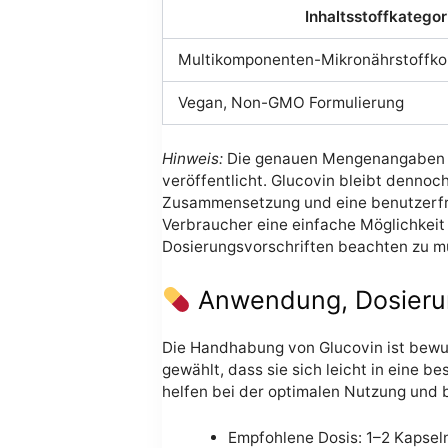
Inhaltsstoffkategor
Multikomponenten-Mikronährstoffk
Vegan, Non-GMO Formulierung
Hinweis:
Die genauen Mengenangaben ein
veröffentlicht. Glucovin bleibt dennoch
Zusammensetzung und eine benutzerfre
Verbraucher eine einfache Möglichkeit 
Dosierungsvorschriften beachten zu m
Anwendung, Dosieru
Die Handhabung von Glucovin ist bewuss
gewählt, dass sie sich leicht in eine b
helfen bei der optimalen Nutzung und 
Empfohlene Dosis: 1–2 Kapsel