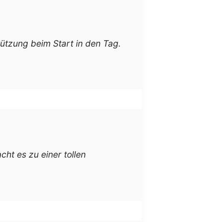
tützung beim Start in den Tag.
ht es zu einer tollen