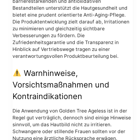
barrierestärkenden und antioxidativen
Bestandteilen unterstützt die Hautgesundheit und
bietet eine prudent orientierte Anti-Aging-Pflege.
Die Produktentwicklung zielt darauf ab, Irritationen
zu minimieren und gleichzeitig sichtbare
Verbesserungen zu fördern. Die
Zufriedenheitsgarantie und die Transparenz in
Hinblick auf Vertriebswege tragen zu einer
verantwortungsvollen Produktbeurteilung bei.
Warnhinweise,
Vorsichtsmaßnahmen und
Kontraindikationen
Die Anwendung von Golden Tree Ageless ist in der
Regel gut verträglich, dennoch sind einige Hinweise
sinnvoll, um das Hautbild nicht zu irritieren.
Schwangere oder stillende Frauen sollten vor der
Nutzung eine ärztliche Rücksprache erwägen.