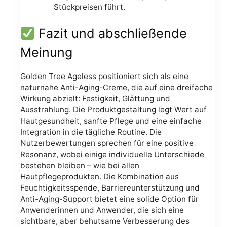
Stückpreisen führt.
Fazit und abschließende
Meinung
Golden Tree Ageless positioniert sich als eine
naturnahe Anti-Aging-Creme, die auf eine dreifache
Wirkung abzielt: Festigkeit, Glättung und
Ausstrahlung. Die Produktgestaltung legt Wert auf
Hautgesundheit, sanfte Pflege und eine einfache
Integration in die tägliche Routine. Die
Nutzerbewertungen sprechen für eine positive
Resonanz, wobei einige individuelle Unterschiede
bestehen bleiben – wie bei allen
Hautpflegeprodukten. Die Kombination aus
Feuchtigkeitsspende, Barriereunterstützung und
Anti-Aging-Support bietet eine solide Option für
Anwenderinnen und Anwender, die sich eine
sichtbare, aber behutsame Verbesserung des