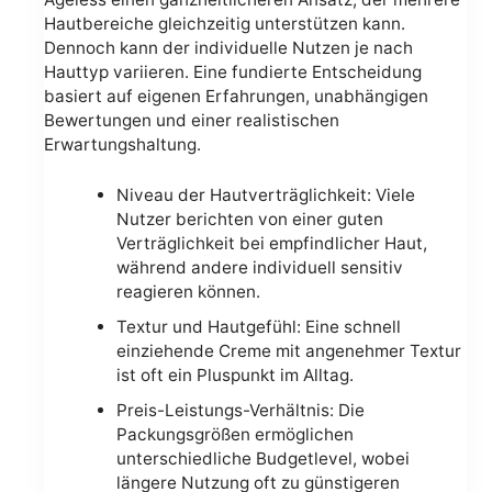
Hautbereiche gleichzeitig unterstützen kann.
Dennoch kann der individuelle Nutzen je nach
Hauttyp variieren. Eine fundierte Entscheidung
basiert auf eigenen Erfahrungen, unabhängigen
Bewertungen und einer realistischen
Erwartungshaltung.
Niveau der Hautverträglichkeit: Viele
Nutzer berichten von einer guten
Verträglichkeit bei empfindlicher Haut,
während andere individuell sensitiv
reagieren können.
Textur und Hautgefühl: Eine schnell
einziehende Creme mit angenehmer Textur
ist oft ein Pluspunkt im Alltag.
Preis-Leistungs-Verhältnis: Die
Packungsgrößen ermöglichen
unterschiedliche Budgetlevel, wobei
längere Nutzung oft zu günstigeren