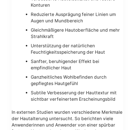
Konturen
Reduzierte Ausprägung feiner Linien um
Augen und Mundbereich
Gleichmäßigere Hautoberfläche und mehr
Strahlkraft
Unterstützung der natürlichen
Feuchtigkeitsspeicherung der Haut
Sanfter, beruhigender Effekt bei
empfindlicher Haut
Ganzheitliches Wohlbefinden durch
gepflegtes Hautgefühl
Subtile Verbesserung der Hauttextur mit
sichtbar verfeinertem Erscheinungsbild
In externen Studien wurden verschiedene Merkmale
der Hautalterung untersucht. So berichten viele
Anwenderinnen und Anwender von einer spürbar