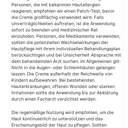
Personen, die mit bekannten Hautallergien
reagieren, empfehlen wir einen Patch-Test, bevor
die Creme großflächig verwendet wird. Falls
Unverträglichkeiten auftreten, ist die Anwendung
sofort zu beenden und medizinischer Rat
einzuholen. Personen, die Medikamente verwenden,
sollten die potenziellen Wechselwirkungen der
Hautpflege mit ihrem individuellen Behandlungsplan
berücksichtigen und bei Unsicherheit Absprache mit
dem behandelnden Arzt suchen. Im Allgemeinen gilt:
Nicht in die Augen- oder Schleimhäuten gelangen
lassen. Die Creme außerhalb der Reichweite von
Kindern aufbewahren. Bei bestehenden
Hauterkrankungen, offenen Wunden oder starken
Irritationen sollte die Anwendung bis zur Abklärung
durch einen Facharzt verzichtet werden.
Die regelmäßige Nutzung wird empfohlen, um die
Haut kontinuierlich zu unterstützen und das
Erscheinungsbild der Haut zu pflegen. Sollten