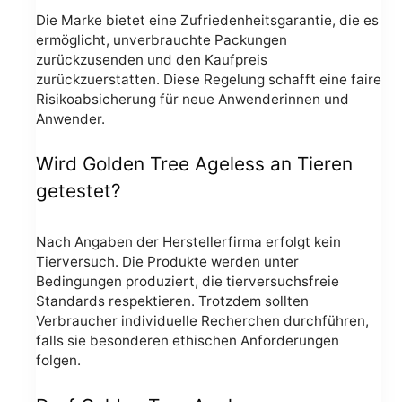
Die Marke bietet eine Zufriedenheitsgarantie, die es
ermöglicht, unverbrauchte Packungen
zurückzusenden und den Kaufpreis
zurückzuerstatten. Diese Regelung schafft eine faire
Risikoabsicherung für neue Anwenderinnen und
Anwender.
Wird Golden Tree Ageless an Tieren
getestet?
Nach Angaben der Herstellerfirma erfolgt kein
Tierversuch. Die Produkte werden unter
Bedingungen produziert, die tierversuchsfreie
Standards respektieren. Trotzdem sollten
Verbraucher individuelle Recherchen durchführen,
falls sie besonderen ethischen Anforderungen
folgen.