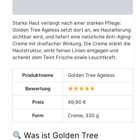
Avis (0)
Starke Haut verlangt nach einer starken Pflege:
Golden Tree Ageless setzt dort an, wo Hautalterung
sichtbar wird, und liefert eine natürliche Anti-Aging-
Creme mit dreifacher Wirkung. Die Creme stärkt die
Hautstruktur, wirkt feinen Linien entgegen und
schenkt dem Teint Frische sowie Leuchtkraft.
Produktname
Golden Tree Ageless
Bewertung
Preis
49,90 €
Form
Creme, 330 g
Was ist Golden Tree