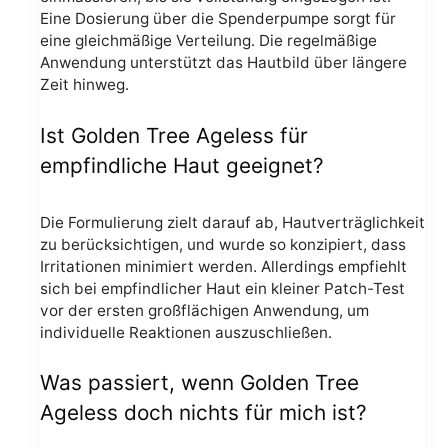
Eine Dosierung über die Spenderpumpe sorgt für
eine gleichmäßige Verteilung. Die regelmäßige
Anwendung unterstützt das Hautbild über längere
Zeit hinweg.
Ist Golden Tree Ageless für
empfindliche Haut geeignet?
Die Formulierung zielt darauf ab, Hautverträglichkeit
zu berücksichtigen, und wurde so konzipiert, dass
Irritationen minimiert werden. Allerdings empfiehlt
sich bei empfindlicher Haut ein kleiner Patch-Test
vor der ersten großflächigen Anwendung, um
individuelle Reaktionen auszuschließen.
Was passiert, wenn Golden Tree
Ageless doch nichts für mich ist?