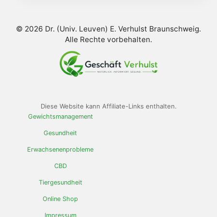
© 2026 Dr. (Univ. Leuven) E. Verhulst Braunschweig.
Alle Rechte vorbehalten.
Diese Website kann Affiliate-Links enthalten.
Gewichtsmanagement
Gesundheit
Erwachsenenprobleme
CBD
Tiergesundheit
Online Shop
Impressum