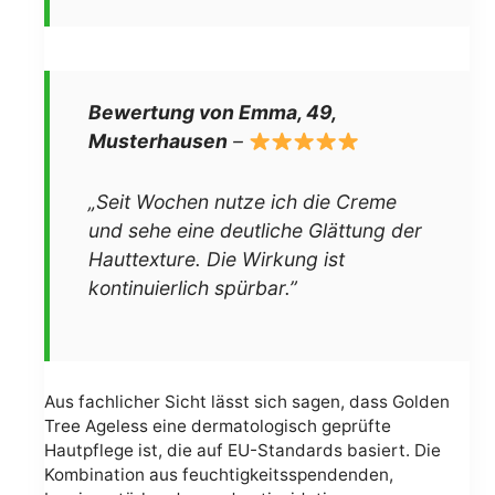
Bewertung von Emma, 49,
Musterhausen
–
„Seit Wochen nutze ich die Creme
und sehe eine deutliche Glättung der
Hauttexture. Die Wirkung ist
kontinuierlich spürbar.”
Aus fachlicher Sicht lässt sich sagen, dass Golden
Tree Ageless eine dermatologisch geprüfte
Hautpflege ist, die auf EU-Standards basiert. Die
Kombination aus feuchtigkeitsspendenden,