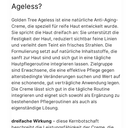
Ageless?
Golden Tree Ageless ist eine natürliche Anti-Aging-
Creme, die speziell für reife Haut entwickelt wurde.
Sie spricht die Haut dreifach an: Sie unterstützt die
Festigkeit der Haut, reduziert sichtbar feine Linien
und verleiht dem Teint ein frisches Strahlen. Die
Formulierung setzt auf natürliche Inhaltsstoffe, die
sanft zur Haut sind und sich gut in eine tägliche
Hautpflegeroutine integrieren lassen. Zielgruppe
sind Erwachsene, die eine effektive Pflege gegen
altersbedingte Veränderungen suchen und Wert auf
eine schonende, gut verträgliche Anwendung legen.
Die Creme lässt sich gut in die tägliche Routine
integrieren und eignet sich sowohl als Ergänzung zu
bestehenden Pflegeroutinen als auch als
eigenständige Lösung.
dreifache Wirkung
– diese Kernbotschaft
beschreibt die Leistungsfähigkeit der Creme, die