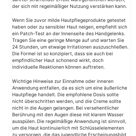
der sich mit regelmäßiger Nutzung verstärken kann.
Wenn Sie zuvor milde Hautpflegeprodukte getestet
haben oder zu sensibler Haut neigen, empfiehlt sich
ein Patch-Test an der Innenseite des Handgelenks.
Tragen Sie eine geringe Menge auf und warten Sie
24 Stunden, um etwaige Irritationen auszuschließen.
Die Formel ist so konzipiert, dass sie auch bei
empfindlicher Haut schonend wirkt, doch
individuelle Reaktionen können auftreten.
Wichtige Hinweise zur Einnahme oder inneren
Anwendung entfallen, da es sich um eine äußerliche
Hautpflege handelt. Die empfohlene Dosis sollte
nicht überschritten werden, und die Creme sollte
nicht in die Augen gelangen. Bei versehentlicher
Berührung mit den Augen diese mit klarem Wasser
ausspülen. Die regelmäßige Anwendung ist sinnvoll,
um die Haut kontinuierlich mit Schlüsselelementen
zu versorgen, die das jugendliche Erscheinungsbild