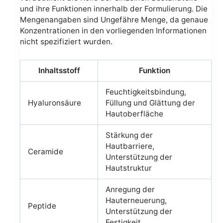
und ihre Funktionen innerhalb der Formulierung. Die
Mengenangaben sind Ungefähre Menge, da genaue
Konzentrationen in den vorliegenden Informationen
nicht spezifiziert wurden.
Inhaltsstoff
Funktion
Feuchtigkeitsbindung,
Hyaluronsäure
Füllung und Glättung der
Hautoberfläche
Stärkung der
Hautbarriere,
Ceramide
Unterstützung der
Hautstruktur
Anregung der
Hauterneuerung,
Peptide
Unterstützung der
Festigkeit