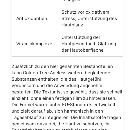
Schutz vor oxidativem
Antioxidantien
Stress, Unterstützung des
Hautglanz
Unterstützung der
Vitaminkomplexe
Hautgesundheit, Glättung
der Hautoberfläche
Zusätzlich zu den hier genannten Bestandteilen
kann Golden Tree Ageless weitere begleitende
Substanzen enthalten, die das Hautgefühl
verbessern und die Anwendung angenehm
gestalten. Die Textur ist so gewählt, dass sie schnell
einzieht, ohne einen fettigen Film zu hinterlassen.
Die Formel wurde unter EU-Standards entwickelt
und zielt darauf ab, sich harmonisch in den
Tagesablauf zu integrieren. Die Inhaltsstoffe tragen
gemeinsam dazu bei, die Haut zu schützen, ihr