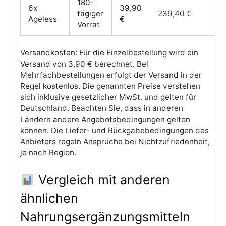
180-
6x
39,90
tägiger
239,40 €
Ageless
€
Vorrat
Versandkosten: Für die Einzelbestellung wird ein
Versand von 3,90 € berechnet. Bei
Mehrfachbestellungen erfolgt der Versand in der
Regel kostenlos. Die genannten Preise verstehen
sich inklusive gesetzlicher MwSt. und gelten für
Deutschland. Beachten Sie, dass in anderen
Ländern andere Angebotsbedingungen gelten
können. Die Liefer- und Rückgabebedingungen des
Anbieters regeln Ansprüche bei Nichtzufriedenheit,
je nach Region.
Vergleich mit anderen
ähnlichen
Nahrungsergänzungsmitteln