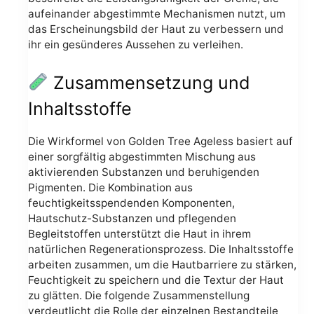
aufeinander abgestimmte Mechanismen nutzt, um
das Erscheinungsbild der Haut zu verbessern und
ihr ein gesünderes Aussehen zu verleihen.
Zusammensetzung und
Inhaltsstoffe
Die Wirkformel von Golden Tree Ageless basiert auf
einer sorgfältig abgestimmten Mischung aus
aktivierenden Substanzen und beruhigenden
Pigmenten. Die Kombination aus
feuchtigkeitsspendenden Komponenten,
Hautschutz-Substanzen und pflegenden
Begleitstoffen unterstützt die Haut in ihrem
natürlichen Regenerationsprozess. Die Inhaltsstoffe
arbeiten zusammen, um die Hautbarriere zu stärken,
Feuchtigkeit zu speichern und die Textur der Haut
zu glätten. Die folgende Zusammenstellung
verdeutlicht die Rolle der einzelnen Bestandteile