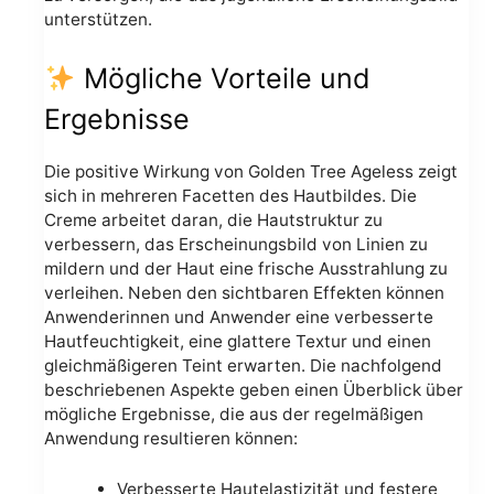
unterstützen.
Mögliche Vorteile und
Ergebnisse
Die positive Wirkung von Golden Tree Ageless zeigt
sich in mehreren Facetten des Hautbildes. Die
Creme arbeitet daran, die Hautstruktur zu
verbessern, das Erscheinungsbild von Linien zu
mildern und der Haut eine frische Ausstrahlung zu
verleihen. Neben den sichtbaren Effekten können
Anwenderinnen und Anwender eine verbesserte
Hautfeuchtigkeit, eine glattere Textur und einen
gleichmäßigeren Teint erwarten. Die nachfolgend
beschriebenen Aspekte geben einen Überblick über
mögliche Ergebnisse, die aus der regelmäßigen
Anwendung resultieren können:
Verbesserte Hautelastizität und festere