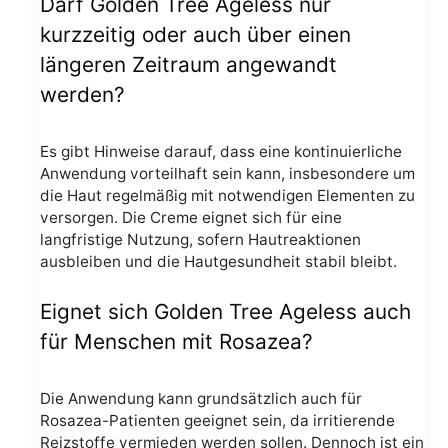
Darf Golden Tree Ageless nur
kurzzeitig oder auch über einen
längeren Zeitraum angewandt
werden?
Es gibt Hinweise darauf, dass eine kontinuierliche
Anwendung vorteilhaft sein kann, insbesondere um
die Haut regelmäßig mit notwendigen Elementen zu
versorgen. Die Creme eignet sich für eine
langfristige Nutzung, sofern Hautreaktionen
ausbleiben und die Hautgesundheit stabil bleibt.
Eignet sich Golden Tree Ageless auch
für Menschen mit Rosazea?
Die Anwendung kann grundsätzlich auch für
Rosazea-Patienten geeignet sein, da irritierende
Reizstoffe vermieden werden sollen. Dennoch ist ein