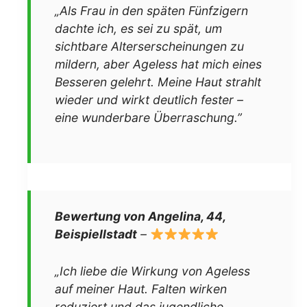
„Als Frau in den späten Fünfzigern
dachte ich, es sei zu spät, um
sichtbare Alterserscheinungen zu
mildern, aber Ageless hat mich eines
Besseren gelehrt. Meine Haut strahlt
wieder und wirkt deutlich fester –
eine wunderbare Überraschung.”
Bewertung von Angelina, 44,
Beispiellstadt
–
„Ich liebe die Wirkung von Ageless
auf meiner Haut. Falten wirken
reduziert und das jugendliche