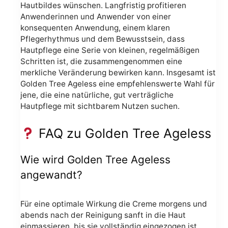
Hautbildes wünschen. Langfristig profitieren
Anwenderinnen und Anwender von einer
konsequenten Anwendung, einem klaren
Pflegerhythmus und dem Bewusstsein, dass
Hautpflege eine Serie von kleinen, regelmäßigen
Schritten ist, die zusammengenommen eine
merkliche Veränderung bewirken kann. Insgesamt ist
Golden Tree Ageless eine empfehlenswerte Wahl für
jene, die eine natürliche, gut verträgliche
Hautpflege mit sichtbarem Nutzen suchen.
FAQ zu Golden Tree Ageless
Wie wird Golden Tree Ageless
angewandt?
Für eine optimale Wirkung die Creme morgens und
abends nach der Reinigung sanft in die Haut
einmassieren, bis sie vollständig eingezogen ist.