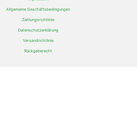
Allgemeine Geschäftsbedingungen
Zahlungsrichtlinie
Datenschutzerklärung
Versandrichtlinie
Rückgaberecht