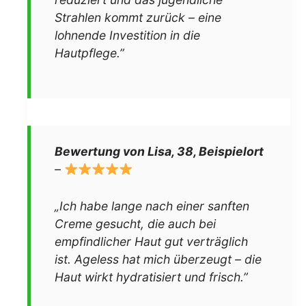
Strahlen kommt zurück – eine
lohnende Investition in die
Hautpflege.”
Bewertung von Lisa, 38, Beispielort
–
„Ich habe lange nach einer sanften
Creme gesucht, die auch bei
empfindlicher Haut gut verträglich
ist. Ageless hat mich überzeugt – die
Haut wirkt hydratisiert und frisch.”