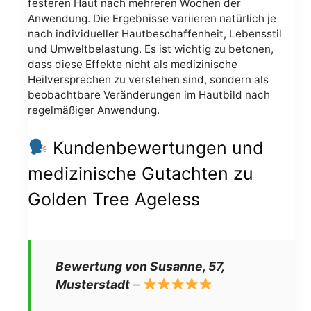
festeren Haut nach mehreren Wochen der
Anwendung. Die Ergebnisse variieren natürlich je
nach individueller Hautbeschaffenheit, Lebensstil
und Umweltbelastung. Es ist wichtig zu betonen,
dass diese Effekte nicht als medizinische
Heilversprechen zu verstehen sind, sondern als
beobachtbare Veränderungen im Hautbild nach
regelmäßiger Anwendung.
Kundenbewertungen und
medizinische Gutachten zu
Golden Tree Ageless
Bewertung von Susanne, 57,
Musterstadt
–