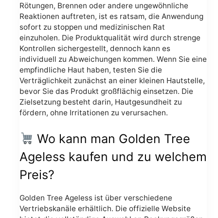
Rötungen, Brennen oder andere ungewöhnliche
Reaktionen auftreten, ist es ratsam, die Anwendung
sofort zu stoppen und medizinischen Rat
einzuholen. Die Produktqualität wird durch strenge
Kontrollen sichergestellt, dennoch kann es
individuell zu Abweichungen kommen. Wenn Sie eine
empfindliche Haut haben, testen Sie die
Verträglichkeit zunächst an einer kleinen Hautstelle,
bevor Sie das Produkt großflächig einsetzen. Die
Zielsetzung besteht darin, Hautgesundheit zu
fördern, ohne Irritationen zu verursachen.
Wo kann man Golden Tree
Ageless kaufen und zu welchem
Preis?
Golden Tree Ageless ist über verschiedene
Vertriebskanäle erhältlich. Die offizielle Website