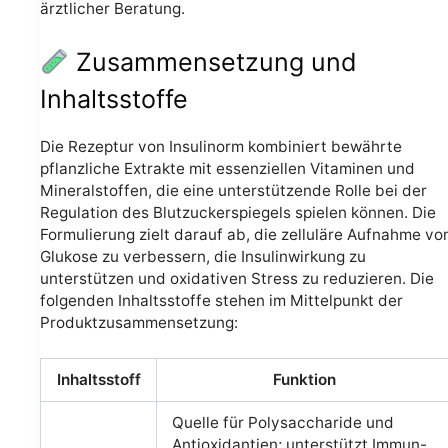
ärztlicher Beratung.
Zusammensetzung und
Inhaltsstoffe
Die Rezeptur von Insulinorm kombiniert bewährte
pflanzliche Extrakte mit essenziellen Vitaminen und
Mineralstoffen, die eine unterstützende Rolle bei der
Regulation des Blutzuckerspiegels spielen können. Die
Formulierung zielt darauf ab, die zelluläre Aufnahme vo
Glukose zu verbessern, die Insulinwirkung zu
unterstützen und oxidativen Stress zu reduzieren. Die
folgenden Inhaltsstoffe stehen im Mittelpunkt der
Produktzusammensetzung:
Inhaltsstoff
Funktion
Quelle für Polysaccharide und
Antioxidantien; unterstützt Immun-