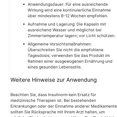
Anwendungsdauer: Für eine ausreichende
Wirkung wird eine kontinuierliche Einnahme
über mindestens 8–12 Wochen empfohlen.
Aufnahme und Lagerung: Die Kapseln mit
ausreichend Wasser und möglichst bei
Zimmertemperatur lagern; vor Licht schützen.
Allgemeine Vorsichtsmaßnahmen:
Überschreiten Sie nicht die empfohlene
Tagesdosis; verwenden Sie das Produkt im
Rahmen einer ausgewogenen Ernährung und
eines gesunden Lebensstils.
Weitere Hinweise zur Anwendung
Beachten Sie, dass Insulinorm kein Ersatz für
medizinische Therapien ist. Bei bestehenden
Erkrankungen oder der Einnahme anderer Medikamente
sollten Sie Rücksprache mit Ihrem Arzt halten, um