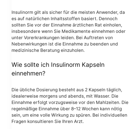
Insulinorm gilt als sicher für die meisten Anwender, da
es auf natürlichen Inhaltsstoffen basiert. Dennoch
sollten Sie vor der Einnahme ärztlichen Rat einholen,
insbesondere wenn Sie Medikamente einnehmen oder
unter Vorerkrankungen leiden. Bei Auftreten von
Nebenwirkungen ist die Einnahme zu beenden und
medizinische Beratung einzuholen.
Wie sollte ich Insulinorm Kapseln
einnehmen?
Die übliche Dosierung besteht aus 2 Kapseln täglich,
idealerweise morgens und abends, mit Wasser. Die
Einnahme erfolgt vorzugsweise vor den Mahlzeiten. Die
regelmäßige Einnahme über 8–12 Wochen kann nötig
sein, um eine volle Wirkung zu spüren. Bei individuellen
Fragen konsultieren Sie Ihren Arzt.