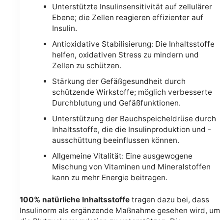
Unterstützte Insulinsensitivität auf zellulärer
Ebene; die Zellen reagieren effizienter auf
Insulin.
Antioxidative Stabilisierung: Die Inhaltsstoffe
helfen, oxidativen Stress zu mindern und
Zellen zu schützen.
Stärkung der Gefäßgesundheit durch
schützende Wirkstoffe; möglich verbesserte
Durchblutung und Gefäßfunktionen.
Unterstützung der Bauchspeicheldrüse durch
Inhaltsstoffe, die die Insulinproduktion und -
ausschüttung beeinflussen können.
Allgemeine Vitalität: Eine ausgewogene
Mischung von Vitaminen und Mineralstoffen
kann zu mehr Energie beitragen.
100% natürliche Inhaltsstoffe
tragen dazu bei, dass
Insulinorm als ergänzende Maßnahme gesehen wird, um