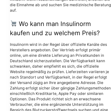
die Einnahme ab und suchen Sie medizinische Beratung
auf.
Wo kann man Insulinorm
kaufen und zu welchem Preis?
Insulinorm wird in der Regel über offizielle Kanäle des
Herstellers angeboten. Der Vertrieb erfolgt primär
online, um eine direkte Lieferung an Privatkunden in
Deutschland sicherzustellen. Die Verfügbarkeit kann
schwanken, daher empfiehlt es sich, die offizielle
Website regelmäßig zu prüfen. Lieferzeiten variieren je
nach Standort und Verfügbarkeit, in der Regel erfolgt
der Versand zügig an Ihre angegebene Adresse. Die
Zahlung erfolgt sicher über gängige Zahlungsmethoden
einschließlich Kreditkarte, Apple Pay oder similaren
Optionen. Das Produkt richtet sich an erwachsene
Verbraucher, die eine ergänzende Unterstützung im
Bereich des Blutzuckerstoffwechsels suchen und eine