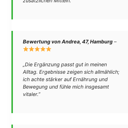
zusätzlichen Mitteln.”
Bewertung von Andrea, 47, Hamburg
–
„Die Ergänzung passt gut in meinen
Alltag. Ergebnisse zeigen sich allmählich;
ich achte stärker auf Ernährung und
Bewegung und fühle mich insgesamt
vitaler.”