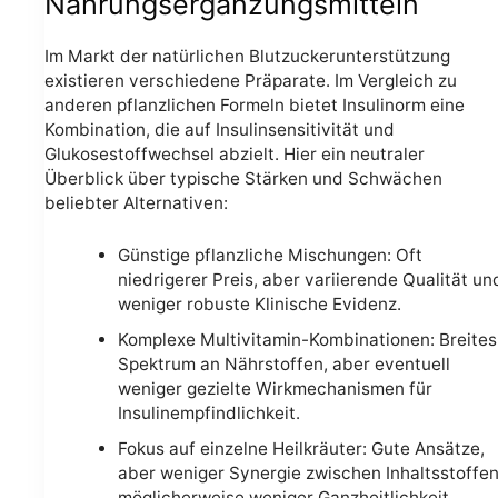
Nahrungsergänzungsmitteln
Im Markt der natürlichen Blutzuckerunterstützung
existieren verschiedene Präparate. Im Vergleich zu
anderen pflanzlichen Formeln bietet Insulinorm eine
Kombination, die auf Insulinsensitivität und
Glukosestoffwechsel abzielt. Hier ein neutraler
Überblick über typische Stärken und Schwächen
beliebter Alternativen:
Günstige pflanzliche Mischungen: Oft
niedrigerer Preis, aber variierende Qualität un
weniger robuste Klinische Evidenz.
Komplexe Multivitamin-Kombinationen: Breites
Spektrum an Nährstoffen, aber eventuell
weniger gezielte Wirkmechanismen für
Insulinempfindlichkeit.
Fokus auf einzelne Heilkräuter: Gute Ansätze,
aber weniger Synergie zwischen Inhaltsstoffen
möglicherweise weniger Ganzheitlichkeit.