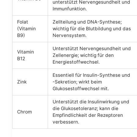
unterstützt Nervengesundheit und
Immunfunktion.
Folat
Zellteilung und DNA-Synthese;
(Vitamin
wichtig für die Blutbildung und das
B9)
Nervensystem.
Unterstützt Nervengesundheit und
Vitamin
Zellenergie; wichtig für den
B12
Energiestoffwechsel.
Essentiell für Insulin-Synthese und
Zink
-Sekretion; wirkt beim
Glukosestoffwechsel mit.
Unterstützt die Insulinwirkung und
die Glukosetoleranz; kann die
Chrom
Empfindlichkeit der Rezeptoren
verbessern.