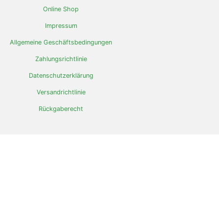
Online Shop
Impressum
Allgemeine Geschäftsbedingungen
Zahlungsrichtlinie
Datenschutzerklärung
Versandrichtlinie
Rückgaberecht