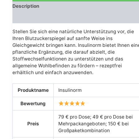
Description
Avis (0)
Stellen Sie sich eine natürliche Unterstützung vor, die
Ihren Blutzuckerspiegel auf sanfte Weise ins
Gleichgewicht bringen kann. Insulinorm bietet Ihnen ein
pflanzliche Ergänzung, die darauf abzielt, die
Stoffwechselfunktionen zu unterstützen und das
allgemeine Wohlbefinden zu fördern – rezeptfrei
erhältlich und einfach anzuwenden.
Produktname
Insulinorm
Bewertung
79 € pro Dose; 49 € pro Dose bei
Preis
Mehrpackangeboten; 150 € bei
Großpaketkombination