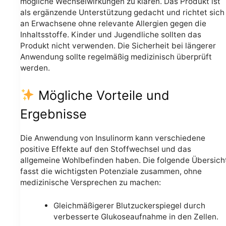
mögliche Wechselwirkungen zu klären. Das Produkt ist
als ergänzende Unterstützung gedacht und richtet sich
an Erwachsene ohne relevante Allergien gegen die
Inhaltsstoffe. Kinder und Jugendliche sollten das
Produkt nicht verwenden. Die Sicherheit bei längerer
Anwendung sollte regelmäßig medizinisch überprüft
werden.
Mögliche Vorteile und
Ergebnisse
Die Anwendung von Insulinorm kann verschiedene
positive Effekte auf den Stoffwechsel und das
allgemeine Wohlbefinden haben. Die folgende Übersich
fasst die wichtigsten Potenziale zusammen, ohne
medizinische Versprechen zu machen:
Gleichmäßigerer Blutzuckerspiegel durch
verbesserte Glukoseaufnahme in den Zellen.