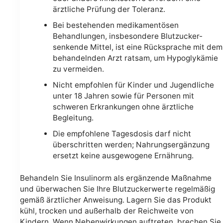
ärztliche Prüfung der Toleranz.
Bei bestehenden medikamentösen
Behandlungen, insbesondere Blutzucker-
senkende Mittel, ist eine Rücksprache mit dem
behandelnden Arzt ratsam, um Hypoglykämie
zu vermeiden.
Nicht empfohlen für Kinder und Jugendliche
unter 18 Jahren sowie für Personen mit
schweren Erkrankungen ohne ärztliche
Begleitung.
Die empfohlene Tagesdosis darf nicht
überschritten werden; Nahrungsergänzung
ersetzt keine ausgewogene Ernährung.
Behandeln Sie Insulinorm als ergänzende Maßnahme
und überwachen Sie Ihre Blutzuckerwerte regelmäßig
gemäß ärztlicher Anweisung. Lagern Sie das Produkt
kühl, trocken und außerhalb der Reichweite von
Kindern. Wenn Nebenwirkungen auftreten, brechen Sie