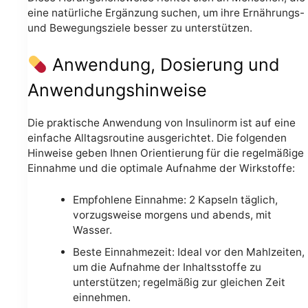
eine natürliche Ergänzung suchen, um ihre Ernährungs-
und Bewegungsziele besser zu unterstützen.
Anwendung, Dosierung und
Anwendungshinweise
Die praktische Anwendung von Insulinorm ist auf eine
einfache Alltagsroutine ausgerichtet. Die folgenden
Hinweise geben Ihnen Orientierung für die regelmäßige
Einnahme und die optimale Aufnahme der Wirkstoffe:
Empfohlene Einnahme: 2 Kapseln täglich,
vorzugsweise morgens und abends, mit
Wasser.
Beste Einnahmezeit: Ideal vor den Mahlzeiten,
um die Aufnahme der Inhaltsstoffe zu
unterstützen; regelmäßig zur gleichen Zeit
einnehmen.