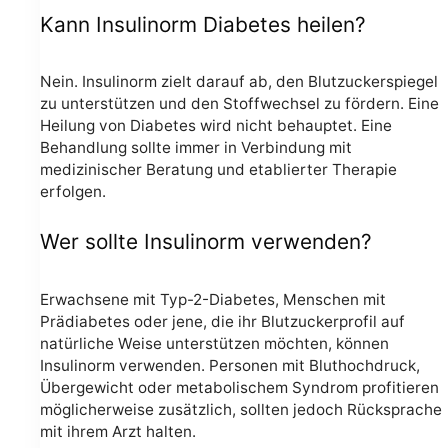
Kann Insulinorm Diabetes heilen?
Nein. Insulinorm zielt darauf ab, den Blutzuckerspiegel
zu unterstützen und den Stoffwechsel zu fördern. Eine
Heilung von Diabetes wird nicht behauptet. Eine
Behandlung sollte immer in Verbindung mit
medizinischer Beratung und etablierter Therapie
erfolgen.
Wer sollte Insulinorm verwenden?
Erwachsene mit Typ-2-Diabetes, Menschen mit
Prädiabetes oder jene, die ihr Blutzuckerprofil auf
natürliche Weise unterstützen möchten, können
Insulinorm verwenden. Personen mit Bluthochdruck,
Übergewicht oder metabolischem Syndrom profitieren
möglicherweise zusätzlich, sollten jedoch Rücksprache
mit ihrem Arzt halten.