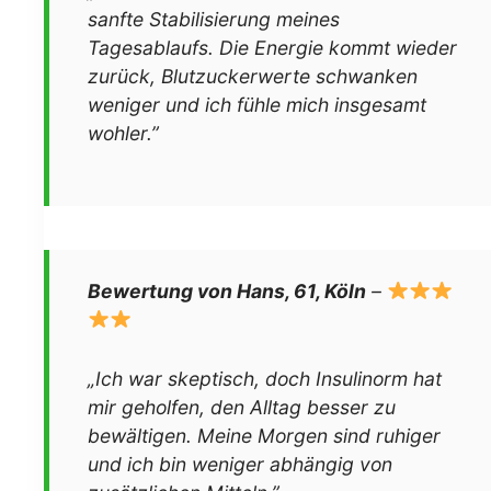
sanfte Stabilisierung meines
Tagesablaufs. Die Energie kommt wieder
zurück, Blutzuckerwerte schwanken
weniger und ich fühle mich insgesamt
wohler.”
Bewertung von Hans, 61, Köln
–
„Ich war skeptisch, doch Insulinorm hat
mir geholfen, den Alltag besser zu
bewältigen. Meine Morgen sind ruhiger
und ich bin weniger abhängig von