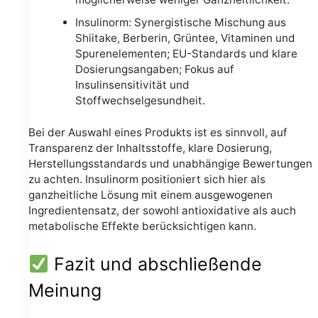
Insulinorm: Synergistische Mischung aus
Shiitake, Berberin, Grüntee, Vitaminen und
Spurenelementen; EU-Standards und klare
Dosierungsangaben; Fokus auf
Insulinsensitivität und
Stoffwechselgesundheit.
Bei der Auswahl eines Produkts ist es sinnvoll, auf
Transparenz der Inhaltsstoffe, klare Dosierung,
Herstellungsstandards und unabhängige Bewertungen
zu achten. Insulinorm positioniert sich hier als
ganzheitliche Lösung mit einem ausgewogenen
Ingredientensatz, der sowohl antioxidative als auch
metabolische Effekte berücksichtigen kann.
Fazit und abschließende
Meinung