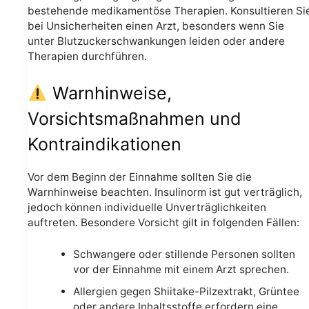
bestehende medikamentöse Therapien. Konsultieren Si
bei Unsicherheiten einen Arzt, besonders wenn Sie
unter Blutzuckerschwankungen leiden oder andere
Therapien durchführen.
Warnhinweise,
Vorsichtsmaßnahmen und
Kontraindikationen
Vor dem Beginn der Einnahme sollten Sie die
Warnhinweise beachten. Insulinorm ist gut verträglich,
jedoch können individuelle Unverträglichkeiten
auftreten. Besondere Vorsicht gilt in folgenden Fällen:
Schwangere oder stillende Personen sollten
vor der Einnahme mit einem Arzt sprechen.
Allergien gegen Shiitake-Pilzextrakt, Grüntee
oder andere Inhaltsstoffe erfordern eine