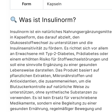
Form
Kapseln
Was ist Insulinorm?
Insulinorm ist ein natürliches Nahrungsergänzungsmitte
in Kapselform, das darauf abzielt, den
Glukosestoffwechsel zu unterstützen und die
Insulinsensitivität zu fördern. Es richtet sich vor allem
an Erwachsene mit Typ-2-Diabetes, Prädiabetes oder
einem erhöhten Risiko für Stoffwechselstörungen und
soll eine sinnvolle Ergänzung zu einer gesunden
Lebensweise darstellen. Das Produkt basiert auf
pflanzlichen Extrakten, Mikronährstoffen und
Antioxidantien, die zusammenwirken, um die
Blutzuckerkontrolle auf natürliche Weise zu
unterstützen, ohne synthetische Substanzen zu
verwenden. Es ist kein Ersatz für verschriebene
Medikamente, sondern eine Begleitung zu einer
gesunden Ernährung, regelmäßiger Bewegung und