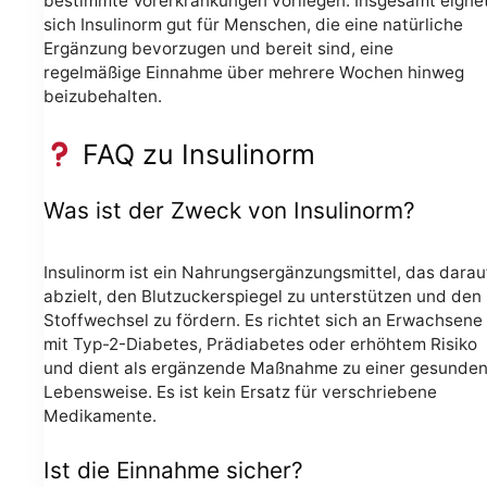
bestimmte Vorerkrankungen vorliegen. Insgesamt eigne
sich Insulinorm gut für Menschen, die eine natürliche
Ergänzung bevorzugen und bereit sind, eine
regelmäßige Einnahme über mehrere Wochen hinweg
beizubehalten.
FAQ zu Insulinorm
Was ist der Zweck von Insulinorm?
Insulinorm ist ein Nahrungsergänzungsmittel, das darau
abzielt, den Blutzuckerspiegel zu unterstützen und den
Stoffwechsel zu fördern. Es richtet sich an Erwachsene
mit Typ-2-Diabetes, Prädiabetes oder erhöhtem Risiko
und dient als ergänzende Maßnahme zu einer gesunde
Lebensweise. Es ist kein Ersatz für verschriebene
Medikamente.
Ist die Einnahme sicher?