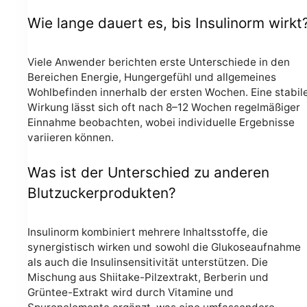
Wie lange dauert es, bis Insulinorm wirkt
Viele Anwender berichten erste Unterschiede in den
Bereichen Energie, Hungergefühl und allgemeines
Wohlbefinden innerhalb der ersten Wochen. Eine stabil
Wirkung lässt sich oft nach 8–12 Wochen regelmäßiger
Einnahme beobachten, wobei individuelle Ergebnisse
variieren können.
Was ist der Unterschied zu anderen
Blutzuckerprodukten?
Insulinorm kombiniert mehrere Inhaltsstoffe, die
synergistisch wirken und sowohl die Glukoseaufnahme
als auch die Insulinsensitivität unterstützen. Die
Mischung aus Shiitake-Pilzextrakt, Berberin und
Grüntee-Extrakt wird durch Vitamine und