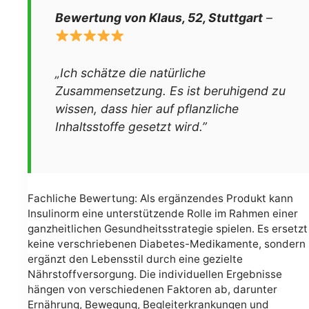
Bewertung von Klaus, 52, Stuttgart
–
„Ich schätze die natürliche
Zusammensetzung. Es ist beruhigend zu
wissen, dass hier auf pflanzliche
Inhaltsstoffe gesetzt wird.”
Fachliche Bewertung: Als ergänzendes Produkt kann
Insulinorm eine unterstützende Rolle im Rahmen einer
ganzheitlichen Gesundheitsstrategie spielen. Es ersetzt
keine verschriebenen Diabetes-Medikamente, sondern
ergänzt den Lebensstil durch eine gezielte
Nährstoffversorgung. Die individuellen Ergebnisse
hängen von verschiedenen Faktoren ab, darunter
Ernährung, Bewegung, Begleiterkrankungen und