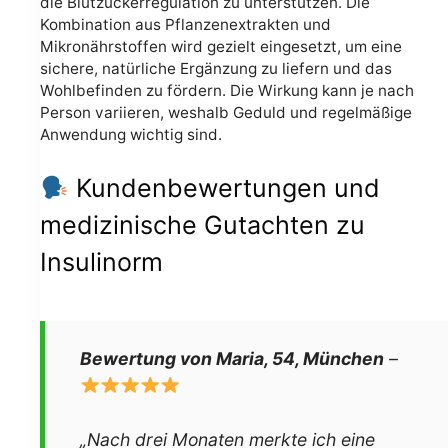
die Blutzuckerregulation zu unterstützen. Die
Kombination aus Pflanzenextrakten und
Mikronährstoffen wird gezielt eingesetzt, um eine
sichere, natürliche Ergänzung zu liefern und das
Wohlbefinden zu fördern. Die Wirkung kann je nach
Person variieren, weshalb Geduld und regelmäßige
Anwendung wichtig sind.
Kundenbewertungen und
medizinische Gutachten zu
Insulinorm
Bewertung von Maria, 54, München
–
„Nach drei Monaten merkte ich eine