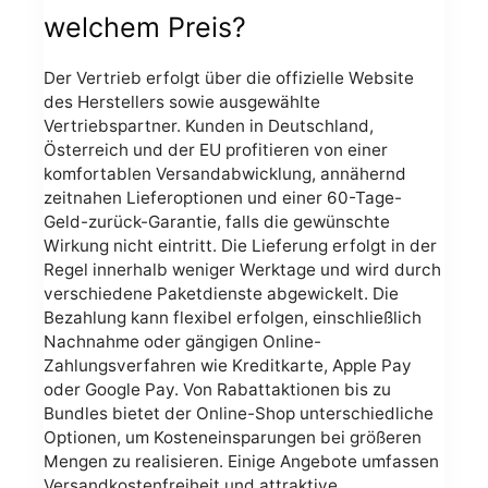
welchem Preis?
Der Vertrieb erfolgt über die offizielle Website
des Herstellers sowie ausgewählte
Vertriebspartner. Kunden in Deutschland,
Österreich und der EU profitieren von einer
komfortablen Versandabwicklung, annähernd
zeitnahen Lieferoptionen und einer 60-Tage-
Geld-zurück-Garantie, falls die gewünschte
Wirkung nicht eintritt. Die Lieferung erfolgt in der
Regel innerhalb weniger Werktage und wird durch
verschiedene Paketdienste abgewickelt. Die
Bezahlung kann flexibel erfolgen, einschließlich
Nachnahme oder gängigen Online-
Zahlungsverfahren wie Kreditkarte, Apple Pay
oder Google Pay. Von Rabattaktionen bis zu
Bundles bietet der Online-Shop unterschiedliche
Optionen, um Kosteneinsparungen bei größeren
Mengen zu realisieren. Einige Angebote umfassen
Versandkostenfreiheit und attraktive