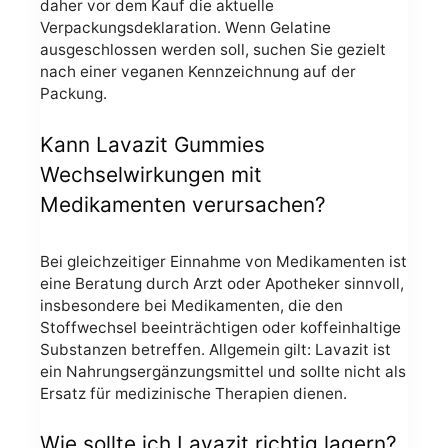
daher vor dem Kauf die aktuelle
Verpackungsdeklaration. Wenn Gelatine
ausgeschlossen werden soll, suchen Sie gezielt
nach einer veganen Kennzeichnung auf der
Packung.
Kann Lavazit Gummies
Wechselwirkungen mit
Medikamenten verursachen?
Bei gleichzeitiger Einnahme von Medikamenten ist
eine Beratung durch Arzt oder Apotheker sinnvoll,
insbesondere bei Medikamenten, die den
Stoffwechsel beeinträchtigen oder koffeinhaltige
Substanzen betreffen. Allgemein gilt: Lavazit ist
ein Nahrungsergänzungsmittel und sollte nicht als
Ersatz für medizinische Therapien dienen.
Wie sollte ich Lavazit richtig lagern?