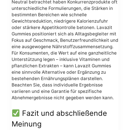
Neutral betrachtet haben Konkurrenzprodukte oft
unterschiedliche Formulierungen, die Stärken in
bestimmten Bereichen wie schnelle
Gewichtsreduktion, niedrigere Kalorienzufuhr
oder stärkere Appetitkontrolle betonen. Lavazit
Gummies positioniert sich als Alltagsbegleiter mit
Fokus auf Geschmack, Benutzerfreundlichkeit und
eine ausgewogene Nährstoffzusammensetzung.
Für Konsumenten, die Wert auf eine ganzheitliche
Unterstützung legen – inklusive Vitaminen und
pflanzlichen Extrakten – kann Lavazit Gummies
eine sinnvolle Alternative oder Ergänzung zu
bestehenden Ernährungsplänen darstellen.
Beachten Sie, dass individuelle Ergebnisse
variieren und eine Garantie für spezifische
Abnehmergebnisse nicht gegeben werden kann.
Fazit und abschließende
Meinung