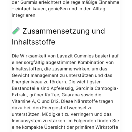
der Gummis erleichtert die regelmäßige Einnahme
– einfach kauen, genießen und in den Alltag
integrieren.
Zusammensetzung und
Inhaltsstoffe
Die Wirksamkeit von Lavazit Gummies basiert auf
einer sorgfältig abgestimmten Kombination von
Inhaltsstoffen, die zusammenwirken, um das
Gewicht management zu unterstützen und das
Energieniveau zu fördern. Die wichtigsten
Bestandteile sind Apfelessig, Garcinia Cambogia-
Extrakt, grüner Kaffee, Guarana sowie die
Vitamine A, C und B12. Diese Nährstoffe tragen
dazu bei, den Energiestoffwechsel zu
unterstützen, Müdigkeit zu verringern und das
Immunsystem zu stärken. Im Folgenden finden Sie
eine kompakte Übersicht der primären Wirkstoffe