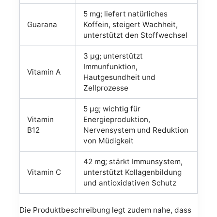
5 mg; liefert natürliches
Guarana
Koffein, steigert Wachheit,
unterstützt den Stoffwechsel
3 µg; unterstützt
Immunfunktion,
Vitamin A
Hautgesundheit und
Zellprozesse
5 µg; wichtig für
Vitamin
Energieproduktion,
B12
Nervensystem und Reduktion
von Müdigkeit
42 mg; stärkt Immunsystem,
Vitamin C
unterstützt Kollagenbildung
und antioxidativen Schutz
Die Produktbeschreibung legt zudem nahe, dass