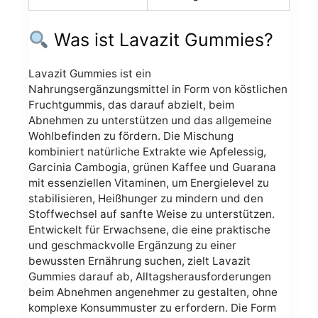
Was ist Lavazit Gummies?
Lavazit Gummies ist ein
Nahrungsergänzungsmittel in Form von köstlichen
Fruchtgummis, das darauf abzielt, beim
Abnehmen zu unterstützen und das allgemeine
Wohlbefinden zu fördern. Die Mischung
kombiniert natürliche Extrakte wie Apfelessig,
Garcinia Cambogia, grünen Kaffee und Guarana
mit essenziellen Vitaminen, um Energielevel zu
stabilisieren, Heißhunger zu mindern und den
Stoffwechsel auf sanfte Weise zu unterstützen.
Entwickelt für Erwachsene, die eine praktische
und geschmackvolle Ergänzung zu einer
bewussten Ernährung suchen, zielt Lavazit
Gummies darauf ab, Alltagsherausforderungen
beim Abnehmen angenehmer zu gestalten, ohne
komplexe Konsummuster zu erfordern. Die Form