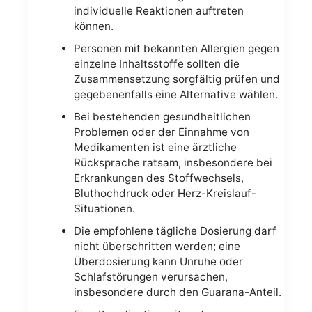
individuelle Reaktionen auftreten
können.
Personen mit bekannten Allergien gegen
einzelne Inhaltsstoffe sollten die
Zusammensetzung sorgfältig prüfen und
gegebenenfalls eine Alternative wählen.
Bei bestehenden gesundheitlichen
Problemen oder der Einnahme von
Medikamenten ist eine ärztliche
Rücksprache ratsam, insbesondere bei
Erkrankungen des Stoffwechsels,
Bluthochdruck oder Herz-Kreislauf-
Situationen.
Die empfohlene tägliche Dosierung darf
nicht überschritten werden; eine
Überdosierung kann Unruhe oder
Schlafstörungen verursachen,
insbesondere durch den Guarana-Anteil.