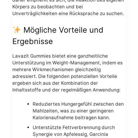
Körpers zu beobachten und bei
Unverträglichkeiten eine Rücksprache zu suchen.
Mögliche Vorteile und
Ergebnisse
Lavazit Gummies bietet eine ganzheitliche
Unterstützung im Weight-Management, indem es
mehrere Wirkmechanismen gleichzeitig
adressiert. Die folgenden potenziellen Vorteile
ergeben sich aus der Kombination der
Inhaltsstoffe und der regelmäßigen Anwendung:
Reduziertes Hungergefühl zwischen den
Mahlzeiten, was zu einer geringeren
Kalorienaufnahme beitragen kann.
Unterstützte Fettverbrennung durch
Synergie von Apfelessig, Garcinia