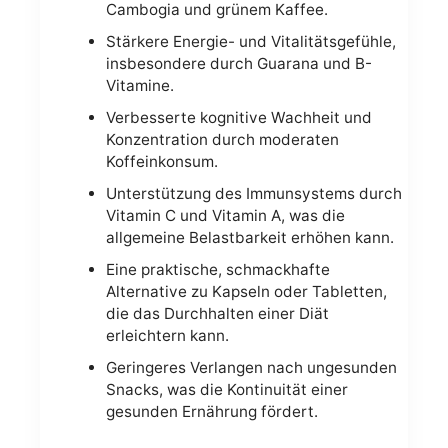
Cambogia und grünem Kaffee.
Stärkere Energie- und Vitalitätsgefühle,
insbesondere durch Guarana und B-
Vitamine.
Verbesserte kognitive Wachheit und
Konzentration durch moderaten
Koffeinkonsum.
Unterstützung des Immunsystems durch
Vitamin C und Vitamin A, was die
allgemeine Belastbarkeit erhöhen kann.
Eine praktische, schmackhafte
Alternative zu Kapseln oder Tabletten,
die das Durchhalten einer Diät
erleichtern kann.
Geringeres Verlangen nach ungesunden
Snacks, was die Kontinuität einer
gesunden Ernährung fördert.