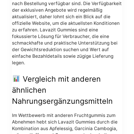
nach Bestellung verfügbar sind. Die Verfügbarkeit
der exklusiven Angebote wird regelmäßig
aktualisiert, daher lohnt sich ein Blick auf die
offizielle Website, um die aktuellsten Konditionen
zu erfahren. Lavazit Gummies sind eine
fokussierte Lösung für Verbraucher, die eine
schmackhafte und praktische Unterstützung bei
der Gewichtsreduktion suchen und Wert auf
einfache Bezahldetails sowie zügige Lieferung
legen.
Vergleich mit anderen
ähnlichen
Nahrungsergänzungsmitteln
Im Wettbewerb mit anderen Fruchtgummis zum
Abnehmen hebt sich Lavazit Gummies durch die
Kombination aus Apfelessig, Garcinia Cambogia,