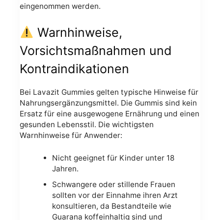
eingenommen werden.
Warnhinweise,
Vorsichtsmaßnahmen und
Kontraindikationen
Bei Lavazit Gummies gelten typische Hinweise für
Nahrungsergänzungsmittel. Die Gummis sind kein
Ersatz für eine ausgewogene Ernährung und einen
gesunden Lebensstil. Die wichtigsten
Warnhinweise für Anwender:
Nicht geeignet für Kinder unter 18
Jahren.
Schwangere oder stillende Frauen
sollten vor der Einnahme ihren Arzt
konsultieren, da Bestandteile wie
Guarana koffeinhaltig sind und