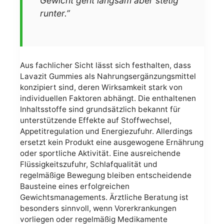
Gewicht geht langsam aber stetig
runter.”
Aus fachlicher Sicht lässt sich festhalten, dass
Lavazit Gummies als Nahrungsergänzungsmittel
konzipiert sind, deren Wirksamkeit stark von
individuellen Faktoren abhängt. Die enthaltenen
Inhaltsstoffe sind grundsätzlich bekannt für
unterstützende Effekte auf Stoffwechsel,
Appetitregulation und Energiezufuhr. Allerdings
ersetzt kein Produkt eine ausgewogene Ernährung
oder sportliche Aktivität. Eine ausreichende
Flüssigkeitszufuhr, Schlafqualität und
regelmäßige Bewegung bleiben entscheidende
Bausteine eines erfolgreichen
Gewichtsmanagements. Ärztliche Beratung ist
besonders sinnvoll, wenn Vorerkrankungen
vorliegen oder regelmäßig Medikamente