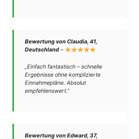
Bewertung von Claudia, 41,
Deutschland
–
„Einfach fantastisch – schnelle
Ergebnisse ohne komplizierte
Einnahmepläne. Absolut
empfehlenswert.”
Bewertung von Edward, 37,