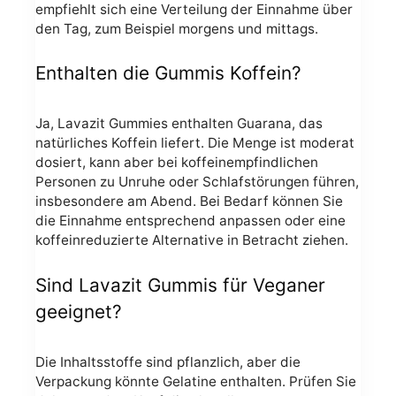
empfiehlt sich eine Verteilung der Einnahme über
den Tag, zum Beispiel morgens und mittags.
Enthalten die Gummis Koffein?
Ja, Lavazit Gummies enthalten Guarana, das
natürliches Koffein liefert. Die Menge ist moderat
dosiert, kann aber bei koffeinempfindlichen
Personen zu Unruhe oder Schlafstörungen führen,
insbesondere am Abend. Bei Bedarf können Sie
die Einnahme entsprechend anpassen oder eine
koffeinreduzierte Alternative in Betracht ziehen.
Sind Lavazit Gummis für Veganer
geeignet?
Die Inhaltsstoffe sind pflanzlich, aber die
Verpackung könnte Gelatine enthalten. Prüfen Sie