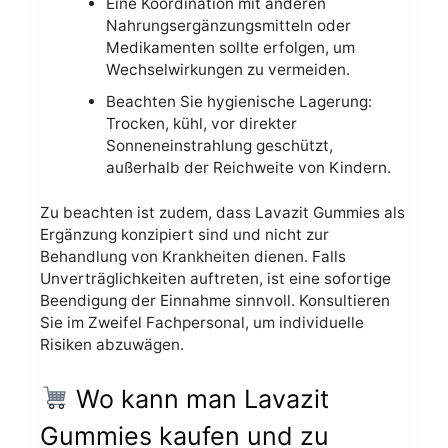
Eine Koordination mit anderen
Nahrungsergänzungsmitteln oder
Medikamenten sollte erfolgen, um
Wechselwirkungen zu vermeiden.
Beachten Sie hygienische Lagerung:
Trocken, kühl, vor direkter
Sonneneinstrahlung geschützt,
außerhalb der Reichweite von Kindern.
Zu beachten ist zudem, dass Lavazit Gummies als
Ergänzung konzipiert sind und nicht zur
Behandlung von Krankheiten dienen. Falls
Unverträglichkeiten auftreten, ist eine sofortige
Beendigung der Einnahme sinnvoll. Konsultieren
Sie im Zweifel Fachpersonal, um individuelle
Risiken abzuwägen.
Wo kann man Lavazit
Gummies kaufen und zu