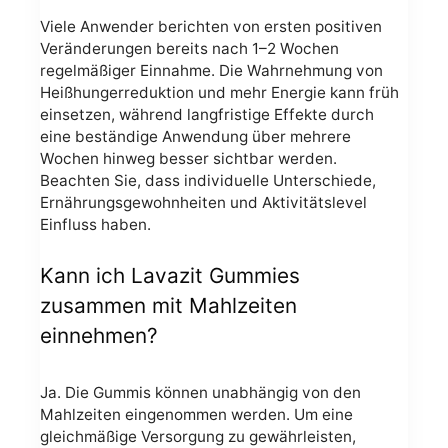
Viele Anwender berichten von ersten positiven
Veränderungen bereits nach 1–2 Wochen
regelmäßiger Einnahme. Die Wahrnehmung von
Heißhungerreduktion und mehr Energie kann früh
einsetzen, während langfristige Effekte durch
eine beständige Anwendung über mehrere
Wochen hinweg besser sichtbar werden.
Beachten Sie, dass individuelle Unterschiede,
Ernährungsgewohnheiten und Aktivitätslevel
Einfluss haben.
Kann ich Lavazit Gummies
zusammen mit Mahlzeiten
einnehmen?
Ja. Die Gummis können unabhängig von den
Mahlzeiten eingenommen werden. Um eine
gleichmäßige Versorgung zu gewährleisten,