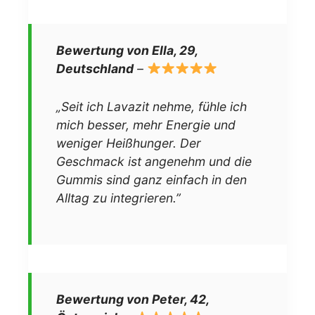
Bewertung von Ella, 29,
Deutschland
–
„Seit ich Lavazit nehme, fühle ich
mich besser, mehr Energie und
weniger Heißhunger. Der
Geschmack ist angenehm und die
Gummis sind ganz einfach in den
Alltag zu integrieren.”
Bewertung von Peter, 42,