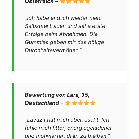
Österreich
–
„Ich habe endlich wieder mehr
Selbstvertrauen und sehe erste
Erfolge beim Abnehmen. Die
Gummies geben mir das nötige
Durchhaltevermögen.”
Bewertung von Lara, 35,
Deutschland
–
„Lavazit hat mich überrascht: Ich
fühle mich fitter, energiegeladener
und motivierter, dran zu bleiben.”