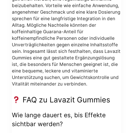
beizubehalten. Vorteile wie einfache Anwendung,
angenehmer Geschmack und eine klare Dosierung
sprechen für eine langfristige Integration in den
Alltag. Mögliche Nachteile könnten der
koffeinhaltige Guarana-Anteil für
koffeinempfindliche Personen oder individuelle
Unverträglichkeiten gegen einzelne Inhaltsstoffe
sein. Insgesamt lässt sich festhalten, dass Lavazit
Gummies eine gut gestaltete Ergänzungslösung
ist, die besonders für Menschen geeignet ist, die
eine bequeme, leckere und vitaminierte
Unterstützung suchen, um Gewichtskontrolle und
Vitalität miteinander zu verbinden.
FAQ zu Lavazit Gummies
Wie lange dauert es, bis Effekte
sichtbar werden?