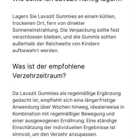
Lagern Sie Lavazit Gummies an einem kühlen,
trockenen Ort, fern von direkter
Sonneneinstrahlung. Die Verpackung sollte fest
verschlossen bleiben, und die Gummis sollten
außerhalb der Reichweite von Kindern
aufbewahrt werden.
Was ist der empfohlene
Verzehrzeitraum?
Da Lavazit Gummies als regelmäßige Ergänzung
gedacht ist, empfiehlt sich eine längerfristige
Anwendung über Wochen hinweg, idealerweise in
Kombination mit regelmäßiger Bewegung und
einer ausgewogenen Ernährung. Eine ständige
Einschätzung der individuellen Ergebnisse ist
sinnvoll, um den Verzehr anzupassen.