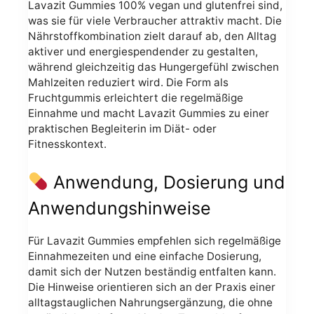
Lavazit Gummies 100% vegan und glutenfrei sind,
was sie für viele Verbraucher attraktiv macht. Die
Nährstoffkombination zielt darauf ab, den Alltag
aktiver und energiespendender zu gestalten,
während gleichzeitig das Hungergefühl zwischen
Mahlzeiten reduziert wird. Die Form als
Fruchtgummis erleichtert die regelmäßige
Einnahme und macht Lavazit Gummies zu einer
praktischen Begleiterin im Diät- oder
Fitnesskontext.
Anwendung, Dosierung und
Anwendungshinweise
Für Lavazit Gummies empfehlen sich regelmäßige
Einnahmezeiten und eine einfache Dosierung,
damit sich der Nutzen beständig entfalten kann.
Die Hinweise orientieren sich an der Praxis einer
alltagstauglichen Nahrungsergänzung, die ohne