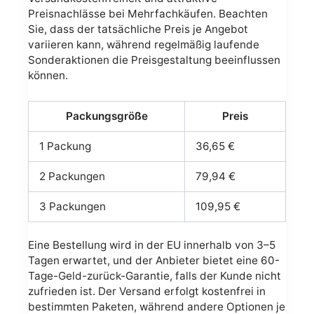
Preisnachlässe bei Mehrfachkäufen. Beachten
Sie, dass der tatsächliche Preis je Angebot
variieren kann, während regelmäßig laufende
Sonderaktionen die Preisgestaltung beeinflussen
können.
Packungsgröße
Preis
1 Packung
36,65 €
2 Packungen
79,94 €
3 Packungen
109,95 €
Eine Bestellung wird in der EU innerhalb von 3–5
Tagen erwartet, und der Anbieter bietet eine 60-
Tage-Geld-zurück-Garantie, falls der Kunde nicht
zufrieden ist. Der Versand erfolgt kostenfrei in
bestimmten Paketen, während andere Optionen je