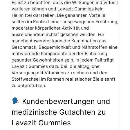
Es ist zu beachten, dass die Wirkungen individuell
variieren können und Lavazit Gummies kein
Heilmittel darstellen. Die genannten Vorteile
sollten im Kontext einer ausgewogenen Ernährung,
moderater körperlicher Aktivität und
ausreichendem Schlaf gesehen werden. Für
manche Anwender kann die Kombination aus
Geschmack, Bequemlichkeit und Nährstoffen eine
motivierende Komponente bei der Einhaltung
gesunder Gewohnheiten sein. In jedem Fall trägt
Lavazit Gummies dazu bei, die alltägliche
Versorgung mit Vitaminen zu sichern und den
Stoffwechsel im Rahmen realistischer Ziele sanft
zu unterstützen.
Kundenbewertungen und
medizinische Gutachten zu
Lavazit Gummies