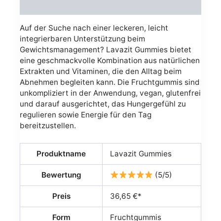
Avis (0)
Auf der Suche nach einer leckeren, leicht
integrierbaren Unterstützung beim
Gewichtsmanagement? Lavazit Gummies bietet
eine geschmackvolle Kombination aus natürlichen
Extrakten und Vitaminen, die den Alltag beim
Abnehmen begleiten kann. Die Fruchtgummis sind
unkompliziert in der Anwendung, vegan, glutenfrei
und darauf ausgerichtet, das Hungergefühl zu
regulieren sowie Energie für den Tag
bereitzustellen.
Produktname
Lavazit Gummies
Bewertung
(5/5)
Preis
36,65 €*
Form
Fruchtgummis