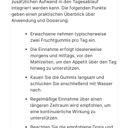
zusätzlichen Aufwand in den Tagesablauf
integriert werden kann. Die folgenden Punkte
geben einen praktischen Überblick über
Anwendung und Dosierung:
Erwachsene nehmen typischerweise
zwei Fruchtgummis pro Tag ein.
Die Einnahme erfolgt idealerweise
morgens und mittags, vor den
Mahlzeiten, um den Appetit über den Tag
hinweg zu unterstützen.
Kauen Sie die Gummis langsam und
schlucken Sie anschließend mit Wasser
nach.
Regelmäßige Einnahme über einen
längeren Zeitraum wird empfohlen, um
eine kontinuierliche Wirkung zu
unterstützen.
Beachten Sie die empfohlene Dosis und