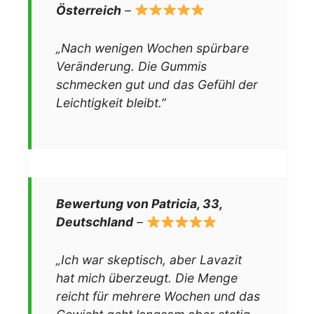
Österreich
–
„Nach wenigen Wochen spürbare
Veränderung. Die Gummis
schmecken gut und das Gefühl der
Leichtigkeit bleibt.”
Bewertung von Patricia, 33,
Deutschland
–
„Ich war skeptisch, aber Lavazit
hat mich überzeugt. Die Menge
reicht für mehrere Wochen und das