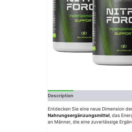
Description
Avis (0)
Entdecken Sie eine neue Dimension der
Nahrungsergänzungsmittel
, das Ener
an Männer, die eine zuverlässige Ergän