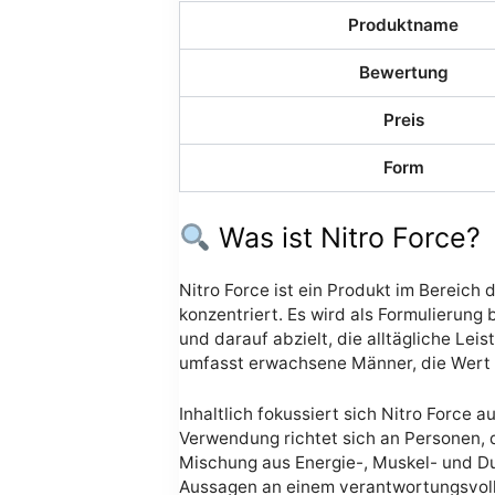
Produktname
Bewertung
Preis
Form
Was ist Nitro Force?
Nitro Force ist ein Produkt im Bereich
konzentriert. Es wird als Formulierung
und darauf abzielt, die alltägliche Lei
umfasst erwachsene Männer, die Wert 
Inhaltlich fokussiert sich Nitro Force a
Verwendung richtet sich an Personen, 
Mischung aus Energie-, Muskel- und Dur
Aussagen an einem verantwortungsvolle