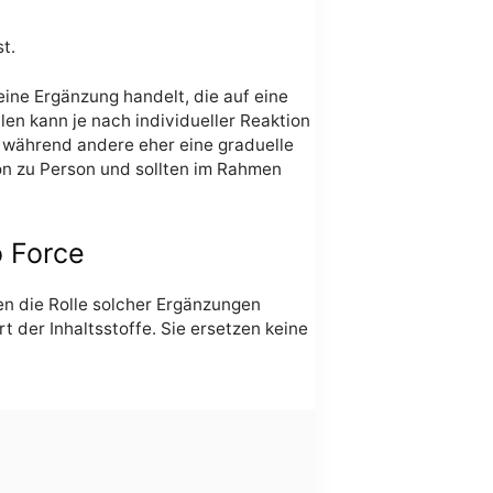
t.
ine Ergänzung handelt, die auf eine
len kann je nach individueller Reaktion
 während andere eher eine graduelle
n zu Person und sollten im Rahmen
 Force
n die Rolle solcher Ergänzungen
der Inhaltsstoffe. Sie ersetzen keine