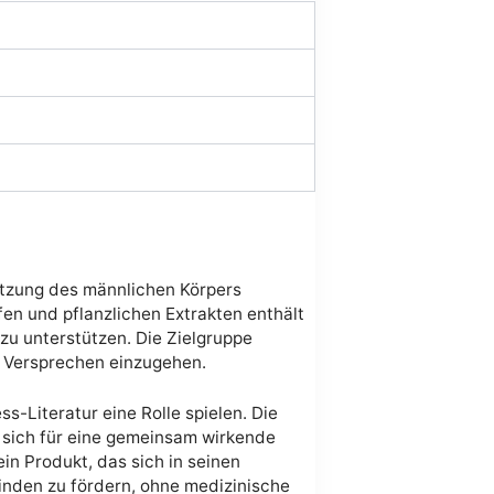
tützung des männlichen Körpers
fen und pflanzlichen Extrakten enthält
 zu unterstützen. Die Zielgruppe
 Versprechen einzugehen.
ss-Literatur eine Rolle spielen. Die
 sich für eine gemeinsam wirkende
in Produkt, das sich in seinen
inden zu fördern, ohne medizinische