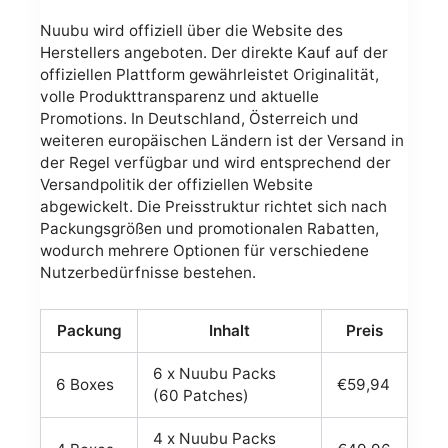
Nuubu wird offiziell über die Website des
Herstellers angeboten. Der direkte Kauf auf der
offiziellen Plattform gewährleistet Originalität,
volle Produkttransparenz und aktuelle
Promotions. In Deutschland, Österreich und
weiteren europäischen Ländern ist der Versand in
der Regel verfügbar und wird entsprechend der
Versandpolitik der offiziellen Website
abgewickelt. Die Preisstruktur richtet sich nach
Packungsgrößen und promotionalen Rabatten,
wodurch mehrere Optionen für verschiedene
Nutzerbedürfnisse bestehen.
Packung
Inhalt
Preis
6 x Nuubu Packs
6 Boxes
€59,94
(60 Patches)
4 x Nuubu Packs