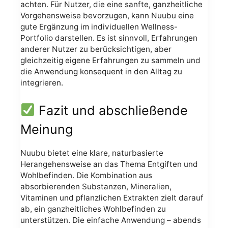
achten. Für Nutzer, die eine sanfte, ganzheitliche
Vorgehensweise bevorzugen, kann Nuubu eine
gute Ergänzung im individuellen Wellness-
Portfolio darstellen. Es ist sinnvoll, Erfahrungen
anderer Nutzer zu berücksichtigen, aber
gleichzeitig eigene Erfahrungen zu sammeln und
die Anwendung konsequent in den Alltag zu
integrieren.
Fazit und abschließende
Meinung
Nuubu bietet eine klare, naturbasierte
Herangehensweise an das Thema Entgiften und
Wohlbefinden. Die Kombination aus
absorbierenden Substanzen, Mineralien,
Vitaminen und pflanzlichen Extrakten zielt darauf
ab, ein ganzheitliches Wohlbefinden zu
unterstützen. Die einfache Anwendung – abends