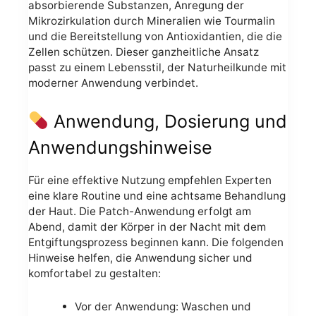
absorbierende Substanzen, Anregung der
Mikrozirkulation durch Mineralien wie Tourmalin
und die Bereitstellung von Antioxidantien, die die
Zellen schützen. Dieser ganzheitliche Ansatz
passt zu einem Lebensstil, der Naturheilkunde mit
moderner Anwendung verbindet.
Anwendung, Dosierung und
Anwendungshinweise
Für eine effektive Nutzung empfehlen Experten
eine klare Routine und eine achtsame Behandlung
der Haut. Die Patch-Anwendung erfolgt am
Abend, damit der Körper in der Nacht mit dem
Entgiftungsprozess beginnen kann. Die folgenden
Hinweise helfen, die Anwendung sicher und
komfortabel zu gestalten:
Vor der Anwendung: Waschen und