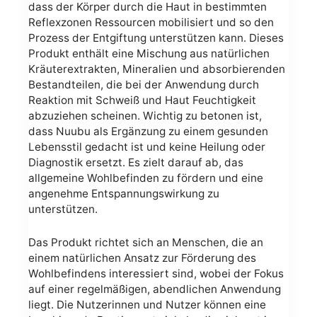
dass der Körper durch die Haut in bestimmten
Reflexzonen Ressourcen mobilisiert und so den
Prozess der Entgiftung unterstützen kann. Dieses
Produkt enthält eine Mischung aus natürlichen
Kräuterextrakten, Mineralien und absorbierenden
Bestandteilen, die bei der Anwendung durch
Reaktion mit Schweiß und Haut Feuchtigkeit
abzuziehen scheinen. Wichtig zu betonen ist,
dass Nuubu als Ergänzung zu einem gesunden
Lebensstil gedacht ist und keine Heilung oder
Diagnostik ersetzt. Es zielt darauf ab, das
allgemeine Wohlbefinden zu fördern und eine
angenehme Entspannungswirkung zu
unterstützen.
Das Produkt richtet sich an Menschen, die an
einem natürlichen Ansatz zur Förderung des
Wohlbefindens interessiert sind, wobei der Fokus
auf einer regelmäßigen, abendlichen Anwendung
liegt. Die Nutzerinnen und Nutzer können eine