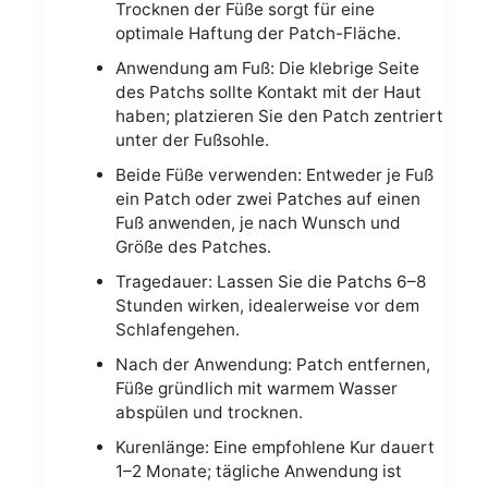
Trocknen der Füße sorgt für eine
optimale Haftung der Patch-Fläche.
Anwendung am Fuß: Die klebrige Seite
des Patchs sollte Kontakt mit der Haut
haben; platzieren Sie den Patch zentriert
unter der Fußsohle.
Beide Füße verwenden: Entweder je Fuß
ein Patch oder zwei Patches auf einen
Fuß anwenden, je nach Wunsch und
Größe des Patches.
Tragedauer: Lassen Sie die Patchs 6–8
Stunden wirken, idealerweise vor dem
Schlafengehen.
Nach der Anwendung: Patch entfernen,
Füße gründlich mit warmem Wasser
abspülen und trocknen.
Kurenlänge: Eine empfohlene Kur dauert
1–2 Monate; tägliche Anwendung ist