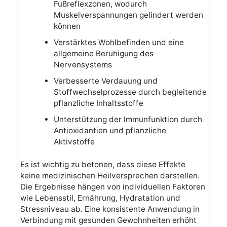
Fußreflexzonen, wodurch
Muskelverspannungen gelindert werden
können
Verstärktes Wohlbefinden und eine
allgemeine Beruhigung des
Nervensystems
Verbesserte Verdauung und
Stoffwechselprozesse durch begleitende
pflanzliche Inhaltsstoffe
Unterstützung der Immunfunktion durch
Antioxidantien und pflanzliche
Aktivstoffe
Es ist wichtig zu betonen, dass diese Effekte
keine medizinischen Heilversprechen darstellen.
Die Ergebnisse hängen von individuellen Faktoren
wie Lebensstil, Ernährung, Hydratation und
Stressniveau ab. Eine konsistente Anwendung in
Verbindung mit gesunden Gewohnheiten erhöht