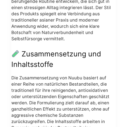
beruhigende Routine entwickeln, die sich gut in
einen stressigen Alltag integrieren lässt. Der Stil
des Produkts spiegelt eine Verbindung aus
traditioneller asianer Praxis und moderner
Anwendung wider, wodurch sich eine klare
Botschaft von Naturverbundenheit und
Selbstfürsorge vermittelt.
Zusammensetzung und
Inhaltsstoffe
Die Zusammensetzung von Nuubu basiert auf
einer Reihe von natürlichen Bestandteilen, die
traditionell für ihre reinigenden, antioxidativen
oder unterstützenden Eigenschaften geschätzt
werden. Die Formulierung zielt darauf ab, einen
ganzheitlichen Effekt zu unterstützen, ohne auf
aggressive chemische Substanzen
zurückzugreifen. Die Inhaltsstoffe arbeiten in