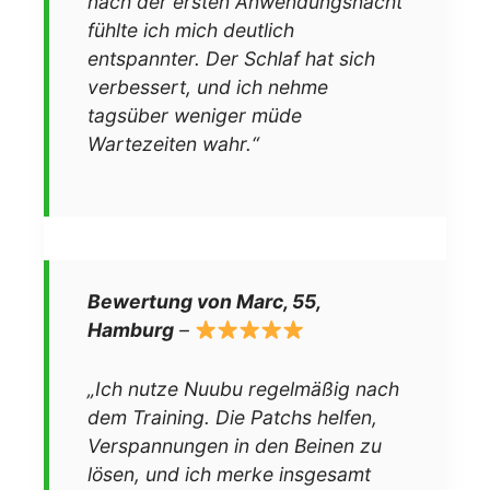
nach der ersten Anwendungsnacht
fühlte ich mich deutlich
entspannter. Der Schlaf hat sich
verbessert, und ich nehme
tagsüber weniger müde
Wartezeiten wahr.“
Bewertung von Marc, 55,
Hamburg
–
„Ich nutze Nuubu regelmäßig nach
dem Training. Die Patchs helfen,
Verspannungen in den Beinen zu
lösen, und ich merke insgesamt