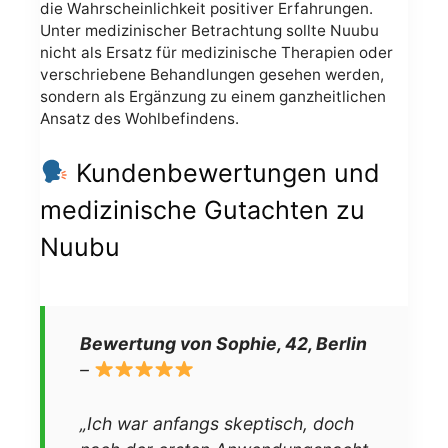
die Wahrscheinlichkeit positiver Erfahrungen.
Unter medizinischer Betrachtung sollte Nuubu
nicht als Ersatz für medizinische Therapien oder
verschriebene Behandlungen gesehen werden,
sondern als Ergänzung zu einem ganzheitlichen
Ansatz des Wohlbefindens.
Kundenbewertungen und
medizinische Gutachten zu
Nuubu
Bewertung von Sophie, 42, Berlin
–
„Ich war anfangs skeptisch, doch