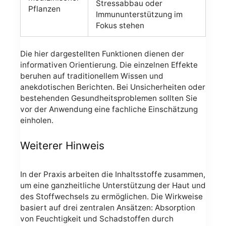
Stressabbau oder
Pflanzen
Immununterstützung im
Fokus stehen
Die hier dargestellten Funktionen dienen der
informativen Orientierung. Die einzelnen Effekte
beruhen auf traditionellem Wissen und
anekdotischen Berichten. Bei Unsicherheiten oder
bestehenden Gesundheitsproblemen sollten Sie
vor der Anwendung eine fachliche Einschätzung
einholen.
Weiterer Hinweis
In der Praxis arbeiten die Inhaltsstoffe zusammen,
um eine ganzheitliche Unterstützung der Haut und
des Stoffwechsels zu ermöglichen. Die Wirkweise
basiert auf drei zentralen Ansätzen: Absorption
von Feuchtigkeit und Schadstoffen durch