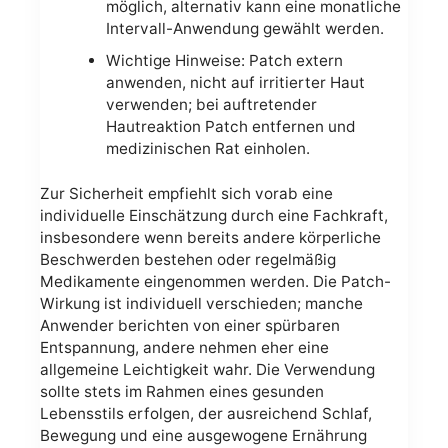
möglich, alternativ kann eine monatliche
Intervall-Anwendung gewählt werden.
Wichtige Hinweise: Patch extern
anwenden, nicht auf irritierter Haut
verwenden; bei auftretender
Hautreaktion Patch entfernen und
medizinischen Rat einholen.
Zur Sicherheit empfiehlt sich vorab eine
individuelle Einschätzung durch eine Fachkraft,
insbesondere wenn bereits andere körperliche
Beschwerden bestehen oder regelmäßig
Medikamente eingenommen werden. Die Patch-
Wirkung ist individuell verschieden; manche
Anwender berichten von einer spürbaren
Entspannung, andere nehmen eher eine
allgemeine Leichtigkeit wahr. Die Verwendung
sollte stets im Rahmen eines gesunden
Lebensstils erfolgen, der ausreichend Schlaf,
Bewegung und eine ausgewogene Ernährung