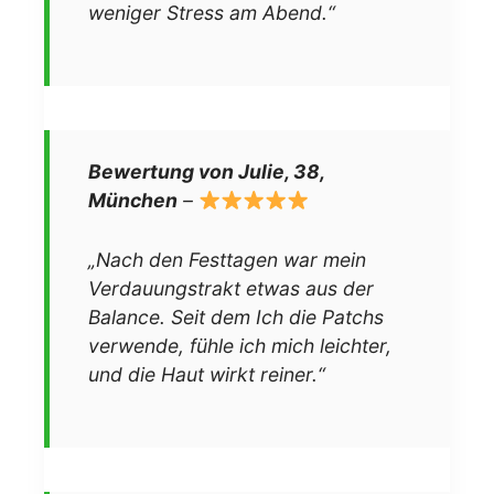
weniger Stress am Abend.“
Bewertung von Julie, 38,
München
–
„Nach den Festtagen war mein
Verdauungstrakt etwas aus der
Balance. Seit dem Ich die Patchs
verwende, fühle ich mich leichter,
und die Haut wirkt reiner.“