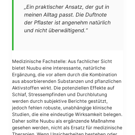
„Ein praktischer Ansatz, der gut in
meinen Alltag passt. Die Duftnote
der Pflaster ist angenehm natürlich
und nicht überwältigend.“
Medizinische Fachstelle: Aus fachlicher Sicht
bietet Nuubu eine interessante, natürliche
Ergänzung, die vor allem durch die Kombination
aus absorbierenden Substanzen und pflanzlichen
Aktivstoffen wirkt. Die potenziellen Effekte auf
Schlaf, Stressempfinden und Durchblutung
werden durch subjektive Berichte gestützt,
jedoch fehlen robuste, unabhängige klinische
Studien, die eine eindeutige Wirksamkeit belegen.
Daher sollte Nuubu als ergänzende Maßnahme
gesehen werden, nicht als Ersatz für medizinische
Therapien. Wenn Unsicherheiten bestehen oder