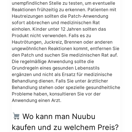
unempfindlichen Stelle zu testen, um eventuelle
Reaktionen frühzeitig zu erkennen. Patienten mit
Hautreizungen sollten die Patch-Anwendung
sofort abbrechen und medizinischen Rat
einholen. Kinder unter 12 Jahren sollten das
Produkt nicht verwenden. Falls es zu
Hautrötungen, Juckreiz, Brennen oder anderen
ungewöhnlichen Reaktionen kommt, entfernen Sie
den Patch und suchen Sie medizinischen Rat auf.
Die regelmäßige Anwendung sollte die
Grundregeln eines gesunden Lebensstils
ergänzen und nicht als Ersatz für medizinische
Behandlung dienen. Falls Sie unter ärztlicher
Behandlung stehen oder spezielle gesundheitliche
Probleme haben, konsultieren Sie vor der
Anwendung einen Arzt.
Wo kann man Nuubu
kaufen und zu welchem Preis?