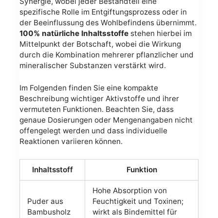
Synergie, wobei jeder Bestandteil eine
spezifische Rolle im Entgiftungsprozess oder in
der Beeinflussung des Wohlbefindens übernimmt.
100% natürliche Inhaltsstoffe
stehen hierbei im
Mittelpunkt der Botschaft, wobei die Wirkung
durch die Kombination mehrerer pflanzlicher und
mineralischer Substanzen verstärkt wird.
Im Folgenden finden Sie eine kompakte
Beschreibung wichtiger Aktivstoffe und ihrer
vermuteten Funktionen. Beachten Sie, dass
genaue Dosierungen oder Mengenangaben nicht
offengelegt werden und dass individuelle
Reaktionen variieren können.
Inhaltsstoff
Funktion
Hohe Absorption von
Puder aus
Feuchtigkeit und Toxinen;
Bambusholz
wirkt als Bindemittel für