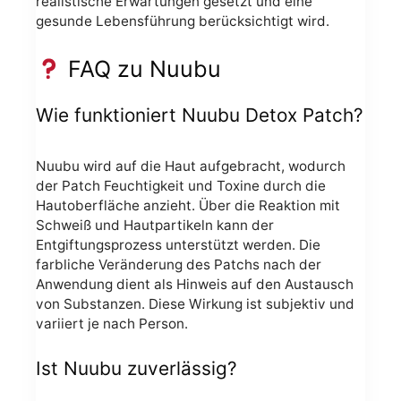
realistische Erwartungen gesetzt und eine
gesunde Lebensführung berücksichtigt wird.
FAQ zu Nuubu
Wie funktioniert Nuubu Detox Patch?
Nuubu wird auf die Haut aufgebracht, wodurch
der Patch Feuchtigkeit und Toxine durch die
Hautoberfläche anzieht. Über die Reaktion mit
Schweiß und Hautpartikeln kann der
Entgiftungsprozess unterstützt werden. Die
farbliche Veränderung des Patchs nach der
Anwendung dient als Hinweis auf den Austausch
von Substanzen. Diese Wirkung ist subjektiv und
variiert je nach Person.
Ist Nuubu zuverlässig?