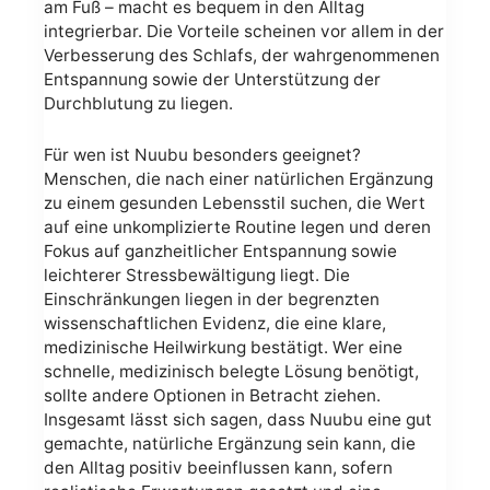
am Fuß – macht es bequem in den Alltag
integrierbar. Die Vorteile scheinen vor allem in der
Verbesserung des Schlafs, der wahrgenommenen
Entspannung sowie der Unterstützung der
Durchblutung zu liegen.
Für wen ist Nuubu besonders geeignet?
Menschen, die nach einer natürlichen Ergänzung
zu einem gesunden Lebensstil suchen, die Wert
auf eine unkomplizierte Routine legen und deren
Fokus auf ganzheitlicher Entspannung sowie
leichterer Stressbewältigung liegt. Die
Einschränkungen liegen in der begrenzten
wissenschaftlichen Evidenz, die eine klare,
medizinische Heilwirkung bestätigt. Wer eine
schnelle, medizinisch belegte Lösung benötigt,
sollte andere Optionen in Betracht ziehen.
Insgesamt lässt sich sagen, dass Nuubu eine gut
gemachte, natürliche Ergänzung sein kann, die
den Alltag positiv beeinflussen kann, sofern