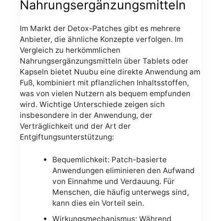
Nahrungsergänzungsmitteln
Im Markt der Detox-Patches gibt es mehrere
Anbieter, die ähnliche Konzepte verfolgen. Im
Vergleich zu herkömmlichen
Nahrungsergänzungsmitteln über Tablets oder
Kapseln bietet Nuubu eine direkte Anwendung am
Fuß, kombiniert mit pflanzlichen Inhaltsstoffen,
was von vielen Nutzern als bequem empfunden
wird. Wichtige Unterschiede zeigen sich
insbesondere in der Anwendung, der
Verträglichkeit und der Art der
Entgiftungsunterstützung:
Bequemlichkeit: Patch-basierte
Anwendungen eliminieren den Aufwand
von Einnahme und Verdauung. Für
Menschen, die häufig unterwegs sind,
kann dies ein Vorteil sein.
Wirkungsmechanismus: Während