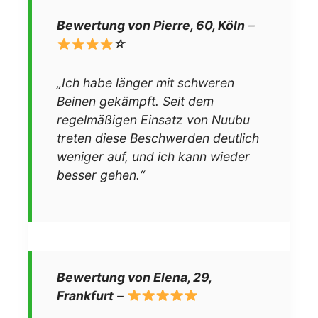
Bewertung von Pierre, 60, Köln
–
☆
„Ich habe länger mit schweren
Beinen gekämpft. Seit dem
regelmäßigen Einsatz von Nuubu
treten diese Beschwerden deutlich
weniger auf, und ich kann wieder
besser gehen.“
Bewertung von Elena, 29,
Frankfurt
–