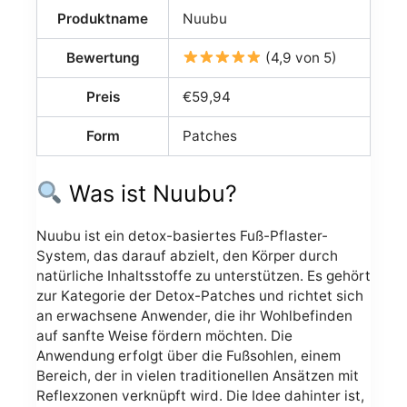
Produktname
Nuubu
Bewertung
(4,9 von 5)
Preis
€59,94
Form
Patches
Was ist Nuubu?
Nuubu ist ein detox-basiertes Fuß-Pflaster-
System, das darauf abzielt, den Körper durch
natürliche Inhaltsstoffe zu unterstützen. Es gehört
zur Kategorie der Detox-Patches und richtet sich
an erwachsene Anwender, die ihr Wohlbefinden
auf sanfte Weise fördern möchten. Die
Anwendung erfolgt über die Fußsohlen, einem
Bereich, der in vielen traditionellen Ansätzen mit
Reflexzonen verknüpft wird. Die Idee dahinter ist,