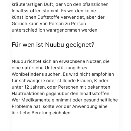
kräuterartigen Duft, der von den pflanzlichen
Inhaltsstoffen stammt. Es werden keine
künstlichen Duftstoffe verwendet, aber der
Geruch kann von Person zu Person
unterschiedlich wahrgenommen werden.
Für wen ist Nuubu geeignet?
Nuubu richtet sich an erwachsene Nutzer, die
eine natürliche Unterstützung ihres
Wohlbefindens suchen. Es wird nicht empfohlen
für schwangere oder stillende Frauen, Kinder
unter 12 Jahren, oder Personen mit bekannten
Hautreaktionen gegenüber den Inhaltsstoffen.
Wer Medikamente einnimmt oder gesundheitliche
Probleme hat, sollte vor der Anwendung eine
ärztliche Beratung einholen.