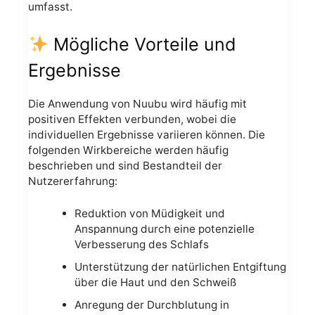
umfasst.
Mögliche Vorteile und
Ergebnisse
Die Anwendung von Nuubu wird häufig mit
positiven Effekten verbunden, wobei die
individuellen Ergebnisse variieren können. Die
folgenden Wirkbereiche werden häufig
beschrieben und sind Bestandteil der
Nutzererfahrung:
Reduktion von Müdigkeit und
Anspannung durch eine potenzielle
Verbesserung des Schlafs
Unterstützung der natürlichen Entgiftung
über die Haut und den Schweiß
Anregung der Durchblutung in