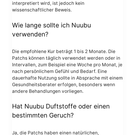
interpretiert wird, ist jedoch kein
wissenschaftlicher Beweis.
Wie lange sollte ich Nuubu
verwenden?
Die empfohlene Kur beträgt 1 bis 2 Monate. Die
Patchs können täglich verwendet werden oder in
Intervallen, zum Beispiel eine Woche pro Monat, je
nach persönlichem Gefühl und Bedarf. Eine
dauerhafte Nutzung sollte in Absprache mit einem
Gesundheitsberater erfolgen, besonders wenn
andere Behandlungen vorliegen.
Hat Nuubu Duftstoffe oder einen
bestimmten Geruch?
Ja, die Patchs haben einen natürlichen,