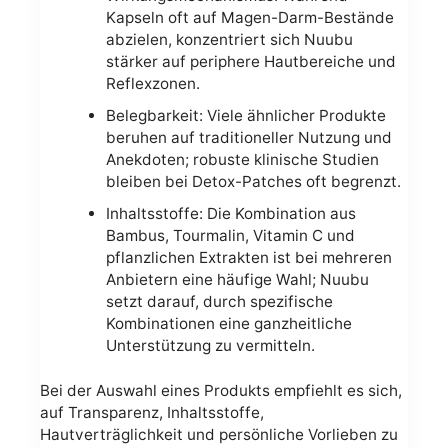
Kapseln oft auf Magen-Darm-Bestände
abzielen, konzentriert sich Nuubu
stärker auf periphere Hautbereiche und
Reflexzonen.
Belegbarkeit: Viele ähnlicher Produkte
beruhen auf traditioneller Nutzung und
Anekdoten; robuste klinische Studien
bleiben bei Detox-Patches oft begrenzt.
Inhaltsstoffe: Die Kombination aus
Bambus, Tourmalin, Vitamin C und
pflanzlichen Extrakten ist bei mehreren
Anbietern eine häufige Wahl; Nuubu
setzt darauf, durch spezifische
Kombinationen eine ganzheitliche
Unterstützung zu vermitteln.
Bei der Auswahl eines Produkts empfiehlt es sich,
auf Transparenz, Inhaltsstoffe,
Hautverträglichkeit und persönliche Vorlieben zu