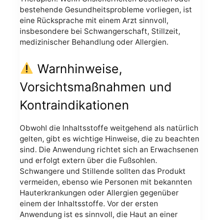
bestehende Gesundheitsprobleme vorliegen, ist
eine Rücksprache mit einem Arzt sinnvoll,
insbesondere bei Schwangerschaft, Stillzeit,
medizinischer Behandlung oder Allergien.
Warnhinweise,
Vorsichtsmaßnahmen und
Kontraindikationen
Obwohl die Inhaltsstoffe weitgehend als natürlich
gelten, gibt es wichtige Hinweise, die zu beachten
sind. Die Anwendung richtet sich an Erwachsenen
und erfolgt extern über die Fußsohlen.
Schwangere und Stillende sollten das Produkt
vermeiden, ebenso wie Personen mit bekannten
Hauterkrankungen oder Allergien gegenüber
einem der Inhaltsstoffe. Vor der ersten
Anwendung ist es sinnvoll, die Haut an einer