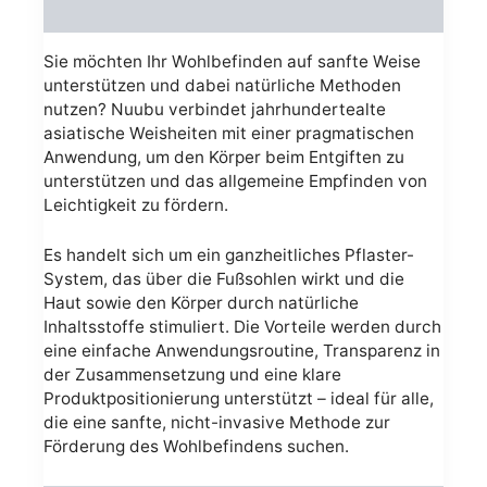
Avis (0)
Sie möchten Ihr Wohlbefinden auf sanfte Weise
unterstützen und dabei natürliche Methoden
nutzen? Nuubu verbindet jahrhundertealte
asiatische Weisheiten mit einer pragmatischen
Anwendung, um den Körper beim Entgiften zu
unterstützen und das allgemeine Empfinden von
Leichtigkeit zu fördern.
Es handelt sich um ein ganzheitliches Pflaster-
System, das über die Fußsohlen wirkt und die
Haut sowie den Körper durch natürliche
Inhaltsstoffe stimuliert. Die Vorteile werden durch
eine einfache Anwendungsroutine, Transparenz in
der Zusammensetzung und eine klare
Produktpositionierung unterstützt – ideal für alle,
die eine sanfte, nicht-invasive Methode zur
Förderung des Wohlbefindens suchen.