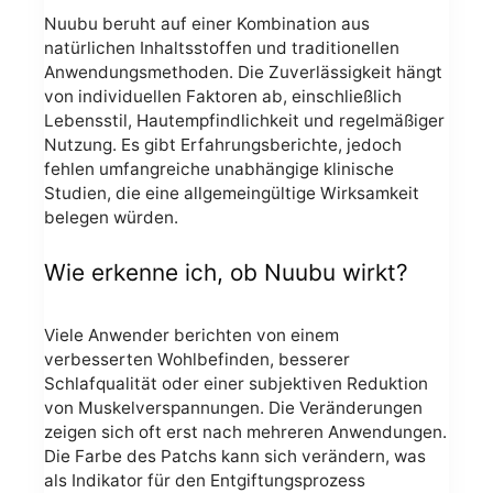
Nuubu beruht auf einer Kombination aus
natürlichen Inhaltsstoffen und traditionellen
Anwendungsmethoden. Die Zuverlässigkeit hängt
von individuellen Faktoren ab, einschließlich
Lebensstil, Hautempfindlichkeit und regelmäßiger
Nutzung. Es gibt Erfahrungsberichte, jedoch
fehlen umfangreiche unabhängige klinische
Studien, die eine allgemeingültige Wirksamkeit
belegen würden.
Wie erkenne ich, ob Nuubu wirkt?
Viele Anwender berichten von einem
verbesserten Wohlbefinden, besserer
Schlafqualität oder einer subjektiven Reduktion
von Muskelverspannungen. Die Veränderungen
zeigen sich oft erst nach mehreren Anwendungen.
Die Farbe des Patchs kann sich verändern, was
als Indikator für den Entgiftungsprozess