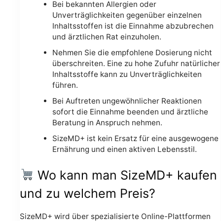
Bei bekannten Allergien oder
Unverträglichkeiten gegenüber einzelnen
Inhaltsstoffen ist die Einnahme abzubrechen
und ärztlichen Rat einzuholen.
Nehmen Sie die empfohlene Dosierung nicht
überschreiten. Eine zu hohe Zufuhr natürlicher
Inhaltsstoffe kann zu Unverträglichkeiten
führen.
Bei Auftreten ungewöhnlicher Reaktionen
sofort die Einnahme beenden und ärztliche
Beratung in Anspruch nehmen.
SizeMD+ ist kein Ersatz für eine ausgewogene
Ernährung und einen aktiven Lebensstil.
Wo kann man SizeMD+ kaufen
und zu welchem Preis?
SizeMD+ wird über spezialisierte Online-Plattformen