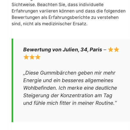
Sichtweise. Beachten Sie, dass individuelle
Erfahrungen variieren können und dass die folgenden
Bewertungen als Erfahrungsberichte zu verstehen
sind, nicht als medizinischer Ersatz.
Bewertung von Julien, 34, Paris
–
„Diese Gummibärchen geben mir mehr
Energie und ein besseres allgemeines
Wohlbefinden. Ich merke eine deutliche
Steigerung der Konzentration am Tag
und fühle mich fitter in meiner Routine.“