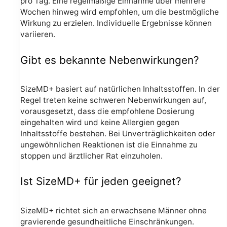
pro Tag. Eine regelmäßige Einnahme über mehrere
Wochen hinweg wird empfohlen, um die bestmögliche
Wirkung zu erzielen. Individuelle Ergebnisse können
variieren.
Gibt es bekannte Nebenwirkungen?
SizeMD+ basiert auf natürlichen Inhaltsstoffen. In der
Regel treten keine schweren Nebenwirkungen auf,
vorausgesetzt, dass die empfohlene Dosierung
eingehalten wird und keine Allergien gegen
Inhaltsstoffe bestehen. Bei Unverträglichkeiten oder
ungewöhnlichen Reaktionen ist die Einnahme zu
stoppen und ärztlicher Rat einzuholen.
Ist SizeMD+ für jeden geeignet?
SizeMD+ richtet sich an erwachsene Männer ohne
gravierende gesundheitliche Einschränkungen.