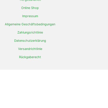
Online Shop
Impressum
Allgemeine Geschäftsbedingungen
Zahlungsrichtlinie
Datenschutzerklärung
Versandrichtlinie
Rückgaberecht