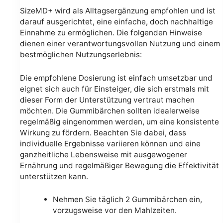
SizeMD+ wird als Alltagsergänzung empfohlen und ist
darauf ausgerichtet, eine einfache, doch nachhaltige
Einnahme zu ermöglichen. Die folgenden Hinweise
dienen einer verantwortungsvollen Nutzung und einem
bestmöglichen Nutzungserlebnis:
Die empfohlene Dosierung ist einfach umsetzbar und
eignet sich auch für Einsteiger, die sich erstmals mit
dieser Form der Unterstützung vertraut machen
möchten. Die Gummibärchen sollten idealerweise
regelmäßig eingenommen werden, um eine konsistente
Wirkung zu fördern. Beachten Sie dabei, dass
individuelle Ergebnisse variieren können und eine
ganzheitliche Lebensweise mit ausgewogener
Ernährung und regelmäßiger Bewegung die Effektivität
unterstützen kann.
Nehmen Sie täglich 2 Gummibärchen ein,
vorzugsweise vor den Mahlzeiten.