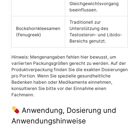
Gleichgewichtsvorgang
beeinflussen.
Traditionell zur
Bockshornkleesamen
Unterstützung des
(Fenugreek)
Testosteron- und Libido-
Bereichs genutzt.
Hinweis: Mengenangaben fehlen hier bewusst, um
variierten Packungsgrößen gerecht zu werden. Auf der
Produktverpackung finden Sie die exakten Dosierungen
pro Portion. Wenn Sie spezielle gesundheitliche
Bedenken haben oder Medikamente einnehmen,
konsultieren Sie bitte vor der Einnahme einen
Fachmann.
Anwendung, Dosierung und
Anwendungshinweise