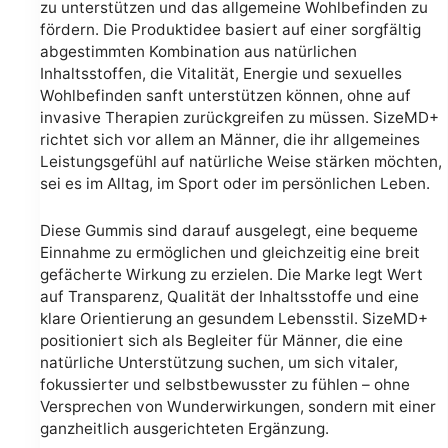
zu unterstützen und das allgemeine Wohlbefinden zu
fördern. Die Produktidee basiert auf einer sorgfältig
abgestimmten Kombination aus natürlichen
Inhaltsstoffen, die Vitalität, Energie und sexuelles
Wohlbefinden sanft unterstützen können, ohne auf
invasive Therapien zurückgreifen zu müssen. SizeMD+
richtet sich vor allem an Männer, die ihr allgemeines
Leistungsgefühl auf natürliche Weise stärken möchten,
sei es im Alltag, im Sport oder im persönlichen Leben.
Diese Gummis sind darauf ausgelegt, eine bequeme
Einnahme zu ermöglichen und gleichzeitig eine breit
gefächerte Wirkung zu erzielen. Die Marke legt Wert
auf Transparenz, Qualität der Inhaltsstoffe und eine
klare Orientierung an gesundem Lebensstil. SizeMD+
positioniert sich als Begleiter für Männer, die eine
natürliche Unterstützung suchen, um sich vitaler,
fokussierter und selbstbewusster zu fühlen – ohne
Versprechen von Wunderwirkungen, sondern mit einer
ganzheitlich ausgerichteten Ergänzung.