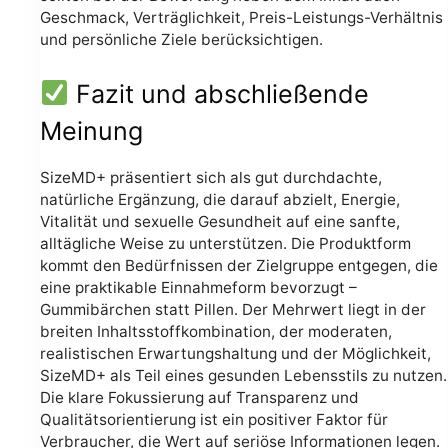
Geschmack, Verträglichkeit, Preis-Leistungs-Verhältnis
und persönliche Ziele berücksichtigen.
Fazit und abschließende
Meinung
SizeMD+ präsentiert sich als gut durchdachte,
natürliche Ergänzung, die darauf abzielt, Energie,
Vitalität und sexuelle Gesundheit auf eine sanfte,
alltägliche Weise zu unterstützen. Die Produktform
kommt den Bedürfnissen der Zielgruppe entgegen, die
eine praktikable Einnahmeform bevorzugt –
Gummibärchen statt Pillen. Der Mehrwert liegt in der
breiten Inhaltsstoffkombination, der moderaten,
realistischen Erwartungshaltung und der Möglichkeit,
SizeMD+ als Teil eines gesunden Lebensstils zu nutzen.
Die klare Fokussierung auf Transparenz und
Qualitätsorientierung ist ein positiver Faktor für
Verbraucher, die Wert auf seriöse Informationen legen.