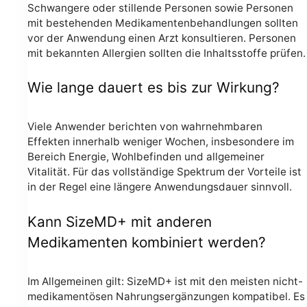
Schwangere oder stillende Personen sowie Personen
mit bestehenden Medikamentenbehandlungen sollten
vor der Anwendung einen Arzt konsultieren. Personen
mit bekannten Allergien sollten die Inhaltsstoffe prüfen.
Wie lange dauert es bis zur Wirkung?
Viele Anwender berichten von wahrnehmbaren
Effekten innerhalb weniger Wochen, insbesondere im
Bereich Energie, Wohlbefinden und allgemeiner
Vitalität. Für das vollständige Spektrum der Vorteile ist
in der Regel eine längere Anwendungsdauer sinnvoll.
Kann SizeMD+ mit anderen
Medikamenten kombiniert werden?
Im Allgemeinen gilt: SizeMD+ ist mit den meisten nicht-
medikamentösen Nahrungsergänzungen kompatibel. Es