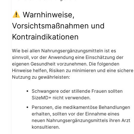
Warnhinweise,
Vorsichtsmaßnahmen und
Kontraindikationen
Wie bei allen Nahrungsergänzungsmitteln ist es
sinnvoll, vor der Anwendung eine Einschätzung der
eigenen Gesundheit vorzunehmen. Die folgenden
Hinweise helfen, Risiken zu minimieren und eine sichere
Nutzung zu gewährleisten:
Schwangere oder stillende Frauen sollten
SizeMD+ nicht verwenden.
Personen, die medikamentöse Behandlungen
erhalten, sollten vor der Einnahme eines
neuen Nahrungsergänzungsmittels ihren Arzt
konsultieren.