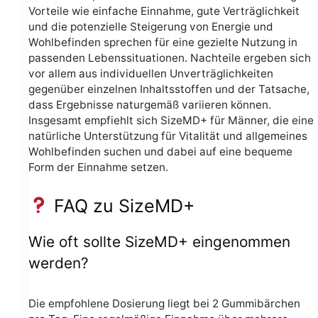
Vorteile wie einfache Einnahme, gute Verträglichkeit
und die potenzielle Steigerung von Energie und
Wohlbefinden sprechen für eine gezielte Nutzung in
passenden Lebenssituationen. Nachteile ergeben sich
vor allem aus individuellen Unverträglichkeiten
gegenüber einzelnen Inhaltsstoffen und der Tatsache,
dass Ergebnisse naturgemäß variieren können.
Insgesamt empfiehlt sich SizeMD+ für Männer, die eine
natürliche Unterstützung für Vitalität und allgemeines
Wohlbefinden suchen und dabei auf eine bequeme
Form der Einnahme setzen.
FAQ zu SizeMD+
Wie oft sollte SizeMD+ eingenommen
werden?
Die empfohlene Dosierung liegt bei 2 Gummibärchen