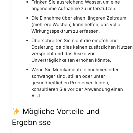
Trinken Sie ausreichend Wasser, um eine
angenehme Aufnahme zu unterstützen.
Die Einnahme über einen längeren Zeitraum
(mehrere Wochen) kann helfen, das volle
Wirkungsspektrum zu erfassen.
Überschreiten Sie nicht die empfohlene
Dosierung, da dies keinen zusätzlichen Nutzen
verspricht und das Risiko von
Unverträglichkeiten erhöhen könnte.
Wenn Sie Medikamente einnehmen oder
schwanger sind, stillen oder unter
gesundheitlichen Problemen leiden,
konsultieren Sie vor der Anwendung einen
Arzt.
Mögliche Vorteile und
Ergebnisse