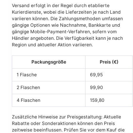
Versand erfolgt in der Regel durch etablierte
Kurierdienste, wobei die Lieferzeiten je nach Land
variieren können. Die Zahlungsmethoden umfassen
gängige Optionen wie Nachnahme, Bankkarte und
gängige Mobile-Payment-Verfahren, sofern vom
Händler angeboten. Die Verfügbarkeit kann je nach
Region und aktueller Aktion variieren.
Packungsgröße
Preis (€)
1 Flasche
69,95
2 Flaschen
99,90
4 Flaschen
159,80
Zusätzliche Hinweise zur Preisgestaltung: Aktuelle
Rabatte oder Sonderaktionen können den Preis
zeitweise beeinflussen. Prüfen Sie vor dem Kauf die