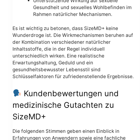
Unterstützende Wirkung auf sexuelle
Gesundheit und sexuelles Wohlbefinden im
Rahmen natürlicher Mechanismen.
Es ist wichtig zu betonen, dass SizeMD+ keine
Wunderdroge ist. Die Wirkmechanismen beruhen auf
der Kombination verschiedener natürlicher
Inhaltsstoffe, die in der Regel individuell
unterschiedlich wirken. Eine realistische
Erwartungshaltung, Geduld und ein
gesundheitsbewusster Lebensstil sind
Schlüsselfaktoren für zufriedenstellende Ergebnisse.
Kundenbewertungen und
medizinische Gutachten zu
SizeMD+
Die folgenden Stimmen geben einen Einblick in
Erfahrungen von Anwendern sowie eine fachliche