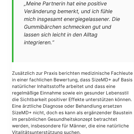
„Meine Partnerin hat eine positive
Veränderung bemerkt, und ich fühle
mich insgesamt energiegelassener. Die
Gummibärchen schmecken gut und
lassen sich leicht in den Alltag
integrieren.“
Zusätzlich zur Praxis berichten medizinische Fachleute
in einer fachlichen Bewertung, dass SizeMD+ auf Basis
natürlicher Inhaltsstoffe arbeitet und dass eine
regelmäßige Einnahme sowie ein gesunder Lebensstil
die Sichtbarkeit positiver Effekte unterstützen können.
Eine ärztliche Diagnose oder Behandlung ersetzen
SizeMD+ nicht, doch es kann als ergänzender Baustein
im persönlichen Gesundheitskonzept betrachtet
werden, insbesondere für Männer, die eine natürliche
Vitalitätsunterstützung suchen.