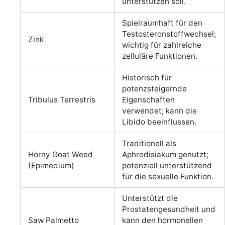
unterstützen soll.
Spielraumhaft für den
Testosteronstoffwechsel;
Zink
wichtig für zahlreiche
zelluläre Funktionen.
Historisch für
potenzsteigernde
Tribulus Terrestris
Eigenschaften
verwendet; kann die
Libido beeinflussen.
Traditionell als
Horny Goat Weed
Aphrodisiakum genutzt;
(Epimedium)
potenziell unterstützend
für die sexuelle Funktion.
Unterstützt die
Prostatengesundheit und
Saw Palmetto
kann den hormonellen