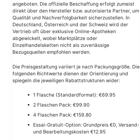
angeboten. Die offizielle Beschaffung erfolgt zumeist
direkt über den Hersteller bzw. autorisierte Partner, um
Qualität und Nachverfolgbarkeit sicherzustellen. In
Deutschland, Österreich und der Schweiz wird der
Vertrieb oft über exklusive Online-Apotheken
abgewickelt, wobei Marktplätze oder
Einzelhandelsketten nicht als zuverlässige
Bezugsquellen empfohlen werden.
Die Preisgestaltung variiert je nach Packungsgröße. Die
folgenden Richtwerte dienen der Orientierung und
spiegeln die jeweiligen Rabattstrukturen wider:
1 Flasche (Standardformat): €69.95
2 Flaschen Pack: €99.90
4 Flaschen Pack: €159.80
Essai-Gratuit-Option: Grundpreis €0, Versand-
und Bearbeitungskosten €12.95