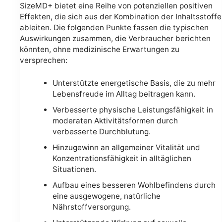
SizeMD+ bietet eine Reihe von potenziellen positiven
Effekten, die sich aus der Kombination der Inhaltsstoffe
ableiten. Die folgenden Punkte fassen die typischen
Auswirkungen zusammen, die Verbraucher berichten
könnten, ohne medizinische Erwartungen zu
versprechen:
Unterstützte energetische Basis, die zu mehr
Lebensfreude im Alltag beitragen kann.
Verbesserte physische Leistungsfähigkeit in
moderaten Aktivitätsformen durch
verbesserte Durchblutung.
Hinzugewinn an allgemeiner Vitalität und
Konzentrationsfähigkeit in alltäglichen
Situationen.
Aufbau eines besseren Wohlbefindens durch
eine ausgewogene, natürliche
Nährstoffversorgung.