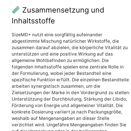
Zusammensetzung und
Inhaltsstoffe
SizeMD+ nutzt eine sorgfältig aufeinander
abgestimmte Mischung natürlicher Wirkstoffe, die
zusammen darauf abzielen, die körperliche Vitalität zu
unterstützen und eine positive Wirkung auf das
allgemeine Wohlbefinden zu ermöglichen. Die
folgenden Inhaltsstoffe spielen eine zentrale Rolle in
der Formulierung, wobei jeder Bestandteil eine
spezifische Funktion erfüllt. Die einzelnen Bestandteile
arbeiten synergistisch zusammen, um die
Zielsetzungen der Marke in den Vordergrund zu stellen:
Unterstützung der Durchblutung, Stärkung der Libido,
Förderung von Energie und allgemeiner Vitalität. Die
konkrete Dosierung variiert je nach Packungsgröße,
weshalb auf Mengenangaben an dieser Stelle
verzichtet wird. Ungefähre Mengeangaben finden Sie