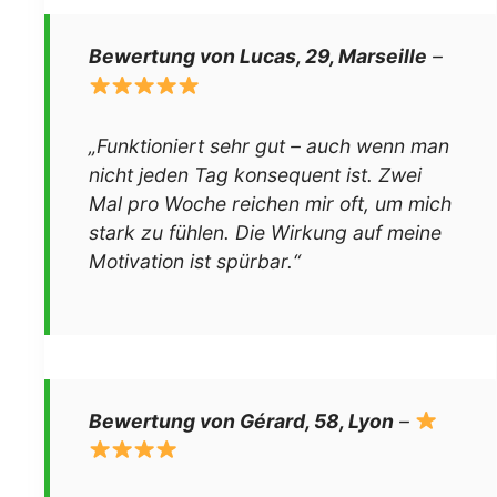
Bewertung von Lucas, 29, Marseille
–
„Funktioniert sehr gut – auch wenn man
nicht jeden Tag konsequent ist. Zwei
Mal pro Woche reichen mir oft, um mich
stark zu fühlen. Die Wirkung auf meine
Motivation ist spürbar.“
Bewertung von Gérard, 58, Lyon
–