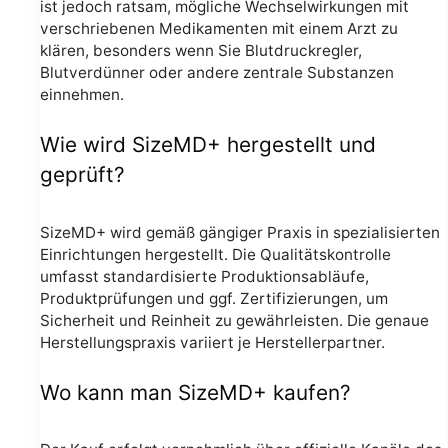
ist jedoch ratsam, mögliche Wechselwirkungen mit
verschriebenen Medikamenten mit einem Arzt zu
klären, besonders wenn Sie Blutdruckregler,
Blutverdünner oder andere zentrale Substanzen
einnehmen.
Wie wird SizeMD+ hergestellt und
geprüft?
SizeMD+ wird gemäß gängiger Praxis in spezialisierten
Einrichtungen hergestellt. Die Qualitätskontrolle
umfasst standardisierte Produktionsabläufe,
Produktprüfungen und ggf. Zertifizierungen, um
Sicherheit und Reinheit zu gewährleisten. Die genaue
Herstellungspraxis variiert je Herstellerpartner.
Wo kann man SizeMD+ kaufen?