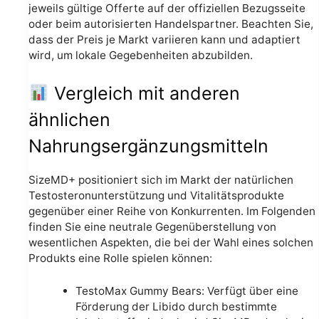
jeweils gültige Offerte auf der offiziellen Bezugsseite
oder beim autorisierten Handelspartner. Beachten Sie,
dass der Preis je Markt variieren kann und adaptiert
wird, um lokale Gegebenheiten abzubilden.
Vergleich mit anderen
ähnlichen
Nahrungsergänzungsmitteln
SizeMD+ positioniert sich im Markt der natürlichen
Testosteronunterstützung und Vitalitätsprodukte
gegenüber einer Reihe von Konkurrenten. Im Folgenden
finden Sie eine neutrale Gegenüberstellung von
wesentlichen Aspekten, die bei der Wahl eines solchen
Produkts eine Rolle spielen können:
TestoMax Gummy Bears: Verfügt über eine
Förderung der Libido durch bestimmte