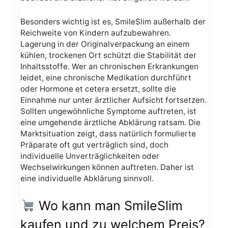
Besonders wichtig ist es, SmileSlim außerhalb der
Reichweite von Kindern aufzubewahren.
Lagerung in der Originalverpackung an einem
kühlen, trockenen Ort schützt die Stabilität der
Inhaltsstoffe. Wer an chronischen Erkrankungen
leidet, eine chronische Medikation durchführt
oder Hormone et cetera ersetzt, sollte die
Einnahme nur unter ärztlicher Aufsicht fortsetzen.
Sollten ungewöhnliche Symptome auftreten, ist
eine umgehende ärztliche Abklärung ratsam. Die
Marktsituation zeigt, dass natürlich formulierte
Präparate oft gut verträglich sind, doch
individuelle Unverträglichkeiten oder
Wechselwirkungen können auftreten. Daher ist
eine individuelle Abklärung sinnvoll.
Wo kann man SmileSlim
kaufen und zu welchem Preis?