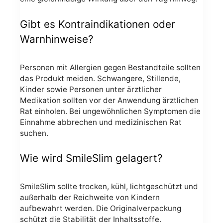
Gibt es Kontraindikationen oder
Warnhinweise?
Personen mit Allergien gegen Bestandteile sollten
das Produkt meiden. Schwangere, Stillende,
Kinder sowie Personen unter ärztlicher
Medikation sollten vor der Anwendung ärztlichen
Rat einholen. Bei ungewöhnlichen Symptomen die
Einnahme abbrechen und medizinischen Rat
suchen.
Wie wird SmileSlim gelagert?
SmileSlim sollte trocken, kühl, lichtgeschützt und
außerhalb der Reichweite von Kindern
aufbewahrt werden. Die Originalverpackung
schützt die Stabilität der Inhaltsstoffe.