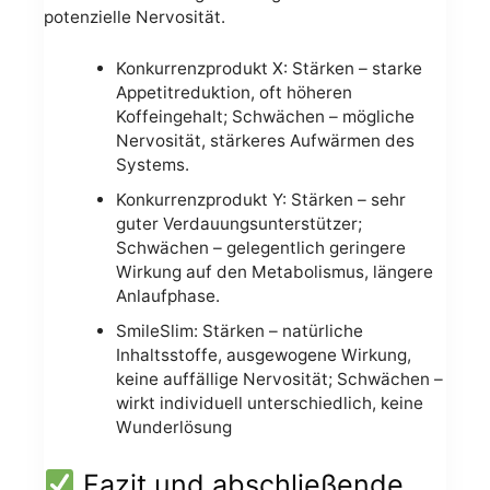
potenzielle Nervosität.
Konkurrenzprodukt X: Stärken – starke
Appetitreduktion, oft höheren
Koffeingehalt; Schwächen – mögliche
Nervosität, stärkeres Aufwärmen des
Systems.
Konkurrenzprodukt Y: Stärken – sehr
guter Verdauungsunterstützer;
Schwächen – gelegentlich geringere
Wirkung auf den Metabolismus, längere
Anlaufphase.
SmileSlim: Stärken – natürliche
Inhaltsstoffe, ausgewogene Wirkung,
keine auffällige Nervosität; Schwächen –
wirkt individuell unterschiedlich, keine
Wunderlösung
Fazit und abschließende