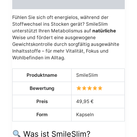
Avis (0)
Fühlen Sie sich oft energielos, während der
Stoffwechsel ins Stocken gerät? SmileSlim
unterstützt Ihren Metabolismus auf
natürliche
Weise und fördert eine ausgewogene
Gewichtskontrolle durch sorgfältig ausgewählte
Inhaltsstoffe – für mehr Vitalität, Fokus und
Wohlbefinden im Alltag.
Produktname
SmileSlim
Bewertung
Preis
49,95 €
Form
Kapseln
Was ist SmileSlim?