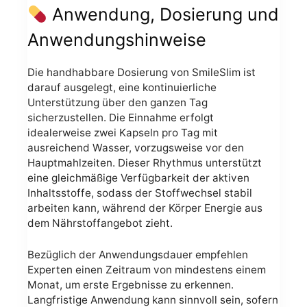
Anwendung, Dosierung und
Anwendungshinweise
Die handhabbare Dosierung von SmileSlim ist
darauf ausgelegt, eine kontinuierliche
Unterstützung über den ganzen Tag
sicherzustellen. Die Einnahme erfolgt
idealerweise zwei Kapseln pro Tag mit
ausreichend Wasser, vorzugsweise vor den
Hauptmahlzeiten. Dieser Rhythmus unterstützt
eine gleichmäßige Verfügbarkeit der aktiven
Inhaltsstoffe, sodass der Stoffwechsel stabil
arbeiten kann, während der Körper Energie aus
dem Nährstoffangebot zieht.
Bezüglich der Anwendungsdauer empfehlen
Experten einen Zeitraum von mindestens einem
Monat, um erste Ergebnisse zu erkennen.
Langfristige Anwendung kann sinnvoll sein, sofern