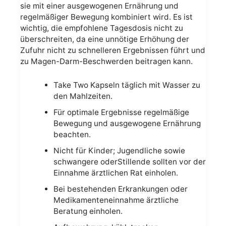
sie mit einer ausgewogenen Ernährung und
regelmäßiger Bewegung kombiniert wird. Es ist
wichtig, die empfohlene Tagesdosis nicht zu
überschreiten, da eine unnötige Erhöhung der
Zufuhr nicht zu schnelleren Ergebnissen führt und
zu Magen-Darm-Beschwerden beitragen kann.
Take Two Kapseln täglich mit Wasser zu
den Mahlzeiten.
Für optimale Ergebnisse regelmäßige
Bewegung und ausgewogene Ernährung
beachten.
Nicht für Kinder; Jugendliche sowie
schwangere oderStillende sollten vor der
Einnahme ärztlichen Rat einholen.
Bei bestehenden Erkrankungen oder
Medikamenteneinnahme ärztliche
Beratung einholen.