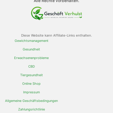
Alle Rechte vorbehalten.
Diese Website kann Affiliate-Links enthalten.
Gewichtsmanagement
Gesundheit
Erwachsenenprobleme
CBD
Tiergesundheit
Online Shop
Impressum
Allgemeine Geschäftsbedingungen
Zahlungsrichtlinie