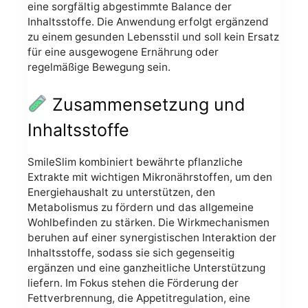
eine sorgfältig abgestimmte Balance der
Inhaltsstoffe. Die Anwendung erfolgt ergänzend
zu einem gesunden Lebensstil und soll kein Ersatz
für eine ausgewogene Ernährung oder
regelmäßige Bewegung sein.
Zusammensetzung und
Inhaltsstoffe
SmileSlim kombiniert bewährte pflanzliche
Extrakte mit wichtigen Mikronährstoffen, um den
Energiehaushalt zu unterstützen, den
Metabolismus zu fördern und das allgemeine
Wohlbefinden zu stärken. Die Wirkmechanismen
beruhen auf einer synergistischen Interaktion der
Inhaltsstoffe, sodass sie sich gegenseitig
ergänzen und eine ganzheitliche Unterstützung
liefern. Im Fokus stehen die Förderung der
Fettverbrennung, die Appetitregulation, eine