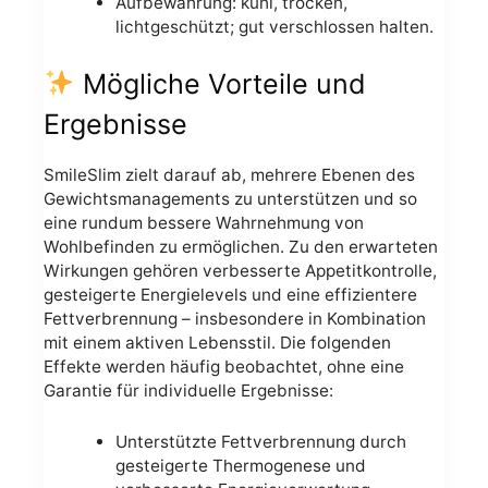
Aufbewahrung: kühl, trocken,
lichtgeschützt; gut verschlossen halten.
Mögliche Vorteile und
Ergebnisse
SmileSlim zielt darauf ab, mehrere Ebenen des
Gewichtsmanagements zu unterstützen und so
eine rundum bessere Wahrnehmung von
Wohlbefinden zu ermöglichen. Zu den erwarteten
Wirkungen gehören verbesserte Appetitkontrolle,
gesteigerte Energielevels und eine effizientere
Fettverbrennung – insbesondere in Kombination
mit einem aktiven Lebensstil. Die folgenden
Effekte werden häufig beobachtet, ohne eine
Garantie für individuelle Ergebnisse:
Unterstützte Fettverbrennung durch
gesteigerte Thermogenese und