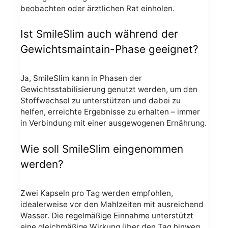
beobachten oder ärztlichen Rat einholen.
Ist SmileSlim auch während der
Gewichtsmaintain-Phase geeignet?
Ja, SmileSlim kann in Phasen der
Gewichtsstabilisierung genutzt werden, um den
Stoffwechsel zu unterstützen und dabei zu
helfen, erreichte Ergebnisse zu erhalten – immer
in Verbindung mit einer ausgewogenen Ernährung.
Wie soll SmileSlim eingenommen
werden?
Zwei Kapseln pro Tag werden empfohlen,
idealerweise vor den Mahlzeiten mit ausreichend
Wasser. Die regelmäßige Einnahme unterstützt
eine gleichmäßige Wirkung über den Tag hinweg.