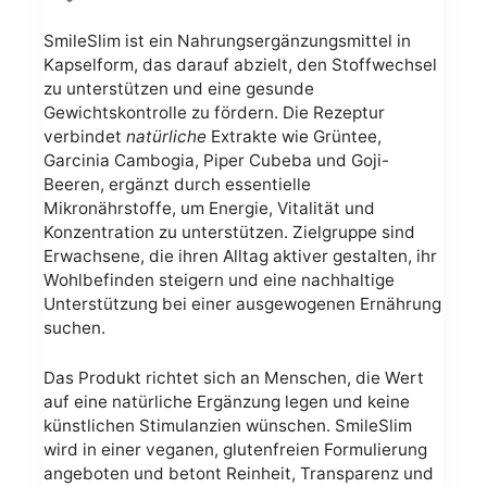
SmileSlim ist ein Nahrungsergänzungsmittel in
Kapselform, das darauf abzielt, den Stoffwechsel
zu unterstützen und eine gesunde
Gewichtskontrolle zu fördern. Die Rezeptur
verbindet
natürliche
Extrakte wie Grüntee,
Garcinia Cambogia, Piper Cubeba und Goji-
Beeren, ergänzt durch essentielle
Mikronährstoffe, um Energie, Vitalität und
Konzentration zu unterstützen. Zielgruppe sind
Erwachsene, die ihren Alltag aktiver gestalten, ihr
Wohlbefinden steigern und eine nachhaltige
Unterstützung bei einer ausgewogenen Ernährung
suchen.
Das Produkt richtet sich an Menschen, die Wert
auf eine natürliche Ergänzung legen und keine
künstlichen Stimulanzien wünschen. SmileSlim
wird in einer veganen, glutenfreien Formulierung
angeboten und betont Reinheit, Transparenz und