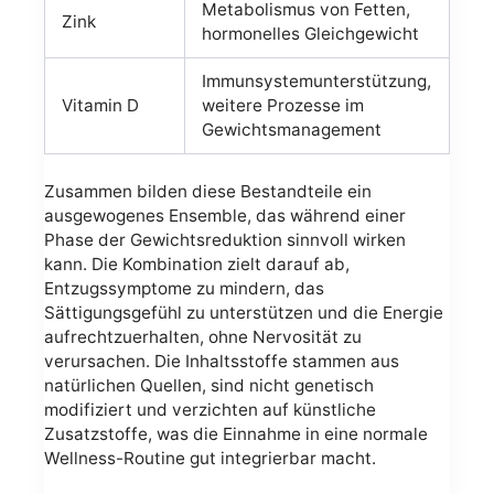
Metabolismus von Fetten,
Zink
hormonelles Gleichgewicht
Immunsystemunterstützung,
Vitamin D
weitere Prozesse im
Gewichtsmanagement
Zusammen bilden diese Bestandteile ein
ausgewogenes Ensemble, das während einer
Phase der Gewichtsreduktion sinnvoll wirken
kann. Die Kombination zielt darauf ab,
Entzugssymptome zu mindern, das
Sättigungsgefühl zu unterstützen und die Energie
aufrechtzuerhalten, ohne Nervosität zu
verursachen. Die Inhaltsstoffe stammen aus
natürlichen Quellen, sind nicht genetisch
modifiziert und verzichten auf künstliche
Zusatzstoffe, was die Einnahme in eine normale
Wellness-Routine gut integrierbar macht.