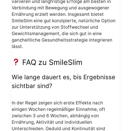
variieren und langfristige Erfolge am besten in
Verbindung mit Bewegung und ausgewogener
Ernährung erzielt werden. Insgesamt bietet
SmileSlim eine gut konzipierte, natürliche Option
zur Unterstützung von Stoffwechsel und
Gewichtsmanagement, die sich gut in eine
ganzheitliche Gesundheitsstrategie integrieren
lässt.
FAQ zu SmileSlim
Wie lange dauert es, bis Ergebnisse
sichtbar sind?
In der Regel zeigen sich erste Effekte nach
einigen Wochen regelmäßiger Einnahme, oft
zwischen 3 und 6 Wochen, abhängig von
Ernährung, Aktivität und individuellen
Unterschieden. Geduld und Kontinuität sind