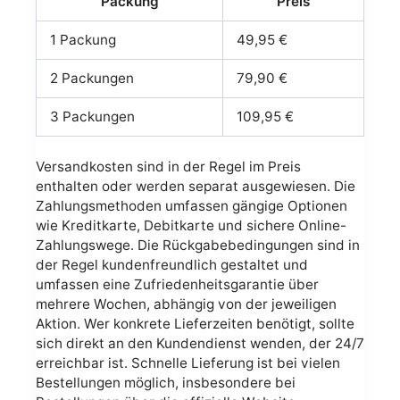
Packung
Preis
1 Packung
49,95 €
2 Packungen
79,90 €
3 Packungen
109,95 €
Versandkosten sind in der Regel im Preis
enthalten oder werden separat ausgewiesen. Die
Zahlungsmethoden umfassen gängige Optionen
wie Kreditkarte, Debitkarte und sichere Online-
Zahlungswege. Die Rückgabebedingungen sind in
der Regel kundenfreundlich gestaltet und
umfassen eine Zufriedenheitsgarantie über
mehrere Wochen, abhängig von der jeweiligen
Aktion. Wer konkrete Lieferzeiten benötigt, sollte
sich direkt an den Kundendienst wenden, der 24/7
erreichbar ist. Schnelle Lieferung ist bei vielen
Bestellungen möglich, insbesondere bei