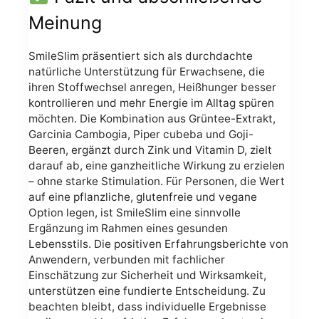
Meinung
SmileSlim präsentiert sich als durchdachte
natürliche Unterstützung für Erwachsene, die
ihren Stoffwechsel anregen, Heißhunger besser
kontrollieren und mehr Energie im Alltag spüren
möchten. Die Kombination aus Grüntee-Extrakt,
Garcinia Cambogia, Piper cubeba und Goji-
Beeren, ergänzt durch Zink und Vitamin D, zielt
darauf ab, eine ganzheitliche Wirkung zu erzielen
– ohne starke Stimulation. Für Personen, die Wert
auf eine pflanzliche, glutenfreie und vegane
Option legen, ist SmileSlim eine sinnvolle
Ergänzung im Rahmen eines gesunden
Lebensstils. Die positiven Erfahrungsberichte von
Anwendern, verbunden mit fachlicher
Einschätzung zur Sicherheit und Wirksamkeit,
unterstützen eine fundierte Entscheidung. Zu
beachten bleibt, dass individuelle Ergebnisse