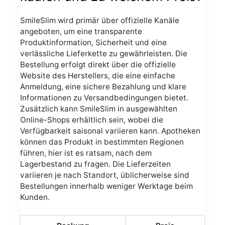
SmileSlim wird primär über offizielle Kanäle
angeboten, um eine transparente
Produktinformation, Sicherheit und eine
verlässliche Lieferkette zu gewährleisten. Die
Bestellung erfolgt direkt über die offizielle
Website des Herstellers, die eine einfache
Anmeldung, eine sichere Bezahlung und klare
Informationen zu Versandbedingungen bietet.
Zusätzlich kann SmileSlim in ausgewählten
Online-Shops erhältlich sein, wobei die
Verfügbarkeit saisonal variieren kann. Apotheken
können das Produkt in bestimmten Regionen
führen, hier ist es ratsam, nach dem
Lagerbestand zu fragen. Die Lieferzeiten
variieren je nach Standort, üblicherweise sind
Bestellungen innerhalb weniger Werktage beim
Kunden.