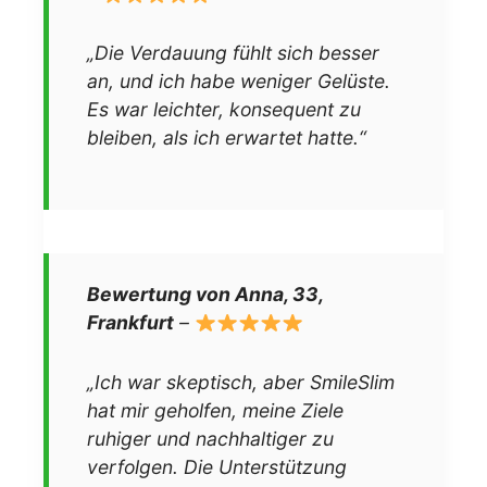
„Die Verdauung fühlt sich besser
an, und ich habe weniger Gelüste.
Es war leichter, konsequent zu
bleiben, als ich erwartet hatte.“
Bewertung von Anna, 33,
Frankfurt
–
„Ich war skeptisch, aber SmileSlim
hat mir geholfen, meine Ziele
ruhiger und nachhaltiger zu
verfolgen. Die Unterstützung