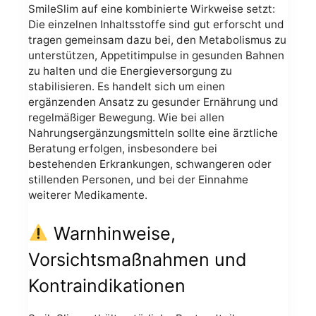
SmileSlim auf eine kombinierte Wirkweise setzt:
Die einzelnen Inhaltsstoffe sind gut erforscht und
tragen gemeinsam dazu bei, den Metabolismus zu
unterstützen, Appetitimpulse in gesunden Bahnen
zu halten und die Energieversorgung zu
stabilisieren. Es handelt sich um einen
ergänzenden Ansatz zu gesunder Ernährung und
regelmäßiger Bewegung. Wie bei allen
Nahrungsergänzungsmitteln sollte eine ärztliche
Beratung erfolgen, insbesondere bei
bestehenden Erkrankungen, schwangeren oder
stillenden Personen, und bei der Einnahme
weiterer Medikamente.
Warnhinweise,
Vorsichtsmaßnahmen und
Kontraindikationen