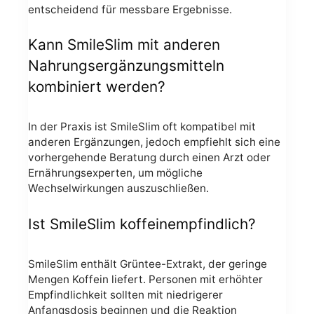
entscheidend für messbare Ergebnisse.
Kann SmileSlim mit anderen
Nahrungsergänzungsmitteln
kombiniert werden?
In der Praxis ist SmileSlim oft kompatibel mit
anderen Ergänzungen, jedoch empfiehlt sich eine
vorhergehende Beratung durch einen Arzt oder
Ernährungsexperten, um mögliche
Wechselwirkungen auszuschließen.
Ist SmileSlim koffeinempfindlich?
SmileSlim enthält Grüntee-Extrakt, der geringe
Mengen Koffein liefert. Personen mit erhöhter
Empfindlichkeit sollten mit niedrigerer
Anfangsdosis beginnen und die Reaktion