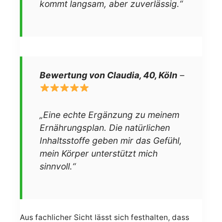
kommt langsam, aber zuverlässig.“
Bewertung von Claudia, 40, Köln
–
„Eine echte Ergänzung zu meinem
Ernährungsplan. Die natürlichen
Inhaltsstoffe geben mir das Gefühl,
mein Körper unterstützt mich
sinnvoll.“
Aus fachlicher Sicht lässt sich festhalten, dass