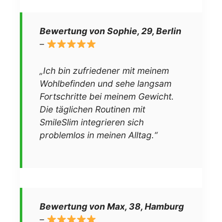
Bewertung von Sophie, 29, Berlin
–
„Ich bin zufriedener mit meinem
Wohlbefinden und sehe langsam
Fortschritte bei meinem Gewicht.
Die täglichen Routinen mit
SmileSlim integrieren sich
problemlos in meinen Alltag.“
Bewertung von Max, 38, Hamburg
–