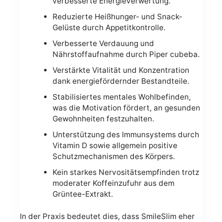
verbesserte Energieverwertung.
Reduzierte Heißhunger- und Snack-
Gelüste durch Appetitkontrolle.
Verbesserte Verdauung und
Nährstoffaufnahme durch Piper cubeba.
Verstärkte Vitalität und Konzentration
dank energiefördernder Bestandteile.
Stabilisiertes mentales Wohlbefinden,
was die Motivation fördert, an gesunden
Gewohnheiten festzuhalten.
Unterstützung des Immunsystems durch
Vitamin D sowie allgemein positive
Schutzmechanismen des Körpers.
Kein starkes Nervositätsempfinden trotz
moderater Koffeinzufuhr aus dem
Grüntee-Extrakt.
In der Praxis bedeutet dies, dass SmileSlim eher