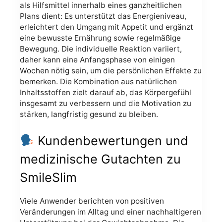
als Hilfsmittel innerhalb eines ganzheitlichen
Plans dient: Es unterstützt das Energieniveau,
erleichtert den Umgang mit Appetit und ergänzt
eine bewusste Ernährung sowie regelmäßige
Bewegung. Die individuelle Reaktion variiert,
daher kann eine Anfangsphase von einigen
Wochen nötig sein, um die persönlichen Effekte zu
bemerken. Die Kombination aus natürlichen
Inhaltsstoffen zielt darauf ab, das Körpergefühl
insgesamt zu verbessern und die Motivation zu
stärken, langfristig gesund zu bleiben.
Kundenbewertungen und
medizinische Gutachten zu
SmileSlim
Viele Anwender berichten von positiven
Veränderungen im Alltag und einer nachhaltigeren