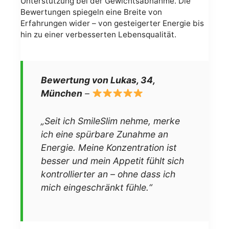
Unterstützung bei der Gewichtsabnahme. Die
Bewertungen spiegeln eine Breite von
Erfahrungen wider – von gesteigerter Energie bis
hin zu einer verbesserten Lebensqualität.
Bewertung von Lukas, 34,
München
–
„Seit ich SmileSlim nehme, merke
ich eine spürbare Zunahme an
Energie. Meine Konzentration ist
besser und mein Appetit fühlt sich
kontrollierter an – ohne dass ich
mich eingeschränkt fühle.“