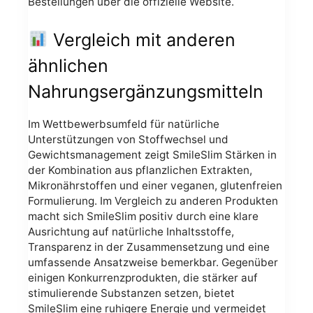
Bestellungen über die offizielle Website.
Vergleich mit anderen
ähnlichen
Nahrungsergänzungsmitteln
Im Wettbewerbsumfeld für natürliche
Unterstützungen von Stoffwechsel und
Gewichtsmanagement zeigt SmileSlim Stärken in
der Kombination aus pflanzlichen Extrakten,
Mikronährstoffen und einer veganen, glutenfreien
Formulierung. Im Vergleich zu anderen Produkten
macht sich SmileSlim positiv durch eine klare
Ausrichtung auf natürliche Inhaltsstoffe,
Transparenz in der Zusammensetzung und eine
umfassende Ansatzweise bemerkbar. Gegenüber
einigen Konkurrenzprodukten, die stärker auf
stimulierende Substanzen setzen, bietet
SmileSlim eine ruhigere Energie und vermeidet