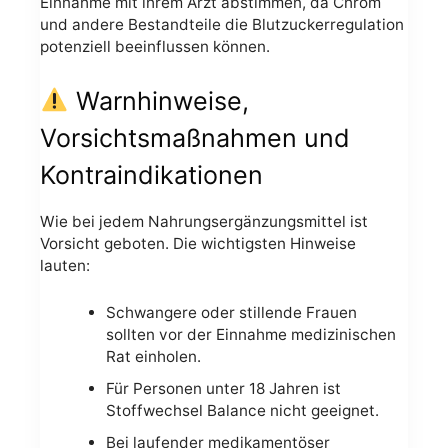
Einnahme mit ihrem Arzt abstimmen, da Chrom
und andere Bestandteile die Blutzuckerregulation
potenziell beeinflussen können.
Warnhinweise,
Vorsichtsmaßnahmen und
Kontraindikationen
Wie bei jedem Nahrungsergänzungsmittel ist
Vorsicht geboten. Die wichtigsten Hinweise
lauten:
Schwangere oder stillende Frauen
sollten vor der Einnahme medizinischen
Rat einholen.
Für Personen unter 18 Jahren ist
Stoffwechsel Balance nicht geeignet.
Bei laufender medikamentöser