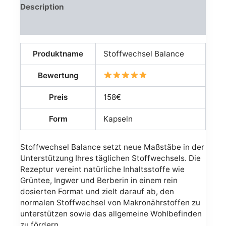
Description
Avis (0)
Produktname
Stoffwechsel Balance
Bewertung
Preis
158€
Form
Kapseln
Stoffwechsel Balance setzt neue Maßstäbe in der
Unterstützung Ihres täglichen Stoffwechsels. Die
Rezeptur vereint natürliche Inhaltsstoffe wie
Grüntee, Ingwer und Berberin in einem rein
dosierten Format und zielt darauf ab, den
normalen Stoffwechsel von Makronährstoffen zu
unterstützen sowie das allgemeine Wohlbefinden
zu fördern.