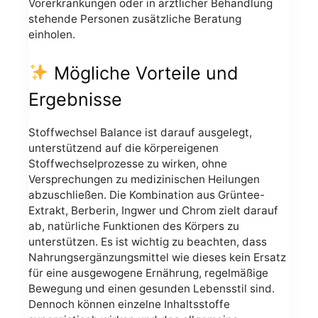
Vorerkrankungen oder in ärztlicher Behandlung
stehende Personen zusätzliche Beratung
einholen.
Mögliche Vorteile und
Ergebnisse
Stoffwechsel Balance ist darauf ausgelegt,
unterstützend auf die körpereigenen
Stoffwechselprozesse zu wirken, ohne
Versprechungen zu medizinischen Heilungen
abzuschließen. Die Kombination aus Grüntee-
Extrakt, Berberin, Ingwer und Chrom zielt darauf
ab, natürliche Funktionen des Körpers zu
unterstützen. Es ist wichtig zu beachten, dass
Nahrungsergänzungsmittel wie dieses kein Ersatz
für eine ausgewogene Ernährung, regelmäßige
Bewegung und einen gesunden Lebensstil sind.
Dennoch können einzelne Inhaltsstoffe