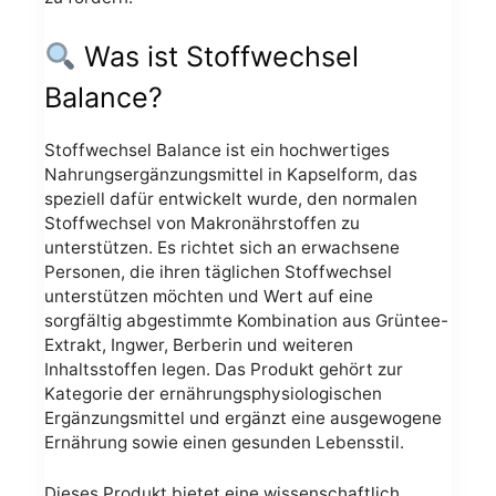
Was ist Stoffwechsel
Balance?
Stoffwechsel Balance ist ein hochwertiges
Nahrungsergänzungsmittel in Kapselform, das
speziell dafür entwickelt wurde, den normalen
Stoffwechsel von Makronährstoffen zu
unterstützen. Es richtet sich an erwachsene
Personen, die ihren täglichen Stoffwechsel
unterstützen möchten und Wert auf eine
sorgfältig abgestimmte Kombination aus Grüntee-
Extrakt, Ingwer, Berberin und weiteren
Inhaltsstoffen legen. Das Produkt gehört zur
Kategorie der ernährungsphysiologischen
Ergänzungsmittel und ergänzt eine ausgewogene
Ernährung sowie einen gesunden Lebensstil.
Dieses Produkt bietet eine wissenschaftlich