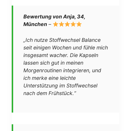
Bewertung von Anja, 34,
München
–
„Ich nutze Stoffwechsel Balance
seit einigen Wochen und fühle mich
insgesamt wacher. Die Kapseln
lassen sich gut in meinen
Morgenroutinen integrieren, und
ich merke eine leichte
Unterstützung im Stoffwechsel
nach dem Frühstück.“