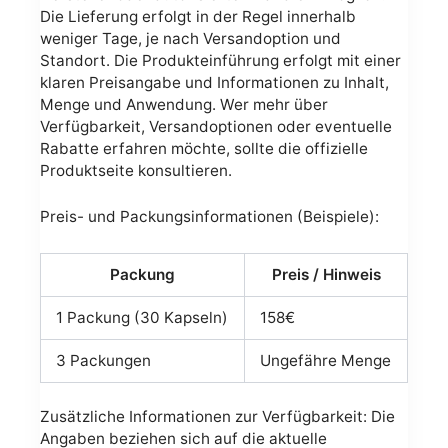
Die Lieferung erfolgt in der Regel innerhalb
weniger Tage, je nach Versandoption und
Standort. Die Produkteinführung erfolgt mit einer
klaren Preisangabe und Informationen zu Inhalt,
Menge und Anwendung. Wer mehr über
Verfügbarkeit, Versandoptionen oder eventuelle
Rabatte erfahren möchte, sollte die offizielle
Produktseite konsultieren.
Preis- und Packungsinformationen (Beispiele):
Packung
Preis / Hinweis
1 Packung (30 Kapseln)
158€
3 Packungen
Ungefähre Menge
Zusätzliche Informationen zur Verfügbarkeit: Die
Angaben beziehen sich auf die aktuelle