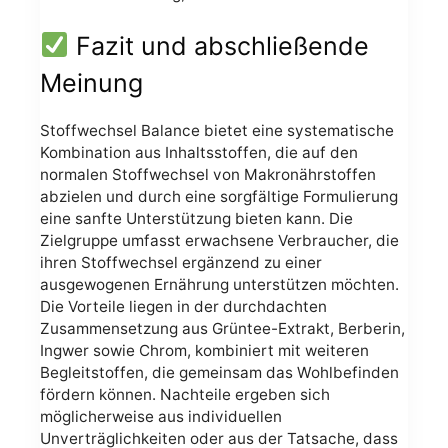
Fazit und abschließende
Meinung
Stoffwechsel Balance bietet eine systematische
Kombination aus Inhaltsstoffen, die auf den
normalen Stoffwechsel von Makronährstoffen
abzielen und durch eine sorgfältige Formulierung
eine sanfte Unterstützung bieten kann. Die
Zielgruppe umfasst erwachsene Verbraucher, die
ihren Stoffwechsel ergänzend zu einer
ausgewogenen Ernährung unterstützen möchten.
Die Vorteile liegen in der durchdachten
Zusammensetzung aus Grüntee-Extrakt, Berberin,
Ingwer sowie Chrom, kombiniert mit weiteren
Begleitstoffen, die gemeinsam das Wohlbefinden
fördern können. Nachteile ergeben sich
möglicherweise aus individuellen
Unverträglichkeiten oder aus der Tatsache, dass