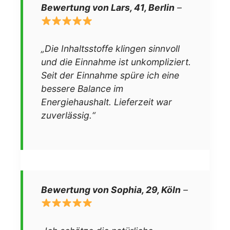
Bewertung von Lars, 41, Berlin
–
„Die Inhaltsstoffe klingen sinnvoll
und die Einnahme ist unkompliziert.
Seit der Einnahme spüre ich eine
bessere Balance im
Energiehaushalt. Lieferzeit war
zuverlässig.“
Bewertung von Sophia, 29, Köln
–