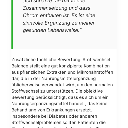
„Ich schätze die natürliche
Zusammensetzung und dass
Chrom enthalten ist. Es ist eine
sinnvolle Ergänzung zu meiner
gesunden Lebensweise.“
Zusätzliche fachliche Bewertung: Stoffwechsel
Balance stellt eine gut konzipierte Kombination
aus pflanzlichen Extrakten und Mikronährstoffen
dar, die in der Nahrungsmittelergänzung
üblicherweise verwendet wird, um den normalen
Stoffwechsel zu unterstützen. Die objektive
Bewertung berücksichtigt, dass es sich um ein
Nahrungsergänzungsmittel handelt, das keine
Behandlung von Erkrankungen ersetzt.
Insbesondere bei Diabetes oder anderen
Stoffwechselproblemen sollten Patienten die