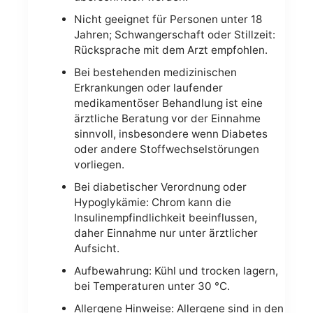
Nicht geeignet für Personen unter 18
Jahren; Schwangerschaft oder Stillzeit:
Rücksprache mit dem Arzt empfohlen.
Bei bestehenden medizinischen
Erkrankungen oder laufender
medikamentöser Behandlung ist eine
ärztliche Beratung vor der Einnahme
sinnvoll, insbesondere wenn Diabetes
oder andere Stoffwechselstörungen
vorliegen.
Bei diabetischer Verordnung oder
Hypoglykämie: Chrom kann die
Insulinempfindlichkeit beeinflussen,
daher Einnahme nur unter ärztlicher
Aufsicht.
Aufbewahrung: Kühl und trocken lagern,
bei Temperaturen unter 30 °C.
Allergene Hinweise: Allergene sind in den