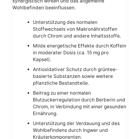
synergistisch wirken und das allgemeine
Wohlbefinden beeinflussen.
Unterstützung des normalen
Stoffwechsels von Makronährstoffen
durch Chrom und andere Inhaltsstoffe.
Milde energetische Effekte durch Koffein
in moderater Dosis (ca. 15 mg pro
Kapsel).
Antioxidativer Schutz durch grüntee-
basierte Substanzen sowie weitere
pflanzliche Bestandteile.
Beitrag zu einer normalen
Blutzuckerregulation durch Berberin und
Chrom, in Verbindung mit einer gesunden
Ernährung.
Unterstützung der Verdauung und des
Wohlbefindens durch Ingwer und
Kräuterkomponenten.