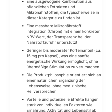
Eine ausgewogene Kombination aus
pflanzlichen Extrakten und
Mikronährstoffen, die typischerweise in
dieser Kategorie zu finden ist.
Eine messbare Mikronährstoff-
Integration (Chrom) mit einem konkreten
NRV-Wert, der Transparenz bei der
Nährstoffzufuhr unterstützt.
Geringer bis moderater Koffeinanteil (ca.
15 mg pro Kapsel), was eine sanfte
energetische Wirkung ermöglicht, ohne
übermäßige Stimulation zu verursachen.
Die Produktphilosophie orientiert sich an
einer natürlichen Ergänzung der
Lebensweise, ohne medizinische
Heilversprechen.
Vorteile und potenzielle Effekte hängen
stark von individuellen Faktoren wie
Ernährung, Aktivität und Lebensstil ab.