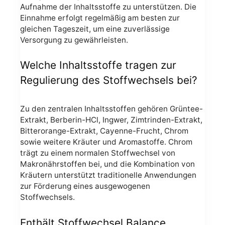
Aufnahme der Inhaltsstoffe zu unterstützen. Die
Einnahme erfolgt regelmäßig am besten zur
gleichen Tageszeit, um eine zuverlässige
Versorgung zu gewährleisten.
Welche Inhaltsstoffe tragen zur
Regulierung des Stoffwechsels bei?
Zu den zentralen Inhaltsstoffen gehören Grüntee-
Extrakt, Berberin-HCl, Ingwer, Zimtrinden-Extrakt,
Bitterorange-Extrakt, Cayenne-Frucht, Chrom
sowie weitere Kräuter und Aromastoffe. Chrom
trägt zu einem normalen Stoffwechsel von
Makronährstoffen bei, und die Kombination von
Kräutern unterstützt traditionelle Anwendungen
zur Förderung eines ausgewogenen
Stoffwechsels.
Enthält Stoffwechsel Balance