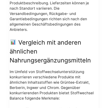
Produktbeschreibung. Lieferzeiten können je
nach Standort variieren. Die
Versandbedingungen, Rückgabe- und
Garantiebedingungen richten sich nach den
allgemeinen Geschäftsbedingungen des
Anbieters.
Vergleich mit anderen
ähnlichen
Nahrungsergänzungsmitteln
Im Umfeld von Stoffwechselunterstützung
konkurrieren verschiedene Produkte mit
ähnlichen Inhaltsstoffen wie Grüntee-Extrakt,
Berberin, Ingwer und Chrom. Gegenüber
konkurrierenden Produkten bietet Stoffwechsel
Balance folgende Merkmale: