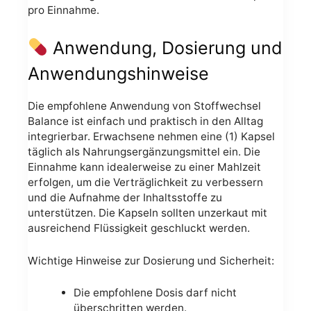
pro Einnahme.
Anwendung, Dosierung und
Anwendungshinweise
Die empfohlene Anwendung von Stoffwechsel
Balance ist einfach und praktisch in den Alltag
integrierbar. Erwachsene nehmen eine (1) Kapsel
täglich als Nahrungsergänzungsmittel ein. Die
Einnahme kann idealerweise zu einer Mahlzeit
erfolgen, um die Verträglichkeit zu verbessern
und die Aufnahme der Inhaltsstoffe zu
unterstützen. Die Kapseln sollten unzerkaut mit
ausreichend Flüssigkeit geschluckt werden.
Wichtige Hinweise zur Dosierung und Sicherheit:
Die empfohlene Dosis darf nicht
überschritten werden.