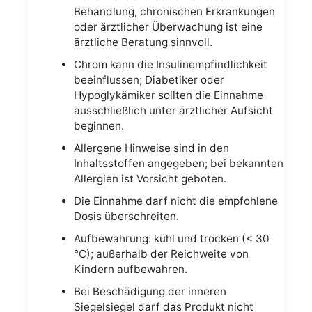
Behandlung, chronischen Erkrankungen
oder ärztlicher Überwachung ist eine
ärztliche Beratung sinnvoll.
Chrom kann die Insulinempfindlichkeit
beeinflussen; Diabetiker oder
Hypoglykämiker sollten die Einnahme
ausschließlich unter ärztlicher Aufsicht
beginnen.
Allergene Hinweise sind in den
Inhaltsstoffen angegeben; bei bekannten
Allergien ist Vorsicht geboten.
Die Einnahme darf nicht die empfohlene
Dosis überschreiten.
Aufbewahrung: kühl und trocken (< 30
°C); außerhalb der Reichweite von
Kindern aufbewahren.
Bei Beschädigung der inneren
Siegelsiegel darf das Produkt nicht