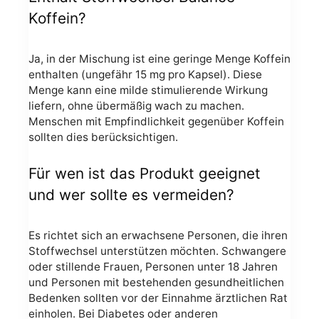
Koffein?
Ja, in der Mischung ist eine geringe Menge Koffein
enthalten (ungefähr 15 mg pro Kapsel). Diese
Menge kann eine milde stimulierende Wirkung
liefern, ohne übermäßig wach zu machen.
Menschen mit Empfindlichkeit gegenüber Koffein
sollten dies berücksichtigen.
Für wen ist das Produkt geeignet
und wer sollte es vermeiden?
Es richtet sich an erwachsene Personen, die ihren
Stoffwechsel unterstützen möchten. Schwangere
oder stillende Frauen, Personen unter 18 Jahren
und Personen mit bestehenden gesundheitlichen
Bedenken sollten vor der Einnahme ärztlichen Rat
einholen. Bei Diabetes oder anderen