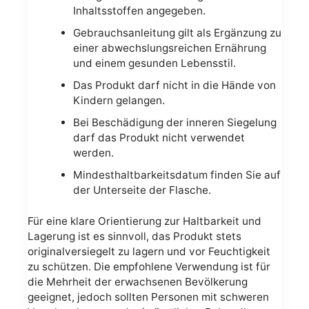
Inhaltsstoffen angegeben.
Gebrauchsanleitung gilt als Ergänzung zu
einer abwechslungsreichen Ernährung
und einem gesunden Lebensstil.
Das Produkt darf nicht in die Hände von
Kindern gelangen.
Bei Beschädigung der inneren Siegelung
darf das Produkt nicht verwendet
werden.
Mindesthaltbarkeitsdatum finden Sie auf
der Unterseite der Flasche.
Für eine klare Orientierung zur Haltbarkeit und
Lagerung ist es sinnvoll, das Produkt stets
originalversiegelt zu lagern und vor Feuchtigkeit
zu schützen. Die empfohlene Verwendung ist für
die Mehrheit der erwachsenen Bevölkerung
geeignet, jedoch sollten Personen mit schweren