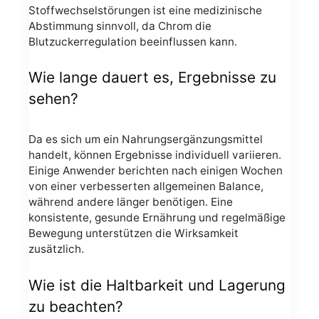
Stoffwechselstörungen ist eine medizinische
Abstimmung sinnvoll, da Chrom die
Blutzuckerregulation beeinflussen kann.
Wie lange dauert es, Ergebnisse zu
sehen?
Da es sich um ein Nahrungsergänzungsmittel
handelt, können Ergebnisse individuell variieren.
Einige Anwender berichten nach einigen Wochen
von einer verbesserten allgemeinen Balance,
während andere länger benötigen. Eine
konsistente, gesunde Ernährung und regelmäßige
Bewegung unterstützen die Wirksamkeit
zusätzlich.
Wie ist die Haltbarkeit und Lagerung
zu beachten?