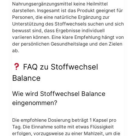
Nahrungsergänzungsmittel keine Heilmittel
darstellen. Insgesamt ist das Produkt geeignet für
Personen, die eine natürliche Ergänzung zur
Unterstützung des Stoffwechsels suchen und sich
bewusst sind, dass Ergebnisse individuell
variieren können. Eine klare Empfehlung hängt von
der persönlichen Gesundheitslage und den Zielen
ab.
FAQ zu Stoffwechsel
Balance
Wie wird Stoffwechsel Balance
eingenommen?
Die empfohlene Dosierung beträgt 1 Kapsel pro
Tag. Die Einnahme sollte mit etwas Flüssigkeit
erfolgen, vorzugsweise zu einer Mahlzeit, um die