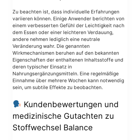
Zu beachten ist, dass individuelle Erfahrungen
variieren können. Einige Anwender berichten von
einem verbesserten Gefühl der Leichtigkeit nach
dem Essen oder einer leichteren Verdauung,
andere nehmen lediglich eine neutrale
Veränderung wahr. Die genannten
Wirkmechanismen beruhen auf den bekannten
Eigenschaften der enthaltenen Inhaltsstoffe und
deren typischer Einsatz in
Nahrungsergänzungsmitteln. Eine regelmäßige
Einnahme über mehrere Wochen kann notwendig
sein, um subtile Effekte zu beobachten.
Kundenbewertungen und
medizinische Gutachten zu
Stoffwechsel Balance