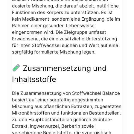
dosierte Mischung, die darauf abzielt, natürliche
Funktionen des Körpers zu unterstützen. Es ist
kein Medikament, sondern eine Ergänzung, die im
Rahmen einer gesunden Lebensweise
eingenommen wird. Die Zielgruppe umfasst
Erwachsene, die eine zusätzliche Unterstützung
für ihren Stoffwechsel suchen und Wert auf eine
sorgfältig formulierte Mischung legen.
Zusammensetzung und
Inhaltsstoffe
Die Zusammensetzung von Stoffwechsel Balance
basiert auf einer sorgfältig abgestimmten
Mischung aus pflanzlichen Extrakten, zugesetzten
Mikronährstoffen und funktionalen Bestandteilen.
Zu den Hauptbestandteilen gehören Grüntee-
Extrakt, Ingwerwurzel, Berberin sowie
verschiedene Begleitstoffe, die synergistisch