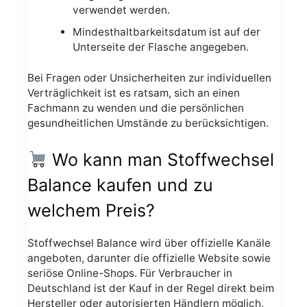
verwendet werden.
Mindesthaltbarkeitsdatum ist auf der
Unterseite der Flasche angegeben.
Bei Fragen oder Unsicherheiten zur individuellen
Verträglichkeit ist es ratsam, sich an einen
Fachmann zu wenden und die persönlichen
gesundheitlichen Umstände zu berücksichtigen.
Wo kann man Stoffwechsel
Balance kaufen und zu
welchem Preis?
Stoffwechsel Balance wird über offizielle Kanäle
angeboten, darunter die offizielle Website sowie
seriöse Online-Shops. Für Verbraucher in
Deutschland ist der Kauf in der Regel direkt beim
Hersteller oder autorisierten Händlern möglich.