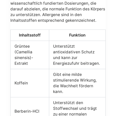
wissenschaftlich fundierten Dosierungen, die
darauf abzielen, die normale Funktion des Körpers
zu unterstützen. Allergene sind in den
Inhaltsstoffen entsprechend gekennzeichnet.
Inhaltsstoff
Funktion
Grüntee
Unterstützt
(Camellia
antioxidativen Schutz
sinensis)-
und kann zur
Extrakt
Energiezufuhr beitragen.
Gibt eine milde
stimulierende Wirkung,
Koffein
die Wachheit fördern
kann.
Unterstützt den
Stoffwechsel und trägt
Berberin-HCl
zu einer normalen