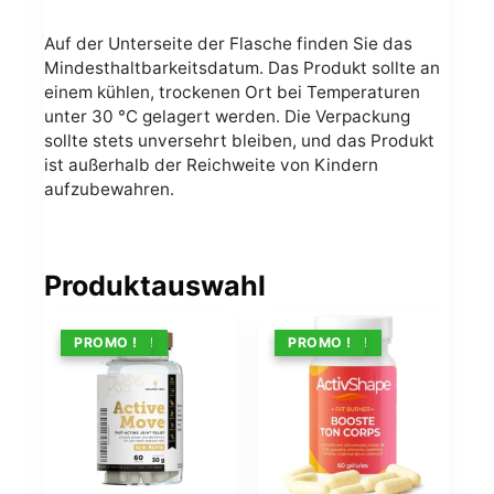
Auf der Unterseite der Flasche finden Sie das
Mindesthaltbarkeitsdatum. Das Produkt sollte an
einem kühlen, trockenen Ort bei Temperaturen
unter 30 °C gelagert werden. Die Verpackung
sollte stets unversehrt bleiben, und das Produkt
ist außerhalb der Reichweite von Kindern
aufzubewahren.
Produktauswahl
ANGEBOT !
PROMO !
ANGEBOT !
PROMO !