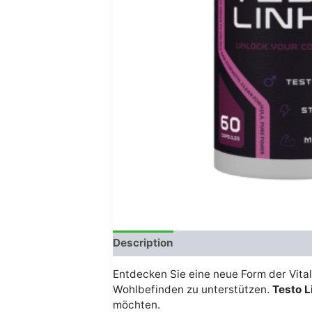
Description
Avis (0)
Entdecken Sie eine neue Form der Vital
Wohlbefinden zu unterstützen.
Testo L
möchten.