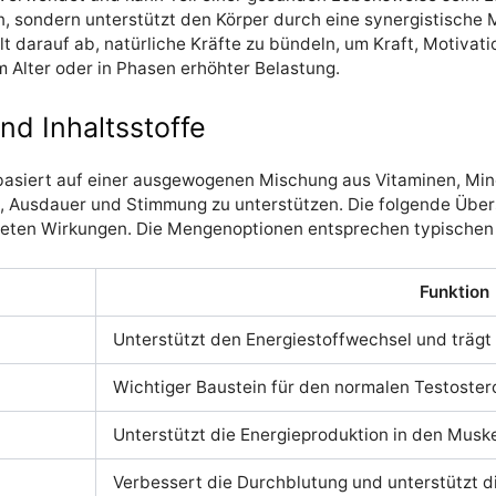
, sondern unterstützt den Körper durch eine synergistische
elt darauf ab, natürliche Kräfte zu bündeln, um Kraft, Motiva
 Alter oder in Phasen erhöhter Belastung.
 Inhaltsstoffe
siert auf einer ausgewogenen Mischung aus Vitaminen, Miner
, Ausdauer und Stimmung zu unterstützen. Die folgende Übers
uteten Wirkungen. Die Mengenoptionen entsprechen typischen
Funktion
Unterstützt den Energiestoffwechsel und trägt 
Wichtiger Baustein für den normalen Testoste
Unterstützt die Energieproduktion in den Musk
Verbessert die Durchblutung und unterstützt d