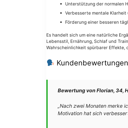
Unterstützung der normalen H
Verbesserte mentale Klarheit 
Förderung einer besseren tägl
Es handelt sich um eine natürliche Ergä
Lebensstil, Ernährung, Schlaf und Tra
Wahrscheinlichkeit spürbarer Effekte,
Kundenbewertungen u
Bewertung von Florian, 34,
„Nach zwei Monaten merke ich e
Motivation hat sich verbessert