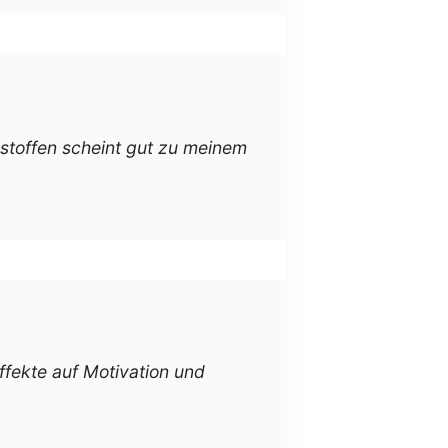
rstoffen scheint gut zu meinem
Effekte auf Motivation und