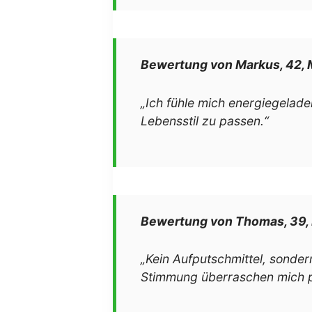
Bewertung von Markus, 42,
„Ich fühle mich energiegelade
Lebensstil zu passen.“
Bewertung von Thomas, 39, 
„Kein Aufputschmittel, sondern
Stimmung überraschen mich po