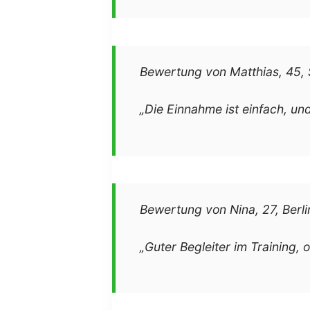
Bewertung von Matthias, 45, 
„Die Einnahme ist einfach, un
Bewertung von Nina, 27, Berli
„Guter Begleiter im Training,