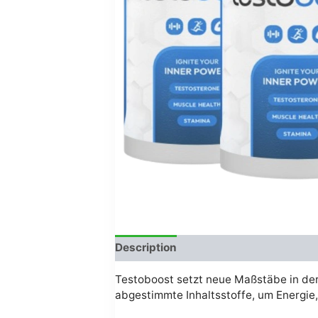
Description
Avis (0)
Testoboost setzt neue Maßstäbe in der 
abgestimmte Inhaltsstoffe, um Energie,