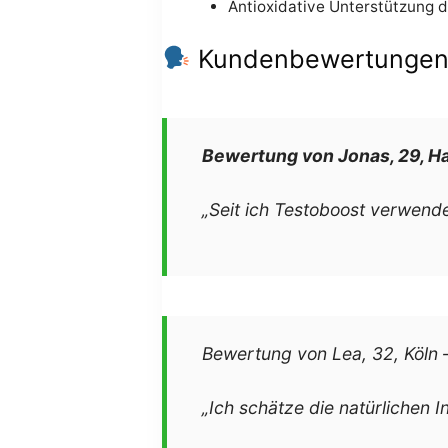
Antioxidative Unterstützung d
Kundenbewertungen u
Bewertung von Jonas, 29, 
„Seit ich Testoboost verwende
Bewertung von Lea, 32, Köln
„Ich schätze die natürlichen In