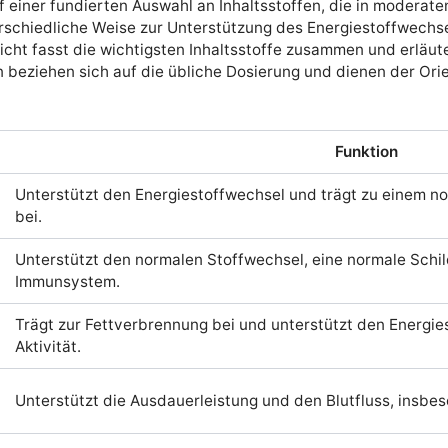
 einer fundierten Auswahl an Inhaltsstoffen, die in moderate
erschiedliche Weise zur Unterstützung des Energiestoffwechs
cht fasst die wichtigsten Inhaltsstoffe zusammen und erläute
eziehen sich auf die übliche Dosierung und dienen der Orien
Funktion
Unterstützt den Energiestoffwechsel und trägt zu einem n
bei.
Unterstützt den normalen Stoffwechsel, eine normale Schi
Immunsystem.
Trägt zur Fettverbrennung bei und unterstützt den Energi
Aktivität.
Unterstützt die Ausdauerleistung und den Blutfluss, insb