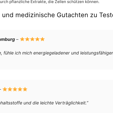
urch pflanzliche Extrakte, die Zellen schützen können.
nd medizinische Gutachten zu Test
Hamburg
–
, fühle ich mich energiegeladener und leistungsfähiger 
 –
haltsstoffe und die leichte Verträglichkeit.”