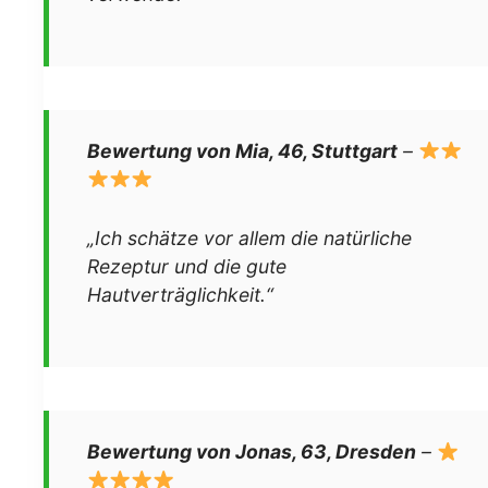
Bewertung von Mia, 46, Stuttgart
–
„Ich schätze vor allem die natürliche
Rezeptur und die gute
Hautverträglichkeit.“
Bewertung von Jonas, 63, Dresden
–