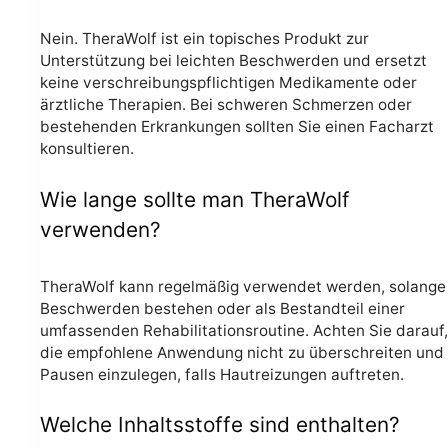
Nein. TheraWolf ist ein topisches Produkt zur
Unterstützung bei leichten Beschwerden und ersetzt
keine verschreibungspflichtigen Medikamente oder
ärztliche Therapien. Bei schweren Schmerzen oder
bestehenden Erkrankungen sollten Sie einen Facharzt
konsultieren.
Wie lange sollte man TheraWolf
verwenden?
TheraWolf kann regelmäßig verwendet werden, solange
Beschwerden bestehen oder als Bestandteil einer
umfassenden Rehabilitationsroutine. Achten Sie darauf,
die empfohlene Anwendung nicht zu überschreiten und
Pausen einzulegen, falls Hautreizungen auftreten.
Welche Inhaltsstoffe sind enthalten?