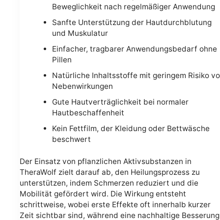
Beweglichkeit nach regelmäßiger Anwendung
Sanfte Unterstützung der Hautdurchblutung
und Muskulatur
Einfacher, tragbarer Anwendungsbedarf ohne
Pillen
Natürliche Inhaltsstoffe mit geringem Risiko v
Nebenwirkungen
Gute Hautverträglichkeit bei normaler
Hautbeschaffenheit
Kein Fettfilm, der Kleidung oder Bettwäsche
beschwert
Der Einsatz von pflanzlichen Aktivsubstanzen in
TheraWolf zielt darauf ab, den Heilungsprozess zu
unterstützen, indem Schmerzen reduziert und die
Mobilität gefördert wird. Die Wirkung entsteht
schrittweise, wobei erste Effekte oft innerhalb kurzer
Zeit sichtbar sind, während eine nachhaltige Besserung