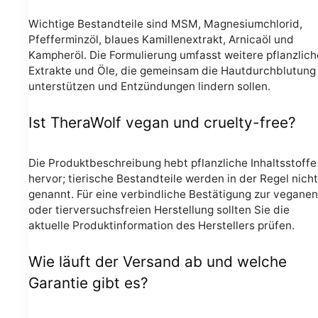
Wichtige Bestandteile sind MSM, Magnesiumchlorid,
Pfefferminzöl, blaues Kamillenextrakt, Arnicaöl und
Kampheröl. Die Formulierung umfasst weitere pflanzlich
Extrakte und Öle, die gemeinsam die Hautdurchblutung
unterstützen und Entzündungen lindern sollen.
Ist TheraWolf vegan und cruelty-free?
Die Produktbeschreibung hebt pflanzliche Inhaltsstoffe
hervor; tierische Bestandteile werden in der Regel nicht
genannt. Für eine verbindliche Bestätigung zur veganen
oder tierversuchsfreien Herstellung sollten Sie die
aktuelle Produktinformation des Herstellers prüfen.
Wie läuft der Versand ab und welche
Garantie gibt es?