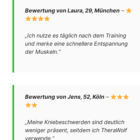
Bewertung von Laura, 29, München
–
„Ich nutze es täglich nach dem Training
und merke eine schnellere Entspannung
der Muskeln.“
Bewertung von Jens, 52, Köln
–
„Meine Kniebeschwerden sind deutlich
weniger präsent, seitdem ich TheraWolf
verwende.“