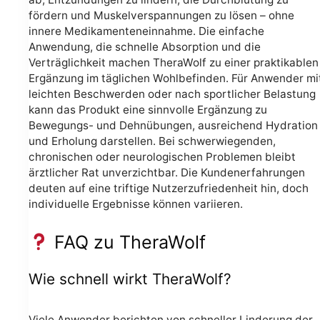
fördern und Muskelverspannungen zu lösen – ohne
innere Medikamenteneinnahme. Die einfache
Anwendung, die schnelle Absorption und die
Verträglichkeit machen TheraWolf zu einer praktikablen
Ergänzung im täglichen Wohlbefinden. Für Anwender mi
leichten Beschwerden oder nach sportlicher Belastung
kann das Produkt eine sinnvolle Ergänzung zu
Bewegungs- und Dehnübungen, ausreichend Hydration
und Erholung darstellen. Bei schwerwiegenden,
chronischen oder neurologischen Problemen bleibt
ärztlicher Rat unverzichtbar. Die Kundenerfahrungen
deuten auf eine triftige Nutzerzufriedenheit hin, doch
individuelle Ergebnisse können variieren.
FAQ zu TheraWolf
Wie schnell wirkt TheraWolf?
Viele Anwender berichten von schneller Linderung der