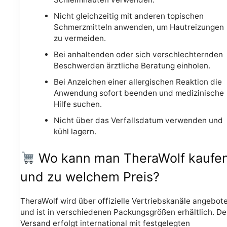
Nicht gleichzeitig mit anderen topischen
Schmerzmitteln anwenden, um Hautreizungen
zu vermeiden.
Bei anhaltenden oder sich verschlechternden
Beschwerden ärztliche Beratung einholen.
Bei Anzeichen einer allergischen Reaktion die
Anwendung sofort beenden und medizinische
Hilfe suchen.
Nicht über das Verfallsdatum verwenden und
kühl lagern.
Wo kann man TheraWolf kaufe
und zu welchem Preis?
TheraWolf wird über offizielle Vertriebskanäle angebot
und ist in verschiedenen Packungsgrößen erhältlich. De
Versand erfolgt international mit festgelegten