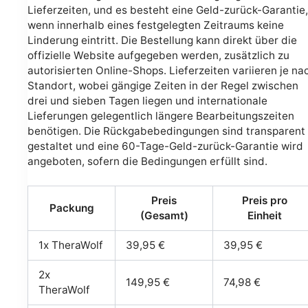
Lieferzeiten, und es besteht eine Geld-zurück-Garantie,
wenn innerhalb eines festgelegten Zeitraums keine
Linderung eintritt. Die Bestellung kann direkt über die
offizielle Website aufgegeben werden, zusätzlich zu
autorisierten Online-Shops. Lieferzeiten variieren je na
Standort, wobei gängige Zeiten in der Regel zwischen
drei und sieben Tagen liegen und internationale
Lieferungen gelegentlich längere Bearbeitungszeiten
benötigen. Die Rückgabebedingungen sind transparent
gestaltet und eine 60-Tage-Geld-zurück-Garantie wird
angeboten, sofern die Bedingungen erfüllt sind.
Preis
Preis pro
Packung
(Gesamt)
Einheit
1x TheraWolf
39,95 €
39,95 €
2x
149,95 €
74,98 €
TheraWolf