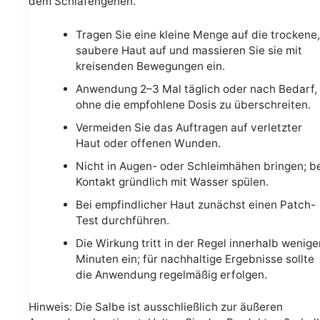
dem Schlafengehen.
Tragen Sie eine kleine Menge auf die trockene,
saubere Haut auf und massieren Sie sie mit
kreisenden Bewegungen ein.
Anwendung 2–3 Mal täglich oder nach Bedarf,
ohne die empfohlene Dosis zu überschreiten.
Vermeiden Sie das Auftragen auf verletzter
Haut oder offenen Wunden.
Nicht in Augen- oder Schleimhähen bringen; b
Kontakt gründlich mit Wasser spülen.
Bei empfindlicher Haut zunächst einen Patch-
Test durchführen.
Die Wirkung tritt in der Regel innerhalb wenige
Minuten ein; für nachhaltige Ergebnisse sollte
die Anwendung regelmäßig erfolgen.
Hinweis: Die Salbe ist ausschließlich zur äußeren