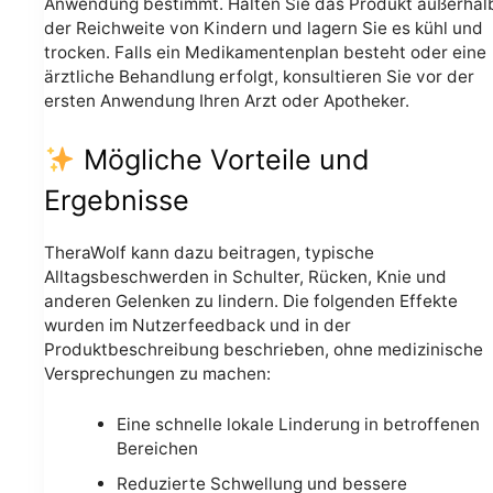
Anwendung bestimmt. Halten Sie das Produkt außerhal
der Reichweite von Kindern und lagern Sie es kühl und
trocken. Falls ein Medikamentenplan besteht oder eine
ärztliche Behandlung erfolgt, konsultieren Sie vor der
ersten Anwendung Ihren Arzt oder Apotheker.
Mögliche Vorteile und
Ergebnisse
TheraWolf kann dazu beitragen, typische
Alltagsbeschwerden in Schulter, Rücken, Knie und
anderen Gelenken zu lindern. Die folgenden Effekte
wurden im Nutzerfeedback und in der
Produktbeschreibung beschrieben, ohne medizinische
Versprechungen zu machen:
Eine schnelle lokale Linderung in betroffenen
Bereichen
Reduzierte Schwellung und bessere