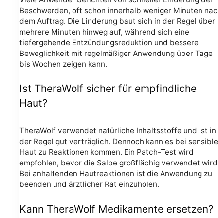
Beschwerden, oft schon innerhalb weniger Minuten na
dem Auftrag. Die Linderung baut sich in der Regel über
mehrere Minuten hinweg auf, während sich eine
tiefergehende Entzündungsreduktion und bessere
Beweglichkeit mit regelmäßiger Anwendung über Tage
bis Wochen zeigen kann.
Ist TheraWolf sicher für empfindliche
Haut?
TheraWolf verwendet natürliche Inhaltsstoffe und ist in
der Regel gut verträglich. Dennoch kann es bei sensible
Haut zu Reaktionen kommen. Ein Patch-Test wird
empfohlen, bevor die Salbe großflächig verwendet wird
Bei anhaltenden Hautreaktionen ist die Anwendung zu
beenden und ärztlicher Rat einzuholen.
Kann TheraWolf Medikamente ersetzen?