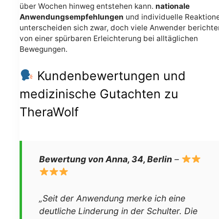
über Wochen hinweg entstehen kann.
nationale
Anwendungsempfehlungen
und individuelle Reaktion
unterscheiden sich zwar, doch viele Anwender berichte
von einer spürbaren Erleichterung bei alltäglichen
Bewegungen.
Kundenbewertungen und
medizinische Gutachten zu
TheraWolf
Bewertung von Anna, 34, Berlin
–
„Seit der Anwendung merke ich eine
deutliche Linderung in der Schulter. Die