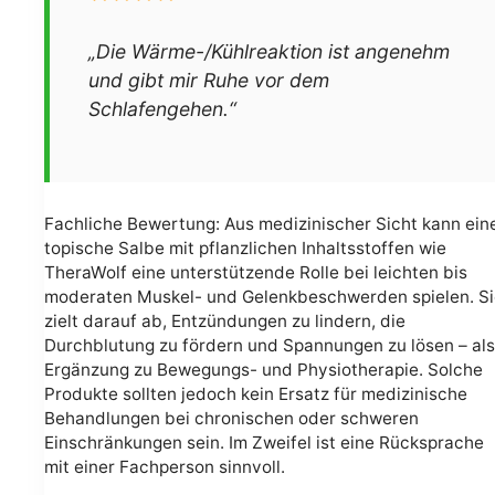
„Die Wärme-/Kühlreaktion ist angenehm
und gibt mir Ruhe vor dem
Schlafengehen.“
Fachliche Bewertung: Aus medizinischer Sicht kann ein
topische Salbe mit pflanzlichen Inhaltsstoffen wie
TheraWolf eine unterstützende Rolle bei leichten bis
moderaten Muskel- und Gelenkbeschwerden spielen. Si
zielt darauf ab, Entzündungen zu lindern, die
Durchblutung zu fördern und Spannungen zu lösen – als
Ergänzung zu Bewegungs- und Physiotherapie. Solche
Produkte sollten jedoch kein Ersatz für medizinische
Behandlungen bei chronischen oder schweren
Einschränkungen sein. Im Zweifel ist eine Rücksprache
mit einer Fachperson sinnvoll.