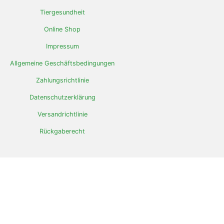
Tiergesundheit
Online Shop
Impressum
Allgemeine Geschäftsbedingungen
Zahlungsrichtlinie
Datenschutzerklärung
Versandrichtlinie
Rückgaberecht