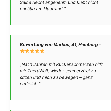
Salbe riecht angenehm und klebt nicht
unnötig am Hautrand.“
Bewertung von Markus, 41, Hamburg
–
„Nach Jahren mit Rückenschmerzen hilft
mir TheraWolf, wieder schmerzfrei zu
sitzen und mich zu bewegen – ganz
natürlich.“