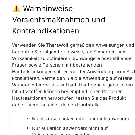
Warnhinweise,
Vorsichtsmaßnahmen und
Kontraindikationen
Verwenden Sie TheraWolf gemäß den Anweisungen und
beachten Sie folgende Hinweise, um Sicherheit und
Wirksamkeit zu optimieren. Schwangere oder stillende
Frauen sowie Personen mit bestehenden
Hauterkrankungen sollten vor der Anwendung ihren Arz
konsultieren. Vermeiden Sie die Anwendung auf offene
Wunden oder verletzter Haut. Häufige Allergene in den
Inhaltsstoffen können bei empfindlichen Personen
Hautreaktionen hervorrufen; testen Sie das Produkt
daher zuerst an einer kleinen Hautstelle.
Nicht verschlucken oder innerlich anwenden.
Nur äußerlich anwenden; nicht auf
Schleimhäuten verwenden.