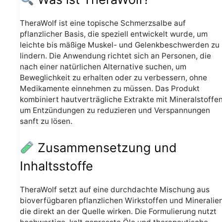
TheraWolf ist eine topische Schmerzsalbe auf
pflanzlicher Basis, die speziell entwickelt wurde, um
leichte bis mäßige Muskel- und Gelenkbeschwerden zu
lindern. Die Anwendung richtet sich an Personen, die
nach einer natürlichen Alternative suchen, um
Beweglichkeit zu erhalten oder zu verbessern, ohne
Medikamente einnehmen zu müssen. Das Produkt
kombiniert hautverträgliche Extrakte mit Mineralstoffen
um Entzündungen zu reduzieren und Verspannungen
sanft zu lösen.
Zusammensetzung und
Inhaltsstoffe
TheraWolf setzt auf eine durchdachte Mischung aus
bioverfügbaren pflanzlichen Wirkstoffen und Mineralien
die direkt an der Quelle wirken. Die Formulierung nutzt