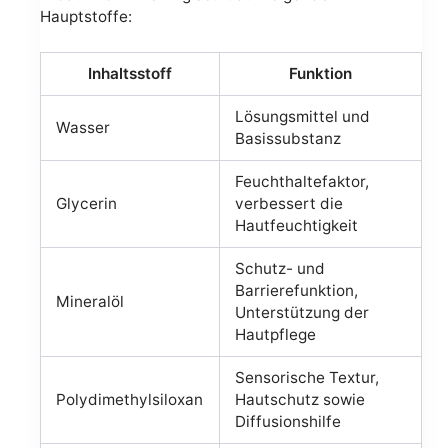
Hauptstoffe:
Inhaltsstoff
Funktion
Lösungsmittel und
Wasser
Basissubstanz
Feuchthaltefaktor,
Glycerin
verbessert die
Hautfeuchtigkeit
Schutz- und
Barrierefunktion,
Mineralöl
Unterstützung der
Hautpflege
Sensorische Textur,
Polydimethylsiloxan
Hautschutz sowie
Diffusionshilfe