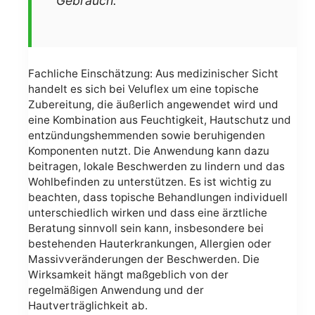
Gebrauch.“
Fachliche Einschätzung: Aus medizinischer Sicht
handelt es sich bei Veluflex um eine topische
Zubereitung, die äußerlich angewendet wird und
eine Kombination aus Feuchtigkeit, Hautschutz und
entzündungshemmenden sowie beruhigenden
Komponenten nutzt. Die Anwendung kann dazu
beitragen, lokale Beschwerden zu lindern und das
Wohlbefinden zu unterstützen. Es ist wichtig zu
beachten, dass topische Behandlungen individuell
unterschiedlich wirken und dass eine ärztliche
Beratung sinnvoll sein kann, insbesondere bei
bestehenden Hauterkrankungen, Allergien oder
Massivveränderungen der Beschwerden. Die
Wirksamkeit hängt maßgeblich von der
regelmäßigen Anwendung und der
Hautverträglichkeit ab.