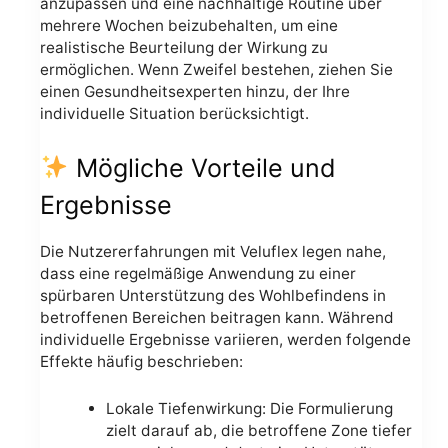
anzupassen und eine nachhaltige Routine über
mehrere Wochen beizubehalten, um eine
realistische Beurteilung der Wirkung zu
ermöglichen. Wenn Zweifel bestehen, ziehen Sie
einen Gesundheitsexperten hinzu, der Ihre
individuelle Situation berücksichtigt.
Mögliche Vorteile und
Ergebnisse
Die Nutzererfahrungen mit Veluflex legen nahe,
dass eine regelmäßige Anwendung zu einer
spürbaren Unterstützung des Wohlbefindens in
betroffenen Bereichen beitragen kann. Während
individuelle Ergebnisse variieren, werden folgende
Effekte häufig beschrieben:
Lokale Tiefenwirkung: Die Formulierung
zielt darauf ab, die betroffene Zone tiefer