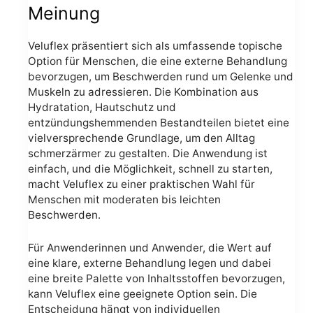
Meinung
Veluflex präsentiert sich als umfassende topische
Option für Menschen, die eine externe Behandlung
bevorzugen, um Beschwerden rund um Gelenke und
Muskeln zu adressieren. Die Kombination aus
Hydratation, Hautschutz und
entzündungshemmenden Bestandteilen bietet eine
vielversprechende Grundlage, um den Alltag
schmerzärmer zu gestalten. Die Anwendung ist
einfach, und die Möglichkeit, schnell zu starten,
macht Veluflex zu einer praktischen Wahl für
Menschen mit moderaten bis leichten
Beschwerden.
Für Anwenderinnen und Anwender, die Wert auf
eine klare, externe Behandlung legen und dabei
eine breite Palette von Inhaltsstoffen bevorzugen,
kann Veluflex eine geeignete Option sein. Die
Entscheidung hängt von individuellen