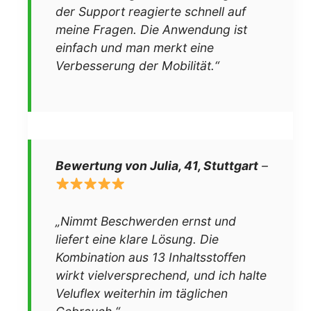
der Support reagierte schnell auf
meine Fragen. Die Anwendung ist
einfach und man merkt eine
Verbesserung der Mobilität.“
Bewertung von Julia, 41, Stuttgart
–
„Nimmt Beschwerden ernst und
liefert eine klare Lösung. Die
Kombination aus 13 Inhaltsstoffen
wirkt vielversprechend, und ich halte
Veluflex weiterhin im täglichen