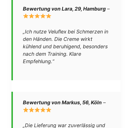
Bewertung von Lara, 29, Hamburg
–
„Ich nutze Veluflex bei Schmerzen in
den Händen. Die Creme wirkt
kühlend und beruhigend, besonders
nach dem Training. Klare
Empfehlung.“
Bewertung von Markus, 56, Köln
–
„Die Lieferung war zuverlässig und