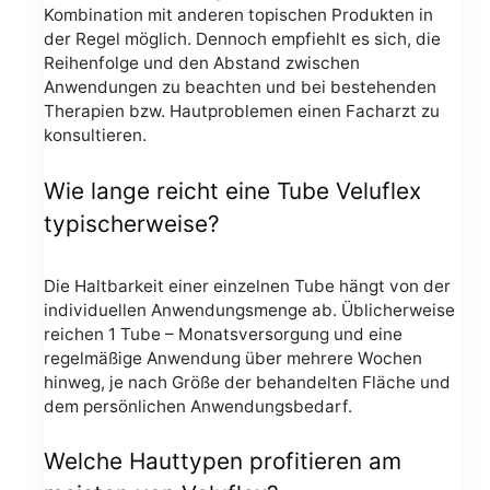
Kombination mit anderen topischen Produkten in
der Regel möglich. Dennoch empfiehlt es sich, die
Reihenfolge und den Abstand zwischen
Anwendungen zu beachten und bei bestehenden
Therapien bzw. Hautproblemen einen Facharzt zu
konsultieren.
Wie lange reicht eine Tube Veluflex
typischerweise?
Die Haltbarkeit einer einzelnen Tube hängt von der
individuellen Anwendungsmenge ab. Üblicherweise
reichen 1 Tube – Monatsversorgung und eine
regelmäßige Anwendung über mehrere Wochen
hinweg, je nach Größe der behandelten Fläche und
dem persönlichen Anwendungsbedarf.
Welche Hauttypen profitieren am