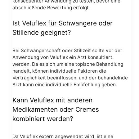
konsequenter Anwendung zu testen, bevor eine
abschließende Bewertung erfolgt.
Ist Veluflex für Schwangere oder
Stillende geeignet?
Bei Schwangerschaft oder Stillzeit sollte vor der
Anwendung von Veluflex ein Arzt konsultiert
werden. Da es sich um eine topische Behandlung
handelt, können individuelle Faktoren die
Verträglichkeit beeinflussen, und der behandelnde
Arzt kann eine individuelle Empfehlung geben.
Kann Veluflex mit anderen
Medikamenten oder Cremes
kombiniert werden?
Da Veluflex extern angewendet wird, ist eine