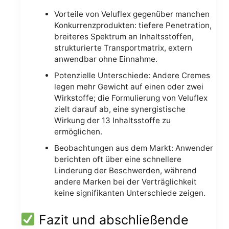
Vorteile von Veluflex gegenüber manchen
Konkurrenzprodukten: tiefere Penetration,
breiteres Spektrum an Inhaltsstoffen,
strukturierte Transportmatrix, extern
anwendbar ohne Einnahme.
Potenzielle Unterschiede: Andere Cremes
legen mehr Gewicht auf einen oder zwei
Wirkstoffe; die Formulierung von Veluflex
zielt darauf ab, eine synergistische
Wirkung der 13 Inhaltsstoffe zu
ermöglichen.
Beobachtungen aus dem Markt: Anwender
berichten oft über eine schnellere
Linderung der Beschwerden, während
andere Marken bei der Verträglichkeit
keine signifikanten Unterschiede zeigen.
Fazit und abschließende