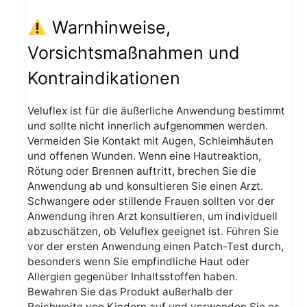
Warnhinweise,
Vorsichtsmaßnahmen und
Kontraindikationen
Veluflex ist für die äußerliche Anwendung bestimmt
und sollte nicht innerlich aufgenommen werden.
Vermeiden Sie Kontakt mit Augen, Schleimhäuten
und offenen Wunden. Wenn eine Hautreaktion,
Rötung oder Brennen auftritt, brechen Sie die
Anwendung ab und konsultieren Sie einen Arzt.
Schwangere oder stillende Frauen sollten vor der
Anwendung ihren Arzt konsultieren, um individuell
abzuschätzen, ob Veluflex geeignet ist. Führen Sie
vor der ersten Anwendung einen Patch-Test durch,
besonders wenn Sie empfindliche Haut oder
Allergien gegenüber Inhaltsstoffen haben.
Bewahren Sie das Produkt außerhalb der
Reichweite von Kindern auf und verwenden Sie es