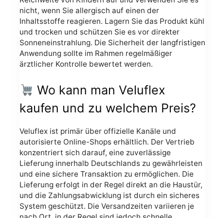
nicht, wenn Sie allergisch auf einen der
Inhaltsstoffe reagieren. Lagern Sie das Produkt kühl
und trocken und schützen Sie es vor direkter
Sonneneinstrahlung. Die Sicherheit der langfristigen
Anwendung sollte im Rahmen regelmäßiger
ärztlicher Kontrolle bewertet werden.
Wo kann man Veluflex
kaufen und zu welchem Preis?
Veluflex ist primär über offizielle Kanäle und
autorisierte Online-Shops erhältlich. Der Vertrieb
konzentriert sich darauf, eine zuverlässige
Lieferung innerhalb Deutschlands zu gewährleisten
und eine sichere Transaktion zu ermöglichen. Die
Lieferung erfolgt in der Regel direkt an die Haustür,
und die Zahlungsabwicklung ist durch ein sicheres
System geschützt. Die Versandzeiten variieren je
nach Ort, in der Regel sind jedoch schnelle