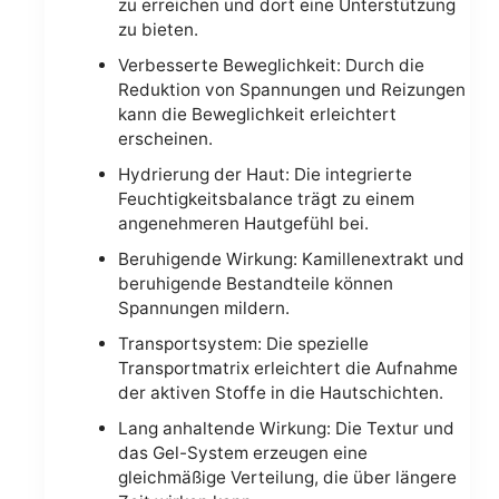
zu erreichen und dort eine Unterstützung
zu bieten.
Verbesserte Beweglichkeit: Durch die
Reduktion von Spannungen und Reizungen
kann die Beweglichkeit erleichtert
erscheinen.
Hydrierung der Haut: Die integrierte
Feuchtigkeitsbalance trägt zu einem
angenehmeren Hautgefühl bei.
Beruhigende Wirkung: Kamillenextrakt und
beruhigende Bestandteile können
Spannungen mildern.
Transportsystem: Die spezielle
Transportmatrix erleichtert die Aufnahme
der aktiven Stoffe in die Hautschichten.
Lang anhaltende Wirkung: Die Textur und
das Gel-System erzeugen eine
gleichmäßige Verteilung, die über längere