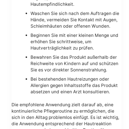
Hautempfindlichkeit.
Waschen Sie sich nach dem Auftragen die
Hände, vermeiden Sie Kontakt mit Augen,
Schleimhäuten oder offenen Wunden.
Beginnen Sie mit einer kleinen Menge und
erhöhen Sie schrittweise, um
Hautverträglichkeit zu prüfen.
Bewahren Sie das Produkt außerhalb der
Reichweite von Kindern auf und schützen
Sie es vor direkter Sonnenstrahlung.
Bei bestehenden Hautreizungen oder
Allergien gegen Inhaltsstoffe das Produkt
absetzen und einen Arzt konsultieren.
Die empfohlene Anwendung zielt darauf ab, eine
kontinuierliche Pflegeroutine zu ermöglichen, die
sich in den Alltag problemlos einfügt. Es ist wichtig,
die Anwendung entsprechend der Hautreaktion