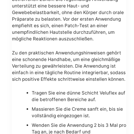
unterstützt eine bessere Haut- und
Gewebebelastbarkeit, ohne den Körper durch orale
Präparate zu belasten. Vor der ersten Anwendung
empfiehlt es sich, einen Patch-Test an einer
unempfindlichen Hautstelle durchzuführen, um
mögliche Reaktionen auszuschließen.
Zu den praktischen Anwendungshinweisen gehört
eine schonende Handhabe, um eine gleichmäßige
Verteilung zu gewährleisten. Die Anwendung ist
einfach in eine tägliche Routine integrierbar, sodass
sich positive Effekte schrittweise einstellen können.
Tragen Sie eine dünne Schicht Veluflex auf
die betroffenen Bereiche auf.
Massieren Sie die Creme sanft ein, bis sie
vollständig eingezogen ist.
Wenden Sie die Anwendung 2 bis 3 Mal pro
Tag an, je nach Bedarf und