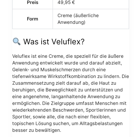
Preis
49,95 €
Creme (äußerliche
Form
Anwendung)
Was ist Veluflex?
Veluflex ist eine Creme, die speziell für die äußere
Anwendung entwickelt wurde und darauf abzielt,
Gelenk- und Muskelschmerzen durch eine
tiefenwirksame Wirkstoffkombination zu lindern. Die
Zusammensetzung zielt darauf ab, die Haut zu
beruhigen, die Beweglichkeit zu unterstützen und
eine angenehme, langanhaltende Anwendung zu
ermöglichen. Die Zielgruppe umfasst Menschen mit
wiederkehrenden Beschwerden, Sportlerinnen und
Sportler, sowie alle, die nach einer flexiblen,
topischen Lösung suchen, um Alltagsbelastungen
besser zu bewältigen.