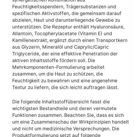
Feuchtigkeitsspendern, Trägersubstanzen und
spezifischen Aktivstoffen, die gemeinsam darauf
abzielen, Haut und darunterliegende Gewebe zu
unterstützen. Die Rezeptur enthält Hyaluronsäure,
Allantoin, Tocopherylacetate (Vitamin E) und
Kamillenextrakt, ergänzt durch einen Transportkern
aus Glyzerin, Mineralöl und Caprylic/Capric
Triglyceride, der eine effektive Penetration der
aktiven Inhaltsstoffe fördern soll. Die
Mehrkomponenten-Formulierung arbeitet
zusammen, um die Haut zu schützen, die
Feuchtigkeit zu bewahren und eine angenehme
Textur zu liefern, die sich leicht auftragen lässt.
Die folgende Inhaltsstoffübersicht fasst die
wichtigsten Bestandteile und deren vermutete
Funktionen zusammen. Beachten Sie, dass es sich
um eine Zusammenschau der Wirkprinzipien handelt
und nicht um medizinische Versprechungen. Die
Produktformulierung setzt auf folgende