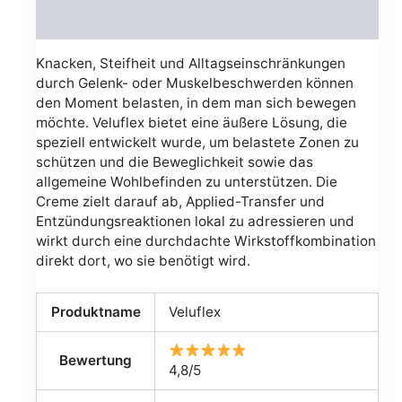
Avis (0)
Knacken, Steifheit und Alltagseinschränkungen
durch Gelenk- oder Muskelbeschwerden können
den Moment belasten, in dem man sich bewegen
möchte. Veluflex bietet eine äußere Lösung, die
speziell entwickelt wurde, um belastete Zonen zu
schützen und die Beweglichkeit sowie das
allgemeine Wohlbefinden zu unterstützen. Die
Creme zielt darauf ab, Applied-Transfer und
Entzündungsreaktionen lokal zu adressieren und
wirkt durch eine durchdachte Wirkstoffkombination
direkt dort, wo sie benötigt wird.
Produktname
Veluflex
Bewertung
4,8/5