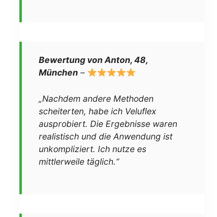
Bewertung von Anton, 48,
München
–
„Nachdem andere Methoden
scheiterten, habe ich Veluflex
ausprobiert. Die Ergebnisse waren
realistisch und die Anwendung ist
unkompliziert. Ich nutze es
mittlerweile täglich.“