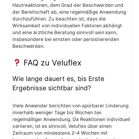
Hautreaktionen, dem Grad der Beschwerden und
der Bereitschaft ab, eine regelmäßige Anwendung
durchzuführen. Zu beachten ist, dass die
Wirksamkeit von individuellen Faktoren abhängt
und eine ärztliche Beratung sinnvoll sein kann,
insbesondere bei ernsten oder persistierenden
Beschwerden.
FAQ zu Veluflex
Wie lange dauert es, bis Erste
Ergebnisse sichtbar sind?
Viele Anwender berichten von spürbarer Linderung
innerhalb weniger Tage bis Wochen bei
regelmäßiger Anwendung. Da Reaktionen individuell
variieren, ist es sinnvoll, Veluflex über einen
Zeitraum von mindestens 2–4 Wochen mit