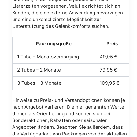
Lieferzeiten vorgesehen. Veluflex richtet sich an
Kunden, die eine externe Anwendung bevorzugen
und eine unkomplizierte Möglichkeit zur
Unterstützung des Gelenkkomforts suchen.
Packungsgröße
Preis
1 Tube – Monatsversorgung
49,95 €
2 Tubes – 2 Monate
79,95 €
3 Tubes – 3 Monate
109,95 €
Hinweise zu Preis- und Versandoptionen können je
nach Angebot variieren. Die hier genannten Werte
dienen als Orientierung und können sich bei
Sonderaktionen, Rabatten oder saisonalen
Angeboten ändern. Beachten Sie außerdem, dass
die Verfügbarkeit von Packungen von der aktuellen