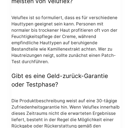
meisten von Veluflex?
Veluflex ist so formuliert, dass es für verschiedene
Hauttypen geeignet sein kann. Personen mit
normaler bis trockener Haut profitieren oft von der
Feuchtigkeitspflege der Creme, während
empfindliche Hauttypen auf beruhigende
Bestandteile wie Kamillenextrakt achten. Wer zu
Hautreizungen neigt, sollte zunächst einen Patch-
Test durchführen.
Gibt es eine Geld-zurück-Garantie
oder Testphase?
Die Produktbeschreibung weist auf eine 30-tägige
Zufriedenheitsgarantie hin. Wenn Veluflex innerhalb
dieses Zeitraums nicht die erwarteten Ergebnisse
liefert, besteht in der Regel die Möglichkeit einer
Rückgabe oder Rückerstattung gemäß den