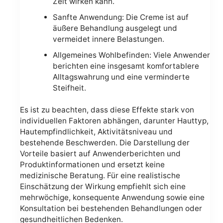
Zeit wirken kann.
Sanfte Anwendung: Die Creme ist auf
äußere Behandlung ausgelegt und
vermeidet innere Belastungen.
Allgemeines Wohlbefinden: Viele Anwender
berichten eine insgesamt komfortablere
Alltagswahrung und eine verminderte
Steifheit.
Es ist zu beachten, dass diese Effekte stark von
individuellen Faktoren abhängen, darunter Hauttyp,
Hautempfindlichkeit, Aktivitätsniveau und
bestehende Beschwerden. Die Darstellung der
Vorteile basiert auf Anwenderberichten und
Produktinformationen und ersetzt keine
medizinische Beratung. Für eine realistische
Einschätzung der Wirkung empfiehlt sich eine
mehrwöchige, konsequente Anwendung sowie eine
Konsultation bei bestehenden Behandlungen oder
gesundheitlichen Bedenken.