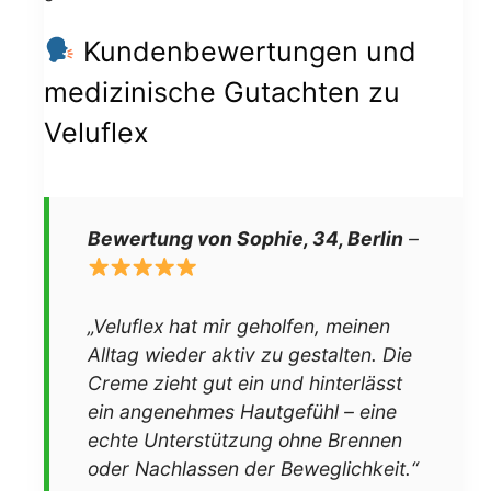
Kundenbewertungen und
medizinische Gutachten zu
Veluflex
Bewertung von Sophie, 34, Berlin
–
„Veluflex hat mir geholfen, meinen
Alltag wieder aktiv zu gestalten. Die
Creme zieht gut ein und hinterlässt
ein angenehmes Hautgefühl – eine
echte Unterstützung ohne Brennen
oder Nachlassen der Beweglichkeit.“