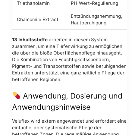
Triethanolamin
PH-Wert-Regulierung
Entzündungshemmung,
Chamomile Extract
Hautberuhigung
13 Inhaltsstoffe
arbeiten in diesem System
zusammen, um eine Tiefenwirkung zu ermöglichen,
die über die bloße Oberflächenpflege hinausgeht.
Die Kombination von Feuchtigkeitsspendern,
Pigment- und Transportstoffen sowie beruhigenden
Extrakten unterstützt eine ganzheitliche Pflege der
betroffenen Regionen.
Anwendung, Dosierung und
Anwendungshinweise
Veluflex wird extern angewendet und erfordert eine
einfache, aber systematische Pflege der
betroffenen Zonen. Die regelmäßige Anwendung