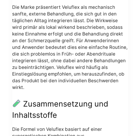
Die Marke präsentiert Veluflex als mechanisch
sanfte, externe Behandlung, die sich gut in den
täglichen Alltag integrieren lässt. Die Wirkweise
wird primär als lokal wirkend beschrieben, sodass
keine Einnahme erfolgt und die Behandlung direkt
an der Schmerzquelle greift. Für Anwenderinnen
und Anwender bedeutet dies eine einfache Routine,
die sich problemlos in Früh- oder Abendrituale
integrieren lässt, ohne dabei andere Behandlungen
zu beeinträchtigen. Veluflex wird häufig als
Einstiegslösung empfohlen, um herauszufinden, ob
das Produkt bei den individuellen Beschwerden
wirkt.
Zusammensetzung und
Inhaltsstoffe
Die Formel von Veluflex basiert auf einer
synergetischen Kombination aus