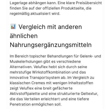
Lagerlage abhängen kann. Eine klare Preisübersicht
finden Sie auf der offiziellen Produktseite, die
regelmäßig aktualisiert wird.
Vergleich mit anderen
ähnlichen
Nahrungsergänzungsmitteln
Im Bereich topischer Behandlungen für Gelenk- und
Muskelerholungen gibt es verschiedene
Alternativen. Veluflex hebt sich durch seine
mehrstufige Wirkstoffkombination und das
innovative Transportsystem ab. Im Vergleich zu
klassischen Cremes mit wenigen Inhaltsstoffen
zeigt Veluflex eine breit gefächerte
Aktivstoffpalette und eine strukturierte Geltextur,
die das Verteilen erleichtert und eine tiefere
Penetration ermöglichen soll.