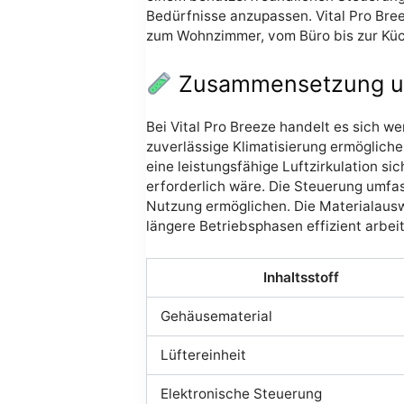
Bedürfnisse anzupassen. Vital Pro Bree
zum Wohnzimmer, vom Büro bis zur Kü
Zusammensetzung und
Bei Vital Pro Breeze handelt es sich w
zuverlässige Klimatisierung ermögliche
eine leistungsfähige Luftzirkulation si
erforderlich wäre. Die Steuerung umfa
Nutzung ermöglichen. Die Materialausw
längere Betriebsphasen effizient arbeit
Inhaltsstoff
Gehäusematerial
Lüftereinheit
Elektronische Steuerung