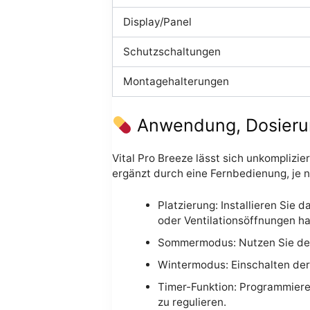
Display/Panel
Schutzschaltungen
Montagehalterungen
Anwendung, Dosieru
Vital Pro Breeze lässt sich unkomplizier
ergänzt durch eine Fernbedienung, je 
Platzierung: Installieren Sie 
oder Ventilationsöffnungen ha
Sommermodus: Nutzen Sie den 
Wintermodus: Einschalten der 
Timer-Funktion: Programmiere
zu regulieren.