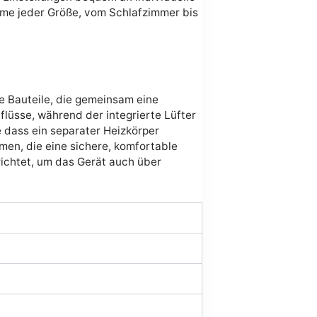
äume jeder Größe, vom Schlafzimmer bis
e Bauteile, die gemeinsam eine
flüsse, während der integrierte Lüfter
e dass ein separater Heizkörper
en, die eine sichere, komfortable
ichtet, um das Gerät auch über