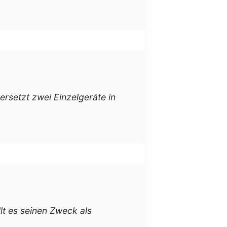
ersetzt zwei Einzelgeräte in
llt es seinen Zweck als