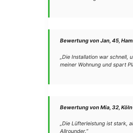
Bewertung von Jan, 45, Ha
„Die Installation war schnell
meiner Wohnung und spart Pla
Bewertung von Mia, 32, Köln
„Die Lüfterleistung ist stark,
Allrounder.”