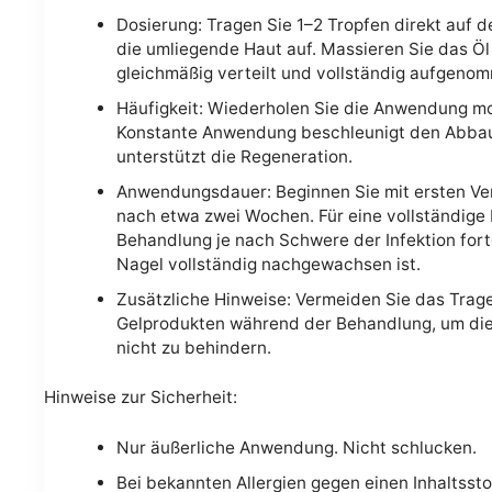
Dosierung: Tragen Sie 1–2 Tropfen direkt auf 
die umliegende Haut auf. Massieren Sie das Öl 
gleichmäßig verteilt und vollständig aufgeno
Häufigkeit: Wiederholen Sie die Anwendung m
Konstante Anwendung beschleunigt den Abbau
unterstützt die Regeneration.
Anwendungsdauer: Beginnen Sie mit ersten Ve
nach etwa zwei Wochen. Für eine vollständige 
Behandlung je nach Schwere der Infektion fort
Nagel vollständig nachgewachsen ist.
Zusätzliche Hinweise: Vermeiden Sie das Trag
Gelprodukten während der Behandlung, um die 
nicht zu behindern.
Hinweise zur Sicherheit:
Nur äußerliche Anwendung. Nicht schlucken.
Bei bekannten Allergien gegen einen Inhaltssto