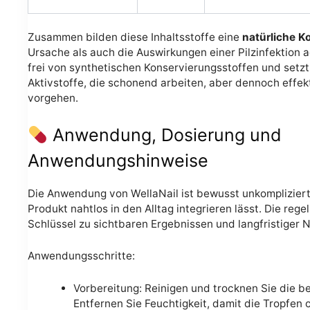
Zusammen bilden diese Inhaltsstoffe eine
natürliche K
Ursache als auch die Auswirkungen einer Pilzinfektion a
frei von synthetischen Konservierungsstoffen und setzt
Aktivstoffe, die schonend arbeiten, aber dennoch effekt
vorgehen.
Anwendung, Dosierung und
Anwendungshinweise
Die Anwendung von WellaNail ist bewusst unkompliziert 
Produkt nahtlos in den Alltag integrieren lässt. Die re
Schlüssel zu sichtbaren Ergebnissen und langfristiger 
Anwendungsschritte:
Vorbereitung: Reinigen und trocknen Sie die b
Entfernen Sie Feuchtigkeit, damit die Tropfen 