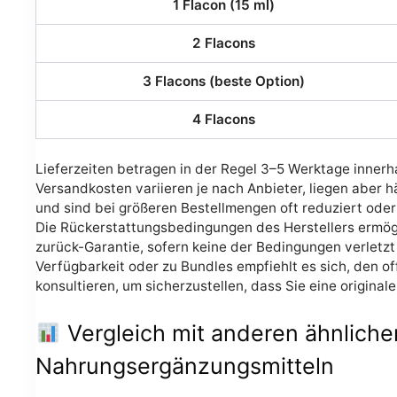
1 Flacon (15 ml)
2 Flacons
3 Flacons (beste Option)
4 Flacons
Lieferzeiten betragen in der Regel 3–5 Werktage innerh
Versandkosten variieren je nach Anbieter, liegen aber h
und sind bei größeren Bestellmengen oft reduziert oder
Die Rückerstattungsbedingungen des Herstellers ermög
zurück-Garantie, sofern keine der Bedingungen verletzt
Verfügbarkeit oder zu Bundles empfiehlt es sich, den off
konsultieren, um sicherzustellen, dass Sie eine original
Vergleich mit anderen ähnliche
Nahrungsergänzungsmitteln