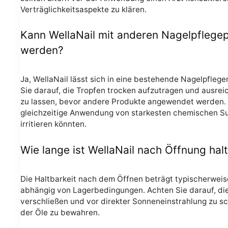
Verträglichkeitsaspekte zu klären.
Kann WellaNail mit anderen Nagelpflege
werden?
Ja, WellaNail lässt sich in eine bestehende Nagelpflege
Sie darauf, die Tropfen trocken aufzutragen und ausrei
zu lassen, bevor andere Produkte angewendet werden. 
gleichzeitige Anwendung von starkesten chemischen Su
irritieren könnten.
Wie lange ist WellaNail nach Öffnung hal
Die Haltbarkeit nach dem Öffnen beträgt typischerwei
abhängig von Lagerbedingungen. Achten Sie darauf, die
verschließen und vor direkter Sonneneinstrahlung zu s
der Öle zu bewahren.