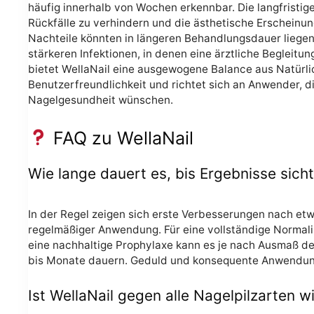
häufig innerhalb von Wochen erkennbar. Die langfristige
Rückfälle zu verhindern und die ästhetische Erscheinun
Nachteile könnten in längeren Behandlungsdauer liegen
stärkeren Infektionen, in denen eine ärztliche Begleitung
bietet WellaNail eine ausgewogene Balance aus Natürli
Benutzerfreundlichkeit und richtet sich an Anwender, d
Nagelgesundheit wünschen.
FAQ zu WellaNail
Wie lange dauert es, bis Ergebnisse sich
In der Regel zeigen sich erste Verbesserungen nach e
regelmäßiger Anwendung. Für eine vollständige Normali
eine nachhaltige Prophylaxe kann es je nach Ausmaß d
bis Monate dauern. Geduld und konsequente Anwendun
Ist WellaNail gegen alle Nagelpilzarten 