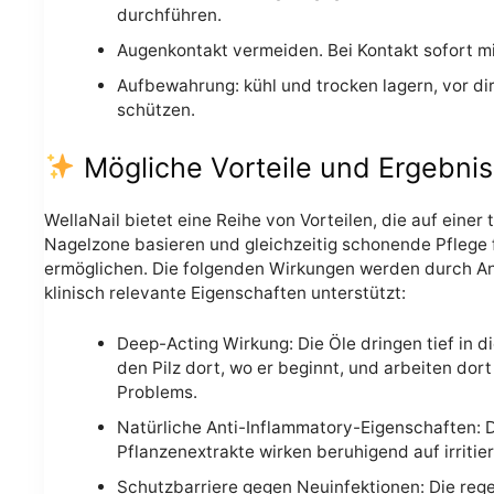
durchführen.
Augenkontakt vermeiden. Bei Kontakt sofort m
Aufbewahrung: kühl und trocken lagern, vor di
schützen.
Mögliche Vorteile und Ergebni
WellaNail bietet eine Reihe von Vorteilen, die auf einer 
Nagelzone basieren und gleichzeitig schonende Pflege 
ermöglichen. Die folgenden Wirkungen werden durch A
klinisch relevante Eigenschaften unterstützt:
Deep-Acting Wirkung: Die Öle dringen tief in d
den Pilz dort, wo er beginnt, und arbeiten dor
Problems.
Natürliche Anti-Inflammatory-Eigenschaften: 
Pflanzenextrakte wirken beruhigend auf irriti
Schutzbarriere gegen Neuinfektionen: Die re