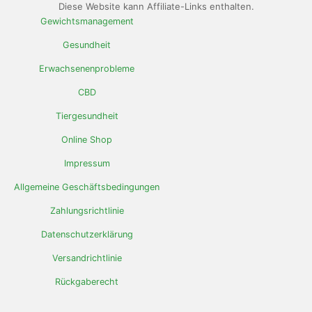
Diese Website kann Affiliate-Links enthalten.
Gewichtsmanagement
Gesundheit
Erwachsenenprobleme
CBD
Tiergesundheit
Online Shop
Impressum
Allgemeine Geschäftsbedingungen
Zahlungsrichtlinie
Datenschutzerklärung
Versandrichtlinie
Rückgaberecht