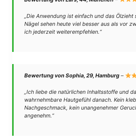
„Die Anwendung ist einfach und das Ölzieht s
Nägel sehen heute viel besser aus als vor 
ich jederzeit weiterempfehlen.“
Bewertung von Sophia, 29, Hamburg
–
„Ich liebe die natürlichen Inhaltsstoffe und 
wahrnehmbare Hautgefühl danach. Kein kleb
Nachgeschmack, kein unangenehmer Geruch
angenehm.“