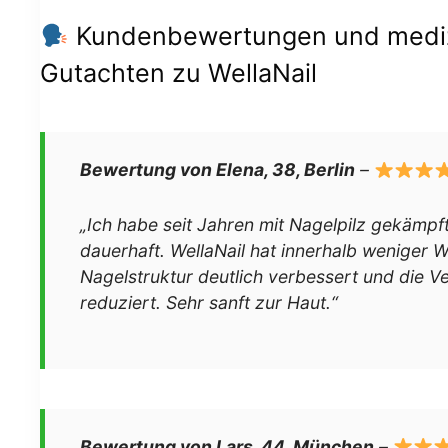
Kundenbewertungen und mediz
Gutachten zu WellaNail
Bewertung von Elena, 38, Berlin
–
„Ich habe seit Jahren mit Nagelpilz gekämpft
dauerhaft. WellaNail hat innerhalb weniger 
Nagelstruktur deutlich verbessert und die 
reduziert. Sehr sanft zur Haut.“
Bewertung von Lars, 44, München
–