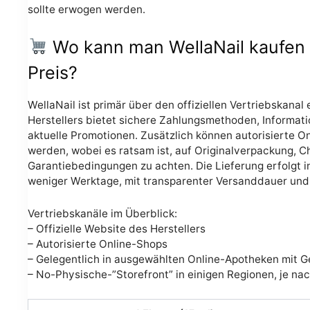
sollte erwogen werden.
Wo kann man WellaNail kaufen
Preis?
WellaNail ist primär über den offiziellen Vertriebskanal 
Herstellers bietet sichere Zahlungsmethoden, Informati
aktuelle Promotionen. Zusätzlich können autorisierte 
werden, wobei es ratsam ist, auf Originalverpackung,
Garantiebedingungen zu achten. Die Lieferung erfolgt i
weniger Werktage, mit transparenter Versanddauer un
Vertriebskanäle im Überblick:
– Offizielle Website des Herstellers
– Autorisierte Online-Shops
– Gelegentlich in ausgewählten Online-Apotheken mit G
– No-Physische-”Storefront” in einigen Regionen, je na